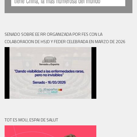
SENADO SOBRE EE RR ORGANIZADA POR FES CON LA
COLABORACION DE HSJD Y FEDER CELEBRADA EN MARZO DE 2026
TOT ES MOU, ESPAI DE SALUT