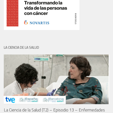
LA CIENCIA DE LA SALUD
La Ciencia de la Salud (T2) – Episodio 13 – Enfermedades