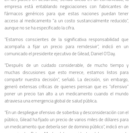
empresa está entablando negociaciones con fabricantes de
fármacos genéricos para que estas naciones puedan tener
acceso al medicamento “a un costo sustancialmente reducido”,
aunque no se ha especificado la cifra.
“Estamos conscientes de la significativa responsabilidad que
acompaña a fijar un precio para remdesivir”, indicó en un
comunicado el presidente ejecutivo de Gilead, Daniel O’Day.
“Después de un cuidado considerable, de mucho tiempo y
muchas discusiones que esto merece, estamos listos para
compartir nuestra decisión”, señaló. La decisión, sin embargo,
generó extensas críticas de quienes piensan que es “ofensivo”
poner un precio tan alto a un medicamento cuando el mundo
atraviesa una emergencia global de salud pública.
“En un despliegue ofensivo de soberbia y desconsideración con el
público, Gilead ha fijado un precio de varios miles de dólares para
un medicamento que debería ser de dominio público”, indicó en un