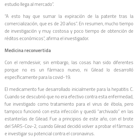
estudio llega al mercado”.
“A esto hay que sumar la expiración de la patente tras la
comercialización, que es de 20 años”. En resumen, mucho tiempo
de investigación y muy costosa y poco tiempo de obtención de
réditos económicos”, afirma el investigador.
Medicina reconvertida
Con el remdesivir, sin embargo, las cosas han sido diferentes
porque no es un fármaco nuevo, ni Gilead lo desarrolló
específicamente para la covid-19.
El medicamento fue desarrollado inicialmente para la hepatitis C.
Cuando se descubrió que no era efectivo contra esta enfermedad,
fue investigado como tratamiento para el virus de ébola, pero
tampoco funcionó con esta infección y quedó “archivado” en las
estanterías de Gilead. Fue a principios de este año, con el brote
del SARS-Cov-2, cuando Gilead decidió volver a probar el fármaco
e investigar su potencial contra el coronavirus.