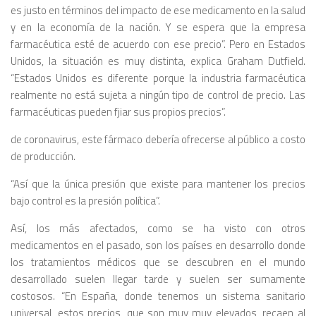
es justo en términos del impacto de ese medicamento en la salud
y en la economía de la nación. Y se espera que la empresa
farmacéutica esté de acuerdo con ese precio”. Pero en Estados
Unidos, la situación es muy distinta, explica Graham Dutfield.
“Estados Unidos es diferente porque la industria farmacéutica
realmente no está sujeta a ningún tipo de control de precio. Las
farmacéuticas pueden fjiar sus propios precios”.
de coronavirus, este fármaco debería ofrecerse al público a costo
de producción.
“Así que la única presión que existe para mantener los precios
bajo control es la presión política”.
Así, los más afectados, como se ha visto con otros
medicamentos en el pasado, son los países en desarrollo donde
los tratamientos médicos que se descubren en el mundo
desarrollado suelen llegar tarde y suelen ser sumamente
costosos. “En España, donde tenemos un sistema sanitario
universal, estos precios, que son muy muy elevados, recaen al