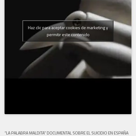
Haz clic para aceptar cookies de marketing y
permitir este contenido
“LA PALABRA MALDITA” DOCUMENTAL SOBRE EL SUICIDIO EN ESPAÑA