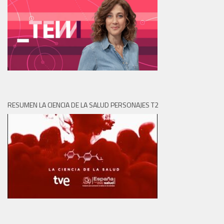
RESUMEN LA CIENCIA DE LA SALUD PERSONAJES T2