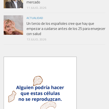
mercado
11 JULIO, 2026
ACTUALIDAD
Un tercio de los españoles cree que hay que
empezar a cuidarse antes de los 25 para envejecer
con salud
13 JULIO, 2026