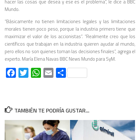
hacer las cosas que desea y ese es el problema”, le dice a BBC
Mundo.
“Básicamente no tienen limitaciones legales y las limitaciones
morales tienen poco peso, porque la industria primero tiene que
maximizar el valor de los accionistas”. “Realmente creo que los
científicos que trabajan en la industria quieren ayudar al mundo,
pero ellos no son quienes toman las decisiones finales”, agrega el
experto. María Elena Navas BBC News Mundo para SyM.
Facebook
Twitter
WhatsApp
Email
Compartir
TAMBIÉN TE PODRÍA GUSTAR...