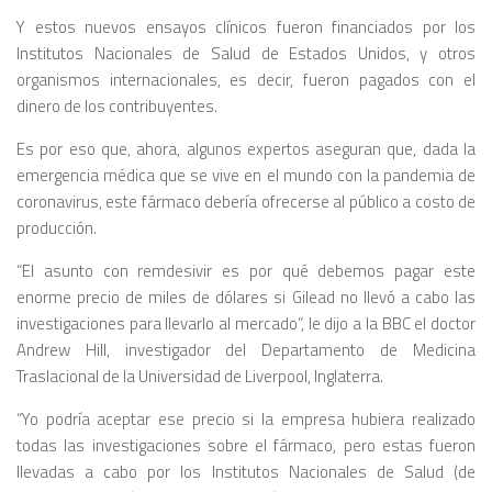
Y estos nuevos ensayos clínicos fueron financiados por los
Institutos Nacionales de Salud de Estados Unidos, y otros
organismos internacionales, es decir, fueron pagados con el
dinero de los contribuyentes.
Es por eso que, ahora, algunos expertos aseguran que, dada la
emergencia médica que se vive en el mundo con la pandemia de
coronavirus, este fármaco debería ofrecerse al público a costo de
producción.
“El asunto con remdesivir es por qué debemos pagar este
enorme precio de miles de dólares si Gilead no llevó a cabo las
investigaciones para llevarlo al mercado”, le dijo a la BBC el doctor
Andrew Hill, investigador del Departamento de Medicina
Traslacional de la Universidad de Liverpool, Inglaterra.
“Yo podría aceptar ese precio si la empresa hubiera realizado
todas las investigaciones sobre el fármaco, pero estas fueron
llevadas a cabo por los Institutos Nacionales de Salud (de