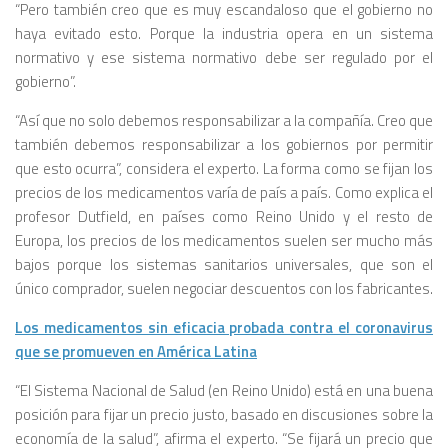
“Pero también creo que es muy escandaloso que el gobierno no
haya evitado esto. Porque la industria opera en un sistema
normativo y ese sistema normativo debe ser regulado por el
gobierno”.
“Así que no solo debemos responsabilizar a la compañía. Creo que
también debemos responsabilizar a los gobiernos por permitir
que esto ocurra”, considera el experto. La forma como se fijan los
precios de los medicamentos varía de país a país. Como explica el
profesor Dutfield, en países como Reino Unido y el resto de
Europa, los precios de los medicamentos suelen ser mucho más
bajos porque los sistemas sanitarios universales, que son el
único comprador, suelen negociar descuentos con los fabricantes.
Los medicamentos sin eficacia probada contra el coronavirus
que se promueven en América Latina
“El Sistema Nacional de Salud (en Reino Unido) está en una buena
posición para fijar un precio justo, basado en discusiones sobre la
economía de la salud”, afirma el experto. “Se fijará un precio que