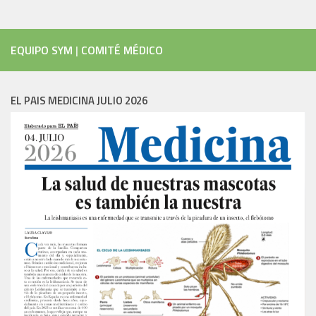
EQUIPO SYM
|
COMITÉ MÉDICO
EL PAIS MEDICINA JULIO 2026