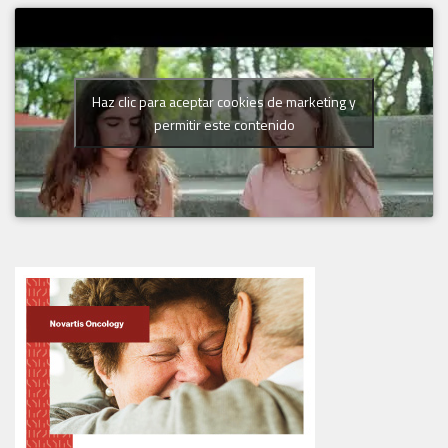
Haz clic para aceptar cookies de marketing y
permitir este contenido