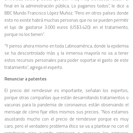
final en la administración pública. Lo pagamos todos”, le dice a
BBC Mundo Francisco López Muñoz. “Pero en otros países donde
esto no existe habrá muchas personas que no se pueden permitir
el lujo de gastarse 3.000 euros (US$3.420) en el tratamiento,
porque no los tienen”.
“Y pienso ahora mismo en toda Latinoamérica, donde la epidemia
se ha descontrolado más y la inmensa mayoría no va a tener
estos recursos personales para poder soportar el gasto de este
tratamiento”, agrega el experto.
Renunciar a patentes
El precio del remdesivir es importante, señalan los expertos,
porque otras compañías que están desarrollando tratamientos o
vacunas para la pandemia de coronavirus están observando el
mensaje de cómo fijar ellos mismos sus precios. “Nos estamos
asustando mucho con el precio de remdesivir porque es muy
caro, pero el verdadero problema ético se va a plantear no con el