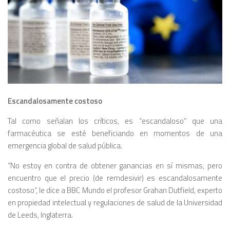
Escandalosamente costoso
Tal como señalan los críticos, es “escandaloso” que una
farmacéutica se esté beneficiando en momentos de una
emergencia global de salud pública.
“No estoy en contra de obtener ganancias en sí mismas, pero
encuentro que el precio (de remdesivir) es escandalosamente
costoso”, le dice a BBC Mundo el profesor Grahan Dutfield, experto
en propiedad intelectual y regulaciones de salud de la Universidad
de Leeds, Inglaterra.