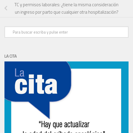
TC y permisos laborales: ¿tiene la misma consideración
un ingreso por parto que cualquier otra hospitalización?
LA CITA