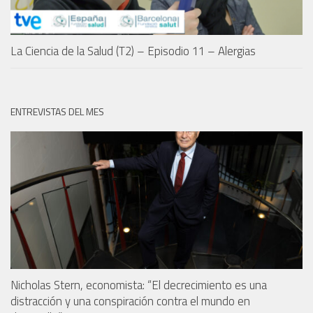
La Ciencia de la Salud (T2) – Episodio 11 – Alergias
ENTREVISTAS DEL MES
Nicholas Stern, economista: “El decrecimiento es una
distracción y una conspiración contra el mundo en