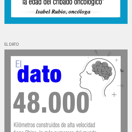
EL DATO