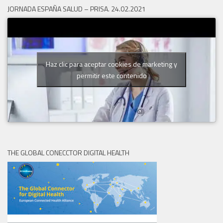
JORNADA ESPAÑA SALUD – PRISA. 24.02.2021
Haz clic para aceptar cookies de marketing y
permitir este contenido
THE GLOBAL CONECCTOR DIGITAL HEALTH