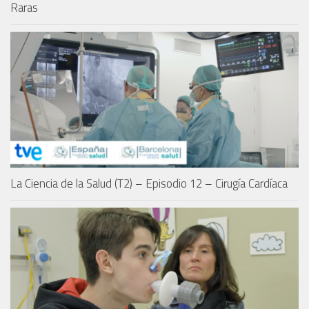
Raras
La Ciencia de la Salud (T2) – Episodio 12 – Cirugía Cardíaca