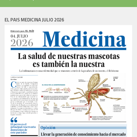
EL PAIS MEDICINA JULIO 2026