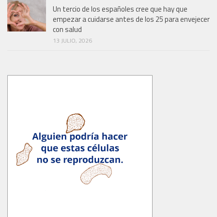
Un tercio de los españoles cree que hay que
empezar a cuidarse antes de los 25 para envejecer
con salud
13 JULIO, 2026