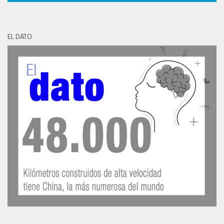
EL DATO