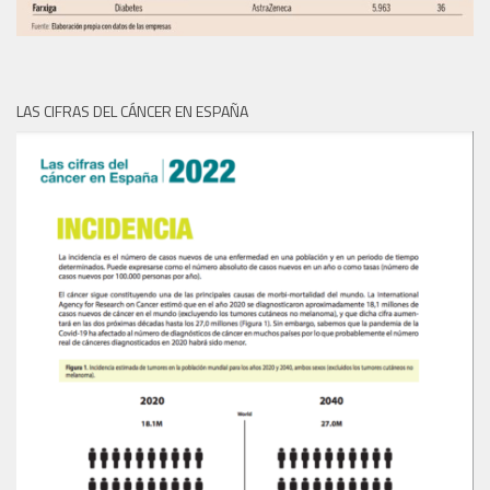
LAS CIFRAS DEL CÁNCER EN ESPAÑA