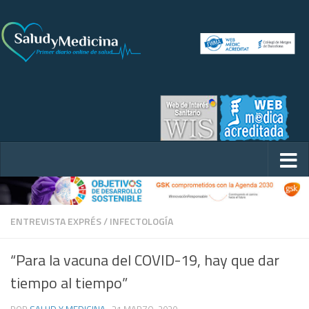
ENTREVISTA EXPRÉS
/
INFECTOLOGÍA
“Para la vacuna del COVID-19, hay que dar
tiempo al tiempo”