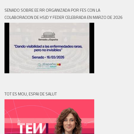
SENADO SOBRE EE RR ORGANIZADA POR FES CON LA
COLABORACION DE HSJD Y FEDER CELEBRADA EN MARZO DE 2026
TOT ES MOU, ESPAI DE SALUT