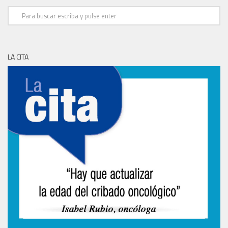
LA CITA