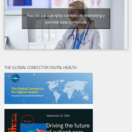
Haz clic para aceptar cookies de marketing y
permitir este contenido
THE GLOBAL CONECCTOR DIGITAL HEALTH