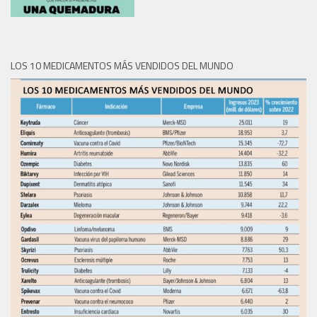
LOS 10 MEDICAMENTOS MÁS VENDIDOS DEL MUNDO