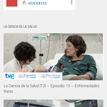
LA CIENCIA DE LA SALUD
La Ciencia de la Salud (T2) – Episodio 13 – Enfermedades
Raras