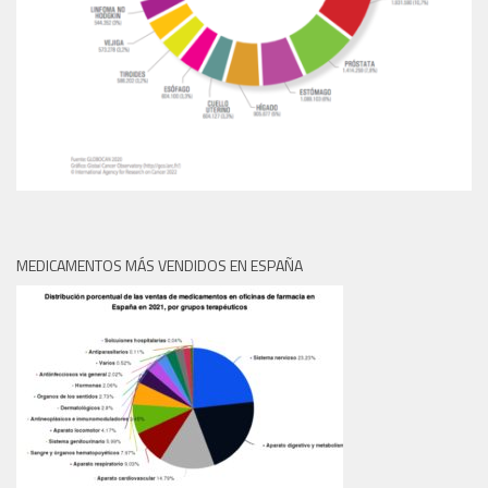
MEDICAMENTOS MÁS VENDIDOS EN ESPAÑA