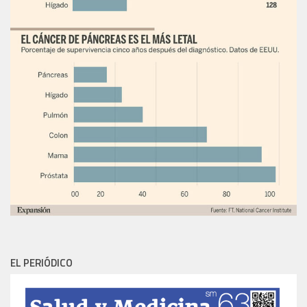
EL PERIÓDICO