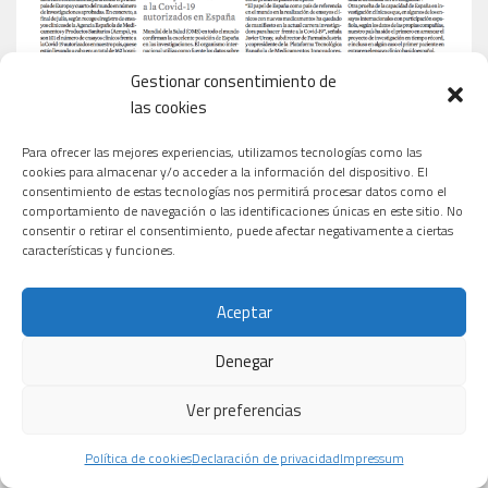
Gestionar consentimiento de
las cookies
Para ofrecer las mejores experiencias, utilizamos tecnologías como las
cookies para almacenar y/o acceder a la información del dispositivo. El
consentimiento de estas tecnologías nos permitirá procesar datos como el
comportamiento de navegación o las identificaciones únicas en este sitio. No
consentir o retirar el consentimiento, puede afectar negativamente a ciertas
características y funciones.
Aceptar
Denegar
Ver preferencias
Política de cookies
Declaración de privacidad
Impressum