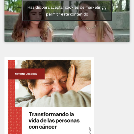
Haz clic para aceptar cookies de marketing y
permitir este contenido