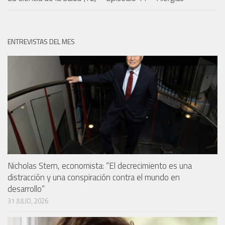
ENTREVISTAS DEL MES
Nicholas Stern, economista: “El decrecimiento es una
distracción y una conspiración contra el mundo en
desarrollo”
31 JULIO, 2026