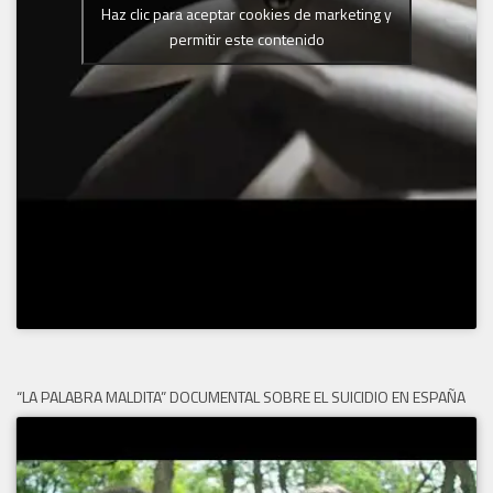
Haz clic para aceptar cookies de marketing y
permitir este contenido
“LA PALABRA MALDITA” DOCUMENTAL SOBRE EL SUICIDIO EN ESPAÑA