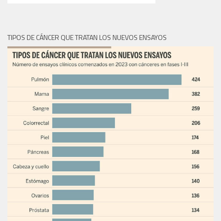
TIPOS DE CÁNCER QUE TRATAN LOS NUEVOS ENSAYOS