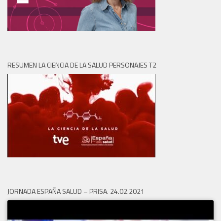
RESUMEN LA CIENCIA DE LA SALUD PERSONAJES T2
JORNADA ESPAÑA SALUD – PRISA. 24.02.2021