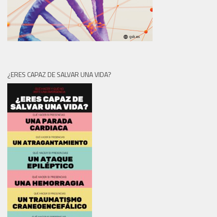
¿ERES CAPAZ DE SALVAR UNA VIDA?