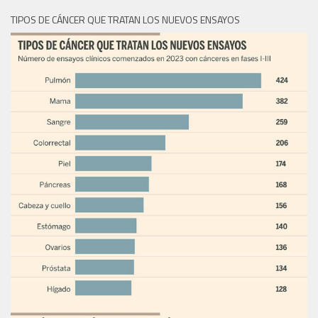
TIPOS DE CÁNCER QUE TRATAN LOS NUEVOS ENSAYOS