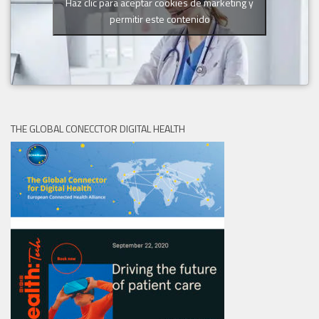
Haz clic para aceptar cookies de marketing y
permitir este contenido
THE GLOBAL CONECCTOR DIGITAL HEALTH