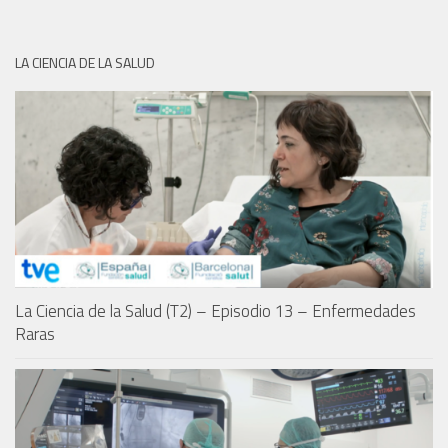
LA CIENCIA DE LA SALUD
La Ciencia de la Salud (T2) – Episodio 13 – Enfermedades
Raras