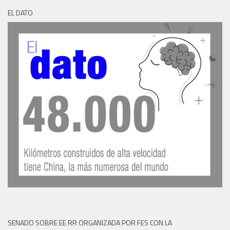
EL DATO
SENADO SOBRE EE RR ORGANIZADA POR FES CON LA