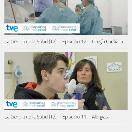
La Ciencia de la Salud (T2) – Episodio 12 – Cirugía Cardíaca
La Ciencia de la Salud (T2) – Episodio 11 – Alergias