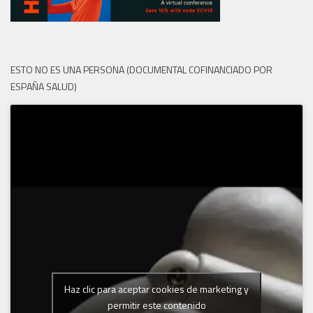
ESTO NO ES UNA PERSONA (DOCUMENTAL COFINANCIADO POR
ESPAÑA SALUD)
Haz clic para aceptar cookies de marketing y
permitir este contenido