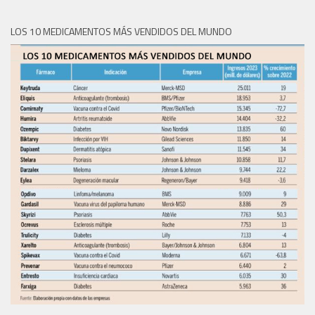
LOS 10 MEDICAMENTOS MÁS VENDIDOS DEL MUNDO