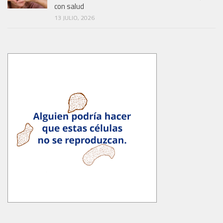
con salud
13 JULIO, 2026