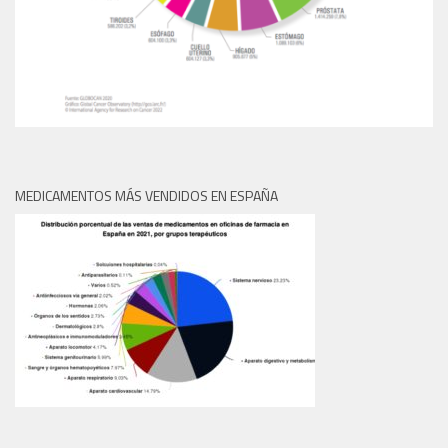
MEDICAMENTOS MÁS VENDIDOS EN ESPAÑA