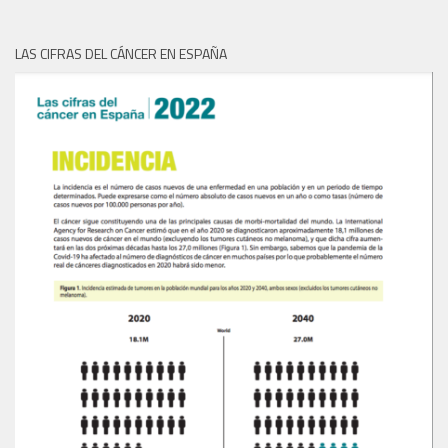
LAS CIFRAS DEL CÁNCER EN ESPAÑA