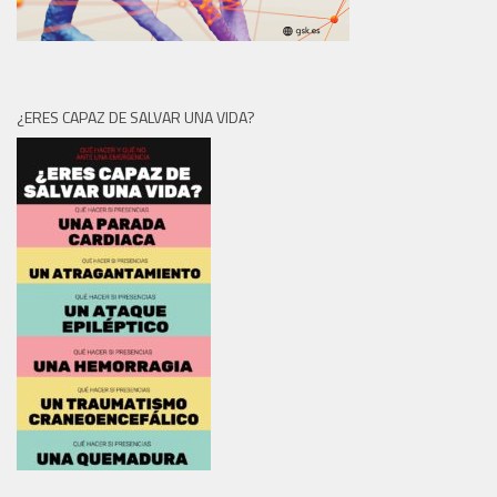
¿ERES CAPAZ DE SALVAR UNA VIDA?