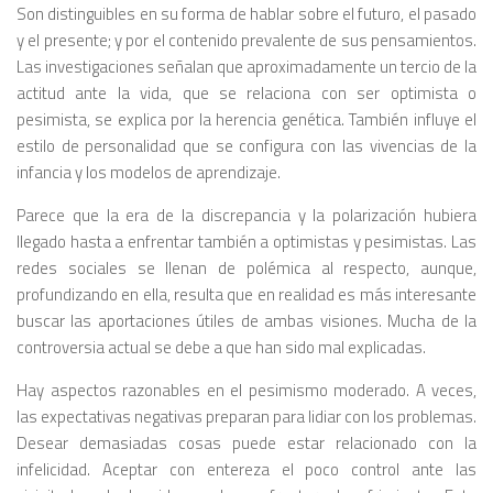
Son distinguibles en su forma de hablar sobre el futuro, el pasado
y el presente; y por el contenido prevalente de sus pensamientos.
Las investigaciones señalan que aproximadamente un tercio de la
actitud ante la vida, que se relaciona con ser optimista o
pesimista, se explica por la herencia genética. También influye el
estilo de personalidad que se configura con las vivencias de la
infancia y los modelos de aprendizaje.
Parece que la era de la discrepancia y la polarización hubiera
llegado hasta a enfrentar también a optimistas y pesimistas. Las
redes sociales se llenan de polémica al respecto, aunque,
profundizando en ella, resulta que en realidad es más interesante
buscar las aportaciones útiles de ambas visiones. Mucha de la
controversia actual se debe a que han sido mal explicadas.
Hay aspectos razonables en el pesimismo moderado. A veces,
las expectativas negativas preparan para lidiar con los problemas.
Desear demasiadas cosas puede estar relacionado con la
infelicidad. Aceptar con entereza el poco control ante las