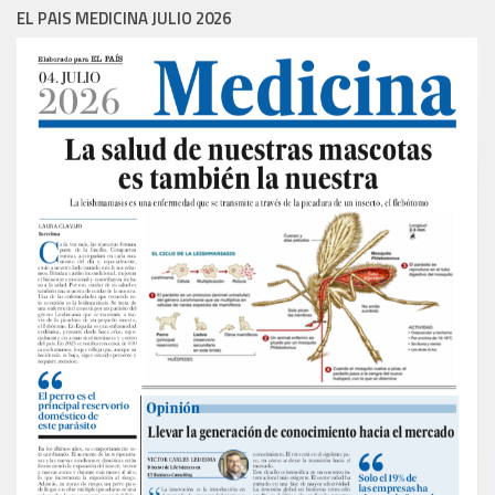
EL PAIS MEDICINA JULIO 2026