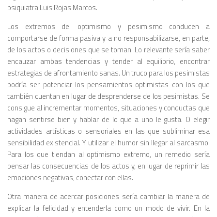
psiquiatra Luis Rojas Marcos.
Los extremos del optimismo y pesimismo conducen a
comportarse de forma pasiva y a no responsabilizarse, en parte,
de los actos o decisiones que se toman. Lo relevante sería saber
encauzar ambas tendencias y tender al equilibrio, encontrar
estrategias de afrontamiento sanas. Un truco para los pesimistas
podría ser potenciar los pensamientos optimistas con los que
también cuentan en lugar de desprenderse de los pesimistas. Se
consigue al incrementar momentos, situaciones y conductas que
hagan sentirse bien y hablar de lo que a uno le gusta. O elegir
actividades artísticas o sensoriales en las que subliminar esa
sensibilidad existencial. Y utilizar el humor sin llegar al sarcasmo.
Para los que tiendan al optimismo extremo, un remedio sería
pensar las consecuencias de los actos y, en lugar de reprimir las
emociones negativas, conectar con ellas.
Otra manera de acercar posiciones sería cambiar la manera de
explicar la felicidad y entenderla como un modo de vivir. En la