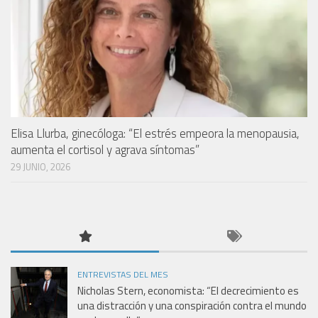
Elisa Llurba, ginecóloga: “El estrés empeora la menopausia,
aumenta el cortisol y agrava síntomas”
29 JUNIO, 2026
ENTREVISTAS DEL MES
Nicholas Stern, economista: “El decrecimiento es
una distracción y una conspiración contra el mundo