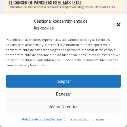
Gestionar consentimiento de
las cookies
Para ofrecer las mejores experiencias, utilizamos tecnologías como las
cookies para almacenar y/o acceder a la información del dispositivo. El
consentimiento de estas tecnologías nos permitirá procesar datos como el
comportamiento de navegación o las identificaciones únicas en este sitio. No
consentir o retirar el consentimiento, puede afectar negativamente a ciertas
características y funciones.
Aceptar
Denegar
EL PERIÓDICO
Ver preferencias
Política de cookies
Declaración de privacidad
Impressum