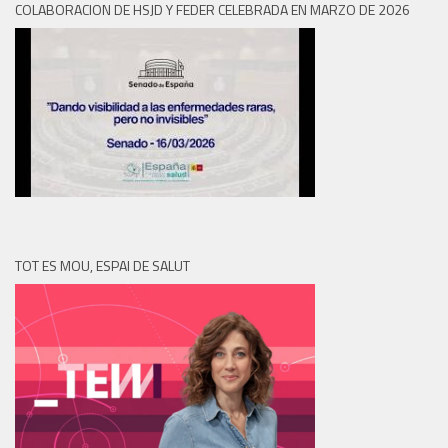
COLABORACION DE HSJD Y FEDER CELEBRADA EN MARZO DE 2026
TOT ES MOU, ESPAI DE SALUT