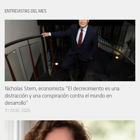
ENTREVISTAS DEL MES
Nicholas Stern, economista: “El decrecimiento es una
distracción y una conspiración contra el mundo en
desarrollo”
31 JULIO, 2026