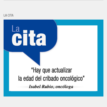
LA CITA