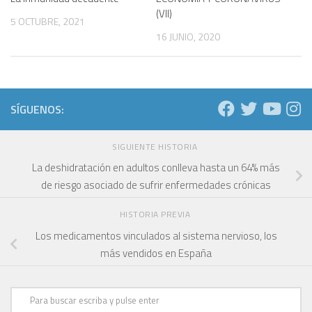
(VII)
5 OCTUBRE, 2021
16 JUNIO, 2020
SÍGUENOS:
SIGUIENTE HISTORIA
La deshidratación en adultos conlleva hasta un 64% más
de riesgo asociado de sufrir enfermedades crónicas
HISTORIA PREVIA
Los medicamentos vinculados al sistema nervioso, los
más vendidos en España