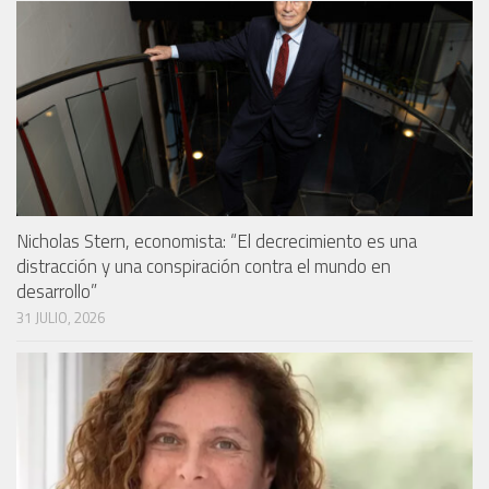
Nicholas Stern, economista: “El decrecimiento es una
distracción y una conspiración contra el mundo en
desarrollo”
31 JULIO, 2026