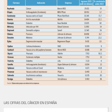
LAS CIFRAS DEL CÁNCER EN ESPAÑA