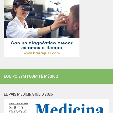
EQUIPO SYM
|
COMITÉ MÉDICO
EL PAIS MEDICINA JULIO 2026