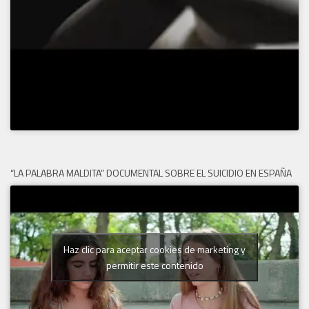
“LA PALABRA MALDITA” DOCUMENTAL SOBRE EL SUICIDIO EN ESPAÑA
Haz clic para aceptar cookies de marketing y
permitir este contenido