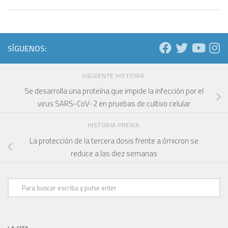
SÍGUENOS:
SIGUIENTE HISTORIA
Se desarrolla una proteína que impide la infección por el
virus SARS-CoV-2 en pruebas de cultivo celular
HISTORIA PREVIA
La protección de la tercera dosis frente a ómicron se
reduce a las diez semanas