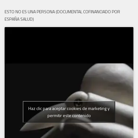
ESTO NO ES UNA PERSONA (DOCUMENTAL COFINANCIADO POR
ESPAÑA SALUD)
Haz clic para aceptar cookies de marketing y
permitir este contenido