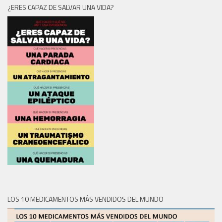
¿ERES CAPAZ DE SALVAR UNA VIDA?
LOS 10 MEDICAMENTOS MÁS VENDIDOS DEL MUNDO