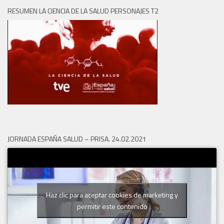
RESUMEN LA CIENCIA DE LA SALUD PERSONAJES T2
JORNADA ESPAÑA SALUD – PRISA. 24.02.2021
Haz clic para aceptar cookies de marketing y
permitir este contenido