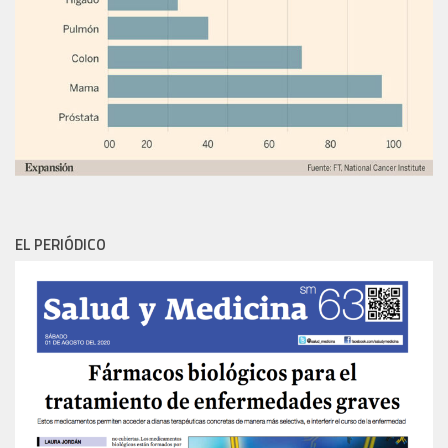
EL PERIÓDICO