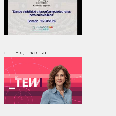
TOT ES MOU, ESPAI DE SALUT