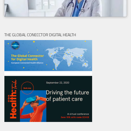
THE GLOBAL CONECCTOR DIGITAL HEALTH