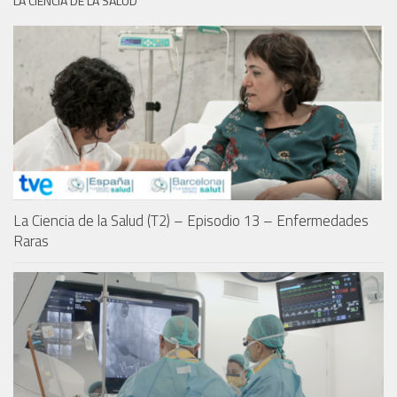
LA CIENCIA DE LA SALUD
La Ciencia de la Salud (T2) – Episodio 13 – Enfermedades
Raras