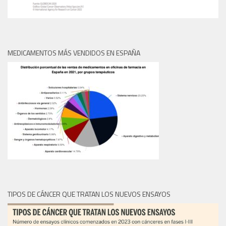
MEDICAMENTOS MÁS VENDIDOS EN ESPAÑA
TIPOS DE CÁNCER QUE TRATAN LOS NUEVOS ENSAYOS