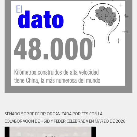
SENADO SOBRE EE RR ORGANIZADA POR FES CON LA
COLABORACION DE HSJD Y FEDER CELEBRADA EN MARZO DE 2026