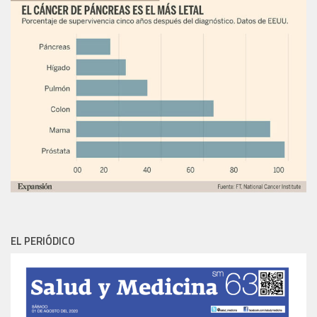
EL PERIÓDICO