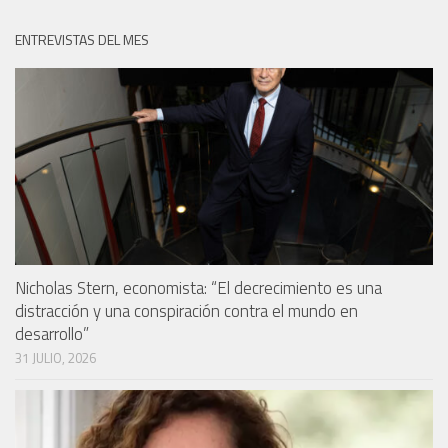
ENTREVISTAS DEL MES
Nicholas Stern, economista: “El decrecimiento es una
distracción y una conspiración contra el mundo en
desarrollo”
31 JULIO, 2026