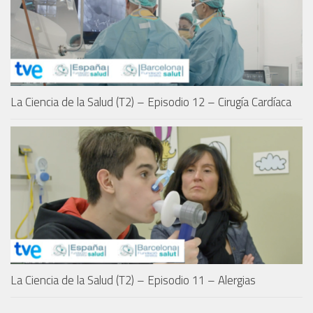
La Ciencia de la Salud (T2) – Episodio 12 – Cirugía Cardíaca
La Ciencia de la Salud (T2) – Episodio 11 – Alergias