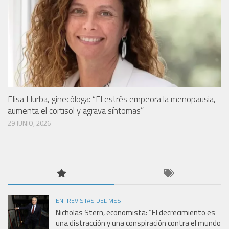
Elisa Llurba, ginecóloga: “El estrés empeora la menopausia,
aumenta el cortisol y agrava síntomas”
29 JUNIO, 2026
ENTREVISTAS DEL MES
Nicholas Stern, economista: “El decrecimiento es
una distracción y una conspiración contra el mundo