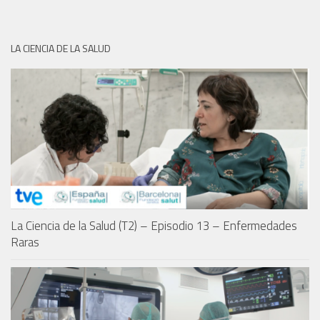
LA CIENCIA DE LA SALUD
La Ciencia de la Salud (T2) – Episodio 13 – Enfermedades
Raras