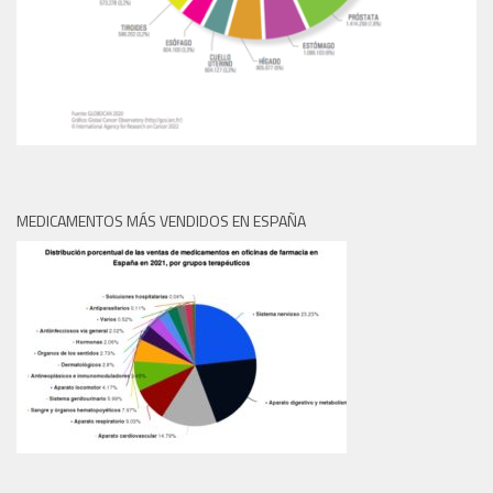
MEDICAMENTOS MÁS VENDIDOS EN ESPAÑA