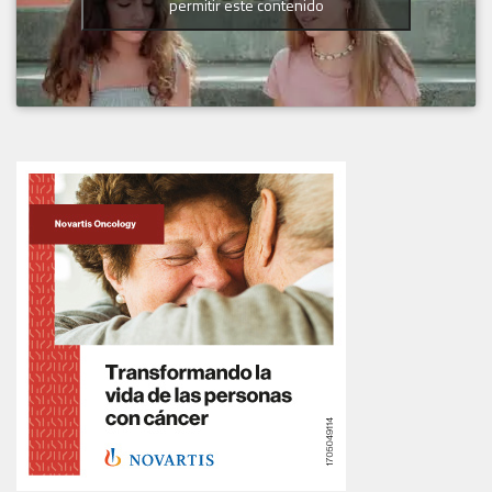
permitir este contenido