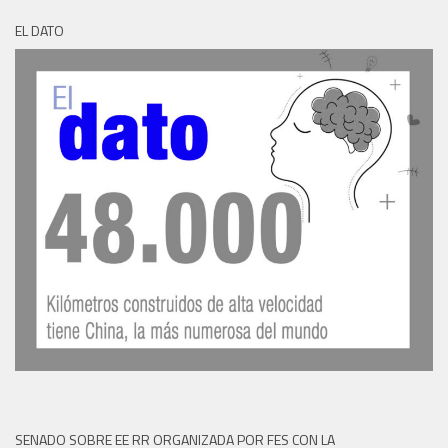
EL DATO
SENADO SOBRE EE RR ORGANIZADA POR FES CON LA