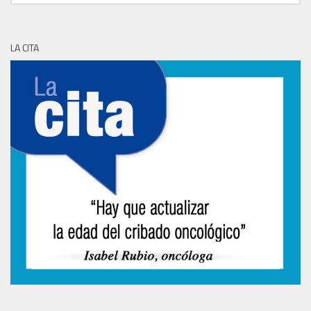
LA CITA