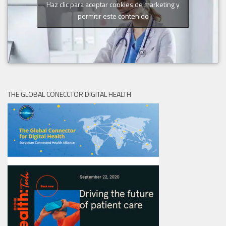
Haz clic para aceptar cookies de marketing y
permitir este contenido
THE GLOBAL CONECCTOR DIGITAL HEALTH