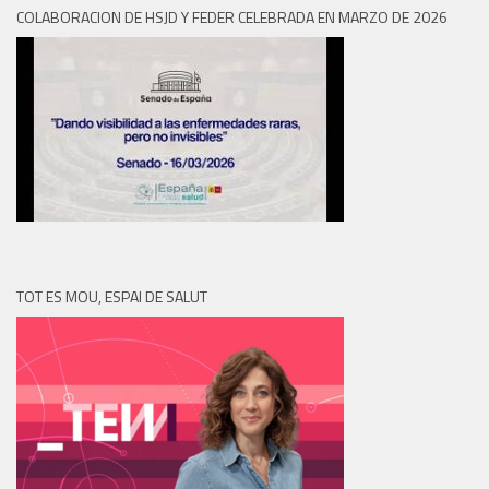
COLABORACION DE HSJD Y FEDER CELEBRADA EN MARZO DE 2026
TOT ES MOU, ESPAI DE SALUT