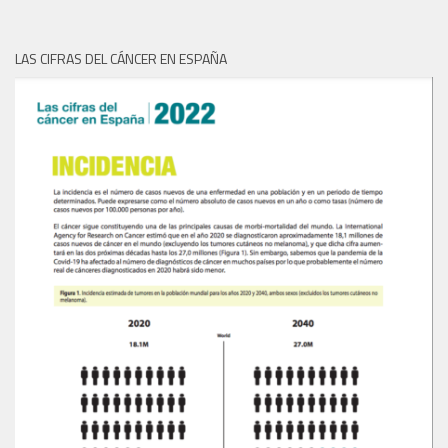
LAS CIFRAS DEL CÁNCER EN ESPAÑA