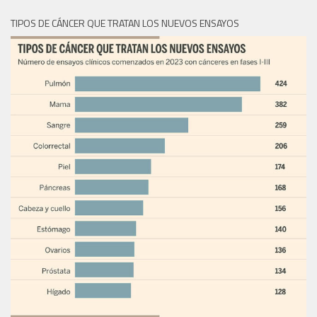
TIPOS DE CÁNCER QUE TRATAN LOS NUEVOS ENSAYOS