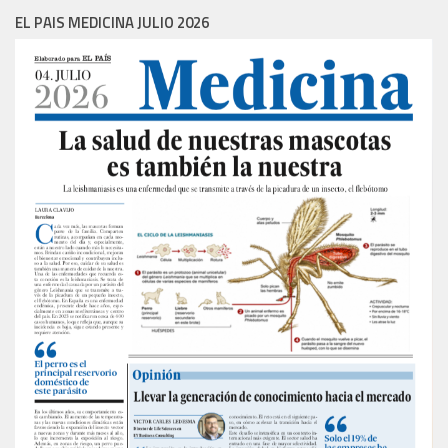
EL PAIS MEDICINA JULIO 2026