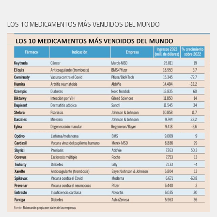
LOS 10 MEDICAMENTOS MÁS VENDIDOS DEL MUNDO