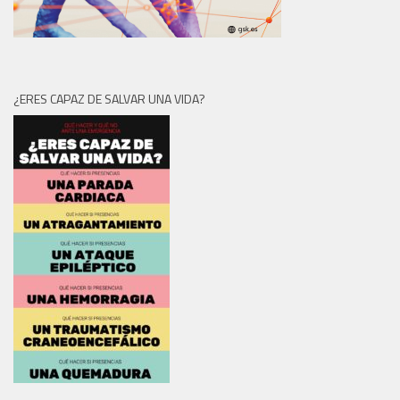
¿ERES CAPAZ DE SALVAR UNA VIDA?