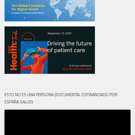
ESTO NO ES UNA PERSONA (DOCUMENTAL COFINANCIADO POR
ESPAÑA SALUD)