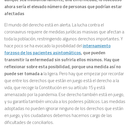
ahora sería el elevado número de personas que podrían estar
afectadas
El mundo del derecho está en alerta. La lucha contra el
coronavirus requiere de medidas jurídicas masivas que afectan a
toda la población, restringiendo algunos derechos importantes. Y
hace poco se ha evocado la posibilidad del
internamiento
forzoso de los pacientes asintomáticos
, que pueden
transmitir la enfermedad sin sufrirla ellos mismos. Hay que
reflexionar sobre esta posibilidad, porque una medida así no
puede ser tomada a
la ligera. Pero hay que empezar por recordar
que entre los derechos que están en juego está el derecho a la
vida, que recoge la Constitución en su artículo 15 y está
amenazado por la pandemia. Ese derecho también está en juego,
y su garantía también vincula a los poderes públicos. Las medidas
adoptadas no pueden ignorar ninguno de los derechos que están
en juego, y los ciudadanos debemos hacernos cargo de las
dificultades de conciliarlos.