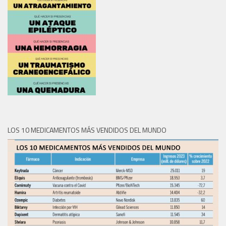
LOS 10 MEDICAMENTOS MÁS VENDIDOS DEL MUNDO