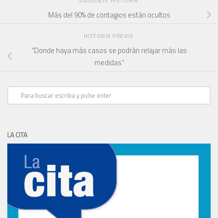
SIGUIENTE HISTORIA
Más del 90% de contagios están ocultos
HISTORIA PREVIA
“Donde haya más casos se podrán relajar más las
medidas”
LA CITA