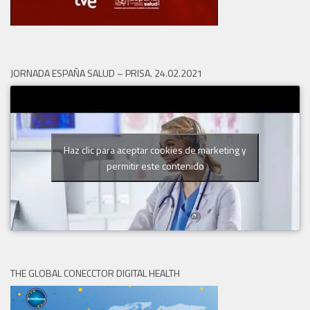
JORNADA ESPAÑA SALUD – PRISA. 24.02.2021
Haz clic para aceptar cookies de marketing y
permitir este contenido
THE GLOBAL CONECCTOR DIGITAL HEALTH