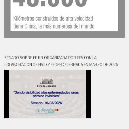
SENADO SOBRE EE RR ORGANIZADA POR FES CON LA
COLABORACION DE HSJD Y FEDER CELEBRADA EN MARZO DE 2026