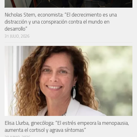
Nicholas Stern, economista: “El decrecimiento es una
distracción y una conspiración contra el mundo en
desarrollo”
31 JULIO, 2026
Elisa Llurba, ginecóloga: “El estrés empeora la menopausia,
aumenta el cortisol y agrava síntomas”