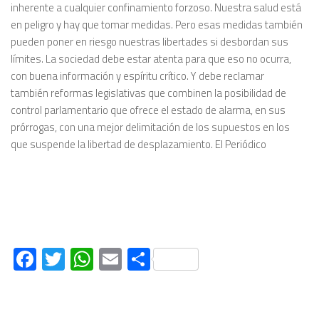
inherente a cualquier confinamiento forzoso. Nuestra salud está
en peligro y hay que tomar medidas. Pero esas medidas también
pueden poner en riesgo nuestras libertades si desbordan sus
límites. La sociedad debe estar atenta para que eso no ocurra,
con buena información y espíritu crítico. Y debe reclamar
también reformas legislativas que combinen la posibilidad de
control parlamentario que ofrece el estado de alarma, en sus
prórrogas, con una mejor delimitación de los supuestos en los
que suspende la libertad de desplazamiento. El Periódico
Facebook
Twitter
WhatsApp
Email
Compartir