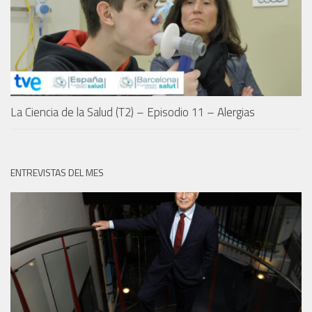
La Ciencia de la Salud (T2) – Episodio 11 – Alergias
ENTREVISTAS DEL MES