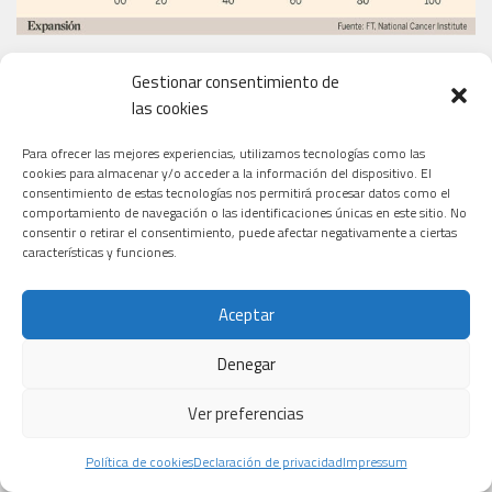
Gestionar consentimiento de
las cookies
EL PERIÓDICO
Para ofrecer las mejores experiencias, utilizamos tecnologías como las
cookies para almacenar y/o acceder a la información del dispositivo. El
consentimiento de estas tecnologías nos permitirá procesar datos como el
comportamiento de navegación o las identificaciones únicas en este sitio. No
consentir o retirar el consentimiento, puede afectar negativamente a ciertas
características y funciones.
Aceptar
Denegar
Ver preferencias
Política de cookies
Declaración de privacidad
Impressum