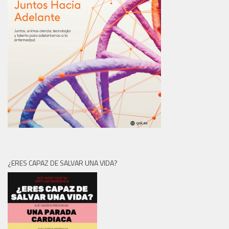
¿ERES CAPAZ DE SALVAR UNA VIDA?