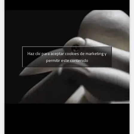
Haz clic para aceptar cookies de marketing y
permitir este contenido