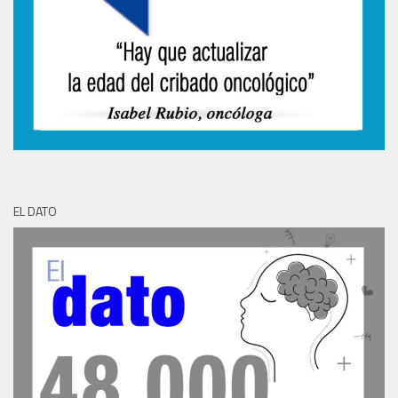
EL DATO