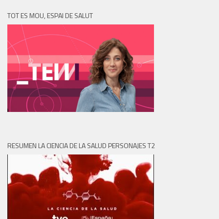
TOT ES MOU, ESPAI DE SALUT
RESUMEN LA CIENCIA DE LA SALUD PERSONAJES T2