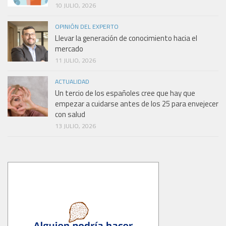
10 JULIO, 2026
OPINIÓN DEL EXPERTO
Llevar la generación de conocimiento hacia el
mercado
11 JULIO, 2026
ACTUALIDAD
Un tercio de los españoles cree que hay que
empezar a cuidarse antes de los 25 para envejecer
con salud
13 JULIO, 2026