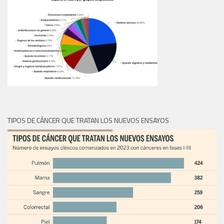
TIPOS DE CÁNCER QUE TRATAN LOS NUEVOS ENSAYOS