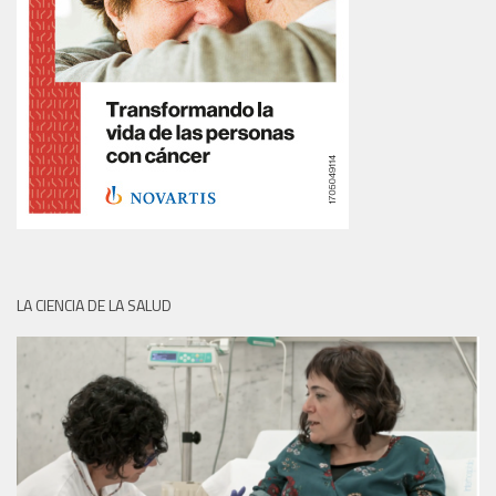
LA CIENCIA DE LA SALUD