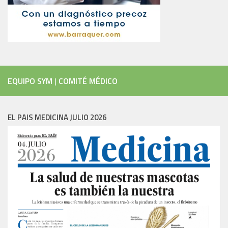
EQUIPO SYM
|
COMITÉ MÉDICO
EL PAIS MEDICINA JULIO 2026