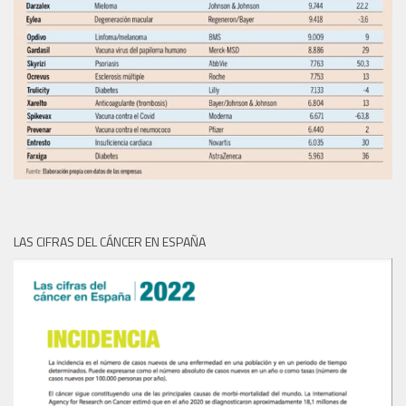
LAS CIFRAS DEL CÁNCER EN ESPAÑA