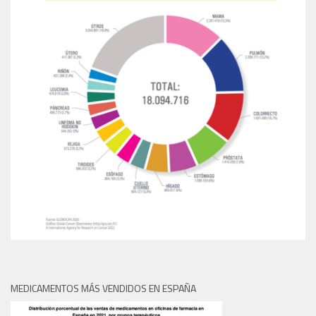
MEDICAMENTOS MÁS VENDIDOS EN ESPAÑA