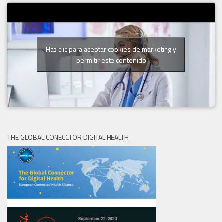
Haz clic para aceptar cookies de marketing y
permitir este contenido
THE GLOBAL CONECCTOR DIGITAL HEALTH