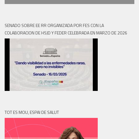
SENADO SOBRE EE RR ORGANIZADA POR FES CON LA
COLABORACION DE HSJD Y FEDER CELEBRADA EN MARZO DE 2026
TOT ES MOU, ESPAI DE SALUT