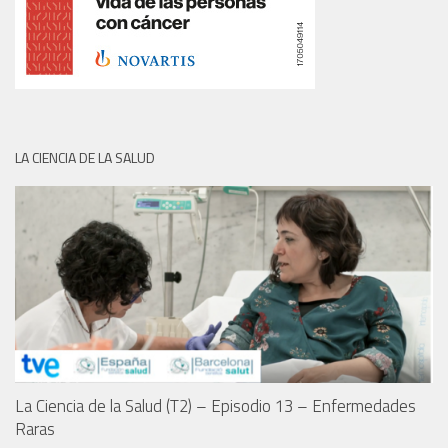
LA CIENCIA DE LA SALUD
La Ciencia de la Salud (T2) – Episodio 13 – Enfermedades
Raras