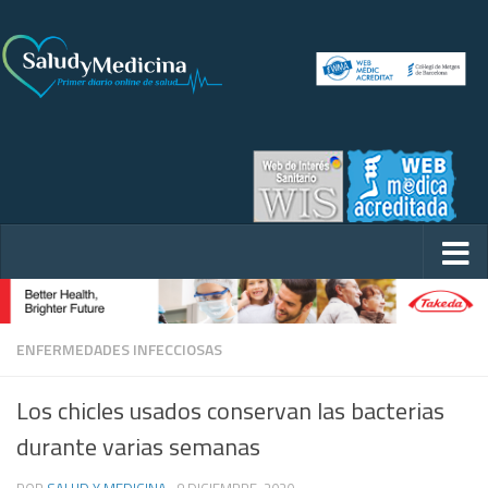
ENFERMEDADES INFECCIOSAS
Los chicles usados conservan las bacterias
durante varias semanas