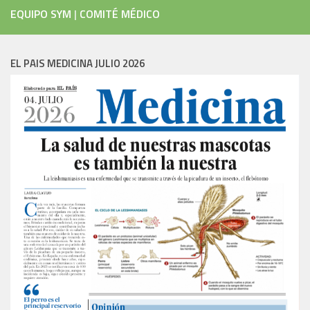
EQUIPO SYM
|
COMITÉ MÉDICO
EL PAIS MEDICINA JULIO 2026