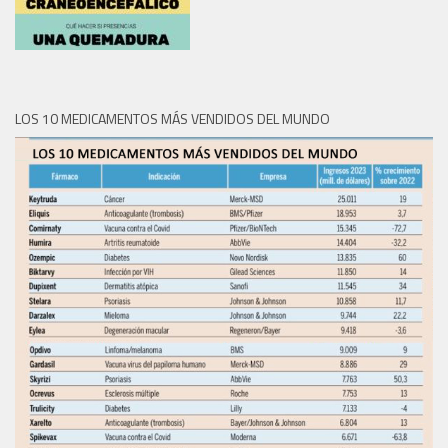
LOS 10 MEDICAMENTOS MÁS VENDIDOS DEL MUNDO