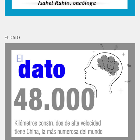
EL DATO