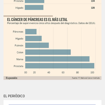
EL PERIÓDICO