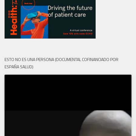
ESTO NO ES UNA PERSONA (DOCUMENTAL COFINANCIADO POR
ESPAÑA SALUD)