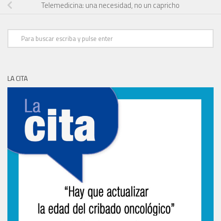
Telemedicina: una necesidad, no un capricho
LA CITA