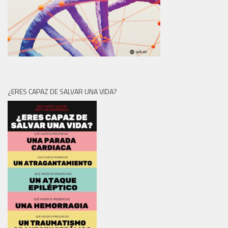
¿ERES CAPAZ DE SALVAR UNA VIDA?