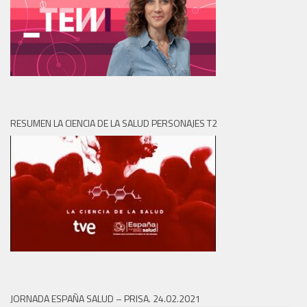
RESUMEN LA CIENCIA DE LA SALUD PERSONAJES T2
JORNADA ESPAÑA SALUD – PRISA. 24.02.2021