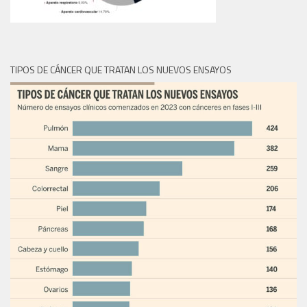
TIPOS DE CÁNCER QUE TRATAN LOS NUEVOS ENSAYOS