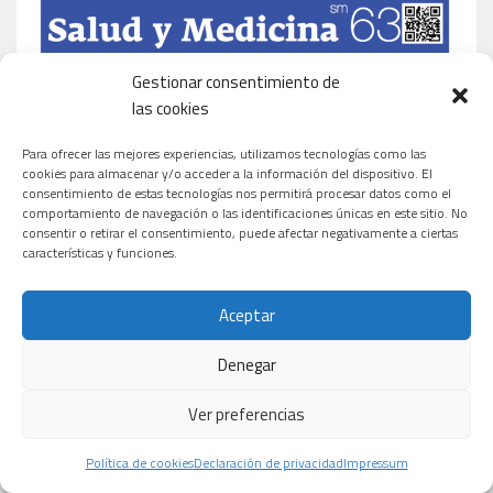
Gestionar consentimiento de
las cookies
Para ofrecer las mejores experiencias, utilizamos tecnologías como las
cookies para almacenar y/o acceder a la información del dispositivo. El
consentimiento de estas tecnologías nos permitirá procesar datos como el
comportamiento de navegación o las identificaciones únicas en este sitio. No
consentir o retirar el consentimiento, puede afectar negativamente a ciertas
características y funciones.
Aceptar
Denegar
Ver preferencias
Política de cookies
Declaración de privacidad
Impressum