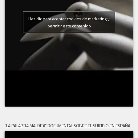
Haz clic para aceptar cookies de marketing y
permitir este contenido
“LA PALABRA MALDITA” DOCUMENTAL SOBRE EL SUICIDIO EN ESPAÑA