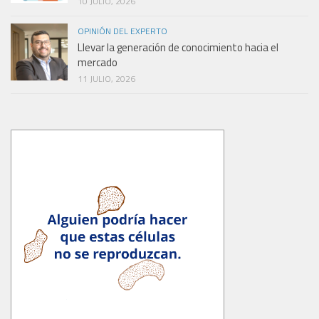
10 JULIO, 2026
OPINIÓN DEL EXPERTO
Llevar la generación de conocimiento hacia el
mercado
11 JULIO, 2026