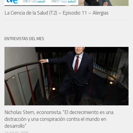
La Ciencia de la Salud (T2) – Episodio 11 – Alergias
ENTREVISTAS DEL MES
Nicholas Stern, economista: “El decrecimiento es una
distracción y una conspiración contra el mundo en
desarrollo”
31 JULIO, 2026