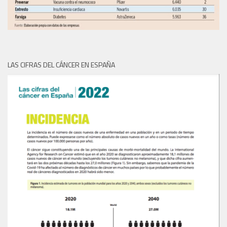
LAS CIFRAS DEL CÁNCER EN ESPAÑA