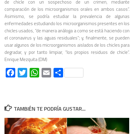
de chicle con un sospechoso de un crimen, mediante
comparación de los microorganismos orales en ambos casos”.
Asimismo, se podría estudiar la prevalencia de algunas
enfermedades estudiando los microorganismos presentes en los
chicles usados, “de manera análoga a como se está haciendo con
el coronavirus y las aguas residuales”; y, finalmente, se pueden
usar algunos de los microorganismos aislados de los chicles para
degradar, y por tanto limpiar, “los propios residuos de chicle”.
Enrique Mezquita (DM)
Facebook
Twitter
WhatsApp
Email
Compartir
TAMBIÉN TE PODRÍA GUSTAR...