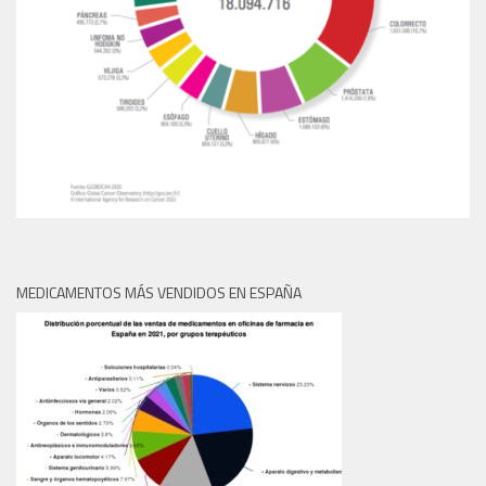
MEDICAMENTOS MÁS VENDIDOS EN ESPAÑA