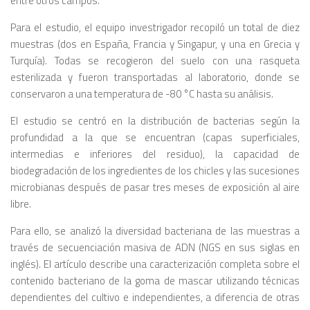
entre otros campos.
Para el estudio, el equipo investrigador recopiló un total de diez
muestras (dos en España, Francia y Singapur, y una en Grecia y
Turquía). Todas se recogieron del suelo con una rasqueta
esterilizada y fueron transportadas al laboratorio, donde se
conservaron a una temperatura de -80 °C hasta su análisis.
El estudio se centró en la distribución de bacterias según la
profundidad a la que se encuentran (capas superficiales,
intermedias e inferiores del residuo), la capacidad de
biodegradación de los ingredientes de los chicles y las sucesiones
microbianas después de pasar tres meses de exposición al aire
libre.
Para ello, se analizó la diversidad bacteriana de las muestras a
través de secuenciación masiva de ADN (NGS en sus siglas en
inglés). El artículo describe una caracterización completa sobre el
contenido bacteriano de la goma de mascar utilizando técnicas
dependientes del cultivo e independientes, a diferencia de otras