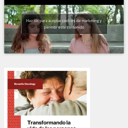
Haz clic para aceptar cookies de marketing y
permitir este contenido