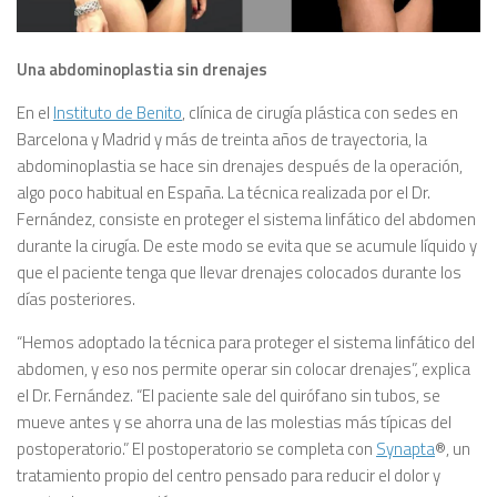
Una abdominoplastia sin drenajes
En el
Instituto de Benito
, clínica de cirugía plástica con sedes en
Barcelona y Madrid y más de treinta años de trayectoria, la
abdominoplastia se hace sin drenajes después de la operación,
algo poco habitual en España. La técnica realizada por el Dr.
Fernández, consiste en proteger el sistema linfático del abdomen
durante la cirugía. De este modo se evita que se acumule líquido y
que el paciente tenga que llevar drenajes colocados durante los
días posteriores.
“Hemos adoptado la técnica para proteger el sistema linfático del
abdomen, y eso nos permite operar sin colocar drenajes”, explica
el Dr. Fernández. “El paciente sale del quirófano sin tubos, se
mueve antes y se ahorra una de las molestias más típicas del
postoperatorio.” El postoperatorio se completa con
Synapta
®, un
tratamiento propio del centro pensado para reducir el dolor y