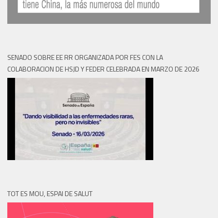
SENADO SOBRE EE RR ORGANIZADA POR FES CON LA
COLABORACION DE HSJD Y FEDER CELEBRADA EN MARZO DE 2026
TOT ES MOU, ESPAI DE SALUT