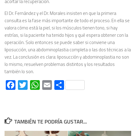
acortar la recuperación.
El Dr. Fernández y el Dr. Morales insisten en que la primera
consulta es la fase más importante de todo el proceso. En ella se
valora cómo está la piel, si los músculos tienen tono, si hay
estrías, si la paciente ha tenido hijos y qué espera obtener con la
operación. Solo entonces se puede saber si conviene una
liposucción, una abdominoplastia completa o las dos técnicas a la
vez. La conclusión es clara: liposucción y abdominoplastia no son
lo mismo, resuelven problemas distintos y los resultados
también lo son.
Facebook
Twitter
WhatsApp
Email
Compartir
TAMBIÉN TE PODRÍA GUSTAR...