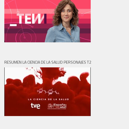
RESUMEN LA CIENCIA DE LA SALUD PERSONAJES T2