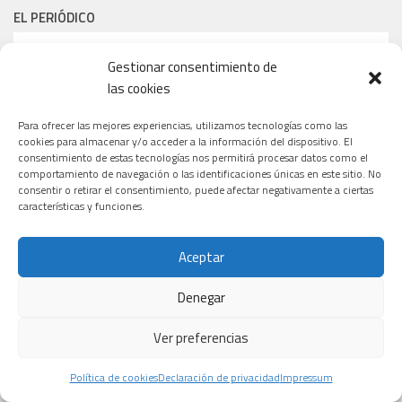
EL PERIÓDICO
Gestionar consentimiento de
las cookies
Para ofrecer las mejores experiencias, utilizamos tecnologías como las
cookies para almacenar y/o acceder a la información del dispositivo. El
consentimiento de estas tecnologías nos permitirá procesar datos como el
comportamiento de navegación o las identificaciones únicas en este sitio. No
consentir o retirar el consentimiento, puede afectar negativamente a ciertas
características y funciones.
Aceptar
Denegar
Ver preferencias
Política de cookies
Declaración de privacidad
Impressum