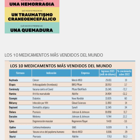
LOS 10 MEDICAMENTOS MÁS VENDIDOS DEL MUNDO