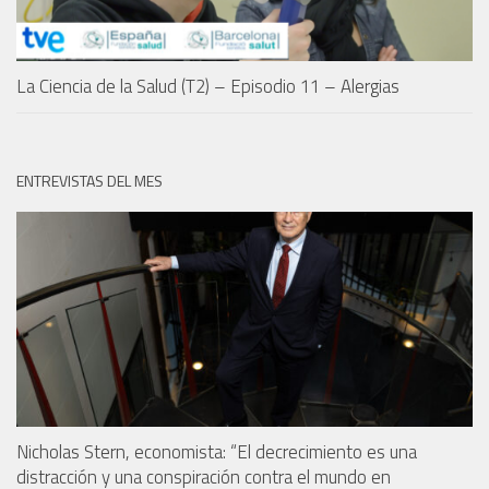
La Ciencia de la Salud (T2) – Episodio 11 – Alergias
ENTREVISTAS DEL MES
Nicholas Stern, economista: “El decrecimiento es una
distracción y una conspiración contra el mundo en