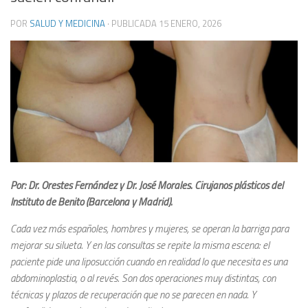
POR
SALUD Y MEDICINA
· PUBLICADA
15 ENERO, 2026
Por: Dr. Orestes Fernández y Dr. José Morales. Cirujanos plásticos del
Instituto de Benito (Barcelona y Madrid).
Cada vez más españoles, hombres y mujeres, se operan la barriga para
mejorar su silueta. Y en las consultas se repite la misma escena: el
paciente pide una liposucción cuando en realidad lo que necesita es una
abdominoplastia, o al revés. Son dos operaciones muy distintas, con
técnicas y plazos de recuperación que no se parecen en nada. Y