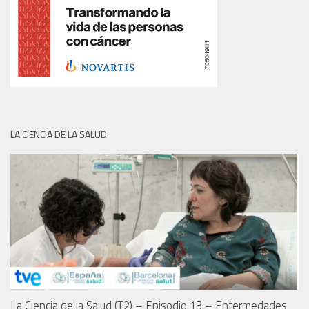
LA CIENCIA DE LA SALUD
La Ciencia de la Salud (T2) – Episodio 13 – Enfermedades