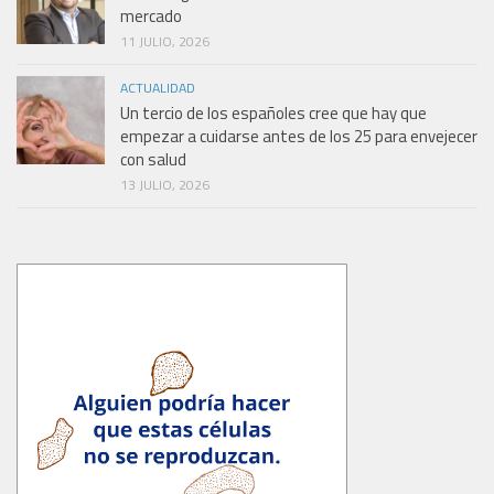
mercado
11 JULIO, 2026
ACTUALIDAD
Un tercio de los españoles cree que hay que
empezar a cuidarse antes de los 25 para envejecer
con salud
13 JULIO, 2026