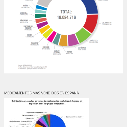
MEDICAMENTOS MÁS VENDIDOS EN ESPAÑA