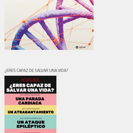
¿ERES CAPAZ DE SALVAR UNA VIDA?