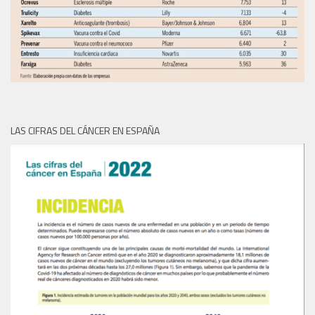
LAS CIFRAS DEL CÁNCER EN ESPAÑA