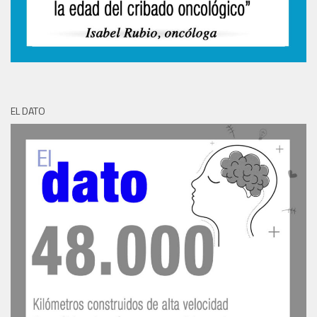
EL DATO