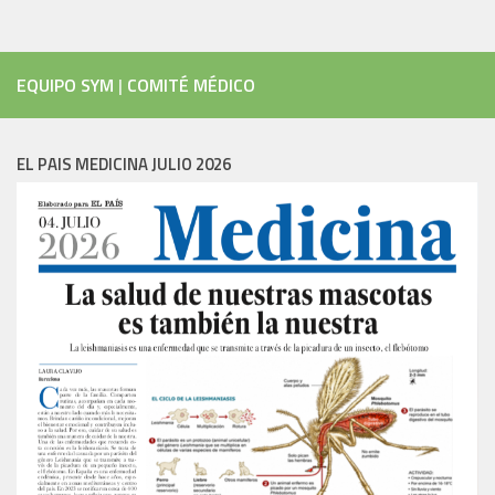
EQUIPO SYM
|
COMITÉ MÉDICO
EL PAIS MEDICINA JULIO 2026