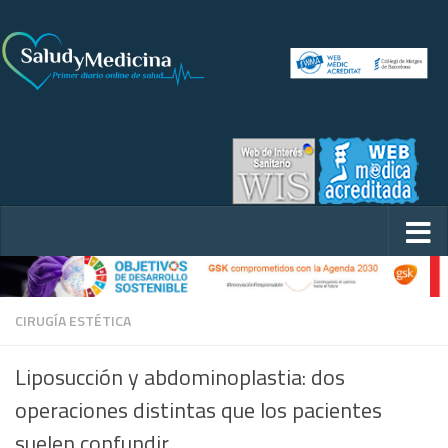
CIRUGÍA ESTÉTICA
Liposucción y abdominoplastia: dos
operaciones distintas que los pacientes
suelen confundir