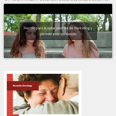
Haz clic para aceptar cookies de marketing y
permitir este contenido