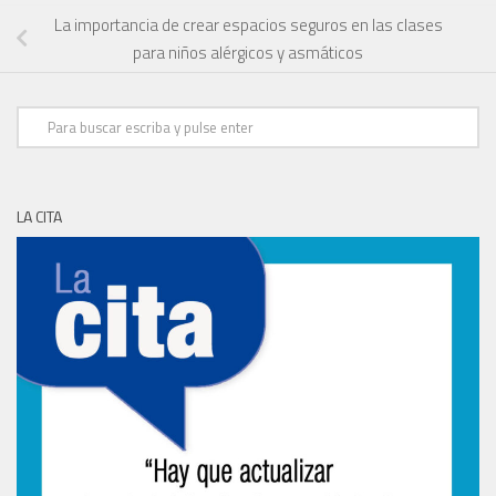
La importancia de crear espacios seguros en las clases
para niños alérgicos y asmáticos
LA CITA