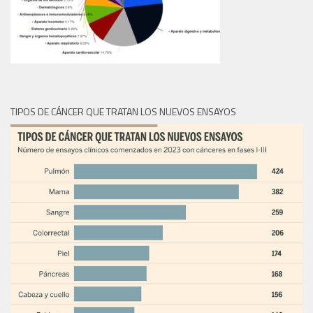
TIPOS DE CÁNCER QUE TRATAN LOS NUEVOS ENSAYOS