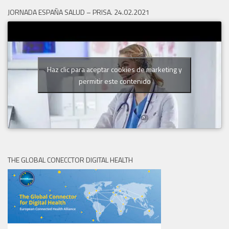
JORNADA ESPAÑA SALUD – PRISA. 24.02.2021
Haz clic para aceptar cookies de marketing y
permitir este contenido
THE GLOBAL CONECCTOR DIGITAL HEALTH