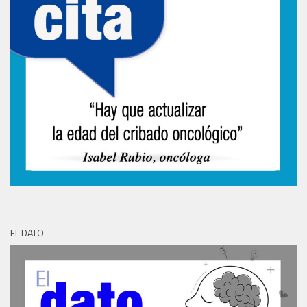
EL DATO