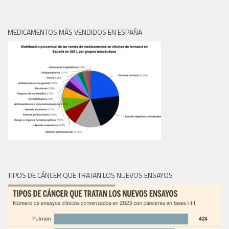
MEDICAMENTOS MÁS VENDIDOS EN ESPAÑA
TIPOS DE CÁNCER QUE TRATAN LOS NUEVOS ENSAYOS