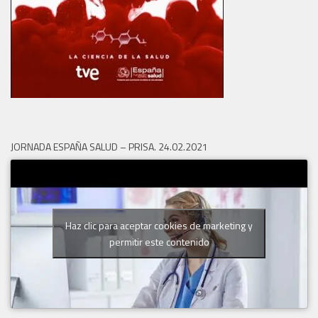
JORNADA ESPAÑA SALUD – PRISA. 24.02.2021
Haz clic para aceptar cookies de marketing y
permitir este contenido