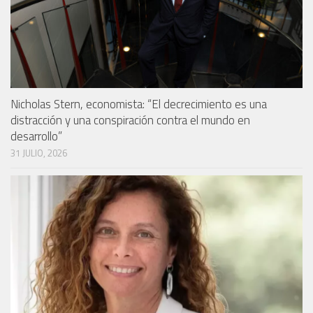
Nicholas Stern, economista: “El decrecimiento es una
distracción y una conspiración contra el mundo en
desarrollo”
31 JULIO, 2026