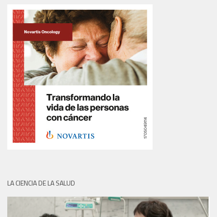
LA CIENCIA DE LA SALUD