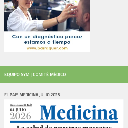
EQUIPO SYM
|
COMITÉ MÉDICO
EL PAIS MEDICINA JULIO 2026