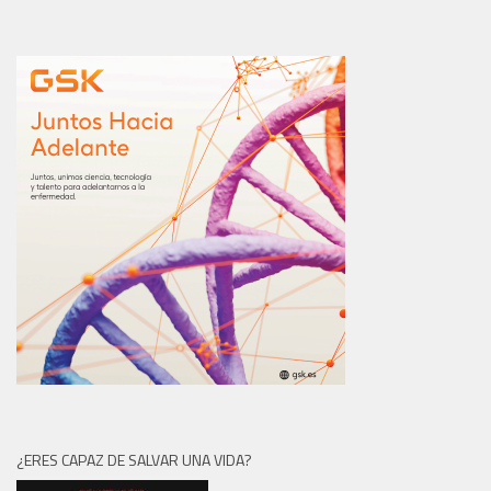
¿ERES CAPAZ DE SALVAR UNA VIDA?