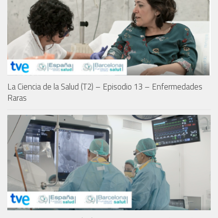
La Ciencia de la Salud (T2) – Episodio 13 – Enfermedades
Raras