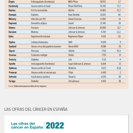
LAS CIFRAS DEL CÁNCER EN ESPAÑA