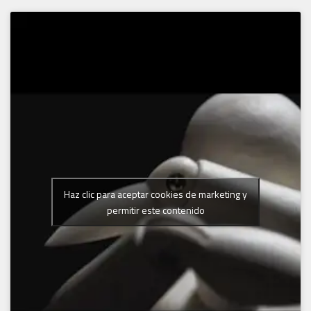
Haz clic para aceptar cookies de marketing y
permitir este contenido