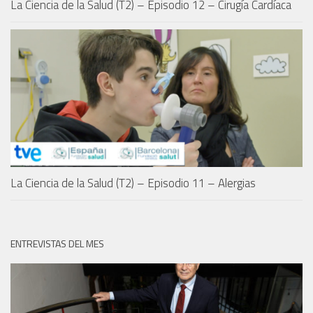
La Ciencia de la Salud (T2) – Episodio 12 – Cirugía Cardíaca
La Ciencia de la Salud (T2) – Episodio 11 – Alergias
ENTREVISTAS DEL MES