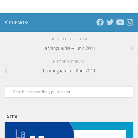
SÍGUENOS:
SIGUIENTE HISTORIA
La Vanguardia – Junio 2011
HISTORIA PREVIA
La Vanguardia – Abril 2011
LA CITA