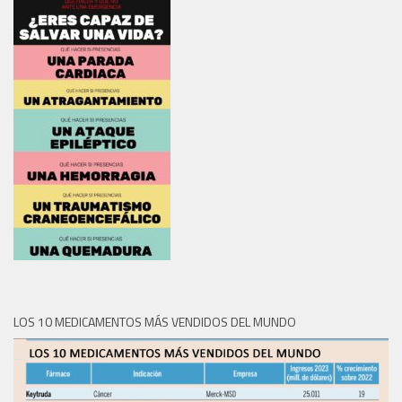
LOS 10 MEDICAMENTOS MÁS VENDIDOS DEL MUNDO