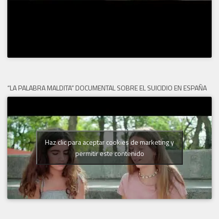
“LA PALABRA MALDITA” DOCUMENTAL SOBRE EL SUICIDIO EN ESPAÑA
Haz clic para aceptar cookies de marketing y
permitir este contenido