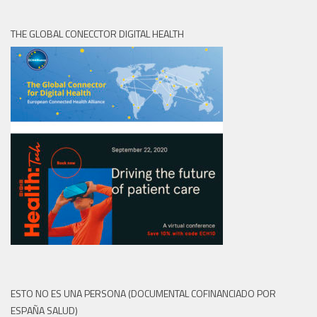
THE GLOBAL CONECCTOR DIGITAL HEALTH
ESTO NO ES UNA PERSONA (DOCUMENTAL COFINANCIADO POR
ESPAÑA SALUD)