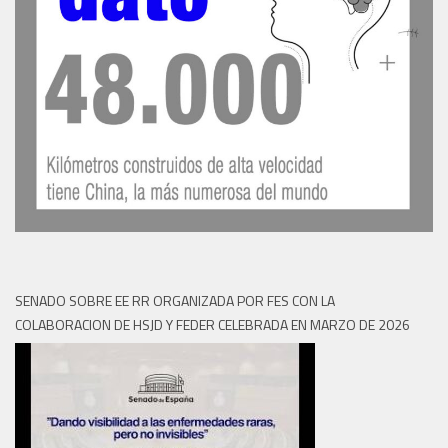
SENADO SOBRE EE RR ORGANIZADA POR FES CON LA
COLABORACION DE HSJD Y FEDER CELEBRADA EN MARZO DE 2026