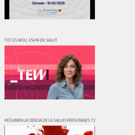
TOT ES MOU, ESPAI DE SALUT
RESUMEN LA CIENCIA DE LA SALUD PERSONAJES T2