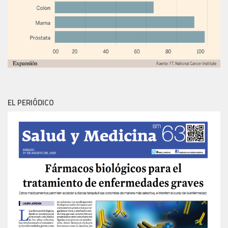
EL PERIÓDICO