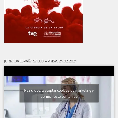
JORNADA ESPAÑA SALUD – PRISA. 24.02.2021
Haz clic para aceptar cookies de marketing y
permitir este contenido