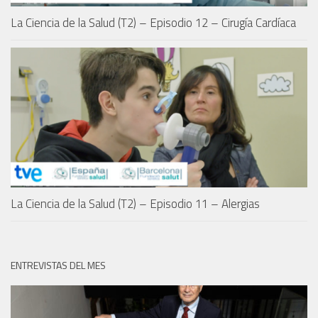
La Ciencia de la Salud (T2) – Episodio 12 – Cirugía Cardíaca
La Ciencia de la Salud (T2) – Episodio 11 – Alergias
ENTREVISTAS DEL MES