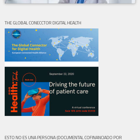
THE GLOBAL CONECCTOR DIGITAL HEALTH
ESTO NO ES UNA PERSONA (DOCUMENTAL COFINANCIADO POR