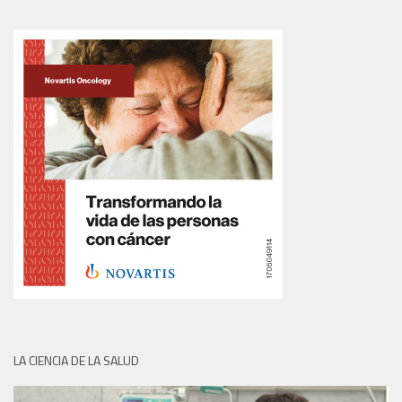
LA CIENCIA DE LA SALUD