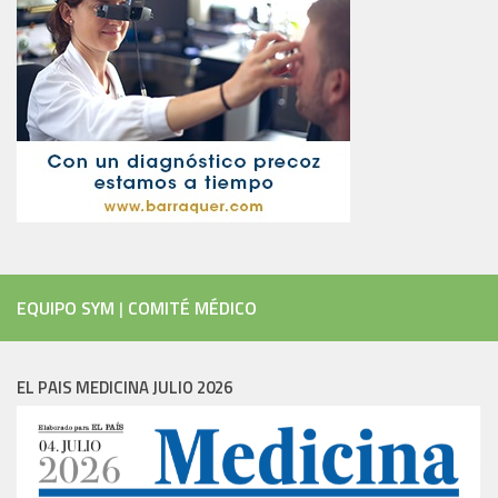
EQUIPO SYM
|
COMITÉ MÉDICO
EL PAIS MEDICINA JULIO 2026