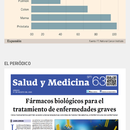
EL PERIÓDICO