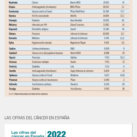
LAS CIFRAS DEL CÁNCER EN ESPAÑA