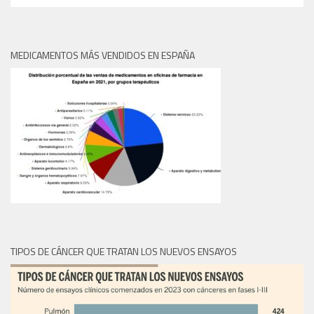
MEDICAMENTOS MÁS VENDIDOS EN ESPAÑA
TIPOS DE CÁNCER QUE TRATAN LOS NUEVOS ENSAYOS