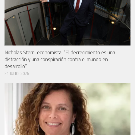
Nicholas Stern, economista: “El decrecimiento es una
distracción y una conspiración contra el mundo en
desarrollo”
31 JULIO, 2026