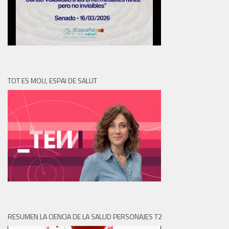
TOT ES MOU, ESPAI DE SALUT
RESUMEN LA CIENCIA DE LA SALUD PERSONAJES T2