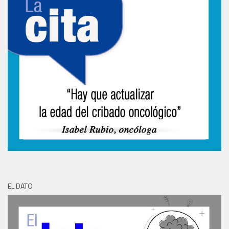
EL DATO