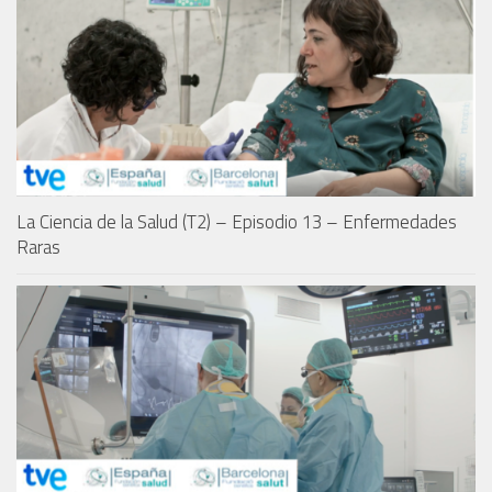
La Ciencia de la Salud (T2) – Episodio 13 – Enfermedades
Raras