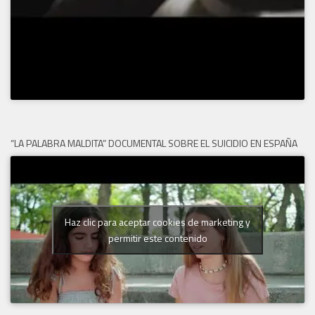
“LA PALABRA MALDITA” DOCUMENTAL SOBRE EL SUICIDIO EN ESPAÑA
Haz clic para aceptar cookies de marketing y
permitir este contenido