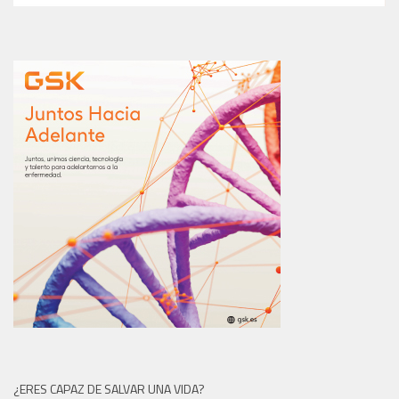
¿ERES CAPAZ DE SALVAR UNA VIDA?