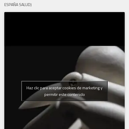
ESPAÑA SALUD)
Haz clic para aceptar cookies de marketing y
permitir este contenido