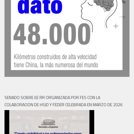
SENADO SOBRE EE RR ORGANIZADA POR FES CON LA
COLABORACION DE HSJD Y FEDER CELEBRADA EN MARZO DE 2026