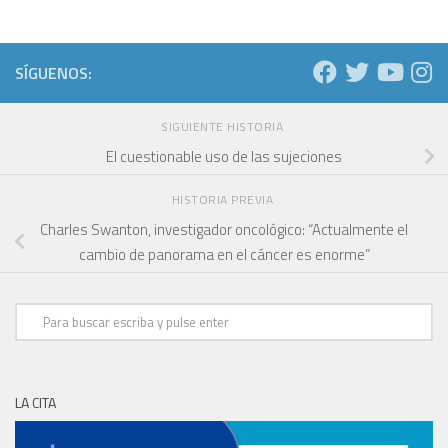
SÍGUENOS:
SIGUIENTE HISTORIA
El cuestionable uso de las sujeciones
HISTORIA PREVIA
Charles Swanton, investigador oncológico: “Actualmente el
cambio de panorama en el cáncer es enorme”
LA CITA