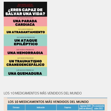
LOS 10 MEDICAMENTOS MÁS VENDIDOS DEL MUNDO