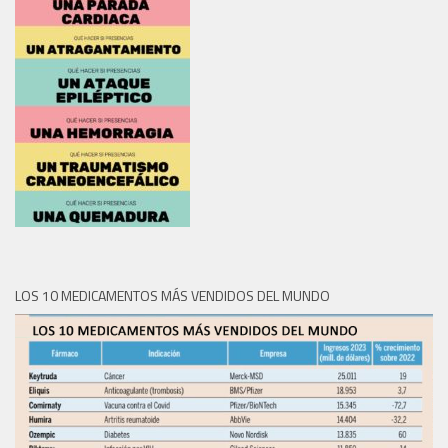
LOS 10 MEDICAMENTOS MÁS VENDIDOS DEL MUNDO