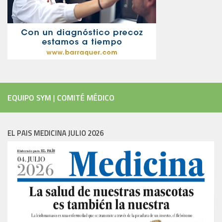
EQUIPO SYM
|
COMITÉ MÉDICO
EL PAIS MEDICINA JULIO 2026