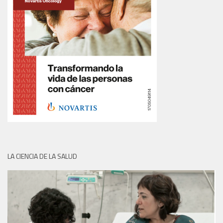
LA CIENCIA DE LA SALUD