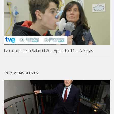
La Ciencia de la Salud (T2) – Episodio 11 – Alergias
ENTREVISTAS DEL MES