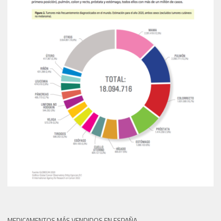
MEDICAMENTOS MÁS VENDIDOS EN ESPAÑA