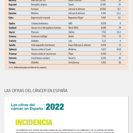
LAS CIFRAS DEL CÁNCER EN ESPAÑA