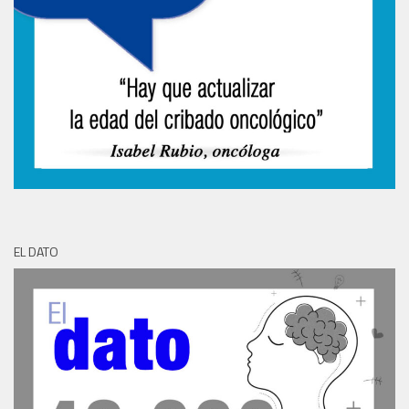
EL DATO