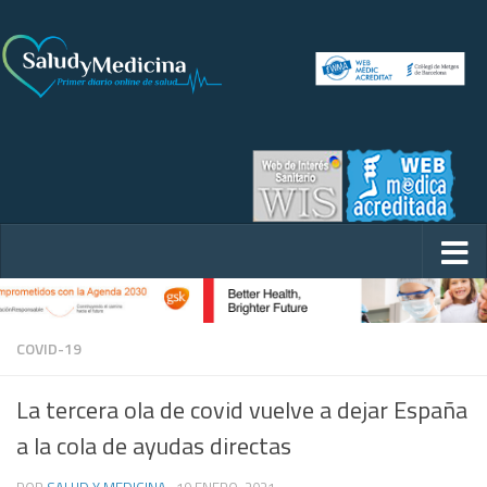
COVID-19
La tercera ola de covid vuelve a dejar España
a la cola de ayudas directas