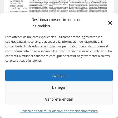
Gestionar consentimiento de
las cookies
Para ofrecer las mejores experiencias, utilizamos tecnologías como las
cookies para almacenar y/o acceder a la información del dispositivo. El
consentimiento de estas tecnologías nos permitirá procesar datos como el
comportamiento de navegación o las identificaciones únicas en este sitio. No
consentir o retirar el consentimiento, puede afectar negativamente a ciertas
características y funciones.
Aceptar
Denegar
Ver preferencias
Política de cookies
Declaración de privacidad
Impressum