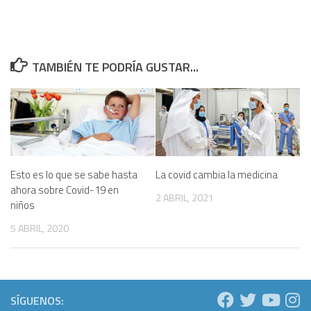
TAMBIÉN TE PODRÍA GUSTAR...
Esto es lo que se sabe hasta
La covid cambia la medicina
ahora sobre Covid-19 en
2 ABRIL, 2021
niños
5 ABRIL, 2020
SÍGUENOS: