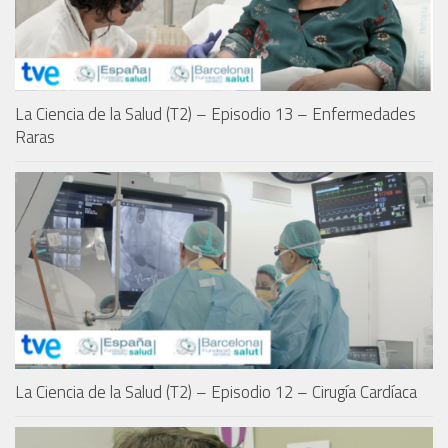
La Ciencia de la Salud (T2) – Episodio 13 – Enfermedades
Raras
La Ciencia de la Salud (T2) – Episodio 12 – Cirugía Cardíaca