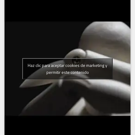
Haz clic para aceptar cookies de marketing y
permitir este contenido