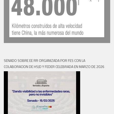
SENADO SOBRE EE RR ORGANIZADA POR FES CON LA
COLABORACION DE HSJD Y FEDER CELEBRADA EN MARZO DE 2026