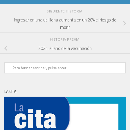
SIGUIENTE HISTORIA
Ingresar en una uci llena aumenta en un 20% el riesgo de
morir
HISTORIA PREVIA
2021: el año de la vacunación
LA CITA