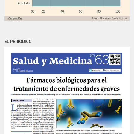
EL PERIÓDICO