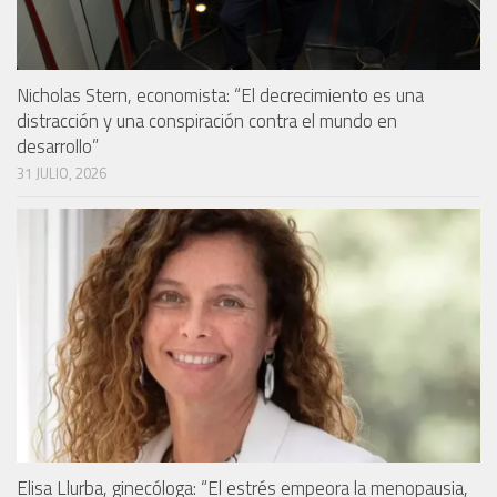
Nicholas Stern, economista: “El decrecimiento es una
distracción y una conspiración contra el mundo en
desarrollo”
31 JULIO, 2026
Elisa Llurba, ginecóloga: “El estrés empeora la menopausia,