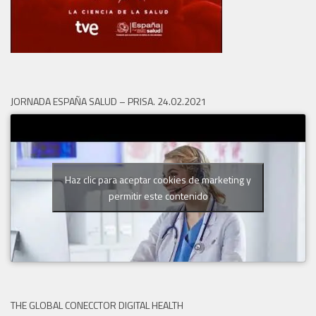
JORNADA ESPAÑA SALUD – PRISA. 24.02.2021
Haz clic para aceptar cookies de marketing y
permitir este contenido
THE GLOBAL CONECCTOR DIGITAL HEALTH