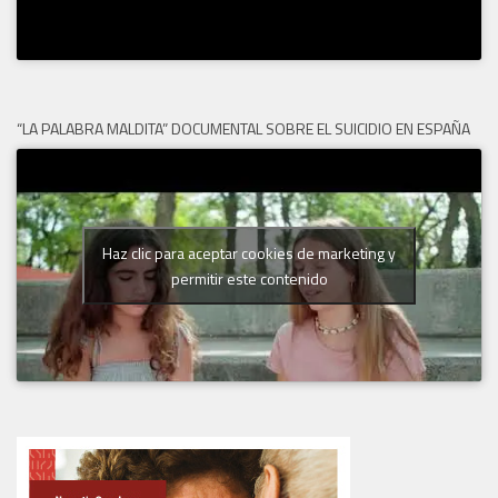
“LA PALABRA MALDITA” DOCUMENTAL SOBRE EL SUICIDIO EN ESPAÑA
Haz clic para aceptar cookies de marketing y
permitir este contenido