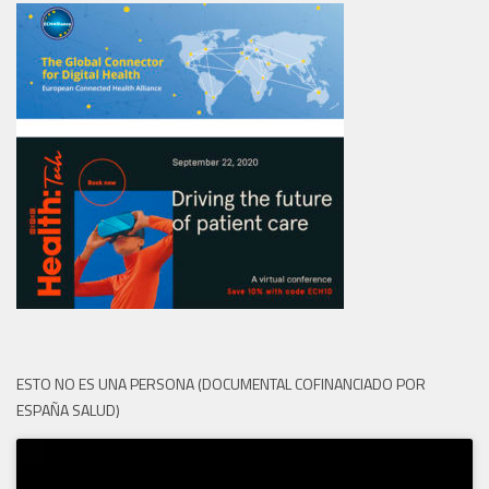
ESTO NO ES UNA PERSONA (DOCUMENTAL COFINANCIADO POR
ESPAÑA SALUD)