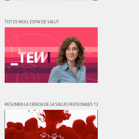
TOT ES MOU, ESPAI DE SALUT
RESUMEN LA CIENCIA DE LA SALUD PERSONAJES T2