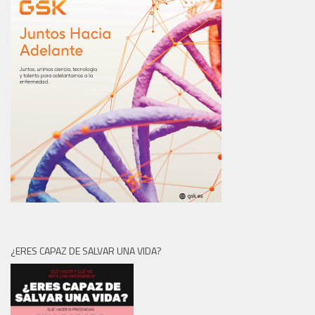
¿ERES CAPAZ DE SALVAR UNA VIDA?