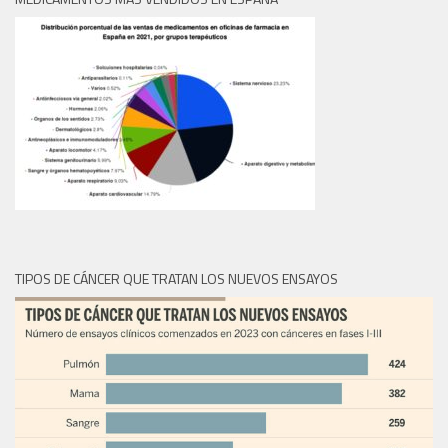
TIPOS DE CÁNCER QUE TRATAN LOS NUEVOS ENSAYOS