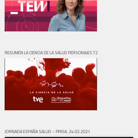
RESUMEN LA CIENCIA DE LA SALUD PERSONAJES T2
JORNADA ESPAÑA SALUD – PRISA. 24.02.2021