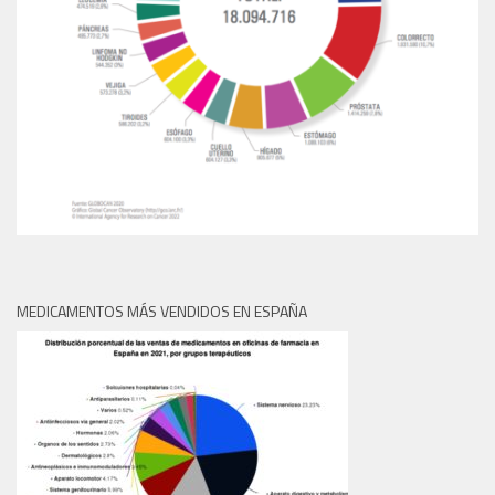
MEDICAMENTOS MÁS VENDIDOS EN ESPAÑA