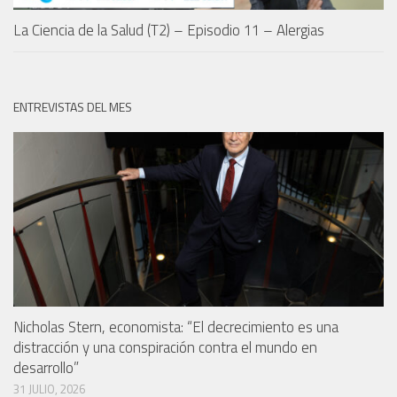
La Ciencia de la Salud (T2) – Episodio 11 – Alergias
ENTREVISTAS DEL MES
Nicholas Stern, economista: “El decrecimiento es una
distracción y una conspiración contra el mundo en
desarrollo”
31 JULIO, 2026