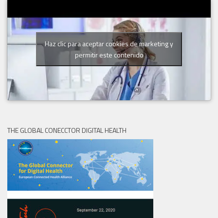
Haz clic para aceptar cookies de marketing y
permitir este contenido
THE GLOBAL CONECCTOR DIGITAL HEALTH