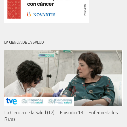
LA CIENCIA DE LA SALUD
La Ciencia de la Salud (T2) – Episodio 13 – Enfermedades
Raras