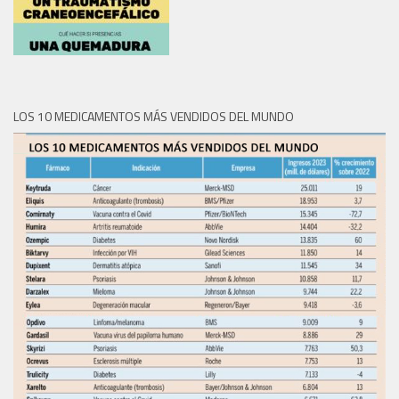
LOS 10 MEDICAMENTOS MÁS VENDIDOS DEL MUNDO