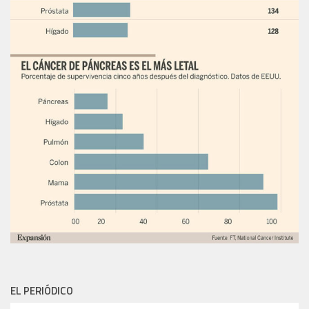
EL PERIÓDICO