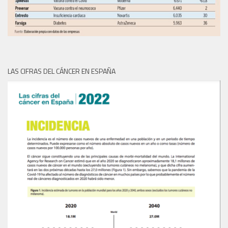
LAS CIFRAS DEL CÁNCER EN ESPAÑA