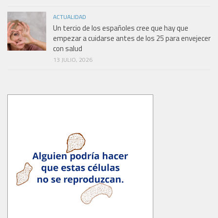
ACTUALIDAD
Un tercio de los españoles cree que hay que
empezar a cuidarse antes de los 25 para envejecer
con salud
13 JULIO, 2026