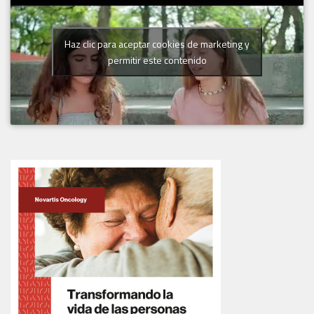
Haz clic para aceptar cookies de marketing y
permitir este contenido