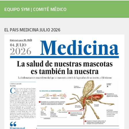
EQUIPO SYM
|
COMITÉ MÉDICO
EL PAIS MEDICINA JULIO 2026