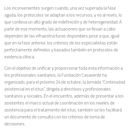
Los inconvenientes surgen cuando, una vez superada la fase
aguda, los protocolos se adaptan a los recursos, y no al revés, lo
que conlleva un alto grado de indefinición y de heterogeneidad. A
partir de ese momento, las actuaciones que se llevan a cabo
dependen de las infraestructuras disponibles pese a que, igual
que en la fase anterior, los criterios de los especialistas están
perfectamente definidos y basados también en protocolos de
evidencia clínica.
Con el objetivo de unificar y proporcionar toda esta información a
los profesionales sanitarios, la Fundación Casaverde ha
organizado, para el próximo 24 de octubre, la Jornada “Continuidad
asistencial en el ictus”, dirigida a directivos y profesionales
sanitarios y sociales. En el encuentro, además de presentar a los
asistentes el marco actual de coordinación en los niveles de
asistencia para el tratamiento del ictus, también se les facilitará
un documento de consulta con los criterios de toma de
decisiones.