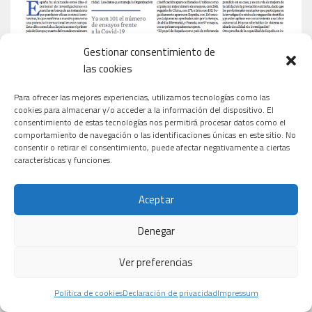
Gestionar consentimiento de
las cookies
Para ofrecer las mejores experiencias, utilizamos tecnologías como las
cookies para almacenar y/o acceder a la información del dispositivo. El
consentimiento de estas tecnologías nos permitirá procesar datos como el
comportamiento de navegación o las identificaciones únicas en este sitio. No
consentir o retirar el consentimiento, puede afectar negativamente a ciertas
características y funciones.
Aceptar
Denegar
Ver preferencias
Política de cookies
Declaración de privacidad
Impressum