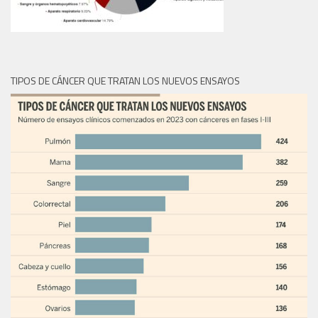
TIPOS DE CÁNCER QUE TRATAN LOS NUEVOS ENSAYOS