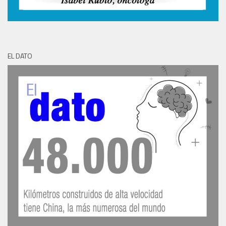
EL DATO