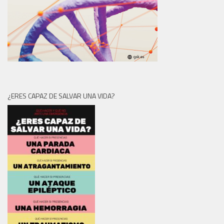
¿ERES CAPAZ DE SALVAR UNA VIDA?