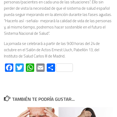
personas/pacientes en cada una de las situaciones”. Ello sin
perder de vista la necesidad de que el sistema de salud español
pueda seguir mejorando en la atención durante las fases agudas.
“Hacerlo así -señala- mejorará la calidad de vida de las personas
y, al mismo tiempo, podremos hacer sostenible en el futuro el
Sistema Nacional de Salud”.
La jornada se celebrará a partir de las 9:00 horas del 24 de
octubre en el Salón de Actos Ernest Lluch, Pabellón 13, del
Instituto de Salud Carlos III de Madrid.
Facebook
Twitter
WhatsApp
Email
Compartir
TAMBIÉN TE PODRÍA GUSTAR...