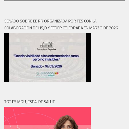
SENADO SOBRE EE RR ORGANIZADA POR FES CON LA
COLABORACION DE HSJD Y FEDER CELEBRADA EN MARZO DE 2026
TOT ES MOU, ESPAI DE SALUT