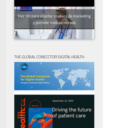
Haz clic para aceptar cookies de marketing
y permitir este contenido
THE GLOBAL CONECCTOR DIGITAL HEALTH