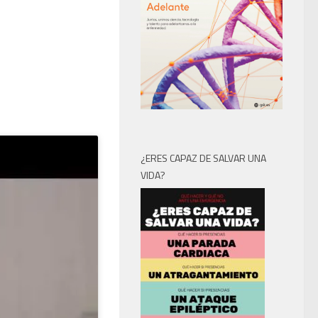
¿ERES CAPAZ DE SALVAR UNA
VIDA?