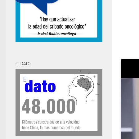
EL DATO