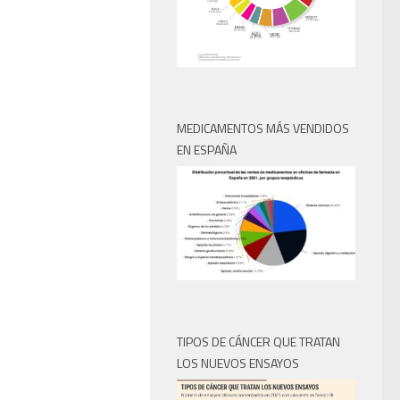
MEDICAMENTOS MÁS VENDIDOS
EN ESPAÑA
TIPOS DE CÁNCER QUE TRATAN
LOS NUEVOS ENSAYOS