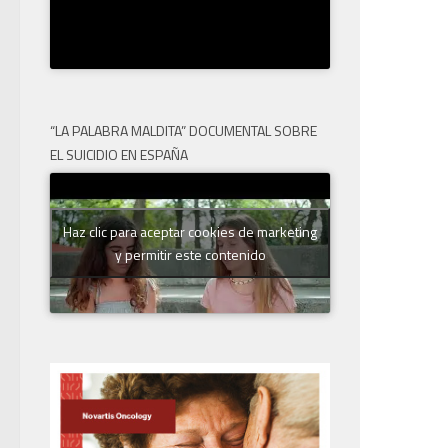
“LA PALABRA MALDITA” DOCUMENTAL SOBRE
EL SUICIDIO EN ESPAÑA
Haz clic para aceptar cookies de marketing
y permitir este contenido