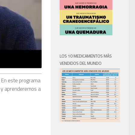
LOS 10 MEDICAMENTOS MÁS
VENDIDOS DEL MUNDO
. En este programa
n y aprenderemos a