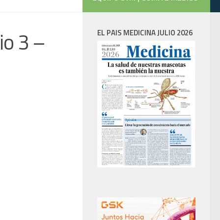
io 3 –
EL PAIS MEDICINA JULIO 2026