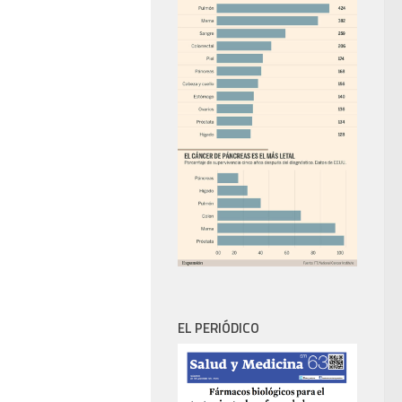
EL PERIÓDICO