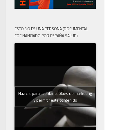
ESTO NO ES UNA PERSONA (DOCUMENTAL
COFINANCIADO POR ESPAÑA SALUD)
Haz clic para aceptar cookies de marketing
y permitir este contenido