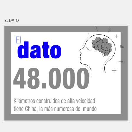
EL DATO