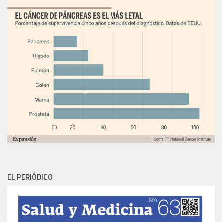
EL PERIÓDICO