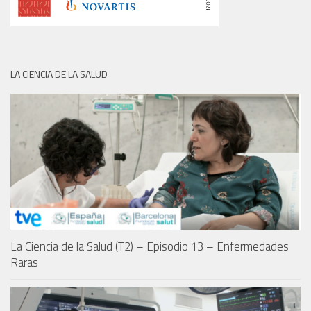
LA CIENCIA DE LA SALUD
La Ciencia de la Salud (T2) – Episodio 13 – Enfermedades
Raras