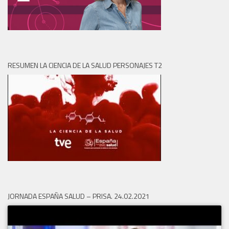
RESUMEN LA CIENCIA DE LA SALUD PERSONAJES T2
JORNADA ESPAÑA SALUD – PRISA. 24.02.2021