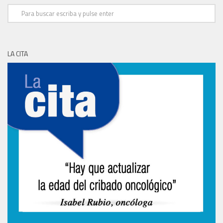
LA CITA