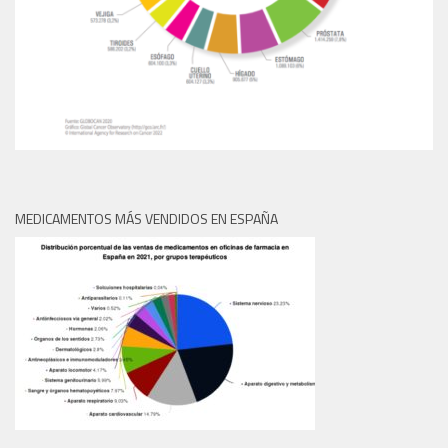
MEDICAMENTOS MÁS VENDIDOS EN ESPAÑA