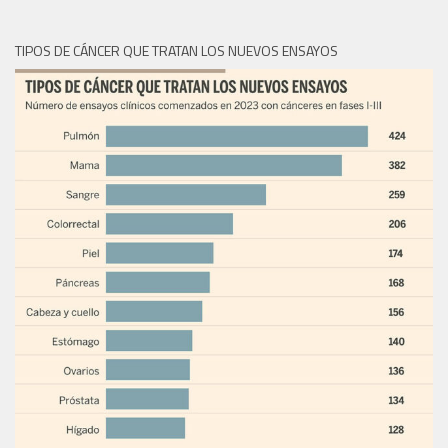
TIPOS DE CÁNCER QUE TRATAN LOS NUEVOS ENSAYOS