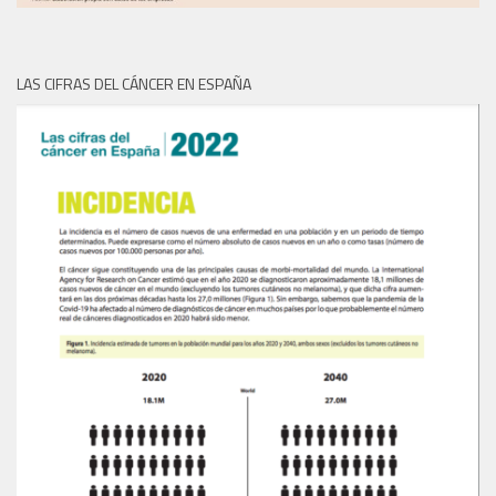
LAS CIFRAS DEL CÁNCER EN ESPAÑA