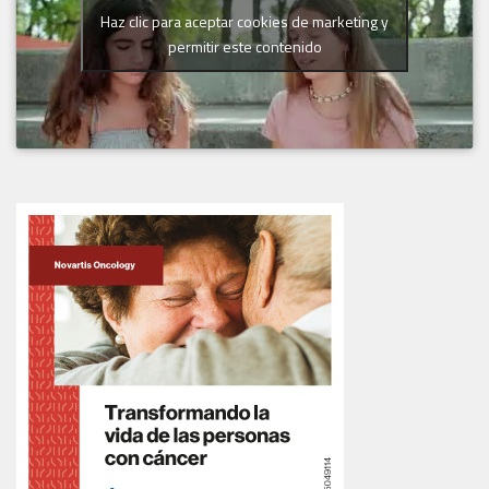
Haz clic para aceptar cookies de marketing y
permitir este contenido