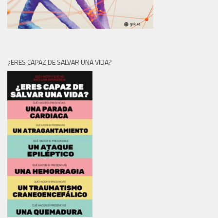
¿ERES CAPAZ DE SALVAR UNA VIDA?