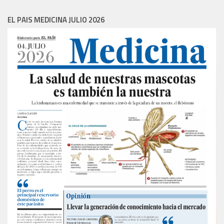
EL PAIS MEDICINA JULIO 2026