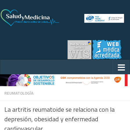
REUMATOLOGÍA
La artritis reumatoide se relaciona con la
depresión, obesidad y enfermedad
cardiovascular