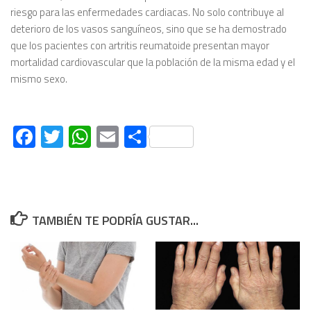
riesgo para las enfermedades cardiacas. No solo contribuye al
deterioro de los vasos sanguíneos, sino que se ha demostrado
que los pacientes con artritis reumatoide presentan mayor
mortalidad cardiovascular que la población de la misma edad y el
mismo sexo.
Facebook
Twitter
WhatsApp
Email
Compartir
TAMBIÉN TE PODRÍA GUSTAR...