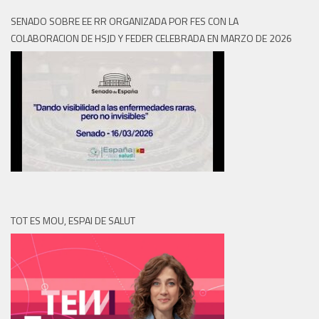
SENADO SOBRE EE RR ORGANIZADA POR FES CON LA
COLABORACION DE HSJD Y FEDER CELEBRADA EN MARZO DE 2026
TOT ES MOU, ESPAI DE SALUT