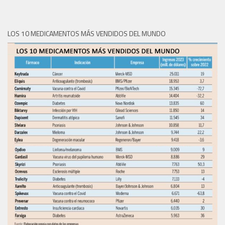
LOS 10 MEDICAMENTOS MÁS VENDIDOS DEL MUNDO