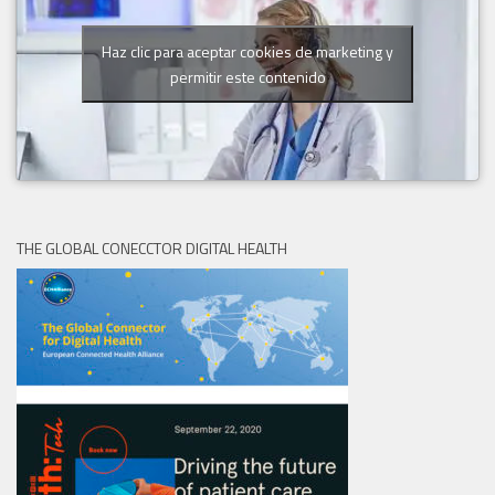
Haz clic para aceptar cookies de marketing y
permitir este contenido
THE GLOBAL CONECCTOR DIGITAL HEALTH