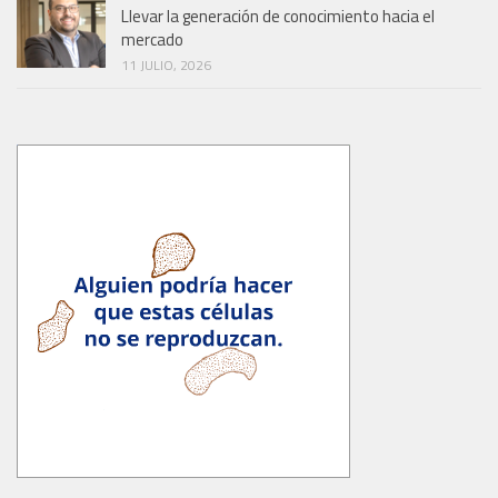
Llevar la generación de conocimiento hacia el
mercado
11 JULIO, 2026