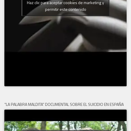
Haz clic para aceptar cookies de marketing y
permitir este contenido
“LA PALABRA MALDITA” DOCUMENTAL SOBRE EL SUICIDIO EN ESPAÑA