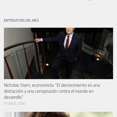
ENTREVISTAS DEL MES
Nicholas Stern, economista: “El decrecimiento es una
distracción y una conspiración contra el mundo en
desarrollo”
31 JULIO, 2026