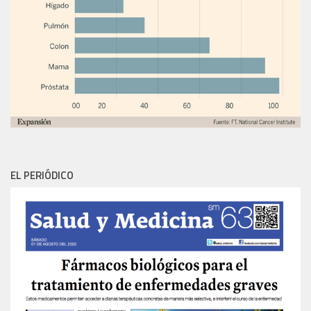
EL PERIÓDICO