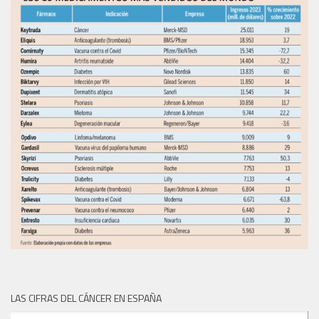
LAS CIFRAS DEL CÁNCER EN ESPAÑA