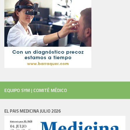
EQUIPO SYM
|
COMITÉ MÉDICO
EL PAIS MEDICINA JULIO 2026