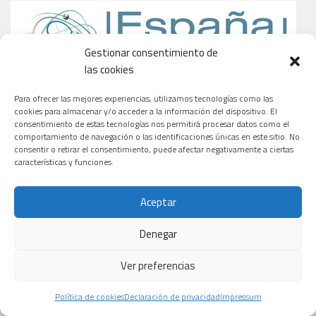
Gestionar consentimiento de
las cookies
Para ofrecer las mejores experiencias, utilizamos tecnologías como las
cookies para almacenar y/o acceder a la información del dispositivo. El
consentimiento de estas tecnologías nos permitirá procesar datos como el
comportamiento de navegación o las identificaciones únicas en este sitio. No
consentir o retirar el consentimiento, puede afectar negativamente a ciertas
características y funciones.
Aceptar
Denegar
Ver preferencias
Política de cookies
Declaración de privacidad
Impressum