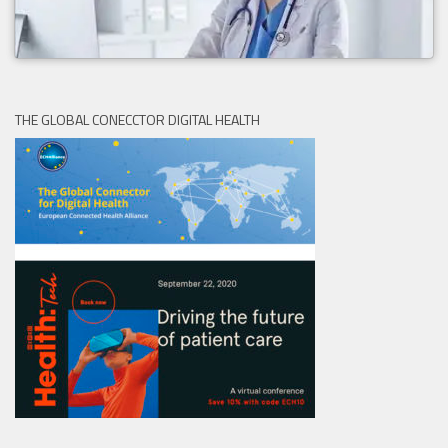
THE GLOBAL CONECCTOR DIGITAL HEALTH