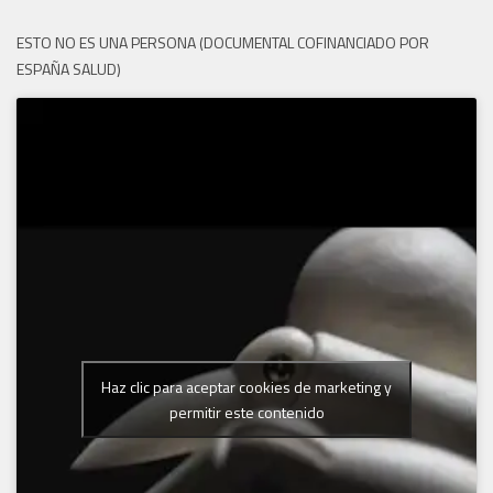
ESTO NO ES UNA PERSONA (DOCUMENTAL COFINANCIADO POR
ESPAÑA SALUD)
Haz clic para aceptar cookies de marketing y
permitir este contenido