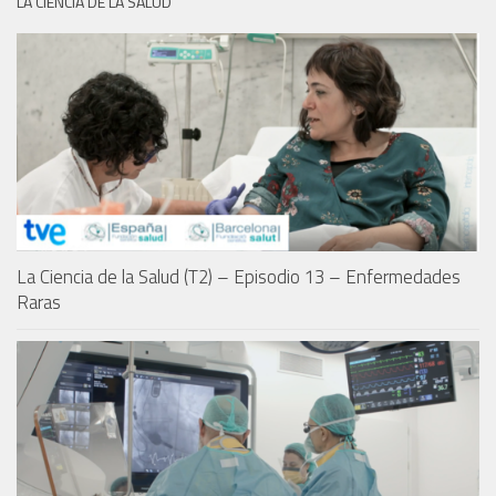
LA CIENCIA DE LA SALUD
La Ciencia de la Salud (T2) – Episodio 13 – Enfermedades
Raras