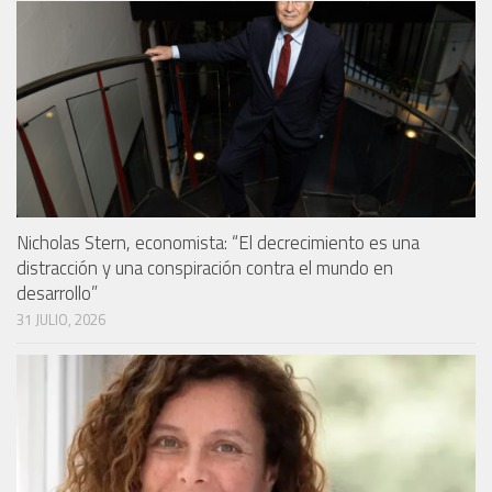
Nicholas Stern, economista: “El decrecimiento es una
distracción y una conspiración contra el mundo en
desarrollo”
31 JULIO, 2026