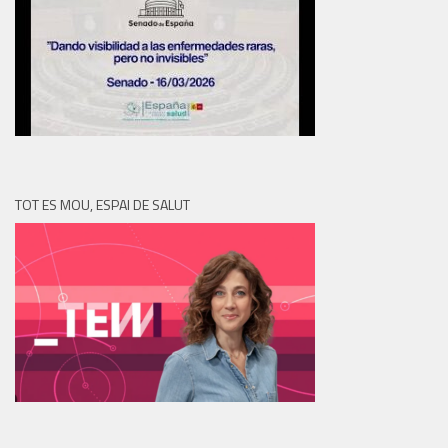
TOT ES MOU, ESPAI DE SALUT