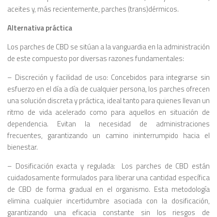
aceites y, más recientemente, parches (trans)dérmicos.
Alternativa práctica
Los parches de CBD se sitúan a la vanguardia en la administración
de este compuesto por diversas razones fundamentales:
– Discreción y facilidad de uso: Concebidos para integrarse sin
esfuerzo en el día a día de cualquier persona, los parches ofrecen
una solución discreta y práctica, ideal tanto para quienes llevan un
ritmo de vida acelerado como para aquellos en situación de
dependencia. Evitan la necesidad de administraciones
frecuentes, garantizando un camino ininterrumpido hacia el
bienestar.
– Dosificación exacta y regulada:
Los parches de CBD están
cuidadosamente formulados para liberar una cantidad específica
de CBD de forma gradual en el organismo. Esta metodología
elimina cualquier incertidumbre asociada con la dosificación,
garantizando una eficacia constante sin los riesgos de