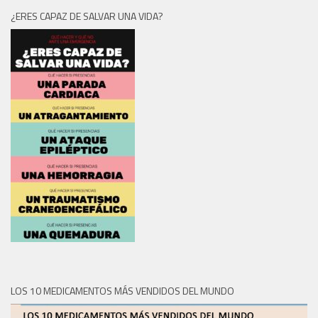
¿ERES CAPAZ DE SALVAR UNA VIDA?
LOS 10 MEDICAMENTOS MÁS VENDIDOS DEL MUNDO