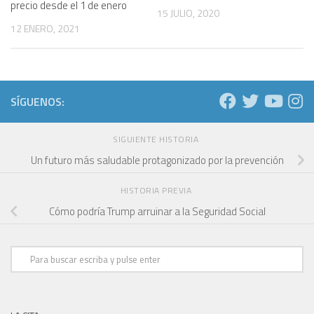
precio desde el 1 de enero
15 JULIO, 2020
12 ENERO, 2021
SÍGUENOS:
SIGUIENTE HISTORIA
Un futuro más saludable protagonizado por la prevención
HISTORIA PREVIA
Cómo podría Trump arruinar a la Seguridad Social