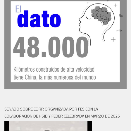
SENADO SOBRE EE RR ORGANIZADA POR FES CON LA
COLABORACION DE HSJD Y FEDER CELEBRADA EN MARZO DE 2026