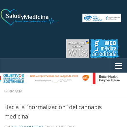
FARMACIA
Hacia la “normalización” del cannabis
medicinal