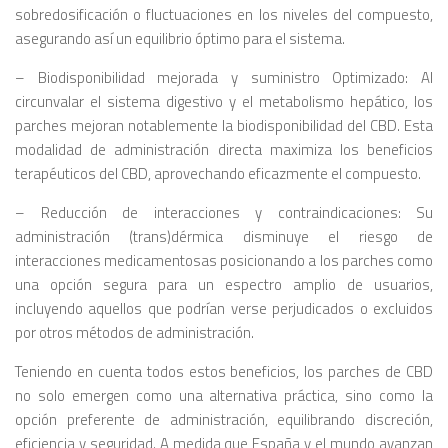
sobredosificación o fluctuaciones en los niveles del compuesto,
asegurando así un equilibrio óptimo para el sistema.
– Biodisponibilidad mejorada y suministro Optimizado: Al
circunvalar el sistema digestivo y el metabolismo hepático, los
parches mejoran notablemente la biodisponibilidad del CBD. Esta
modalidad de administración directa maximiza los beneficios
terapéuticos del CBD, aprovechando eficazmente el compuesto.
– Reducción de interacciones y contraindicaciones: Su
administración (trans)dérmica disminuye el riesgo de
interacciones medicamentosas posicionando a los parches como
una opción segura para un espectro amplio de usuarios,
incluyendo aquellos que podrían verse perjudicados o excluidos
por otros métodos de administración.
Teniendo en cuenta todos estos beneficios, los parches de CBD
no solo emergen como una alternativa práctica, sino como la
opción preferente de administración, equilibrando discreción,
eficiencia y seguridad. A medida que España y el mundo avanzan