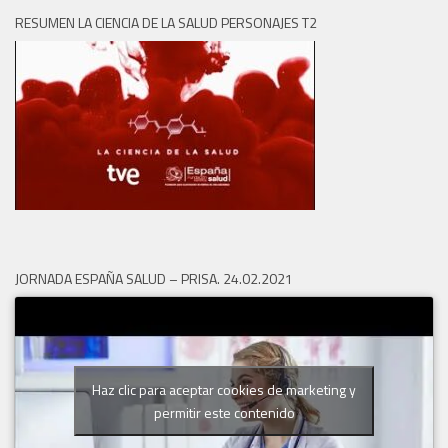
RESUMEN LA CIENCIA DE LA SALUD PERSONAJES T2
JORNADA ESPAÑA SALUD – PRISA. 24.02.2021
Haz clic para aceptar cookies de marketing y
permitir este contenido