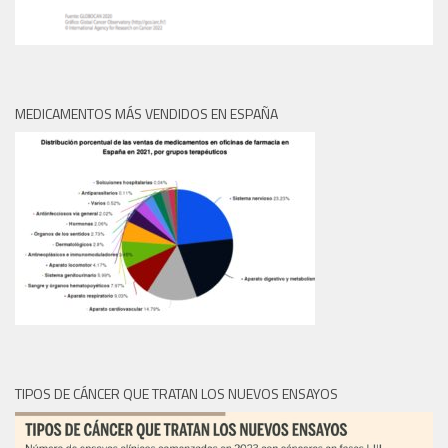
MEDICAMENTOS MÁS VENDIDOS EN ESPAÑA
TIPOS DE CÁNCER QUE TRATAN LOS NUEVOS ENSAYOS