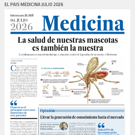
EL PAIS MEDICINA JULIO 2026