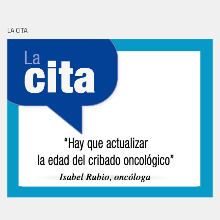
LA CITA