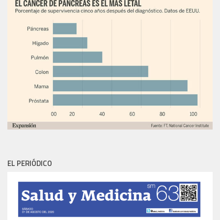
EL PERIÓDICO