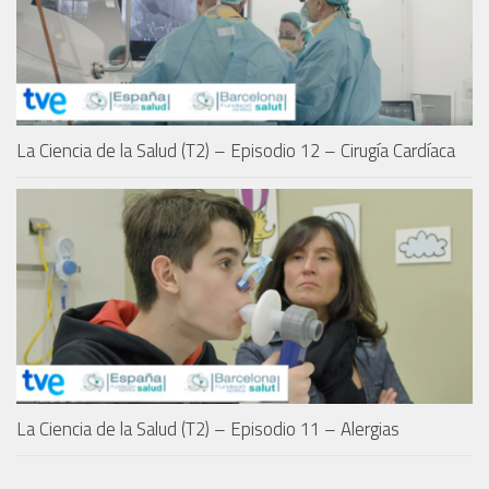
La Ciencia de la Salud (T2) – Episodio 12 – Cirugía Cardíaca
La Ciencia de la Salud (T2) – Episodio 11 – Alergias