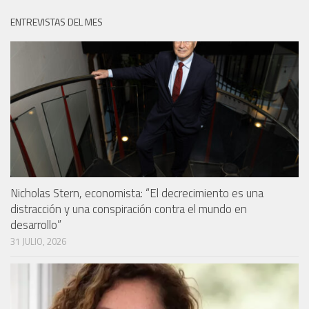
ENTREVISTAS DEL MES
Nicholas Stern, economista: “El decrecimiento es una
distracción y una conspiración contra el mundo en
desarrollo”
31 JULIO, 2026