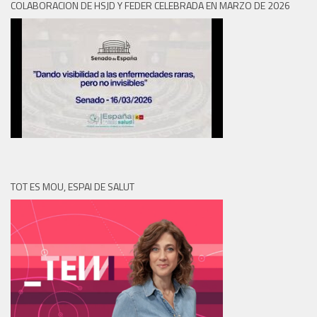
COLABORACION DE HSJD Y FEDER CELEBRADA EN MARZO DE 2026
TOT ES MOU, ESPAI DE SALUT