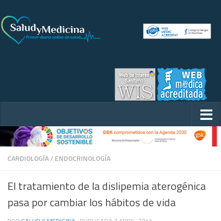
CARDIOLOGÍA
/
ENDOCRINOLOGÍA
El tratamiento de la dislipemia aterogénica
pasa por cambiar los hábitos de vida