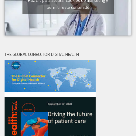
Haz clic para aceptar cookies de marketing y
permitir este contenido
THE GLOBAL CONECCTOR DIGITAL HEALTH