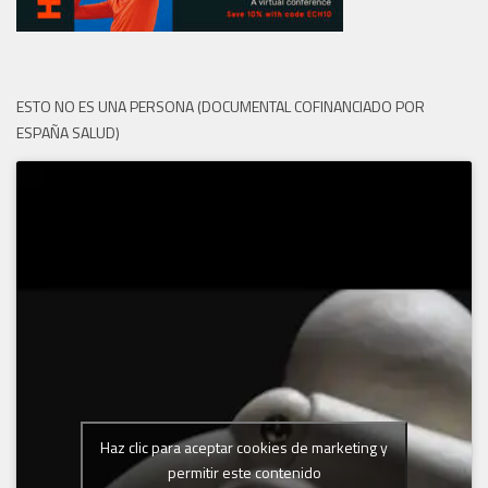
ESTO NO ES UNA PERSONA (DOCUMENTAL COFINANCIADO POR
ESPAÑA SALUD)
Haz clic para aceptar cookies de marketing y
permitir este contenido