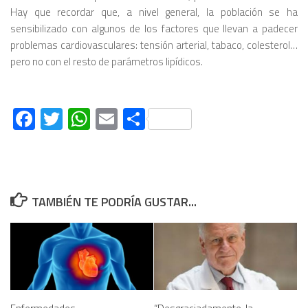
Hay que recordar que, a nivel general, la población se ha
sensibilizado con algunos de los factores que llevan a padecer
problemas cardiovasculares: tensión arterial, tabaco, colesterol…
pero no con el resto de parámetros lipídicos.
Facebook
Twitter
WhatsApp
Email
Compartir
TAMBIÉN TE PODRÍA GUSTAR...