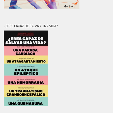
¿ERES CAPAZ DE SALVAR UNA VIDA?