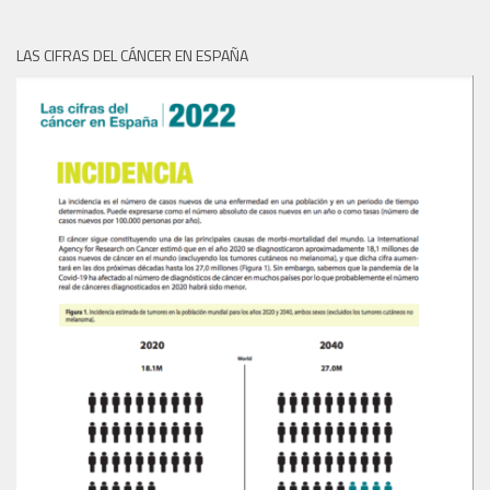
LAS CIFRAS DEL CÁNCER EN ESPAÑA