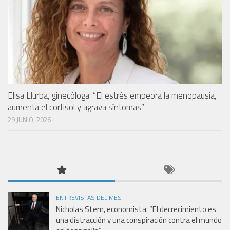
Elisa Llurba, ginecóloga: “El estrés empeora la menopausia,
aumenta el cortisol y agrava síntomas”
29 JUNIO, 2026
ENTREVISTAS DEL MES
Nicholas Stern, economista: “El decrecimiento es
una distracción y una conspiración contra el mundo