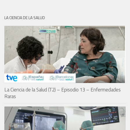
LA CIENCIA DE LA SALUD
La Ciencia de la Salud (T2) – Episodio 13 – Enfermedades
Raras