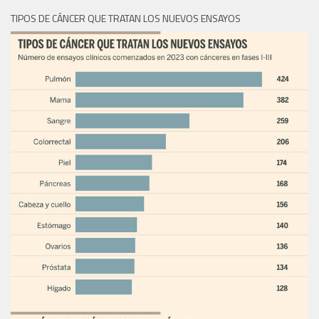
TIPOS DE CÁNCER QUE TRATAN LOS NUEVOS ENSAYOS