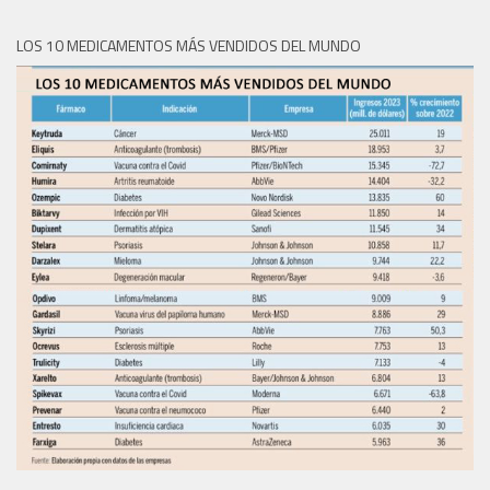
LOS 10 MEDICAMENTOS MÁS VENDIDOS DEL MUNDO