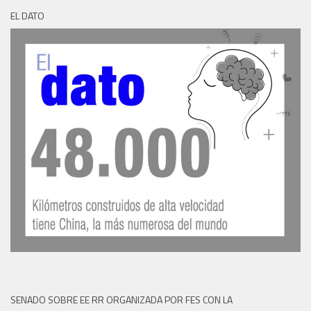
EL DATO
SENADO SOBRE EE RR ORGANIZADA POR FES CON LA