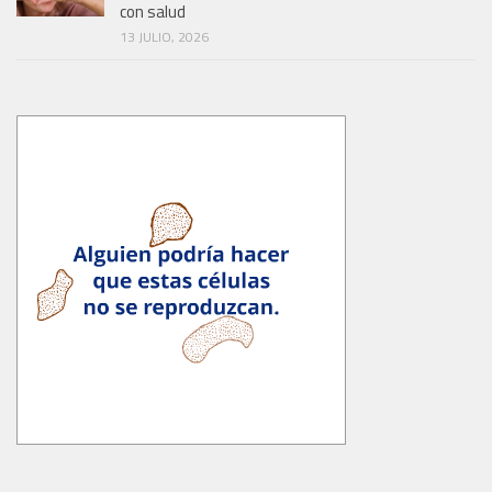
con salud
13 JULIO, 2026