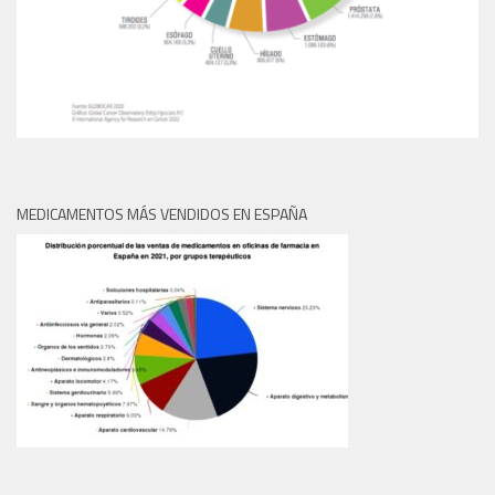
MEDICAMENTOS MÁS VENDIDOS EN ESPAÑA