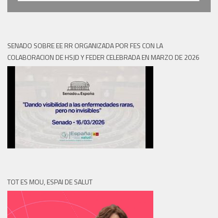
SENADO SOBRE EE RR ORGANIZADA POR FES CON LA
COLABORACION DE HSJD Y FEDER CELEBRADA EN MARZO DE 2026
TOT ES MOU, ESPAI DE SALUT