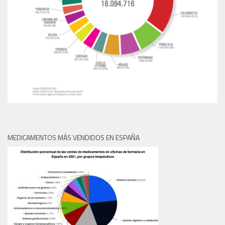
MEDICAMENTOS MÁS VENDIDOS EN ESPAÑA