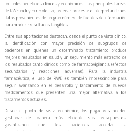
múltiples beneficios clínicos y económicos. Las principales tareas
de RWE incluyen recolectar, ordenar, procesar e interpretar dichos
datos provenientes de un gran número de fuentes de información
para producir resultados tangibles.
Entre sus aportaciones destacan, desde el punto de vista clínico,
la identificación con mayor precisión de subgrupos de
pacientes en quienes un determinado tratamiento produce
mejores resultados en salud y un seguimiento más estrecho de
los resultados tanto clínicos como de farmacovigilancia (efectos
secundarios y reacciones adversas). Para la industria
farmacéutica, el uso de RWE es también imprescindible para
seguir avanzando en el desarrollo y lanzamiento de nuevos
medicamentos que presenten una mejor alternativa a los
tratamientos actuales.
Desde el punto de vista económico, los pagadores pueden
gestionar de manera más eficiente sus presupuestos,
garantizando que los pacientes accedan a