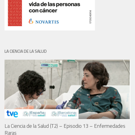
LA CIENCIA DE LA SALUD
La Ciencia de la Salud (T2) – Episodio 13 – Enfermedades
Raras