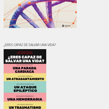
¿ERES CAPAZ DE SALVAR UNA VIDA?