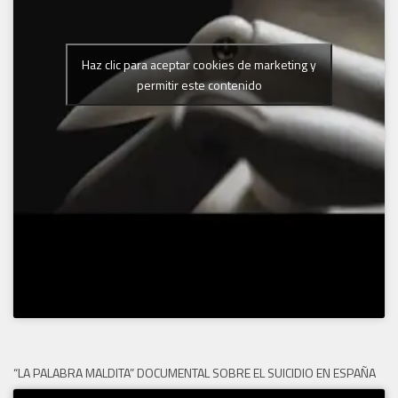
Haz clic para aceptar cookies de marketing y
permitir este contenido
“LA PALABRA MALDITA” DOCUMENTAL SOBRE EL SUICIDIO EN ESPAÑA