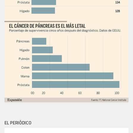
EL PERIÓDICO