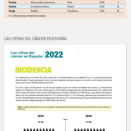
LAS CIFRAS DEL CÁNCER EN ESPAÑA