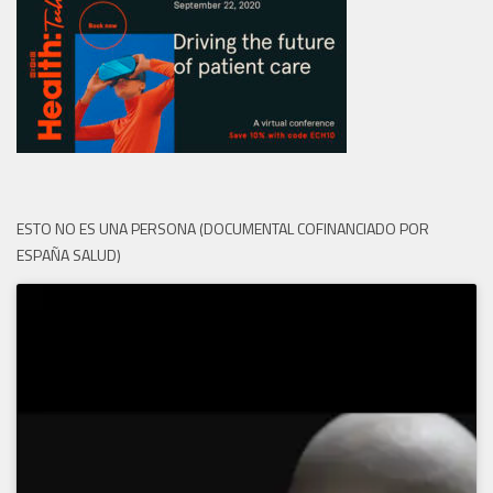
ESTO NO ES UNA PERSONA (DOCUMENTAL COFINANCIADO POR
ESPAÑA SALUD)