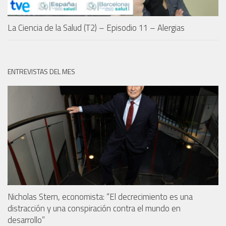
La Ciencia de la Salud (T2) – Episodio 11 – Alergias
ENTREVISTAS DEL MES
Nicholas Stern, economista: “El decrecimiento es una
distracción y una conspiración contra el mundo en
desarrollo”