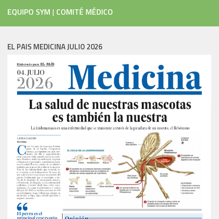
EQUIPO SYM
|
COMITÉ MÉDICO
EL PAIS MEDICINA JULIO 2026