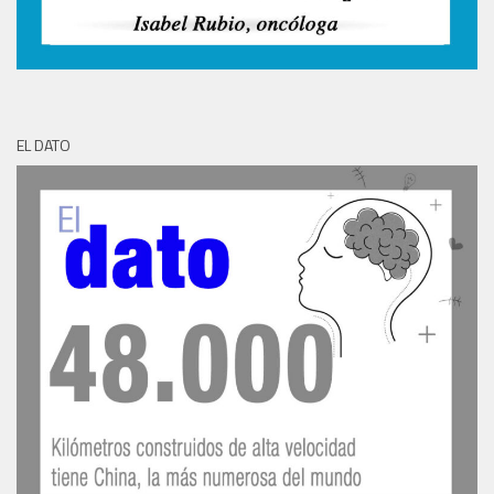
EL DATO