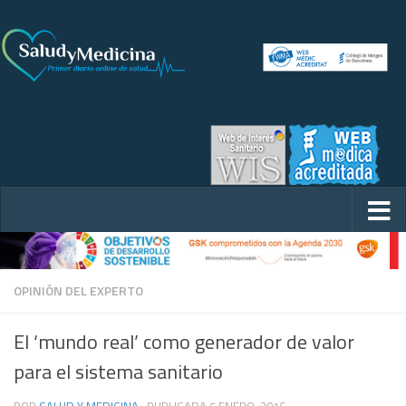
OPINIÓN DEL EXPERTO
El ‘mundo real’ como generador de valor
para el sistema sanitario