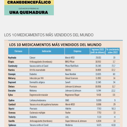
LOS 10 MEDICAMENTOS MÁS VENDIDOS DEL MUNDO