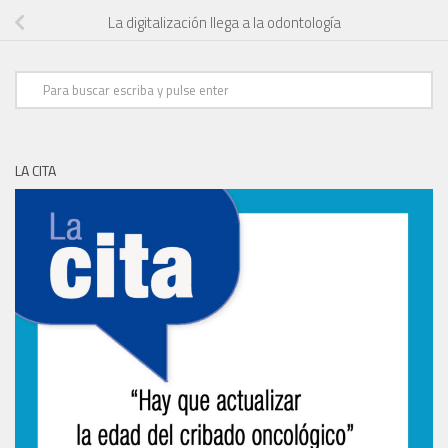
La digitalización llega a la odontología
LA CITA