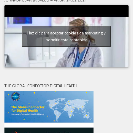
Haz clic para aceptar cookies de marketing y
permitir este contenido
THE GLOBAL CONECCTOR DIGITAL HEALTH