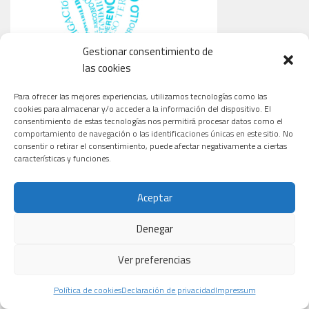
Gestionar consentimiento de
las cookies
Para ofrecer las mejores experiencias, utilizamos tecnologías como las
cookies para almacenar y/o acceder a la información del dispositivo. El
consentimiento de estas tecnologías nos permitirá procesar datos como el
comportamiento de navegación o las identificaciones únicas en este sitio. No
consentir o retirar el consentimiento, puede afectar negativamente a ciertas
características y funciones.
Aceptar
Denegar
CARDIOLOGÍA
ONCOLOGÍA
TECNOLOGÍA
Ver preferencias
Política de cookies
Declaración de privacidad
Impressum