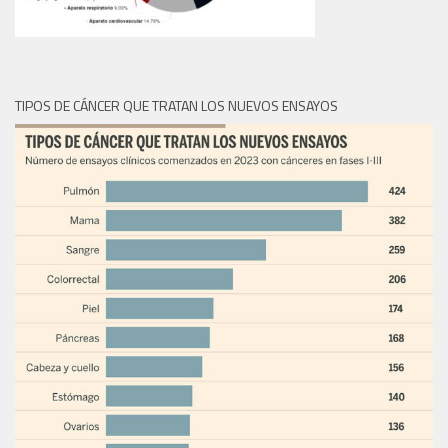
TIPOS DE CÁNCER QUE TRATAN LOS NUEVOS ENSAYOS