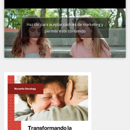
Haz clic para aceptar cookies de marketing y
permitir este contenido