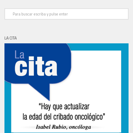
LA CITA