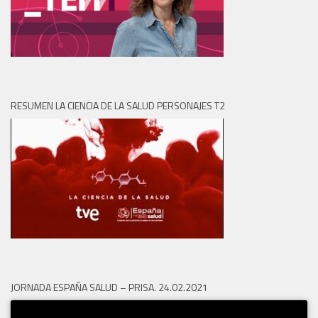
RESUMEN LA CIENCIA DE LA SALUD PERSONAJES T2
JORNADA ESPAÑA SALUD – PRISA. 24.02.2021