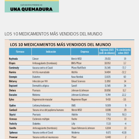
LOS 10 MEDICAMENTOS MÁS VENDIDOS DEL MUNDO