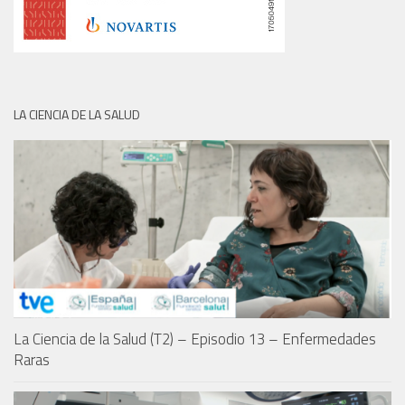
LA CIENCIA DE LA SALUD
La Ciencia de la Salud (T2) – Episodio 13 – Enfermedades
Raras