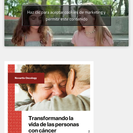
Haz clic para aceptar cookies de marketing y
permitir este contenido