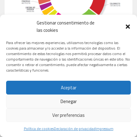
Gestionar consentimiento de
las cookies
Para ofrecer las mejores experiencias, utilizamos tecnologías como las
cookies para almacenar y/o acceder a la información del dispositivo. El
consentimiento de estas tecnologías nos permitirá procesar datos como el
comportamiento de navegación o las identificaciones únicas en este sitio. No
consentir o retirar el consentimiento, puede afectar negativamente a ciertas
características y funciones.
MEDICAMENTOS MÁS VENDIDOS EN ESPAÑA
Aceptar
Denegar
Ver preferencias
Política de cookies
Declaración de privacidad
Impressum