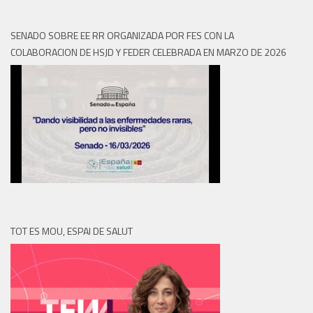
SENADO SOBRE EE RR ORGANIZADA POR FES CON LA
COLABORACION DE HSJD Y FEDER CELEBRADA EN MARZO DE 2026
TOT ES MOU, ESPAI DE SALUT