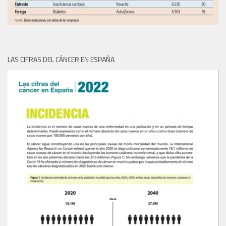
LAS CIFRAS DEL CÁNCER EN ESPAÑA