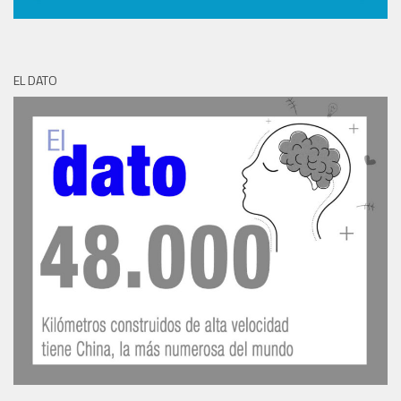
EL DATO