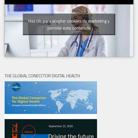
Haz clic para aceptar cookies de marketing y
permitir este contenido
THE GLOBAL CONECCTOR DIGITAL HEALTH