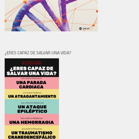
¿ERES CAPAZ DE SALVAR UNA VIDA?