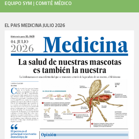
EQUIPO SYM
|
COMITÉ MÉDICO
EL PAIS MEDICINA JULIO 2026