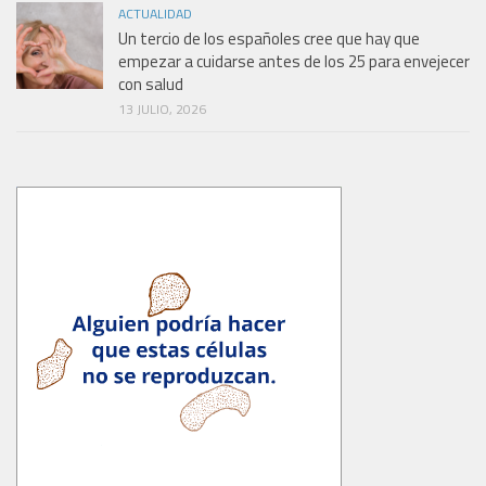
ACTUALIDAD
Un tercio de los españoles cree que hay que
empezar a cuidarse antes de los 25 para envejecer
con salud
13 JULIO, 2026