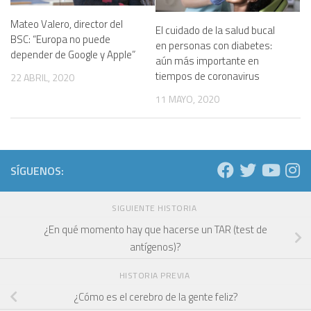
Mateo Valero, director del
El cuidado de la salud bucal
BSC: “Europa no puede
en personas con diabetes:
depender de Google y Apple”
aún más importante en
tiempos de coronavirus
22 ABRIL, 2020
11 MAYO, 2020
SÍGUENOS:
SIGUIENTE HISTORIA
¿En qué momento hay que hacerse un TAR (test de
antígenos)?
HISTORIA PREVIA
¿Cómo es el cerebro de la gente feliz?