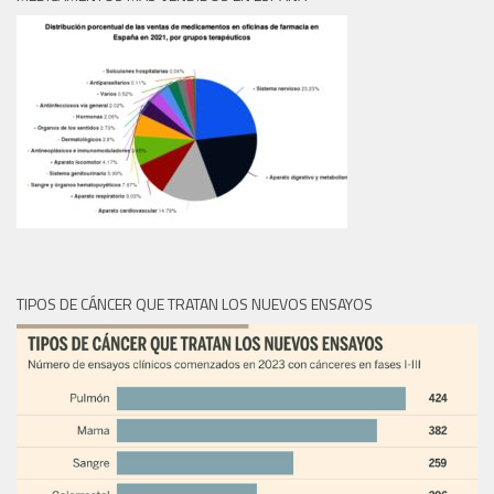
TIPOS DE CÁNCER QUE TRATAN LOS NUEVOS ENSAYOS