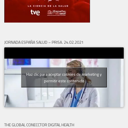
JORNADA ESPAÑA SALUD – PRISA. 24.02.2021
Haz clic para aceptar cookies de marketing y
permitir este contenido
THE GLOBAL CONECCTOR DIGITAL HEALTH