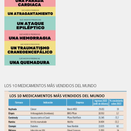
LOS 10 MEDICAMENTOS MÁS VENDIDOS DEL MUNDO