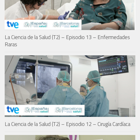
La Ciencia de la Salud (T2) – Episodio 13 – Enfermedades
Raras
La Ciencia de la Salud (T2) – Episodio 12 – Cirugía Cardíaca