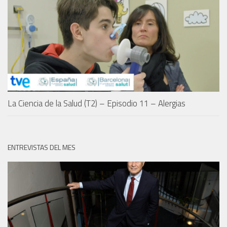
La Ciencia de la Salud (T2) – Episodio 11 – Alergias
ENTREVISTAS DEL MES