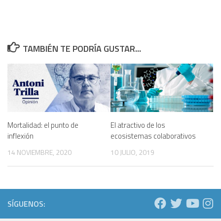
TAMBIÉN TE PODRÍA GUSTAR...
Mortalidad: el punto de
El atractivo de los
inflexión
ecosistemas colaborativos
14 NOVIEMBRE, 2020
10 JULIO, 2019
SÍGUENOS: