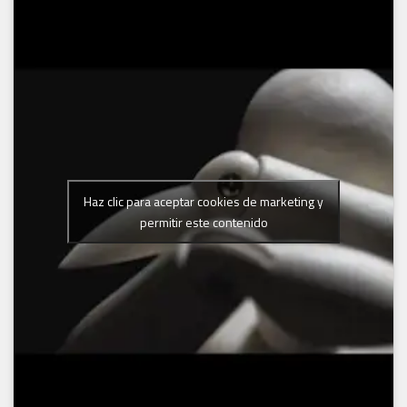
Haz clic para aceptar cookies de marketing y
permitir este contenido