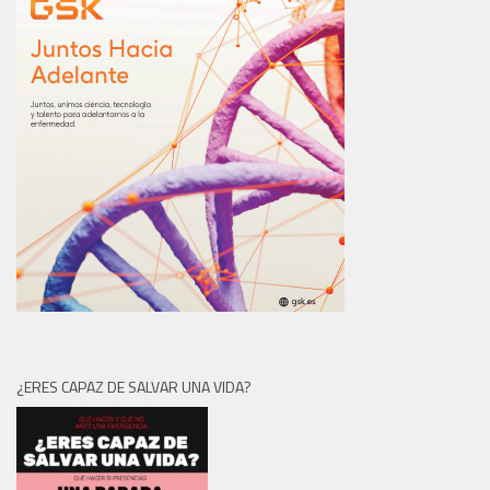
¿ERES CAPAZ DE SALVAR UNA VIDA?