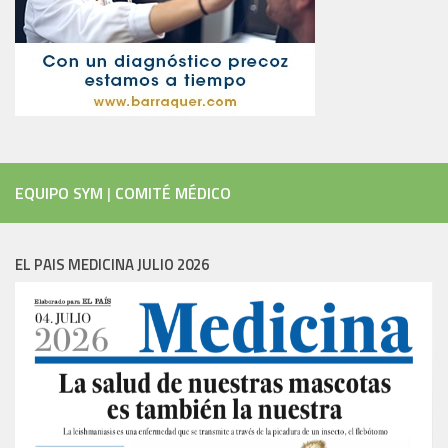
EQUIPO SYM
|
COMITÉ MÉDICO
EL PAIS MEDICINA JULIO 2026