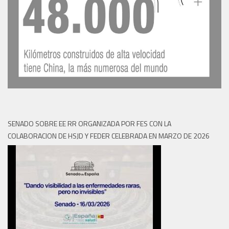
SENADO SOBRE EE RR ORGANIZADA POR FES CON LA
COLABORACION DE HSJD Y FEDER CELEBRADA EN MARZO DE 2026