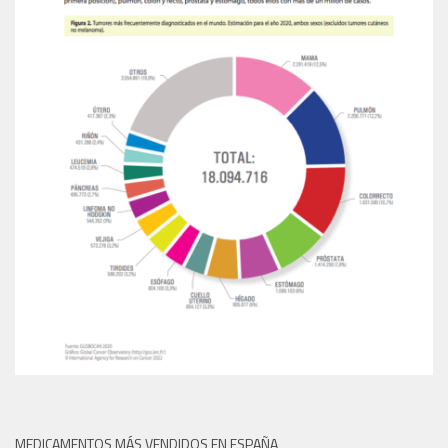
MEDICAMENTOS MÁS VENDIDOS EN ESPAÑA