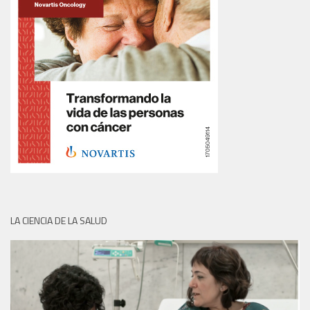
LA CIENCIA DE LA SALUD