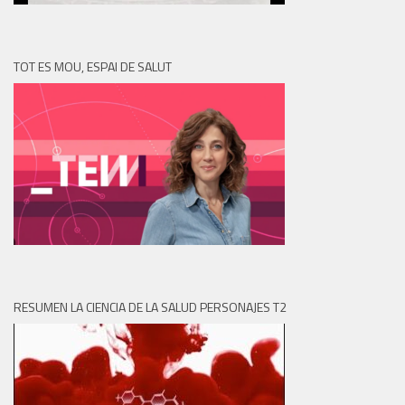
TOT ES MOU, ESPAI DE SALUT
RESUMEN LA CIENCIA DE LA SALUD PERSONAJES T2