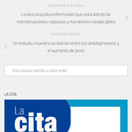
SIGUIENTE HISTORIA
La desconocida enfermedad que está detrás de
menstruaciones copiosas y moratones inexplicables
HISTORIA PREVIA
Un estudio muestra la relación entre los antidepresivos y
el aumento de peso
LA CITA