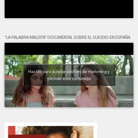
“LA PALABRA MALDITA” DOCUMENTAL SOBRE EL SUICIDIO EN ESPAÑA
Haz clic para aceptar cookies de marketing y
permitir este contenido