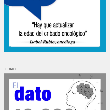
EL DATO