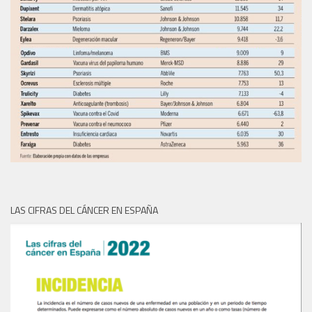
LAS CIFRAS DEL CÁNCER EN ESPAÑA