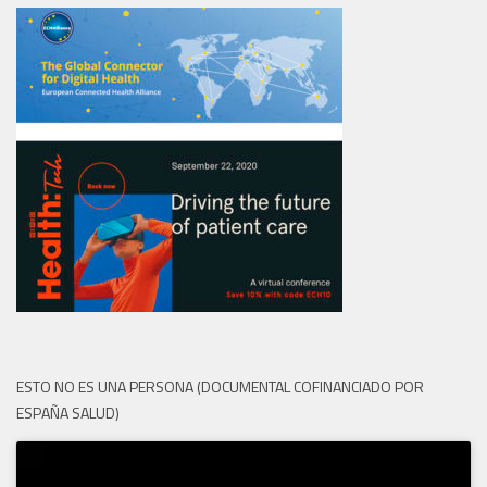
ESTO NO ES UNA PERSONA (DOCUMENTAL COFINANCIADO POR
ESPAÑA SALUD)