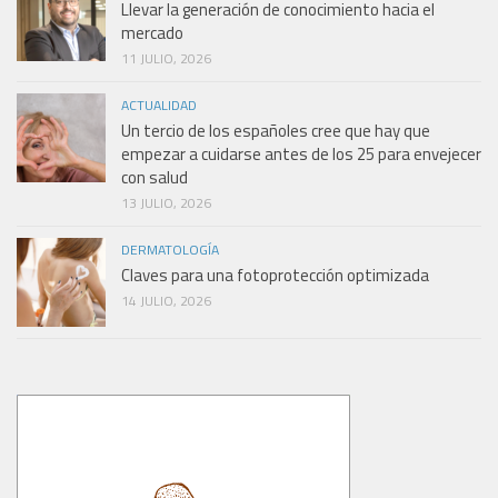
Llevar la generación de conocimiento hacia el
mercado
11 JULIO, 2026
ACTUALIDAD
Un tercio de los españoles cree que hay que
empezar a cuidarse antes de los 25 para envejecer
con salud
13 JULIO, 2026
DERMATOLOGÍA
Claves para una fotoprotección optimizada
14 JULIO, 2026