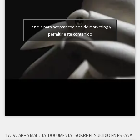
Haz clic para aceptar cookies de marketing y
permitir este contenido
“LA PALABRA MALDITA” DOCUMENTAL SOBRE EL SUICIDIO EN ESPAÑA