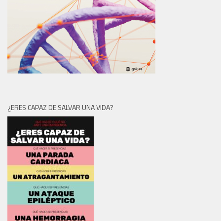
¿ERES CAPAZ DE SALVAR UNA VIDA?