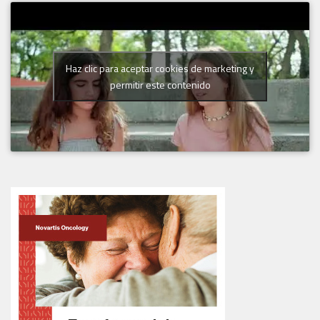
Haz clic para aceptar cookies de marketing y
permitir este contenido