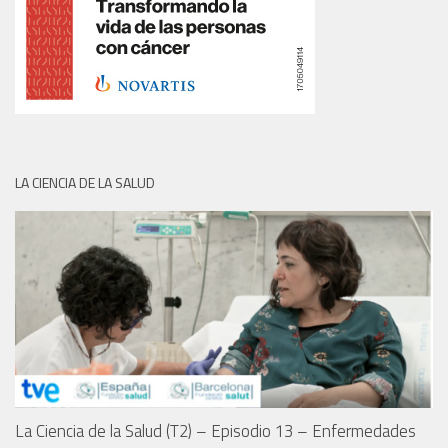
LA CIENCIA DE LA SALUD
La Ciencia de la Salud (T2) – Episodio 13 – Enfermedades