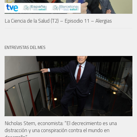
La Ciencia de la Salud (T2) – Episodio 11 – Alergias
ENTREVISTAS DEL MES
Nicholas Stern, economista: “El decrecimiento es una
distracción y una conspiración contra el mundo en