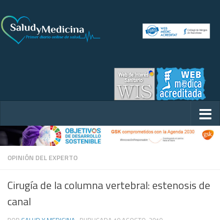
OPINIÓN DEL EXPERTO
Cirugía de la columna vertebral: estenosis de
canal