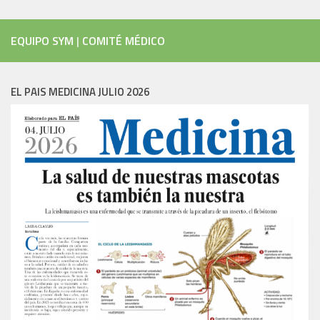
EQUIPO SYM
|
COMITÉ MÉDICO
EL PAIS MEDICINA JULIO 2026