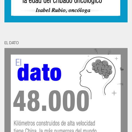
EL DATO