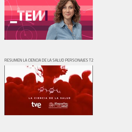
RESUMEN LA CIENCIA DE LA SALUD PERSONAJES T2