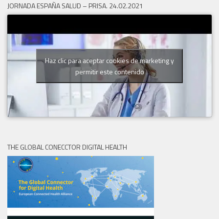
JORNADA ESPAÑA SALUD – PRISA. 24.02.2021
Haz clic para aceptar cookies de marketing y
permitir este contenido
THE GLOBAL CONECCTOR DIGITAL HEALTH