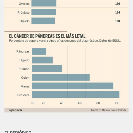
EL PERIÓDICO