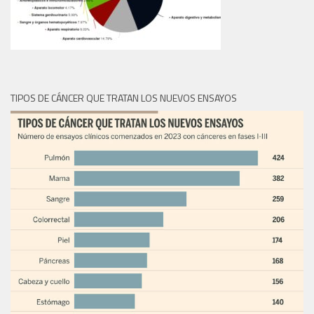
TIPOS DE CÁNCER QUE TRATAN LOS NUEVOS ENSAYOS