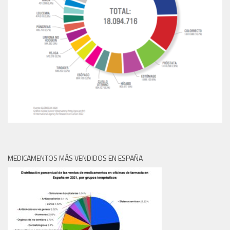
MEDICAMENTOS MÁS VENDIDOS EN ESPAÑA