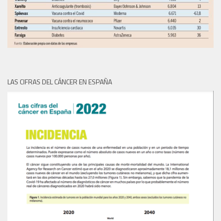
LAS CIFRAS DEL CÁNCER EN ESPAÑA