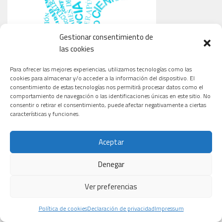
Gestionar consentimiento de
las cookies
Para ofrecer las mejores experiencias, utilizamos tecnologías como las
cookies para almacenar y/o acceder a la información del dispositivo. El
consentimiento de estas tecnologías nos permitirá procesar datos como el
comportamiento de navegación o las identificaciones únicas en este sitio. No
consentir o retirar el consentimiento, puede afectar negativamente a ciertas
características y funciones.
Aceptar
Denegar
Ver preferencias
CARDIOLOGÍA
ONCOLOGÍA
TECNOLOGÍA
Política de cookies
Declaración de privacidad
Impressum