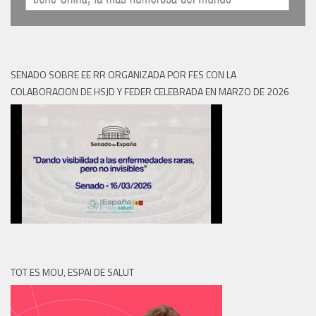
SENADO SOBRE EE RR ORGANIZADA POR FES CON LA
COLABORACION DE HSJD Y FEDER CELEBRADA EN MARZO DE 2026
TOT ES MOU, ESPAI DE SALUT