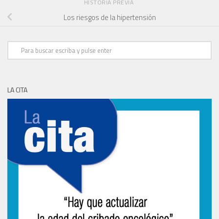
HISTORIA PREVIA
Los riesgos de la hipertensión
LA CITA