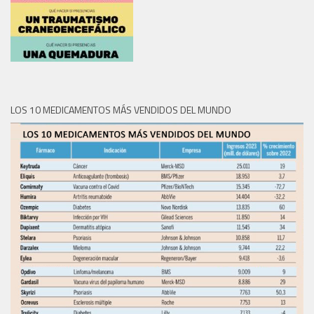
LOS 10 MEDICAMENTOS MÁS VENDIDOS DEL MUNDO