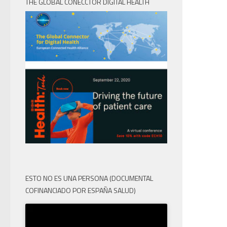
THE GLOBAL CONECCTOR DIGITAL HEALTH
ESTO NO ES UNA PERSONA (DOCUMENTAL
COFINANCIADO POR ESPAÑA SALUD)