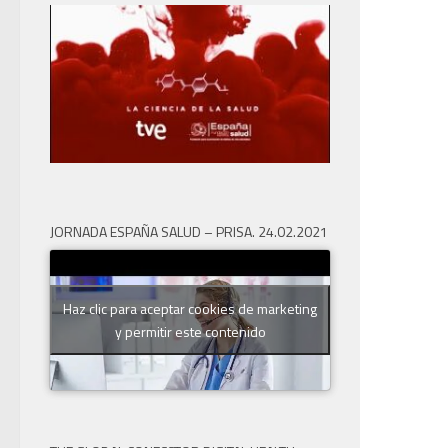
JORNADA ESPAÑA SALUD – PRISA. 24.02.2021
Haz clic para aceptar cookies de marketing
y permitir este contenido