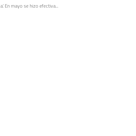
a’. En mayo se hizo efectiva...