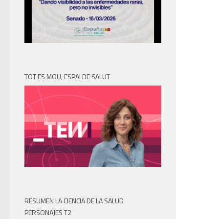
TOT ES MOU, ESPAI DE SALUT
RESUMEN LA CIENCIA DE LA SALUD
PERSONAJES T2