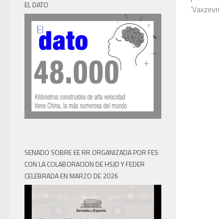
EL DATO
‘Vaxzevri
SENADO SOBRE EE RR ORGANIZADA POR FES
CON LA COLABORACION DE HSJD Y FEDER
CELEBRADA EN MARZO DE 2026