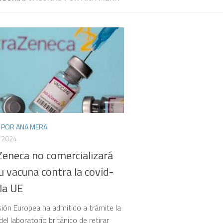
 POR ANA MERA
 2024
Zeneca no comercializará
 vacuna contra la covid-
la UE
ión Europea ha admitido a trámite la
del laboratorio británico de retirar