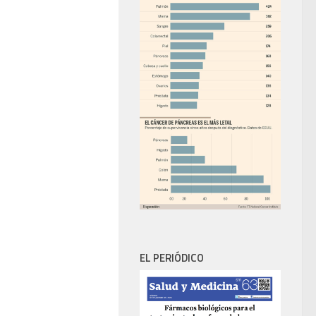
EL PERIÓDICO