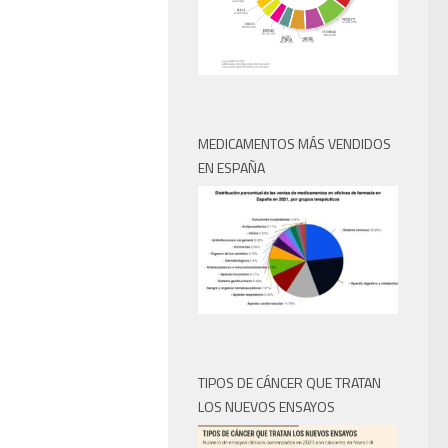
MEDICAMENTOS MÁS VENDIDOS
EN ESPAÑA
TIPOS DE CÁNCER QUE TRATAN
LOS NUEVOS ENSAYOS