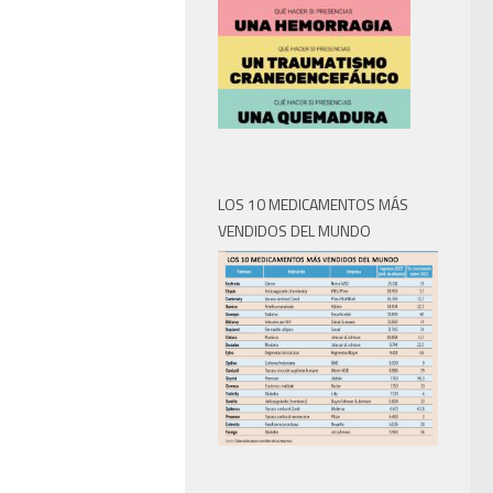
LOS 10 MEDICAMENTOS MÁS
VENDIDOS DEL MUNDO