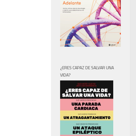
¿ERES CAPAZ DE SALVAR UNA
VIDA?