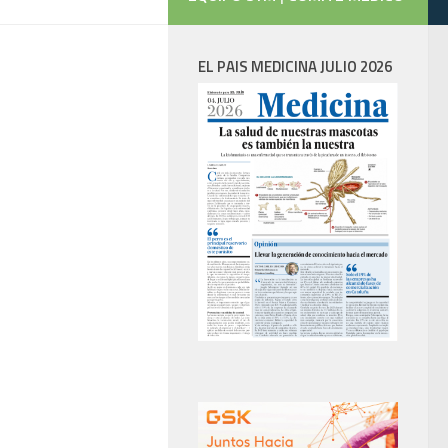
EL PAIS MEDICINA JULIO 2026