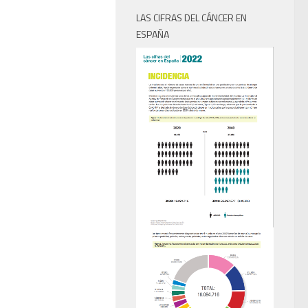
LAS CIFRAS DEL CÁNCER EN
ESPAÑA