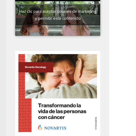
Haz clic para aceptar cookies de marketing
y permitir este contenido