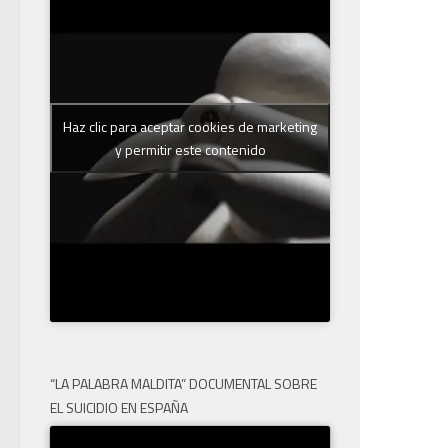
Haz clic para aceptar cookies de marketing
y permitir este contenido
“LA PALABRA MALDITA” DOCUMENTAL SOBRE
EL SUICIDIO EN ESPAÑA