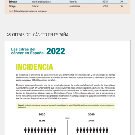
LAS CIFRAS DEL CÁNCER EN ESPAÑA