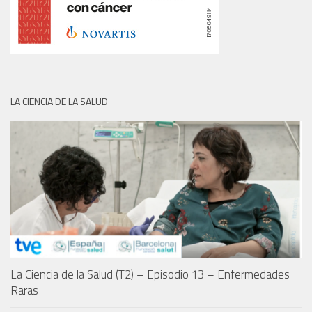
LA CIENCIA DE LA SALUD
La Ciencia de la Salud (T2) – Episodio 13 – Enfermedades
Raras