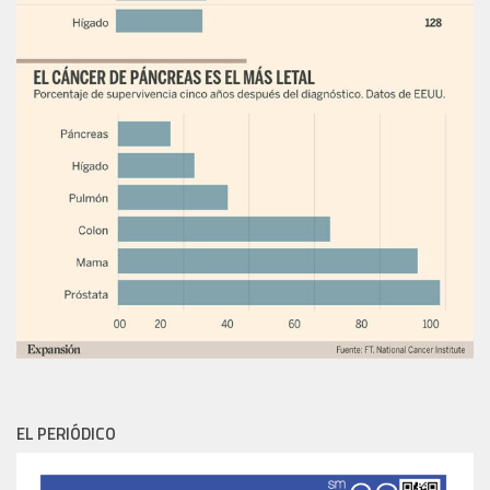
EL PERIÓDICO