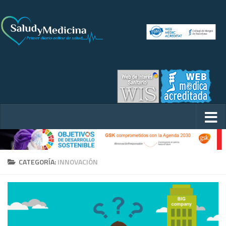
CATEGORÍA:
INNOVACIÓN