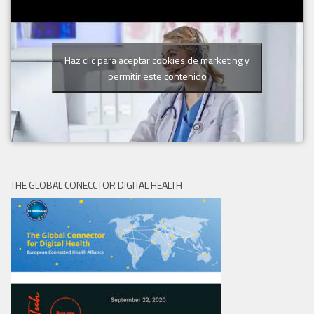
Haz clic para aceptar cookies de marketing y
permitir este contenido
THE GLOBAL CONECCTOR DIGITAL HEALTH