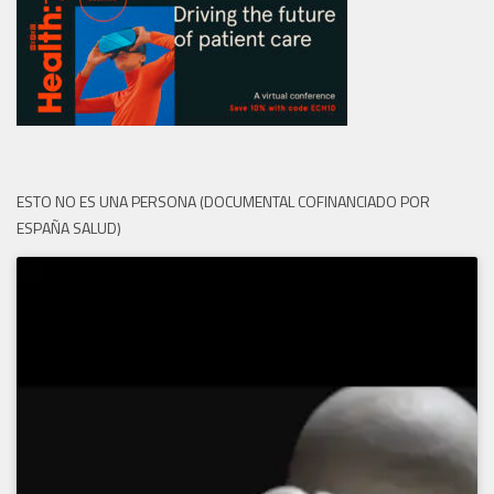
ESTO NO ES UNA PERSONA (DOCUMENTAL COFINANCIADO POR
ESPAÑA SALUD)