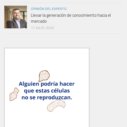
OPINIÓN DEL EXPERTO
Llevar la generación de conocimiento hacia el
mercado
11 JULIO, 2026