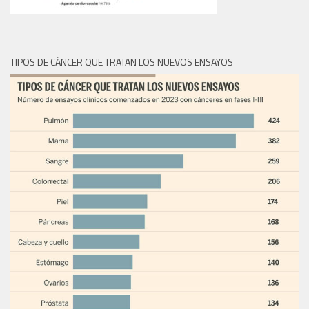
TIPOS DE CÁNCER QUE TRATAN LOS NUEVOS ENSAYOS