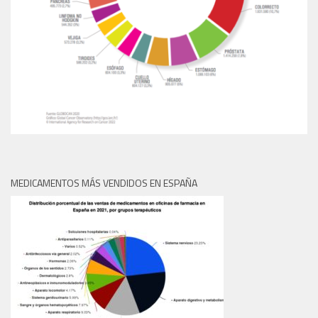
MEDICAMENTOS MÁS VENDIDOS EN ESPAÑA