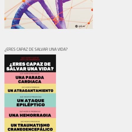
¿ERES CAPAZ DE SALVAR UNA VIDA?