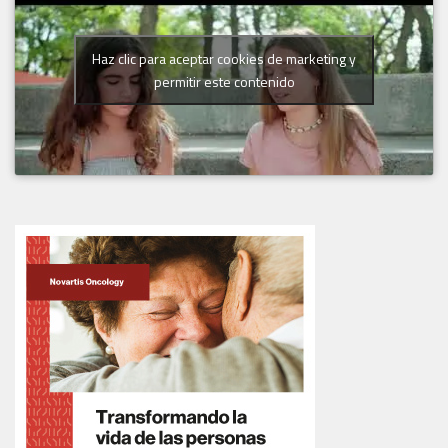
Haz clic para aceptar cookies de marketing y
permitir este contenido