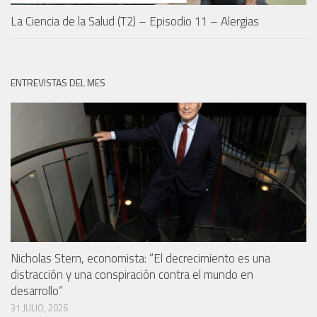
La Ciencia de la Salud (T2) – Episodio 11 – Alergias
ENTREVISTAS DEL MES
Nicholas Stern, economista: “El decrecimiento es una
distracción y una conspiración contra el mundo en
desarrollo”
31 JULIO, 2026