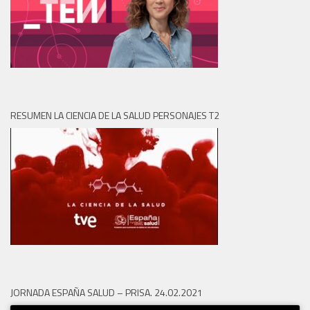
RESUMEN LA CIENCIA DE LA SALUD PERSONAJES T2
JORNADA ESPAÑA SALUD – PRISA. 24.02.2021