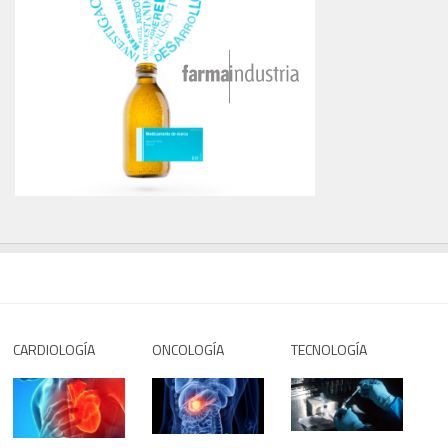
CARDIOLOGÍA
ONCOLOGÍA
TECNOLOGÍA