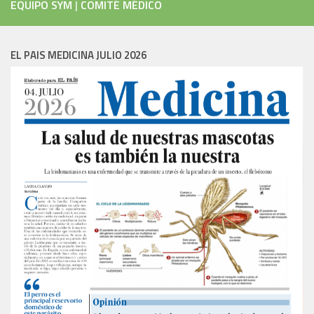
EQUIPO SYM
|
COMITÉ MÉDICO
EL PAIS MEDICINA JULIO 2026