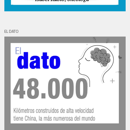
EL DATO