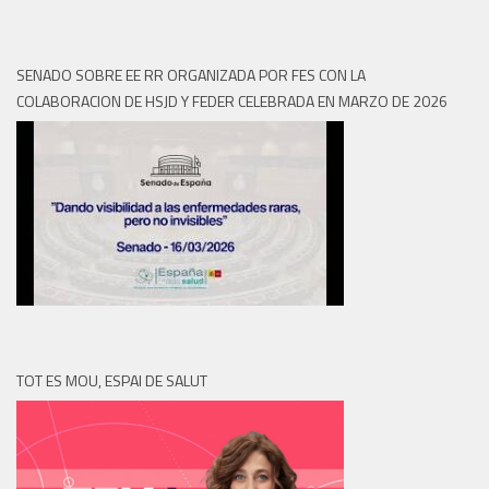
SENADO SOBRE EE RR ORGANIZADA POR FES CON LA
COLABORACION DE HSJD Y FEDER CELEBRADA EN MARZO DE 2026
TOT ES MOU, ESPAI DE SALUT