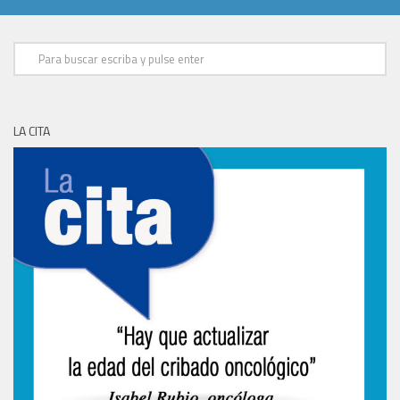
LA CITA