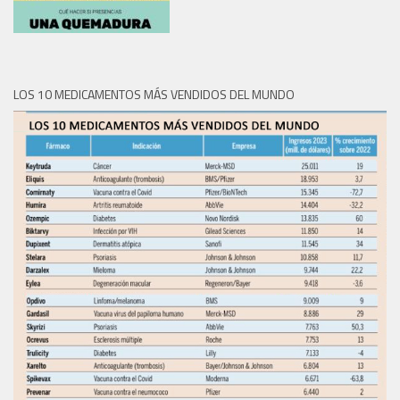
LOS 10 MEDICAMENTOS MÁS VENDIDOS DEL MUNDO