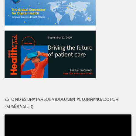
ESTO NO ES UNA PERSONA (DOCUMENTAL COFINANCIADO POR
ESPAÑA SALUD)