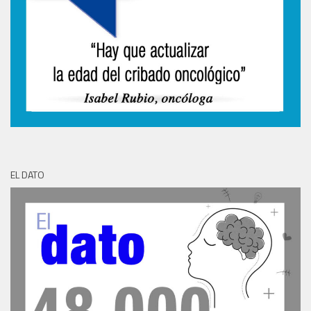
EL DATO