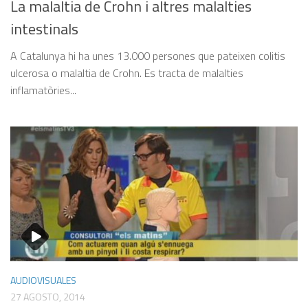
La malaltia de Crohn i altres malalties
intestinals
A Catalunya hi ha unes 13.000 persones que pateixen colitis
ulcerosa o malaltia de Crohn. Es tracta de malalties
inflamatòries...
AUDIOVISUALES
27 AGOSTO, 2014