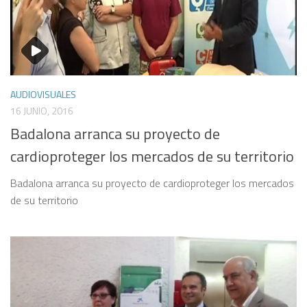
AUDIOVISUALES
16 JUNIO, 2016
Badalona arranca su proyecto de
cardioproteger los mercados de su territorio
Badalona arranca su proyecto de cardioproteger los mercados
de su territorio