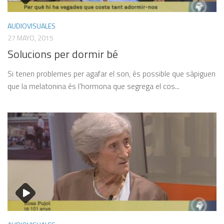
AUDIOVISUALES
27 MAYO, 2015
Solucions per dormir bé
Si tenen problemes per agafar el son, és possible que sàpiguen
que la melatonina és l’hormona que segrega el cos...