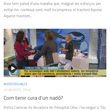
Avui hem parlat d’una malaltia que, malgrat els esforços per
evitar-ho, continua sent molt incompresa: el trastorn bipolar.
Aquest trastorn...
AUDIOVISUALES
27 AGOSTO, 2014
Com tenir cura d’un nadó?
Imma Carreras és llevadora de l’Hospital Clínic i ha vingut a “Els