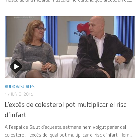
AUDIOVISUALES
17 JUNIO, 2015
L’excés de colesterol pot multiplicar el risc
d’infart
A l’espai de Salut d’aquesta setmana hem volgut parlar del
colesterol, l’excés del qual pot multiplicar el risc d’infart. Hem...