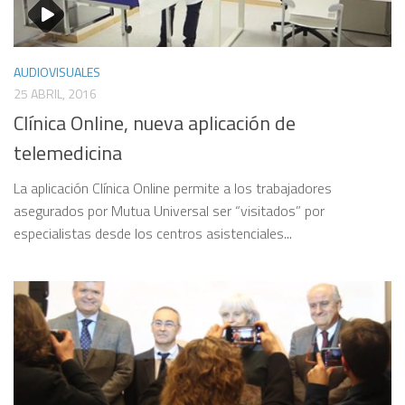
AUDIOVISUALES
25 ABRIL, 2016
Clínica Online, nueva aplicación de
telemedicina
La aplicación Clínica Online permite a los trabajadores
asegurados por Mutua Universal ser “visitados” por
especialistas desde los centros asistenciales...