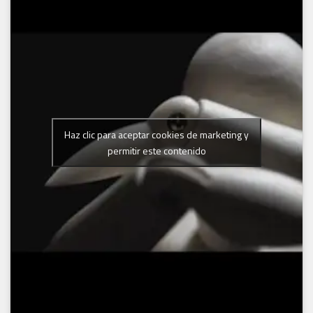
Haz clic para aceptar cookies de marketing y
permitir este contenido