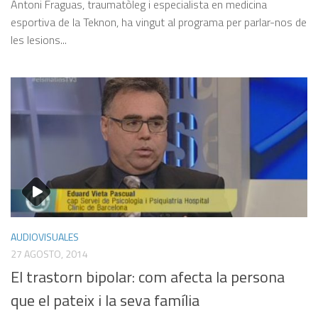
Antoni Fraguas, traumatòleg i especialista en medicina
esportiva de la Teknon, ha vingut al programa per parlar-nos de
les lesions...
AUDIOVISUALES
27 AGOSTO, 2014
El trastorn bipolar: com afecta la persona
que el pateix i la seva família