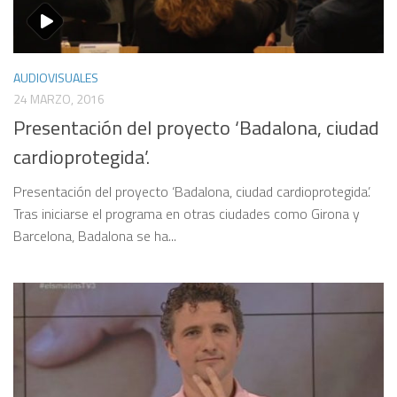
AUDIOVISUALES
24 MARZO, 2016
Presentación del proyecto ‘Badalona, ciudad
cardioprotegida’.
Presentación del proyecto ‘Badalona, ciudad cardioprotegida’.
Tras iniciarse el programa en otras ciudades como Girona y
Barcelona, Badalona se ha...