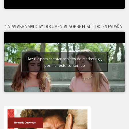
“LA PALABRA MALDITA” DOCUMENTAL SOBRE EL SUICIDIO EN ESPAÑA
Haz clic para aceptar cookies de marketing y
permitir este contenido