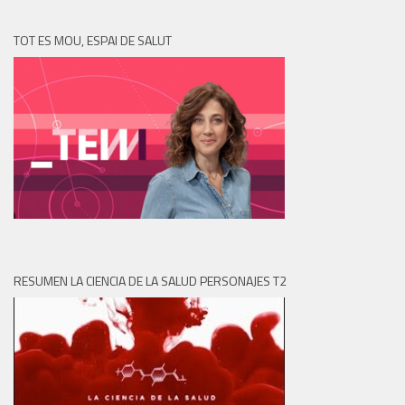
TOT ES MOU, ESPAI DE SALUT
RESUMEN LA CIENCIA DE LA SALUD PERSONAJES T2