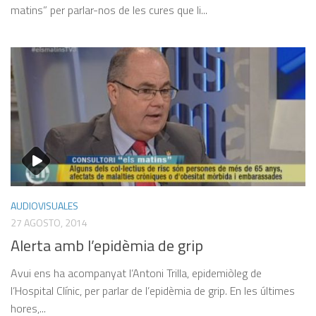
matins” per parlar-nos de les cures que li...
AUDIOVISUALES
27 AGOSTO, 2014
Alerta amb l’epidèmia de grip
Avui ens ha acompanyat l’Antoni Trilla, epidemiòleg de
l’Hospital Clínic, per parlar de l’epidèmia de grip. En les últimes
hores,...