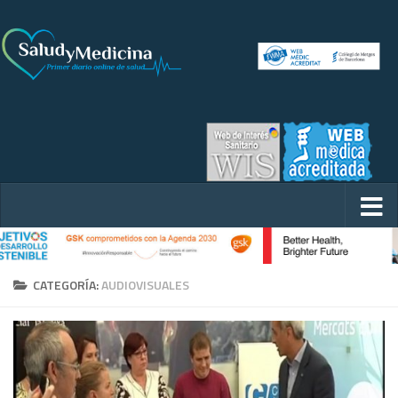
CATEGORÍA:
AUDIOVISUALES