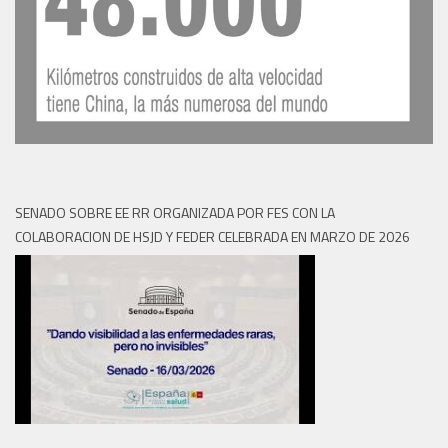
SENADO SOBRE EE RR ORGANIZADA POR FES CON LA
COLABORACION DE HSJD Y FEDER CELEBRADA EN MARZO DE 2026