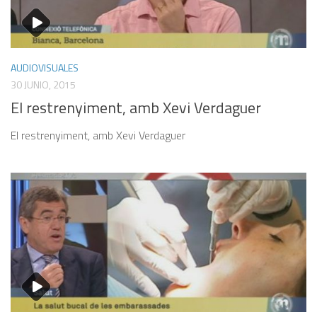
AUDIOVISUALES
30 JUNIO, 2015
El restrenyiment, amb Xevi Verdaguer
El restrenyiment, amb Xevi Verdaguer