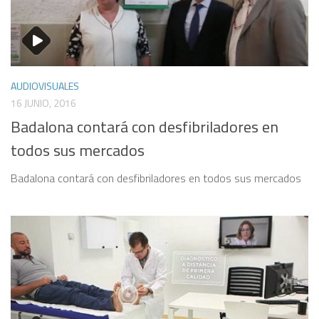
AUDIOVISUALES
16 JUNIO, 2016
Badalona contará con desfibriladores en
todos sus mercados
Badalona contará con desfibriladores en todos sus mercados