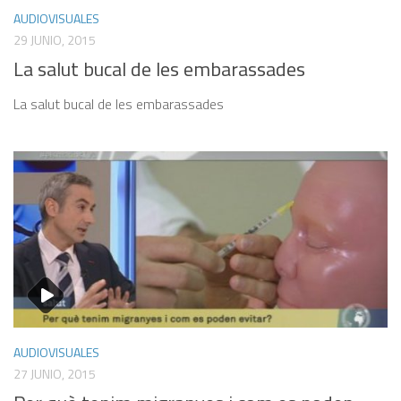
AUDIOVISUALES
29 JUNIO, 2015
La salut bucal de les embarassades
La salut bucal de les embarassades
AUDIOVISUALES
27 JUNIO, 2015