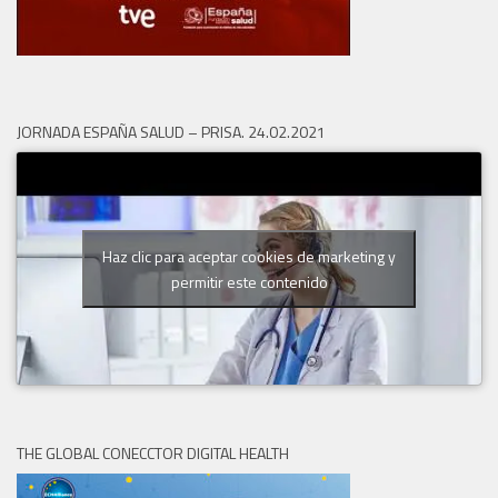
JORNADA ESPAÑA SALUD – PRISA. 24.02.2021
Haz clic para aceptar cookies de marketing y
permitir este contenido
THE GLOBAL CONECCTOR DIGITAL HEALTH