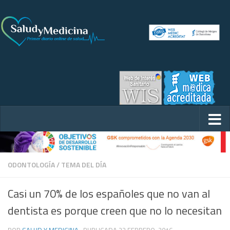
ODONTOLOGÍA
/
TEMA DEL DÍA
Casi un 70% de los españoles que no van al
dentista es porque creen que no lo necesitan