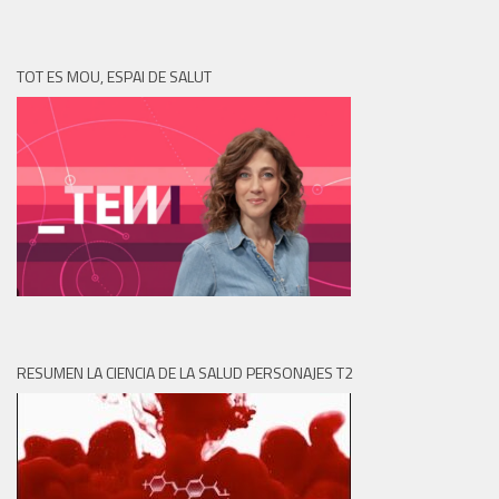
TOT ES MOU, ESPAI DE SALUT
RESUMEN LA CIENCIA DE LA SALUD PERSONAJES T2