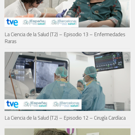
La Ciencia de la Salud (T2) – Episodio 13 – Enfermedades
Raras
La Ciencia de la Salud (T2) – Episodio 12 – Cirugía Cardíaca