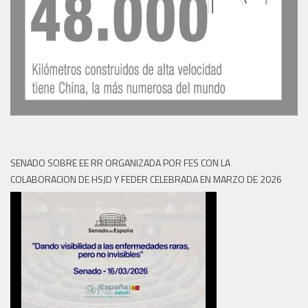
SENADO SOBRE EE RR ORGANIZADA POR FES CON LA
COLABORACION DE HSJD Y FEDER CELEBRADA EN MARZO DE 2026