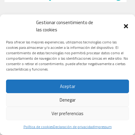
Gestionar consentimiento de
las cookies
Para ofrecer las mejores experiencias, utilizamos tecnologías como las
cookies para almacenar y/o acceder a la información del dispositivo. El
consentimiento de estas tecnologías nos permitirá procesar datos como el
comportamiento de navegación o las identificaciones únicas en este sitio. No
consentir o retirar el consentimiento, puede afectar negativamente a ciertas
características y funciones.
Aceptar
Denegar
Ver preferencias
Política de cookies
Declaración de privacidad
Impressum