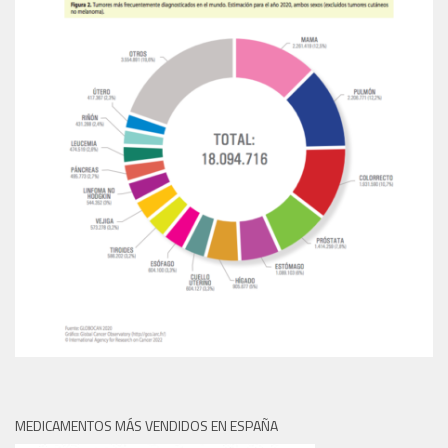
MEDICAMENTOS MÁS VENDIDOS EN ESPAÑA