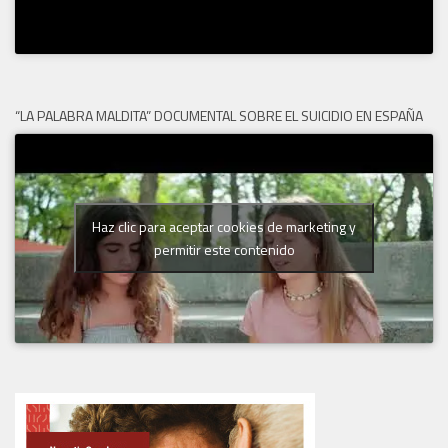
“LA PALABRA MALDITA” DOCUMENTAL SOBRE EL SUICIDIO EN ESPAÑA
Haz clic para aceptar cookies de marketing y
permitir este contenido