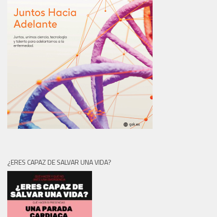
¿ERES CAPAZ DE SALVAR UNA VIDA?