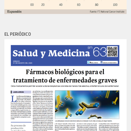
EL PERIÓDICO