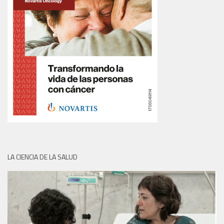
LA CIENCIA DE LA SALUD