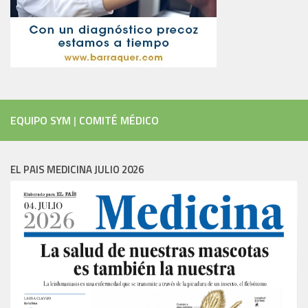
EQUIPO SYM
|
COMITÉ MÉDICO
EL PAIS MEDICINA JULIO 2026