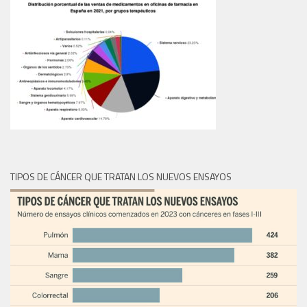
TIPOS DE CÁNCER QUE TRATAN LOS NUEVOS ENSAYOS