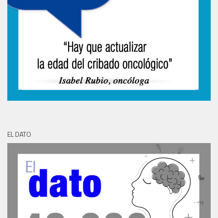
EL DATO