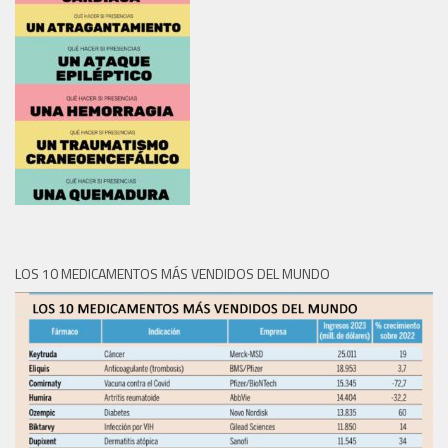
LOS 10 MEDICAMENTOS MÁS VENDIDOS DEL MUNDO