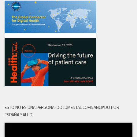
ESTO NO ES UNA PERSONA (DOCUMENTAL COFINANCIADO POR
ESPAÑA SALUD)