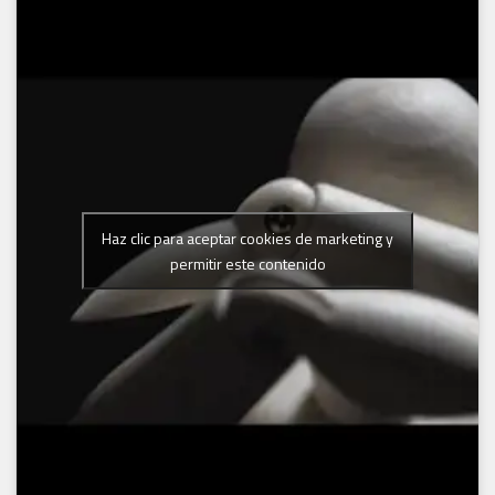
Haz clic para aceptar cookies de marketing y
permitir este contenido