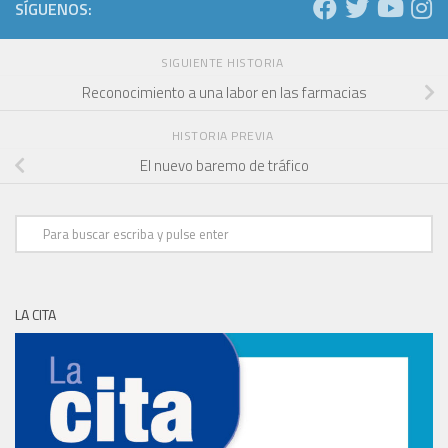
SÍGUENOS:
SIGUIENTE HISTORIA
Reconocimiento a una labor en las farmacias
HISTORIA PREVIA
El nuevo baremo de tráfico
LA CITA