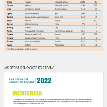
LAS CIFRAS DEL CÁNCER EN ESPAÑA