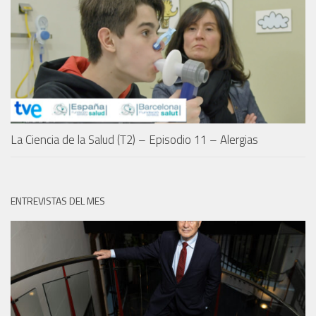
La Ciencia de la Salud (T2) – Episodio 11 – Alergias
ENTREVISTAS DEL MES