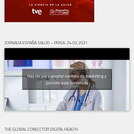
JORNADA ESPAÑA SALUD – PRISA. 24.02.2021
Haz clic para aceptar cookies de marketing y
permitir este contenido
THE GLOBAL CONECCTOR DIGITAL HEALTH