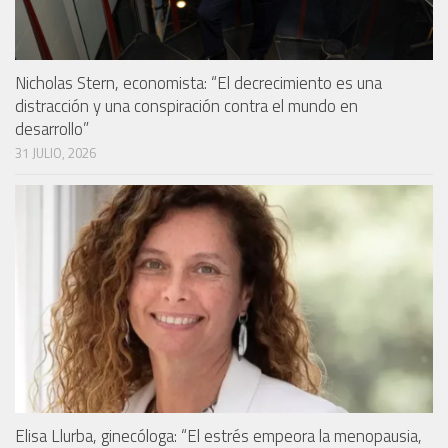
Nicholas Stern, economista: “El decrecimiento es una
distracción y una conspiración contra el mundo en
desarrollo”
31 JULIO, 2026
Elisa Llurba, ginecóloga: “El estrés empeora la menopausia,