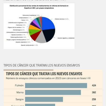
TIPOS DE CÁNCER QUE TRATAN LOS NUEVOS ENSAYOS