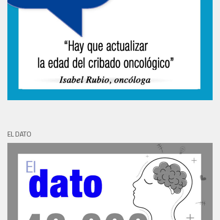
EL DATO