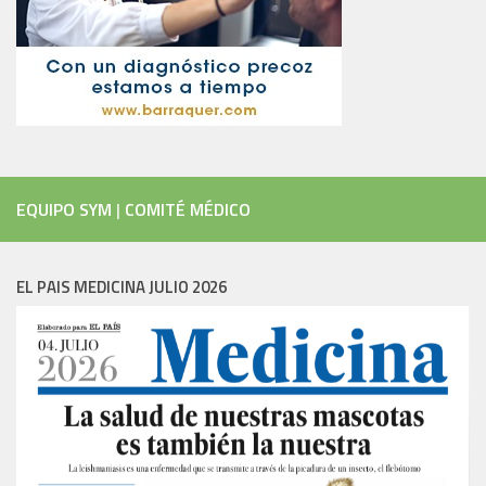
EQUIPO SYM
|
COMITÉ MÉDICO
EL PAIS MEDICINA JULIO 2026