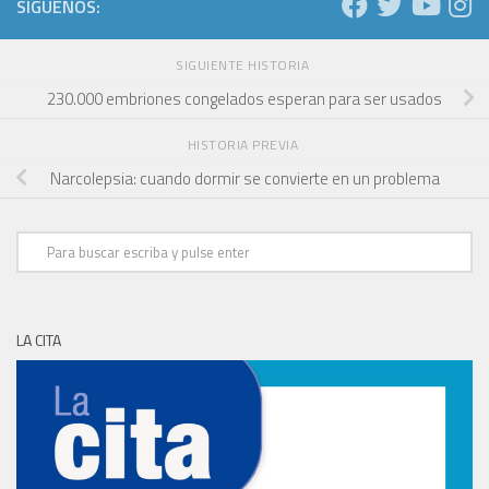
SÍGUENOS:
SIGUIENTE HISTORIA
230.000 embriones congelados esperan para ser usados
HISTORIA PREVIA
Narcolepsia: cuando dormir se convierte en un problema
LA CITA