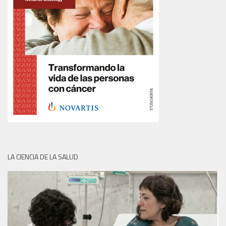
LA CIENCIA DE LA SALUD