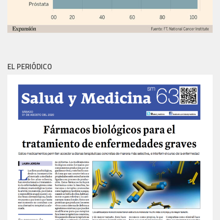
EL PERIÓDICO