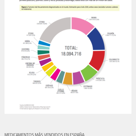
MEDICAMENTOS MÁS VENDIDOS EN ESPAÑA