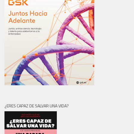
¿ERES CAPAZ DE SALVAR UNA VIDA?