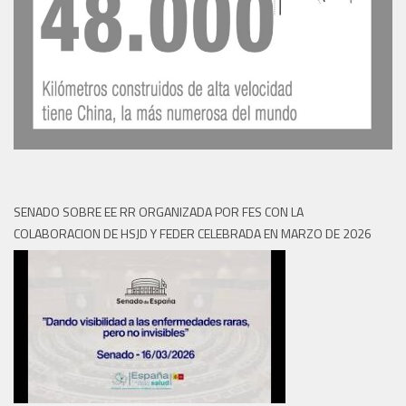
SENADO SOBRE EE RR ORGANIZADA POR FES CON LA
COLABORACION DE HSJD Y FEDER CELEBRADA EN MARZO DE 2026