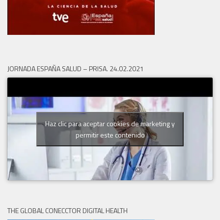
JORNADA ESPAÑA SALUD – PRISA. 24.02.2021
Haz clic para aceptar cookies de marketing y
permitir este contenido
THE GLOBAL CONECCTOR DIGITAL HEALTH