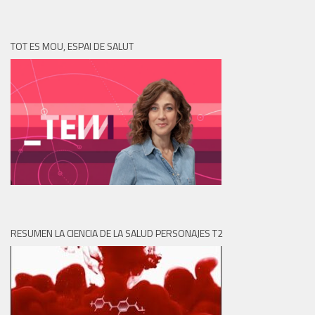
TOT ES MOU, ESPAI DE SALUT
RESUMEN LA CIENCIA DE LA SALUD PERSONAJES T2