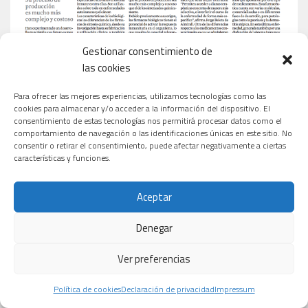
Gestionar consentimiento de
las cookies
Para ofrecer las mejores experiencias, utilizamos tecnologías como las
cookies para almacenar y/o acceder a la información del dispositivo. El
consentimiento de estas tecnologías nos permitirá procesar datos como el
comportamiento de navegación o las identificaciones únicas en este sitio. No
consentir o retirar el consentimiento, puede afectar negativamente a ciertas
características y funciones.
Aceptar
Denegar
Ver preferencias
Política de cookies
Declaración de privacidad
Impressum