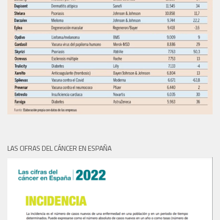
LAS CIFRAS DEL CÁNCER EN ESPAÑA