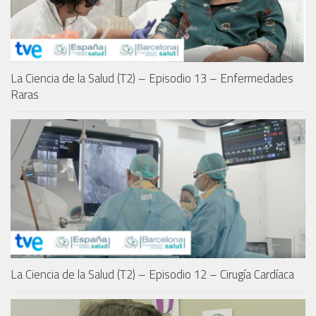
La Ciencia de la Salud (T2) – Episodio 13 – Enfermedades
Raras
La Ciencia de la Salud (T2) – Episodio 12 – Cirugía Cardíaca