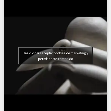
Haz clic para aceptar cookies de marketing y
permitir este contenido