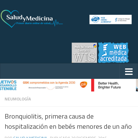
NEUMOLOGÍA
Bronquiolitis, primera causa de
hospitalización en bebés menores de un año