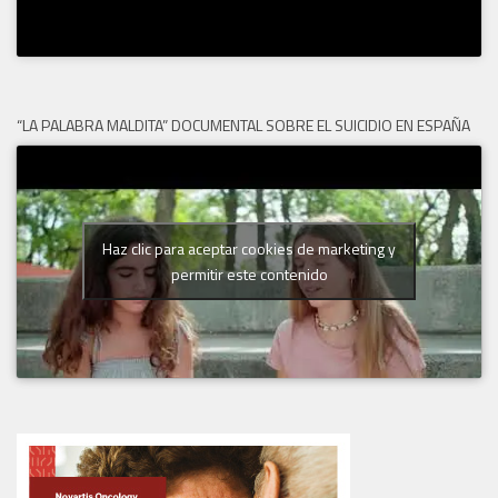
“LA PALABRA MALDITA” DOCUMENTAL SOBRE EL SUICIDIO EN ESPAÑA
Haz clic para aceptar cookies de marketing y
permitir este contenido