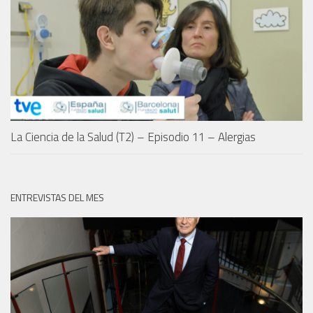
La Ciencia de la Salud (T2) – Episodio 11 – Alergias
ENTREVISTAS DEL MES