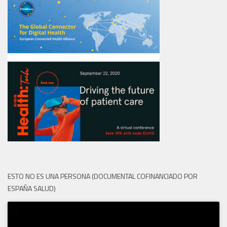
ESTO NO ES UNA PERSONA (DOCUMENTAL COFINANCIADO POR
ESPAÑA SALUD)