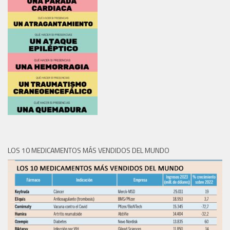
LOS 10 MEDICAMENTOS MÁS VENDIDOS DEL MUNDO