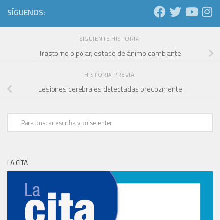
SÍGUENOS:
SIGUIENTE HISTORIA
Trastorno bipolar, estado de ánimo cambiante
HISTORIA PREVIA
Lesiones cerebrales detectadas precozmente
LA CITA