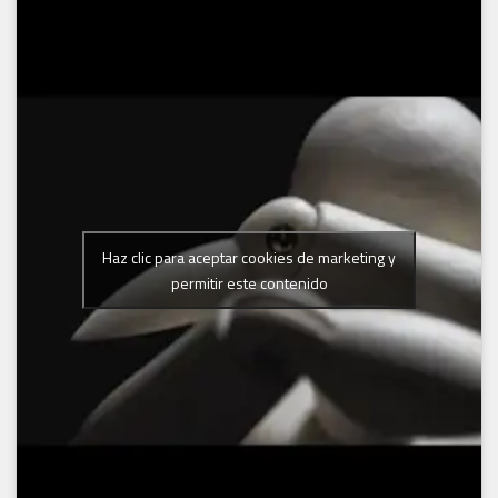
Haz clic para aceptar cookies de marketing y
permitir este contenido