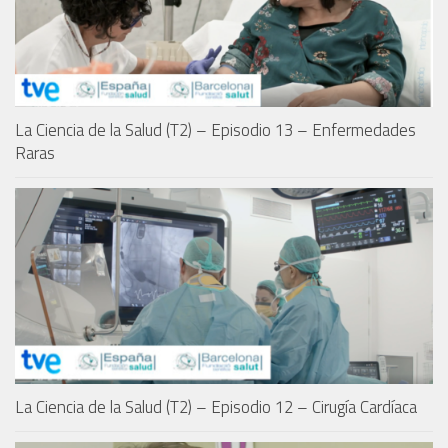
La Ciencia de la Salud (T2) – Episodio 13 – Enfermedades
Raras
La Ciencia de la Salud (T2) – Episodio 12 – Cirugía Cardíaca