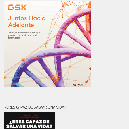
¿ERES CAPAZ DE SALVAR UNA VIDA?