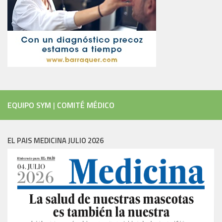
EQUIPO SYM
|
COMITÉ MÉDICO
EL PAIS MEDICINA JULIO 2026