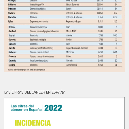
LAS CIFRAS DEL CÁNCER EN ESPAÑA