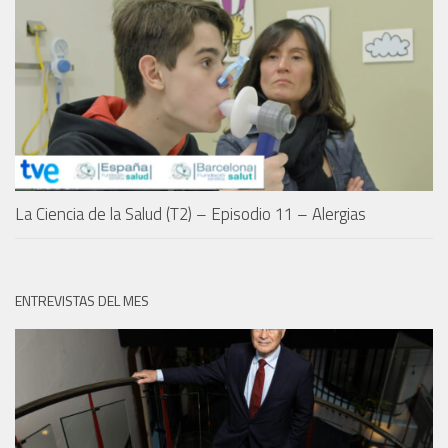
La Ciencia de la Salud (T2) – Episodio 11 – Alergias
ENTREVISTAS DEL MES