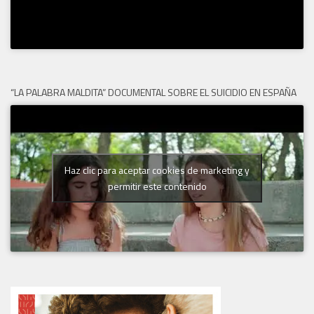
“LA PALABRA MALDITA” DOCUMENTAL SOBRE EL SUICIDIO EN ESPAÑA
Haz clic para aceptar cookies de marketing y
permitir este contenido