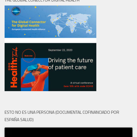
ESTO NO ES UNA PERSONA (DOCUMENTAL COFINANCIADO POR
ESPAÑA SALUD)