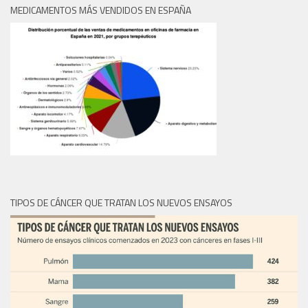
MEDICAMENTOS MÁS VENDIDOS EN ESPAÑA
TIPOS DE CÁNCER QUE TRATAN LOS NUEVOS ENSAYOS