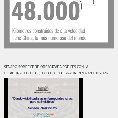
SENADO SOBRE EE RR ORGANIZADA POR FES CON LA
COLABORACION DE HSJD Y FEDER CELEBRADA EN MARZO DE 2026