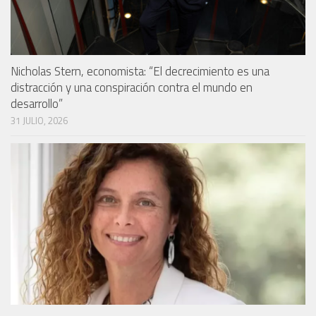
Nicholas Stern, economista: “El decrecimiento es una
distracción y una conspiración contra el mundo en
desarrollo”
31 JULIO, 2026