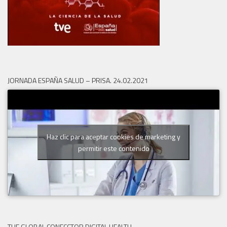
JORNADA ESPAÑA SALUD – PRISA. 24.02.2021
Haz clic para aceptar cookies de marketing y
permitir este contenido
THE GLOBAL CONECCTOR DIGITAL HEALTH