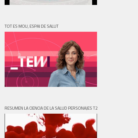
TOT ES MOU, ESPAI DE SALUT
RESUMEN LA CIENCIA DE LA SALUD PERSONAJES T2