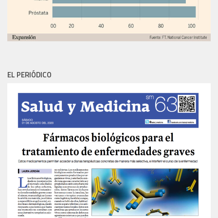
EL PERIÓDICO