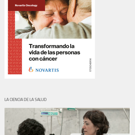
LA CIENCIA DE LA SALUD