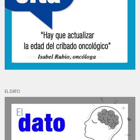
EL DATO