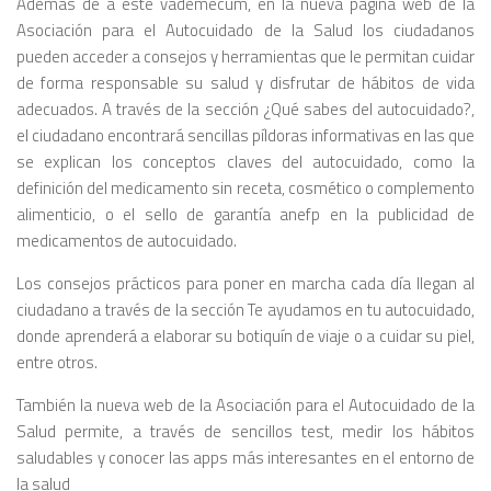
Además de a este vademécum, en la nueva página web de la
Asociación para el Autocuidado de la Salud los ciudadanos
pueden acceder a consejos y herramientas que le permitan cuidar
de forma responsable su salud y disfrutar de hábitos de vida
adecuados. A través de la sección ¿Qué sabes del autocuidado?,
el ciudadano encontrará sencillas píldoras informativas en las que
se explican los conceptos claves del autocuidado, como la
definición del medicamento sin receta, cosmético o complemento
alimenticio, o el sello de garantía anefp en la publicidad de
medicamentos de autocuidado.
Los consejos prácticos para poner en marcha cada día llegan al
ciudadano a través de la sección Te ayudamos en tu autocuidado,
donde aprenderá a elaborar su botiquín de viaje o a cuidar su piel,
entre otros.
También la nueva web de la Asociación para el Autocuidado de la
Salud permite, a través de sencillos test, medir los hábitos
saludables y conocer las apps más interesantes en el entorno de
la salud