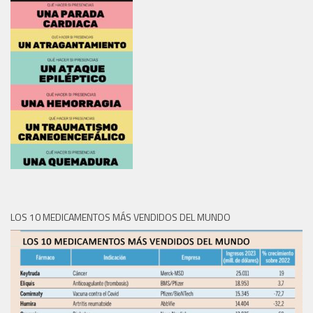
LOS 10 MEDICAMENTOS MÁS VENDIDOS DEL MUNDO