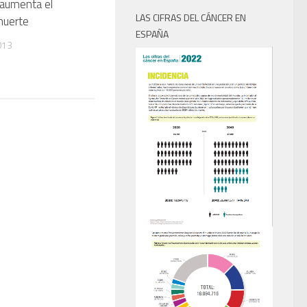
aumenta el
LAS CIFRAS DEL CÁNCER EN
muerte
ESPAÑA
013