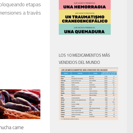
sbloqueando etapas
imensiones a través
LOS 10 MEDICAMENTOS MÁS
VENDIDOS DEL MUNDO
mucha carne