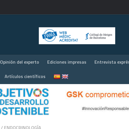
Opinión del experto
Ediciones impresas
Entrevista expré
Artículos científicos
/
ENDOCRINOLOGÍA