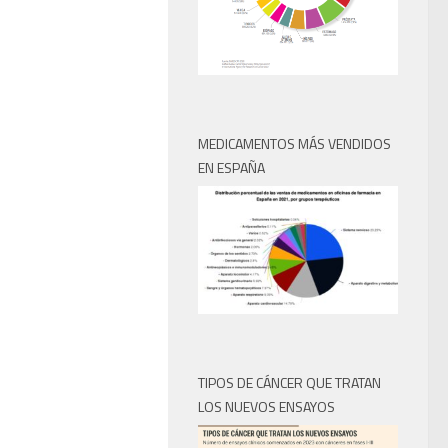
MEDICAMENTOS MÁS VENDIDOS
EN ESPAÑA
TIPOS DE CÁNCER QUE TRATAN
LOS NUEVOS ENSAYOS