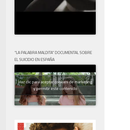
“LA PALABRA MALDITA” DOCUMENTAL SOBRE
EL SUICIDIO EN ESPAÑA
Haz clic para aceptar cookies de marketing
y permitir este contenido