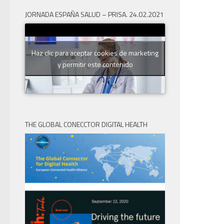
JORNADA ESPAÑA SALUD – PRISA. 24.02.2021
Haz clic para aceptar cookies de marketing
y permitir este contenido
THE GLOBAL CONECCTOR DIGITAL HEALTH