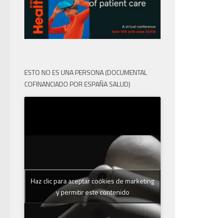
ESTO NO ES UNA PERSONA (DOCUMENTAL
COFINANCIADO POR ESPAÑA SALUD)
Haz clic para aceptar cookies de marketing
y permitir este contenido