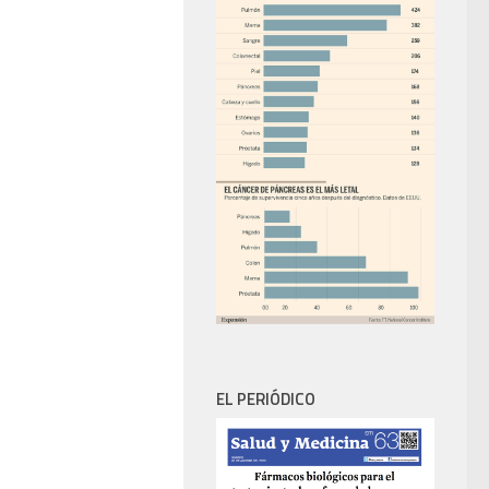
EL PERIÓDICO