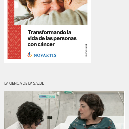
LA CIENCIA DE LA SALUD