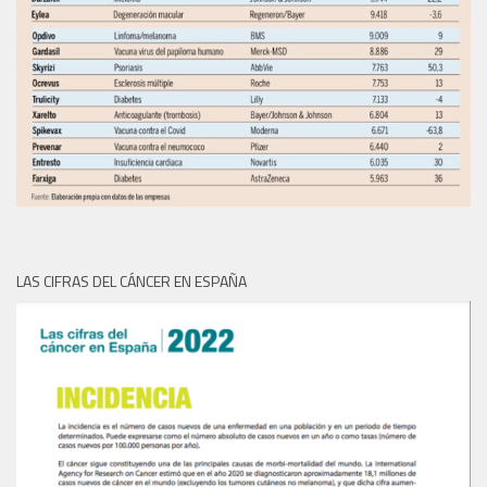
LAS CIFRAS DEL CÁNCER EN ESPAÑA