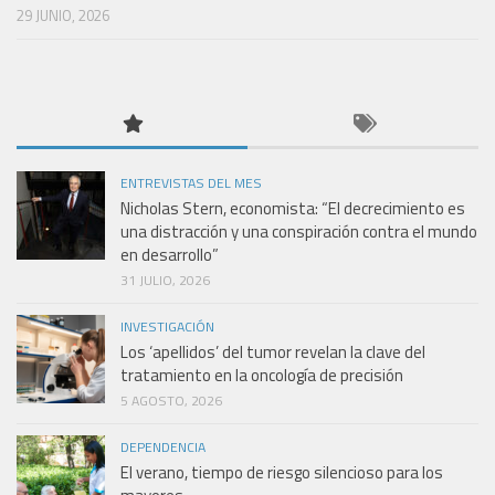
29 JUNIO, 2026
ENTREVISTAS DEL MES
Nicholas Stern, economista: “El decrecimiento es
una distracción y una conspiración contra el mundo
en desarrollo”
31 JULIO, 2026
INVESTIGACIÓN
Los ‘apellidos’ del tumor revelan la clave del
tratamiento en la oncología de precisión
5 AGOSTO, 2026
DEPENDENCIA
El verano, tiempo de riesgo silencioso para los