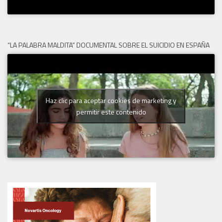
“LA PALABRA MALDITA” DOCUMENTAL SOBRE EL SUICIDIO EN ESPAÑA
Haz clic para aceptar cookies de marketing y
permitir este contenido