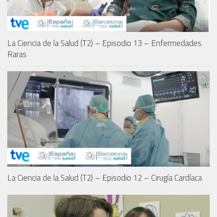
La Ciencia de la Salud (T2) – Episodio 13 – Enfermedades
Raras
La Ciencia de la Salud (T2) – Episodio 12 – Cirugía Cardíaca