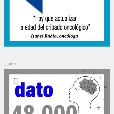
EL DATO