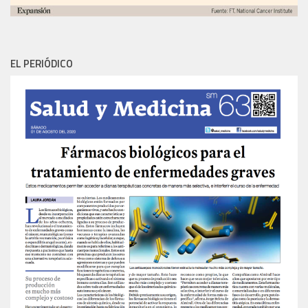
EL PERIÓDICO