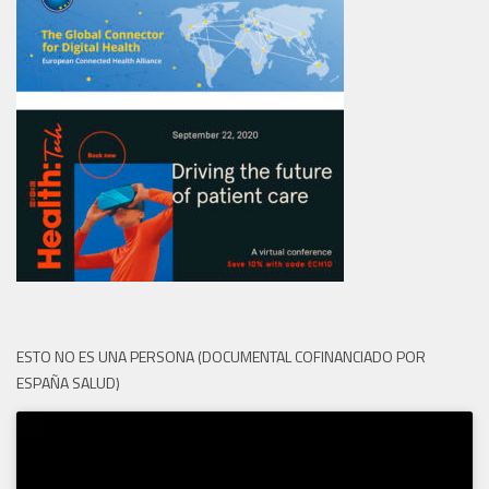
ESTO NO ES UNA PERSONA (DOCUMENTAL COFINANCIADO POR
ESPAÑA SALUD)