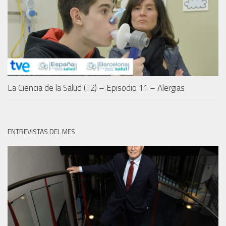
La Ciencia de la Salud (T2) – Episodio 11 – Alergias
ENTREVISTAS DEL MES