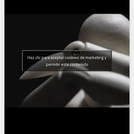
Haz clic para aceptar cookies de marketing y
permitir este contenido