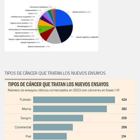
TIPOS DE CÁNCER QUE TRATAN LOS NUEVOS ENSAYOS