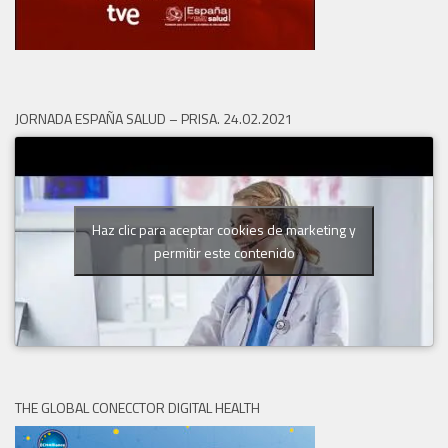
JORNADA ESPAÑA SALUD – PRISA. 24.02.2021
Haz clic para aceptar cookies de marketing y
permitir este contenido
THE GLOBAL CONECCTOR DIGITAL HEALTH