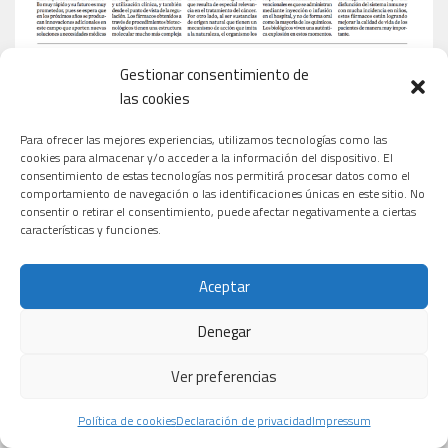
Gestionar consentimiento de
las cookies
Para ofrecer las mejores experiencias, utilizamos tecnologías como las
cookies para almacenar y/o acceder a la información del dispositivo. El
consentimiento de estas tecnologías nos permitirá procesar datos como el
comportamiento de navegación o las identificaciones únicas en este sitio. No
consentir o retirar el consentimiento, puede afectar negativamente a ciertas
características y funciones.
Aceptar
Denegar
Ver preferencias
Política de cookies
Declaración de privacidad
Impressum