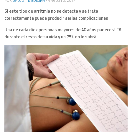
POR
SALUD Y MEDICINA
·
4 AGOSTO, 2017
Si este tipo de arritmia no se detecta y se trata
correctamente puede producir serias complicaciones
Una de cada diez personas mayores de 40 años padecerá FA
durante el resto de su vida y un 75% no lo sabrá