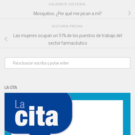
SIGUIENTE HISTORIA
Mosquitos: ¿Por qué me pican a mí?
HISTORIA PREVIA
Las mujeres ocupan un 51% de los puestos de trabajo del
sector farmacéutico
LA CITA