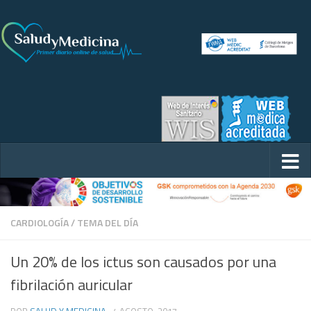
CARDIOLOGÍA
/
TEMA DEL DÍA
Un 20% de los ictus son causados por una
fibrilación auricular