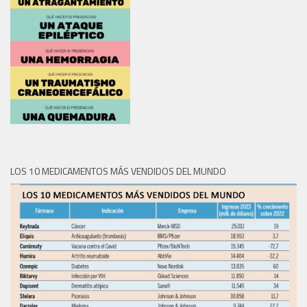
LOS 10 MEDICAMENTOS MÁS VENDIDOS DEL MUNDO