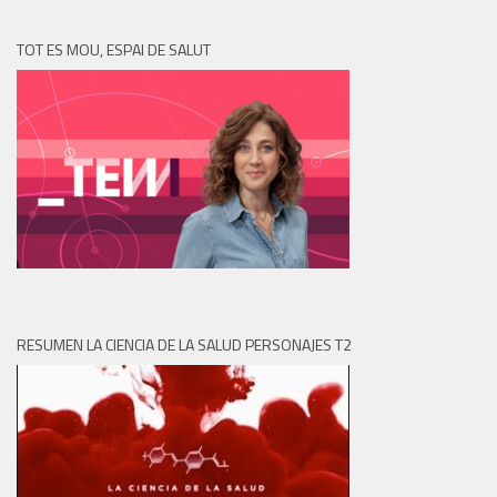
TOT ES MOU, ESPAI DE SALUT
RESUMEN LA CIENCIA DE LA SALUD PERSONAJES T2