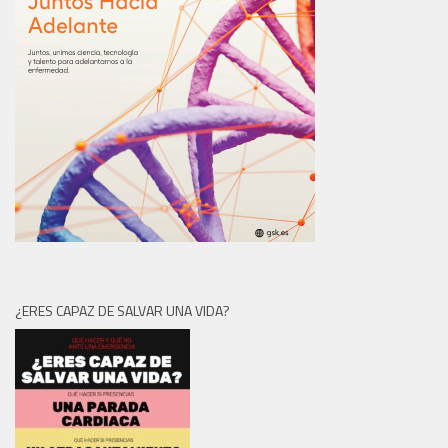
¿ERES CAPAZ DE SALVAR UNA VIDA?