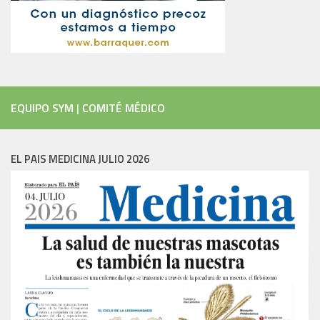
EQUIPO SYM
|
COMITÉ MÉDICO
EL PAIS MEDICINA JULIO 2026