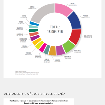
MEDICAMENTOS MÁS VENDIDOS EN ESPAÑA