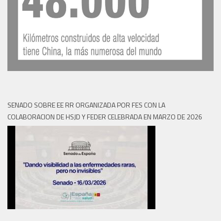
SENADO SOBRE EE RR ORGANIZADA POR FES CON LA
COLABORACION DE HSJD Y FEDER CELEBRADA EN MARZO DE 2026