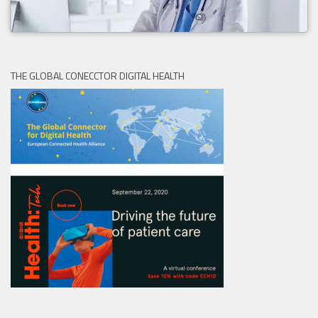
THE GLOBAL CONECCTOR DIGITAL HEALTH