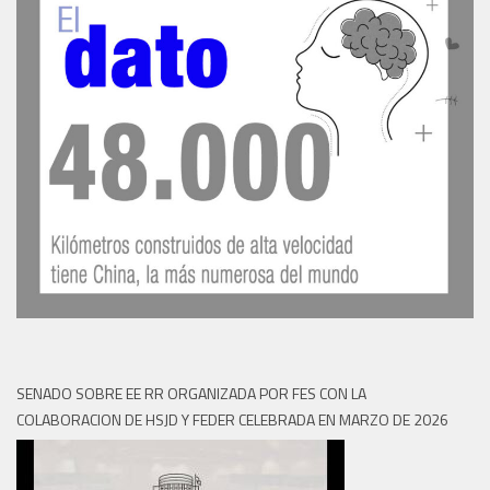
SENADO SOBRE EE RR ORGANIZADA POR FES CON LA
COLABORACION DE HSJD Y FEDER CELEBRADA EN MARZO DE 2026