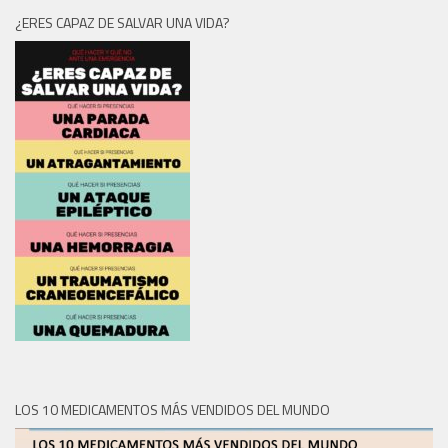
¿ERES CAPAZ DE SALVAR UNA VIDA?
LOS 10 MEDICAMENTOS MÁS VENDIDOS DEL MUNDO