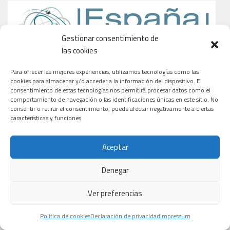
Gestionar consentimiento de
las cookies
Para ofrecer las mejores experiencias, utilizamos tecnologías como las
cookies para almacenar y/o acceder a la información del dispositivo. El
consentimiento de estas tecnologías nos permitirá procesar datos como el
comportamiento de navegación o las identificaciones únicas en este sitio. No
consentir o retirar el consentimiento, puede afectar negativamente a ciertas
características y funciones.
Aceptar
Denegar
Ver preferencias
Política de cookies
Declaración de privacidad
Impressum