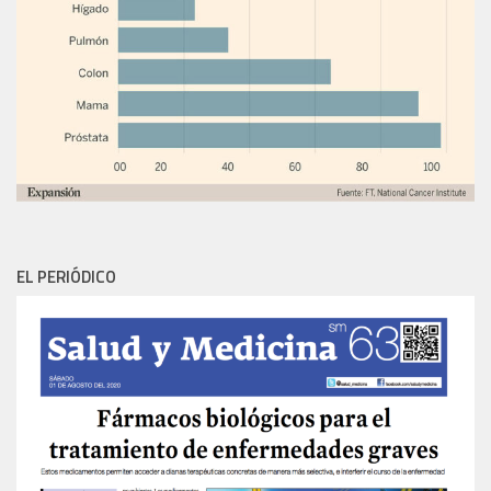
EL PERIÓDICO