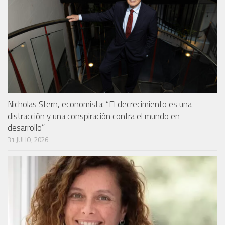
Nicholas Stern, economista: “El decrecimiento es una
distracción y una conspiración contra el mundo en
desarrollo”
31 JULIO, 2026