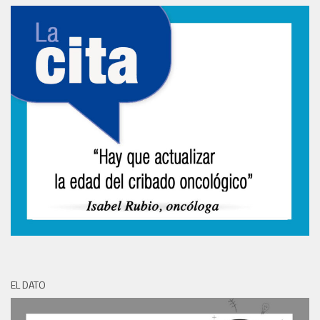
EL DATO