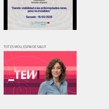
TOT ES MOU, ESPAI DE SALUT