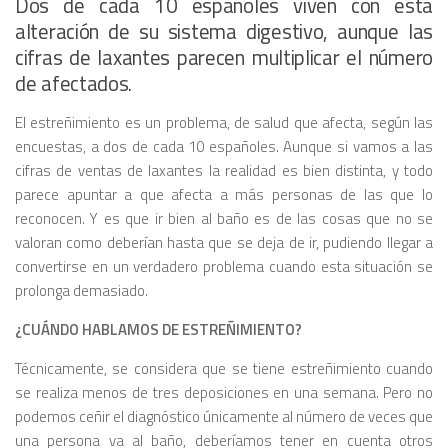
Dos de cada 10 españoles viven con esta
alteración de su sistema digestivo, aunque las
cifras de laxantes parecen multiplicar el número
de afectados.
El estreñimiento es un problema, de salud que afecta, según las
encuestas, a dos de cada 10 españoles. Aunque si vamos a las
cifras de ventas de laxantes la realidad es bien distinta, y todo
parece apuntar a que afecta a más personas de las que lo
reconocen. Y es que ir bien al baño es de las cosas que no se
valoran como deberían hasta que se deja de ir, pudiendo llegar a
convertirse en un verdadero problema cuando esta situación se
prolonga demasiado.
¿CUÁNDO HABLAMOS DE ESTREÑIMIENTO?
Técnicamente, se considera que se tiene estreñimiento cuando
se realiza menos de tres deposiciones en una semana. Pero no
podemos ceñir el diagnóstico únicamente al número de veces que
una persona va al baño, deberíamos tener en cuenta otros