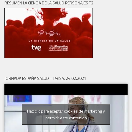
RESUMEN LA CIENCIA DE LA SALUD PERSONAJES T2
JORNADA ESPAÑA SALUD – PRISA. 24.02.2021
Haz clic para aceptar cookies de marketing y
permitir este contenido