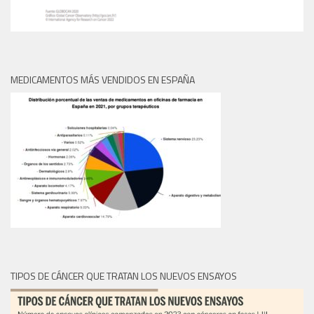
MEDICAMENTOS MÁS VENDIDOS EN ESPAÑA
TIPOS DE CÁNCER QUE TRATAN LOS NUEVOS ENSAYOS