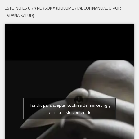
ESTO NO ES UNA PERSONA (DOCUMENTAL COFINANCIADO POR
ESPAÑA SALUD)
Haz clic para aceptar cookies de marketing y
permitir este contenido