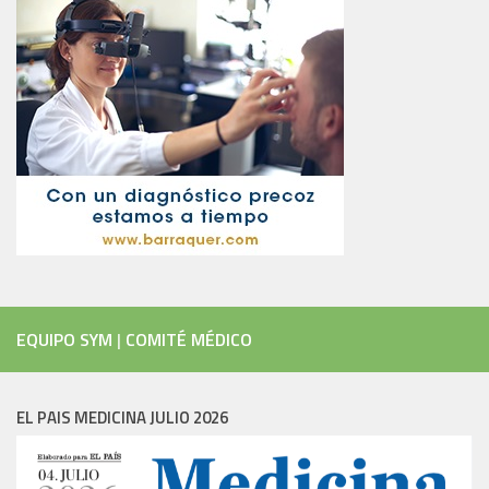
EQUIPO SYM
|
COMITÉ MÉDICO
EL PAIS MEDICINA JULIO 2026