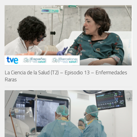
La Ciencia de la Salud (T2) – Episodio 13 – Enfermedades
Raras