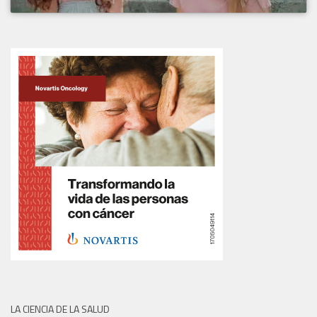
LA CIENCIA DE LA SALUD