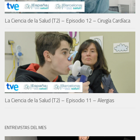
La Ciencia de la Salud (T2) – Episodio 12 – Cirugía Cardíaca
La Ciencia de la Salud (T2) – Episodio 11 – Alergias
ENTREVISTAS DEL MES