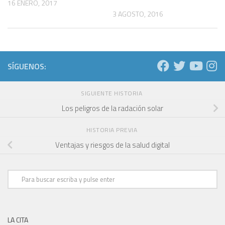
16 ENERO, 2017
3 AGOSTO, 2016
SÍGUENOS:
SIGUIENTE HISTORIA
Los peligros de la radación solar
HISTORIA PREVIA
Ventajas y riesgos de la salud digital
LA CITA