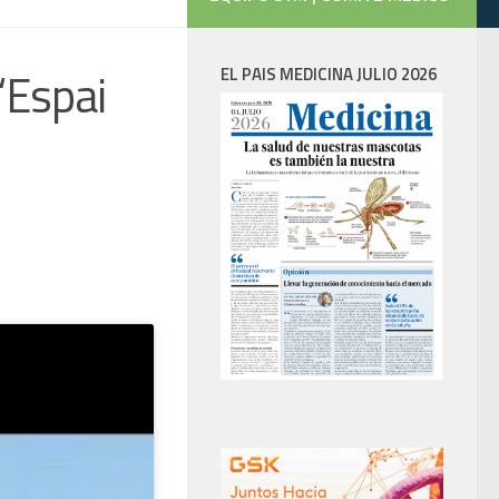
‘Espai
EL PAIS MEDICINA JULIO 2026