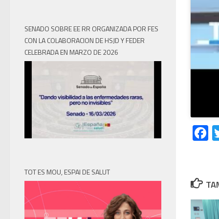
SENADO SOBRE EE RR ORGANIZADA POR FES
CON LA COLABORACION DE HSJD Y FEDER
CELEBRADA EN MARZO DE 2026
F
TOT ES MOU, ESPAI DE SALUT
TAM