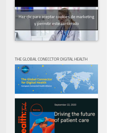
Haz clic para aceptar cookies de marketing
y permitir este contenido
THE GLOBAL CONECCTOR DIGITAL HEALTH