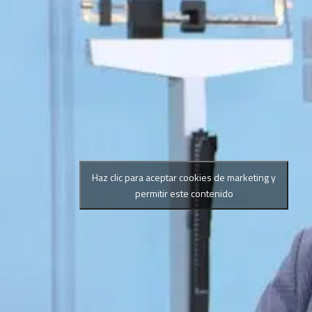
Haz clic para aceptar cookies de marketing y
permitir este contenido