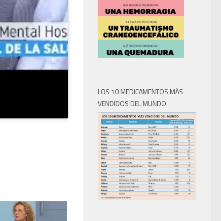
LOS 10 MEDICAMENTOS MÁS
VENDIDOS DEL MUNDO