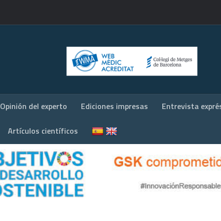
Opinión del experto
Ediciones impresas
Entrevista expré
Artículos científicos