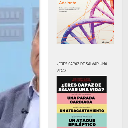
¿ERES CAPAZ DE SALVAR UNA
VIDA?