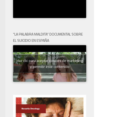
“LA PALABRA MALDITA” DOCUMENTAL SOBRE
EL SUICIDIO EN ESPAÑA
Haz clic para aceptar cookies de marketing
y permitir este contenido