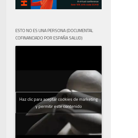
ESTO NO ES UNA PERSONA (DOCUMENTAL
COFINANCIADO POR ESPAÑA SALUD)
Haz clic para aceptar cookies de marketing
y permitir este contenido