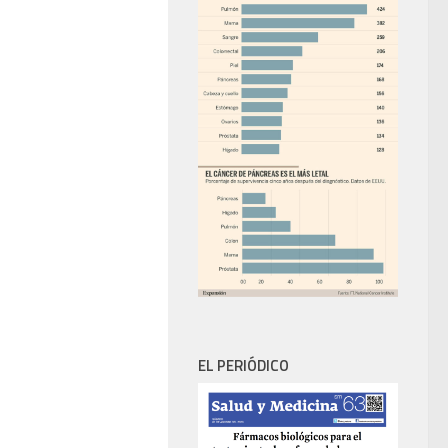
EL PERIÓDICO