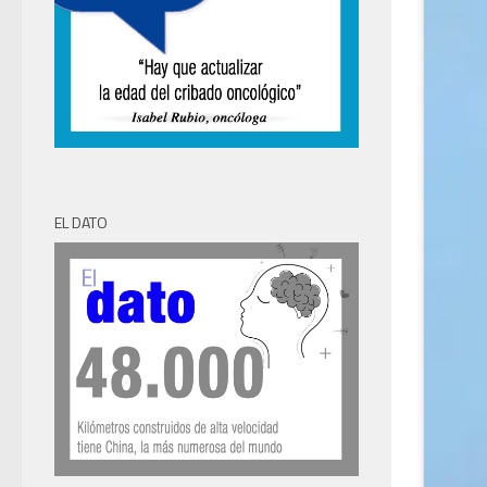
EL DATO