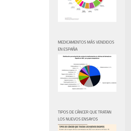
MEDICAMENTOS MÁS VENDIDOS
EN ESPAÑA
TIPOS DE CÁNCER QUE TRATAN
LOS NUEVOS ENSAYOS