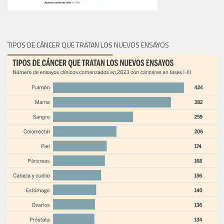
TIPOS DE CÁNCER QUE TRATAN LOS NUEVOS ENSAYOS