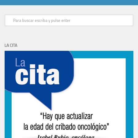
LA CITA