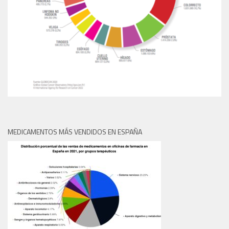
MEDICAMENTOS MÁS VENDIDOS EN ESPAÑA