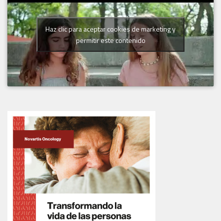
Haz clic para aceptar cookies de marketing y
permitir este contenido