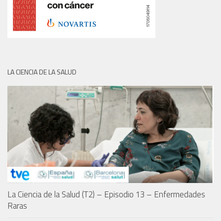
LA CIENCIA DE LA SALUD
La Ciencia de la Salud (T2) – Episodio 13 – Enfermedades
Raras