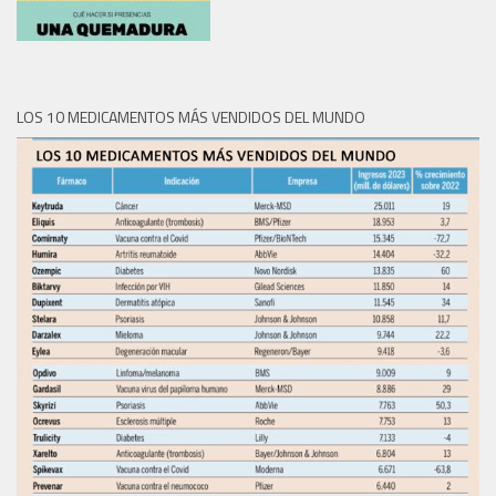
LOS 10 MEDICAMENTOS MÁS VENDIDOS DEL MUNDO