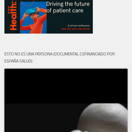
ESTO NO ES UNA PERSONA (DOCUMENTAL COFINANCIADO POR
ESPAÑA SALUD)