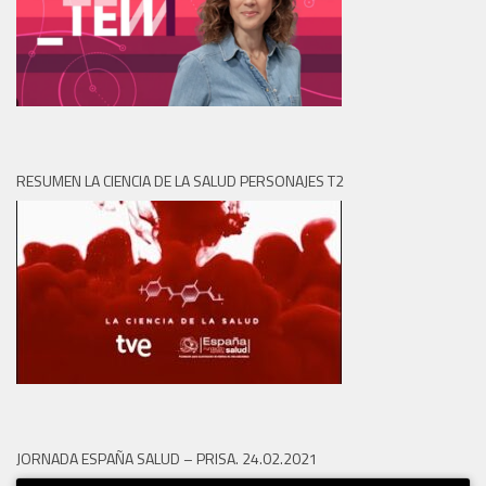
RESUMEN LA CIENCIA DE LA SALUD PERSONAJES T2
JORNADA ESPAÑA SALUD – PRISA. 24.02.2021