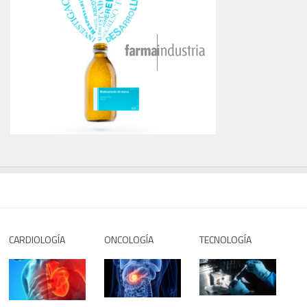
CARDIOLOGÍA
ONCOLOGÍA
TECNOLOGÍA