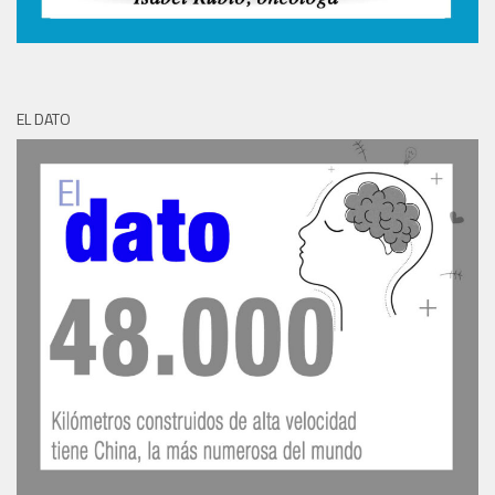
EL DATO