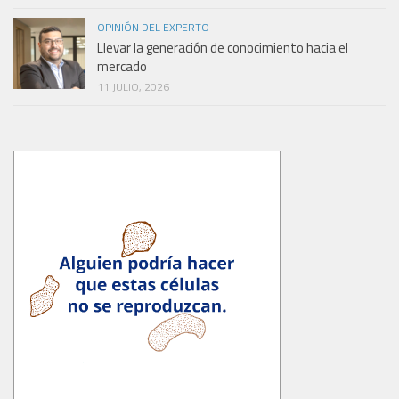
OPINIÓN DEL EXPERTO
Llevar la generación de conocimiento hacia el
mercado
11 JULIO, 2026