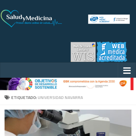
ETIQUETADO:
UNIVERSIDAD NAVARRA