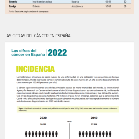
LAS CIFRAS DEL CÁNCER EN ESPAÑA