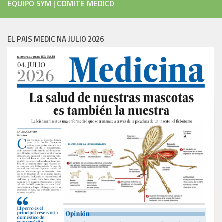
EQUIPO SYM
|
COMITÉ MÉDICO
EL PAIS MEDICINA JULIO 2026