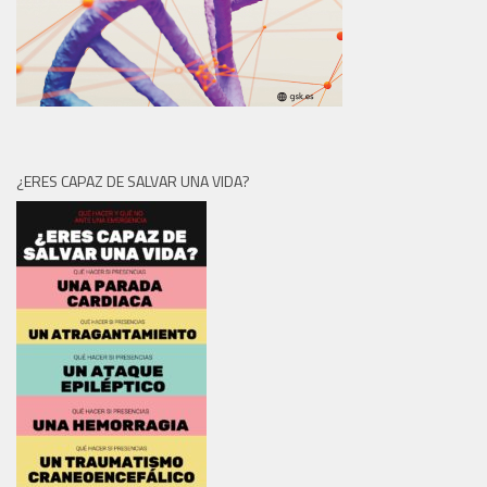
¿ERES CAPAZ DE SALVAR UNA VIDA?