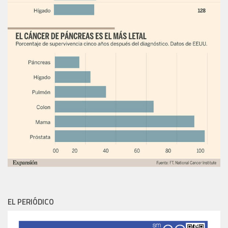
EL PERIÓDICO