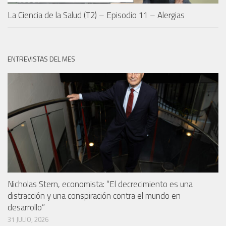
La Ciencia de la Salud (T2) – Episodio 11 – Alergias
ENTREVISTAS DEL MES
Nicholas Stern, economista: “El decrecimiento es una
distracción y una conspiración contra el mundo en
desarrollo”
31 JULIO, 2026