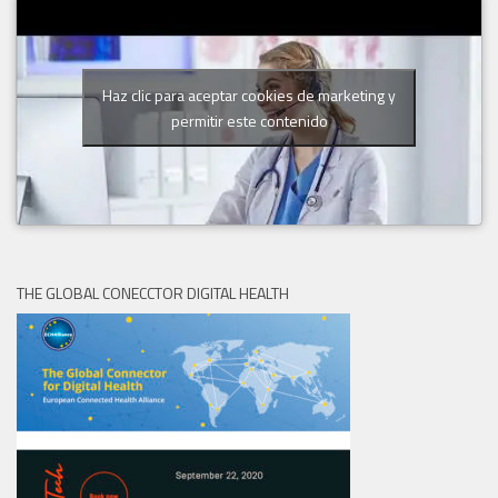
Haz clic para aceptar cookies de marketing y
permitir este contenido
THE GLOBAL CONECCTOR DIGITAL HEALTH