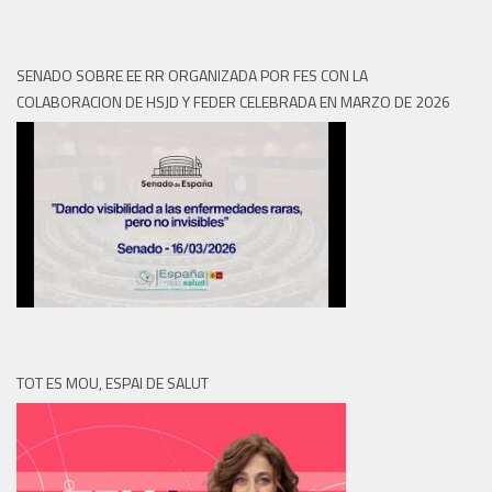
SENADO SOBRE EE RR ORGANIZADA POR FES CON LA
COLABORACION DE HSJD Y FEDER CELEBRADA EN MARZO DE 2026
TOT ES MOU, ESPAI DE SALUT