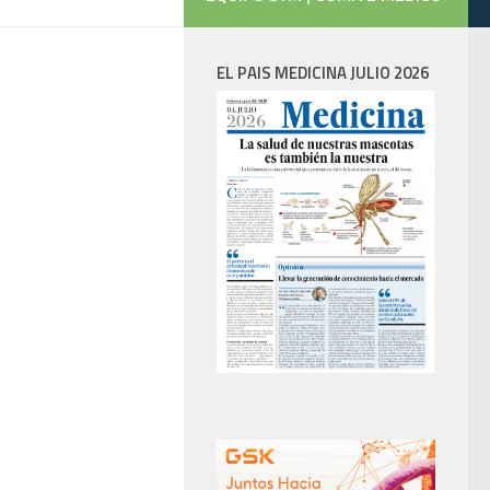
EL PAIS MEDICINA JULIO 2026