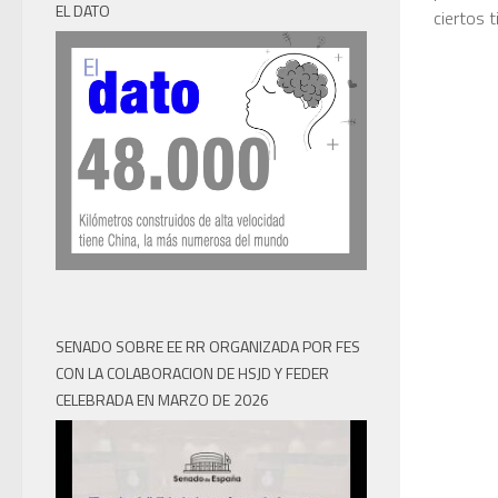
EL DATO
ciertos t
SENADO SOBRE EE RR ORGANIZADA POR FES
CON LA COLABORACION DE HSJD Y FEDER
CELEBRADA EN MARZO DE 2026