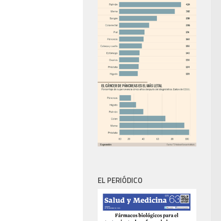
EL PERIÓDICO