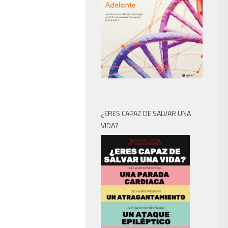
¿ERES CAPAZ DE SALVAR UNA
VIDA?