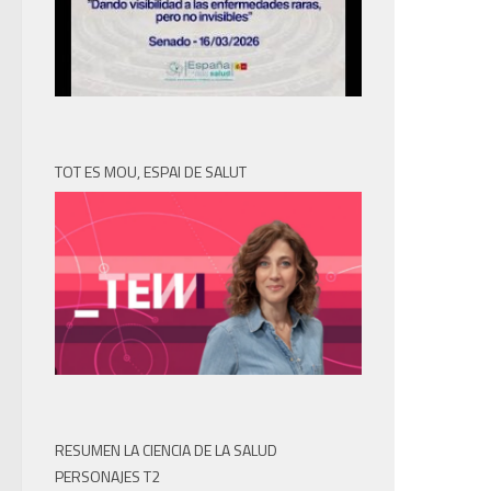
TOT ES MOU, ESPAI DE SALUT
RESUMEN LA CIENCIA DE LA SALUD
PERSONAJES T2