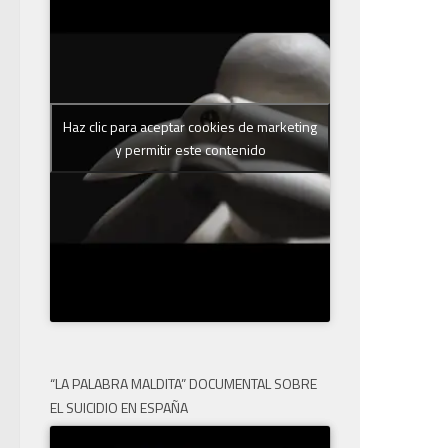
Haz clic para aceptar cookies de marketing
y permitir este contenido
“LA PALABRA MALDITA” DOCUMENTAL SOBRE
EL SUICIDIO EN ESPAÑA