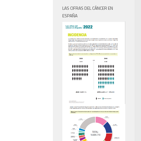
LAS CIFRAS DEL CÁNCER EN
ESPAÑA