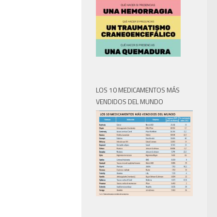
LOS 10 MEDICAMENTOS MÁS
VENDIDOS DEL MUNDO