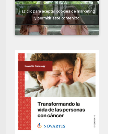
Haz clic para aceptar cookies de marketing
y permitir este contenido