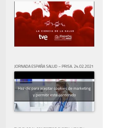
JORNADA ESPAÑA SALUD – PRISA. 24.02.2021
Haz clic para aceptar cookies de marketing
y permitir este contenido