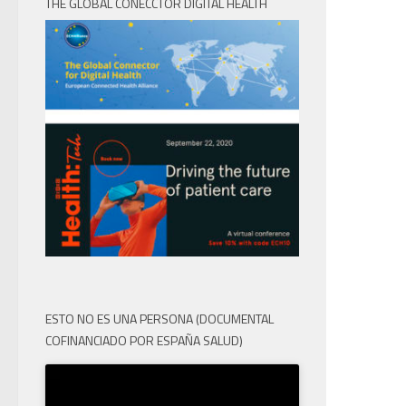
THE GLOBAL CONECCTOR DIGITAL HEALTH
ESTO NO ES UNA PERSONA (DOCUMENTAL
COFINANCIADO POR ESPAÑA SALUD)