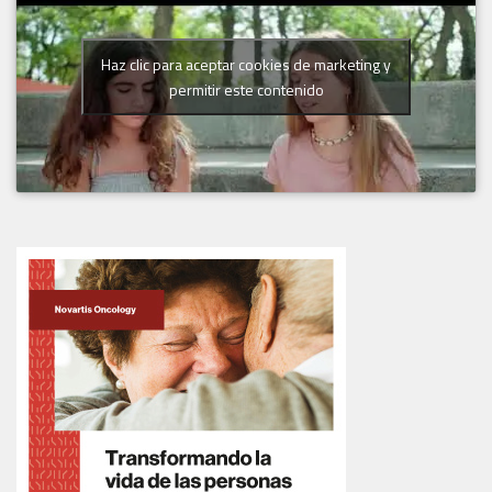
Haz clic para aceptar cookies de marketing y
permitir este contenido