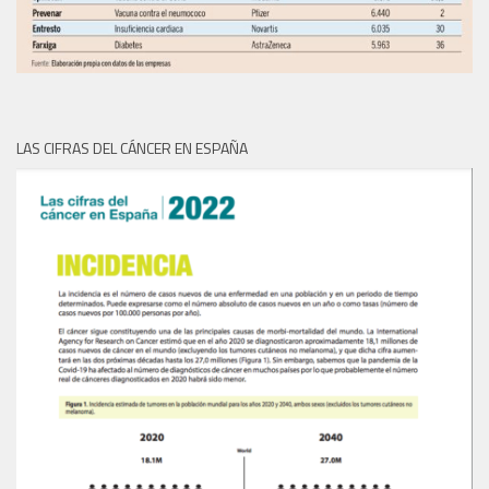
LAS CIFRAS DEL CÁNCER EN ESPAÑA