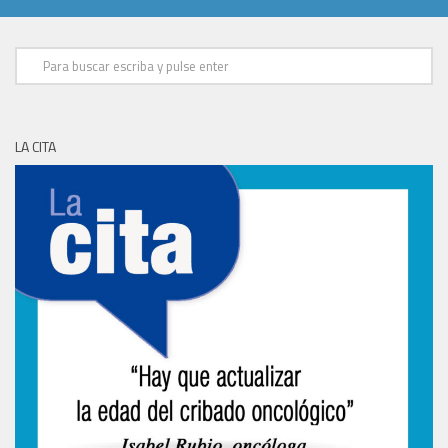
LA CITA