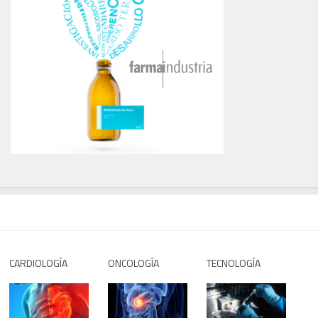
CARDIOLOGÍA
ONCOLOGÍA
TECNOLOGÍA