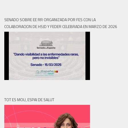
SENADO SOBRE EE RR ORGANIZADA POR FES CON LA
COLABORACION DE HSJD Y FEDER CELEBRADA EN MARZO DE 2026
TOT ES MOU, ESPAI DE SALUT