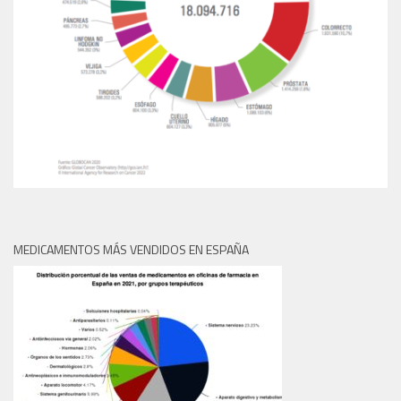
MEDICAMENTOS MÁS VENDIDOS EN ESPAÑA