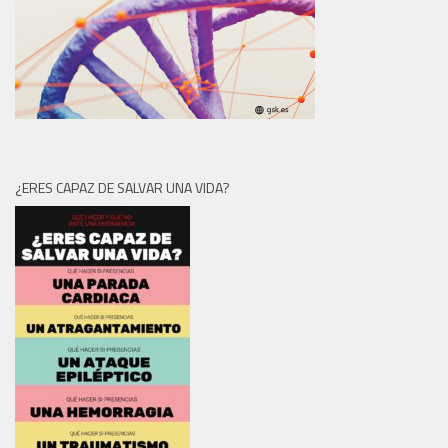
¿ERES CAPAZ DE SALVAR UNA VIDA?