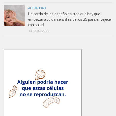
ACTUALIDAD
Un tercio de los españoles cree que hay que
empezar a cuidarse antes de los 25 para envejecer
con salud
13 JULIO, 2026