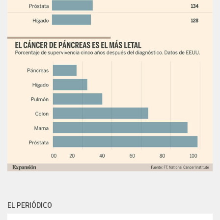
EL PERIÓDICO