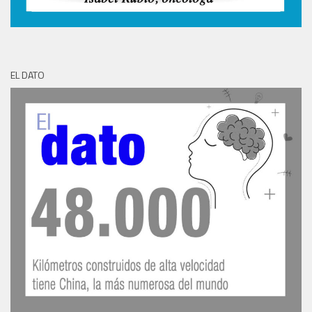
EL DATO