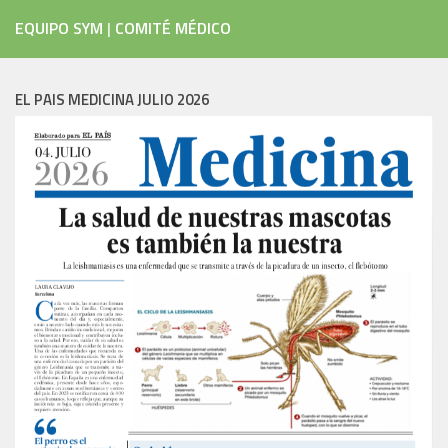
EQUIPO SYM
|
COMITÉ MÉDICO
EL PAIS MEDICINA JULIO 2026