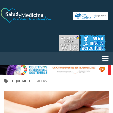
ETIQUETADO:
CEFALEAS