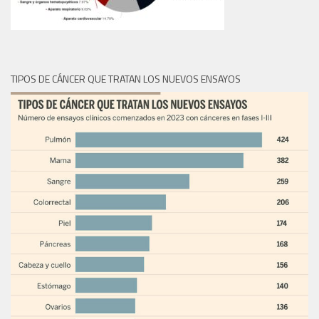
TIPOS DE CÁNCER QUE TRATAN LOS NUEVOS ENSAYOS