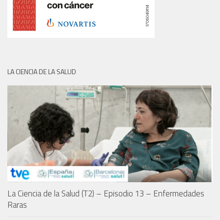
LA CIENCIA DE LA SALUD
La Ciencia de la Salud (T2) – Episodio 13 – Enfermedades
Raras