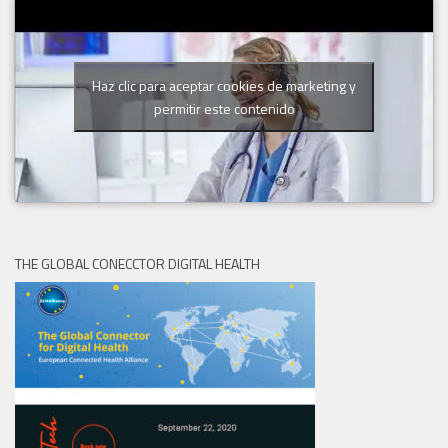
Haz clic para aceptar cookies de marketing y
permitir este contenido
THE GLOBAL CONECCTOR DIGITAL HEALTH