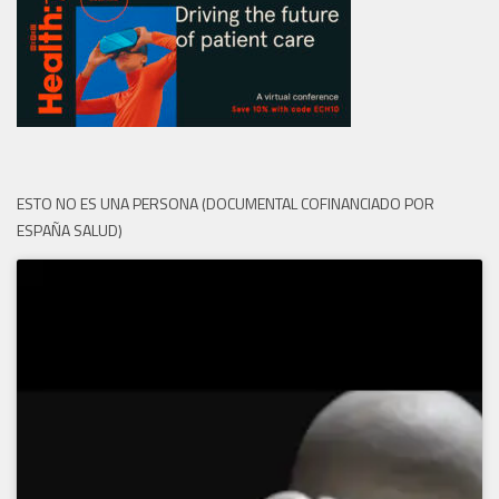
ESTO NO ES UNA PERSONA (DOCUMENTAL COFINANCIADO POR
ESPAÑA SALUD)