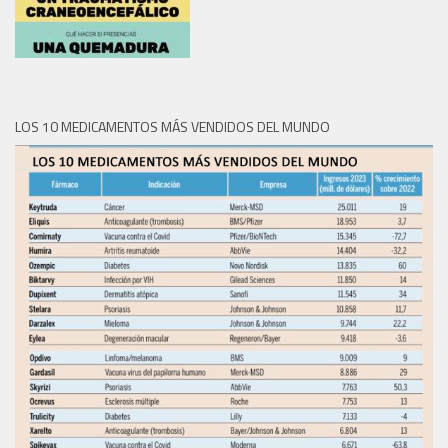
LOS 10 MEDICAMENTOS MÁS VENDIDOS DEL MUNDO