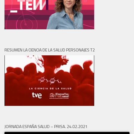
RESUMEN LA CIENCIA DE LA SALUD PERSONAJES T2
JORNADA ESPAÑA SALUD – PRISA. 24.02.2021