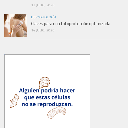
13 JULIO, 2026
DERMATOLOGÍA
Claves para una fotoprotección optimizada
14 JULIO, 2026