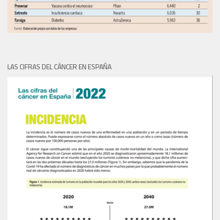
LAS CIFRAS DEL CÁNCER EN ESPAÑA