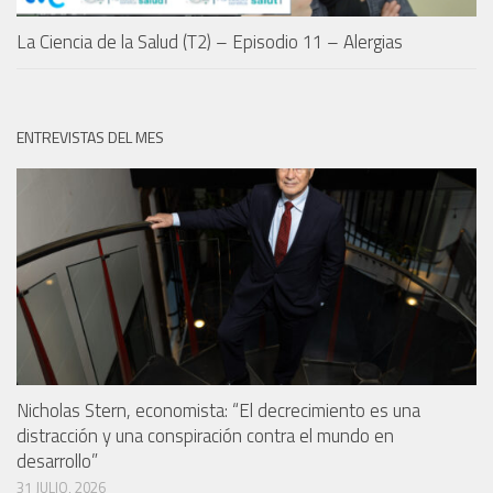
La Ciencia de la Salud (T2) – Episodio 11 – Alergias
ENTREVISTAS DEL MES
Nicholas Stern, economista: “El decrecimiento es una
distracción y una conspiración contra el mundo en
desarrollo”
31 JULIO, 2026