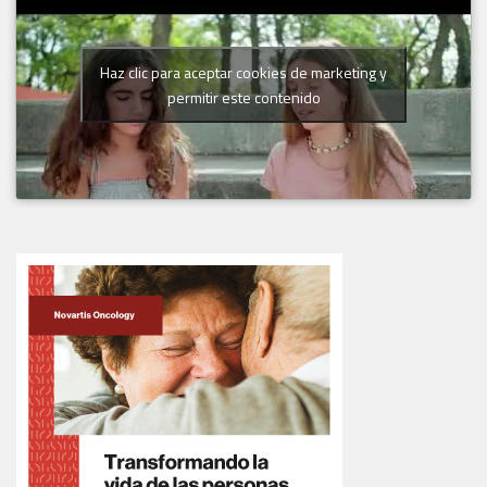
Haz clic para aceptar cookies de marketing y
permitir este contenido