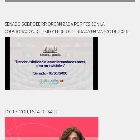
SENADO SOBRE EE RR ORGANIZADA POR FES CON LA
COLABORACION DE HSJD Y FEDER CELEBRADA EN MARZO DE 2026
TOT ES MOU, ESPAI DE SALUT