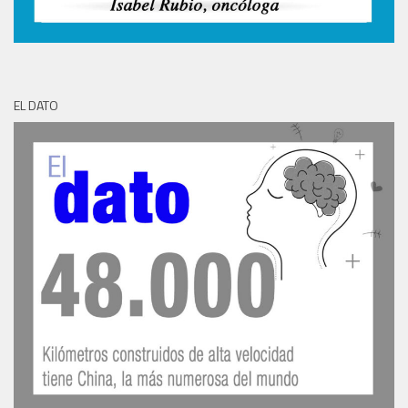
EL DATO