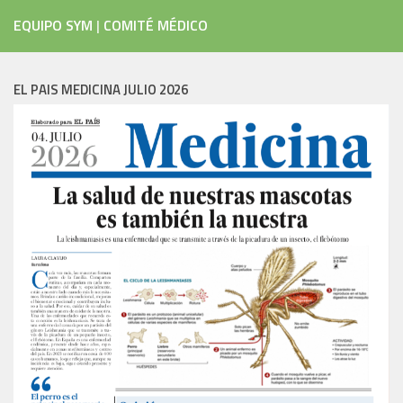
EQUIPO SYM
|
COMITÉ MÉDICO
EL PAIS MEDICINA JULIO 2026