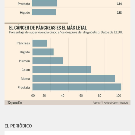
EL PERIÓDICO