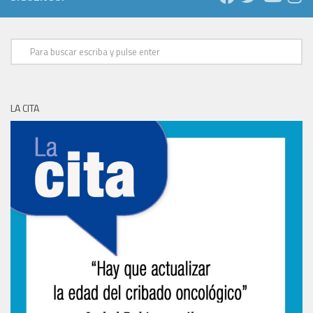
LA CITA