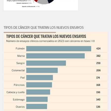
TIPOS DE CÁNCER QUE TRATAN LOS NUEVOS ENSAYOS