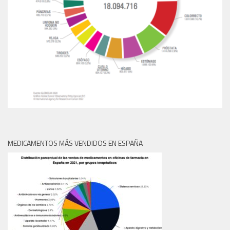
MEDICAMENTOS MÁS VENDIDOS EN ESPAÑA