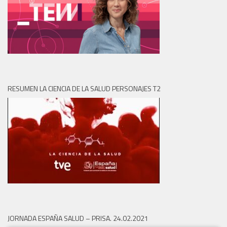
RESUMEN LA CIENCIA DE LA SALUD PERSONAJES T2
JORNADA ESPAÑA SALUD – PRISA. 24.02.2021