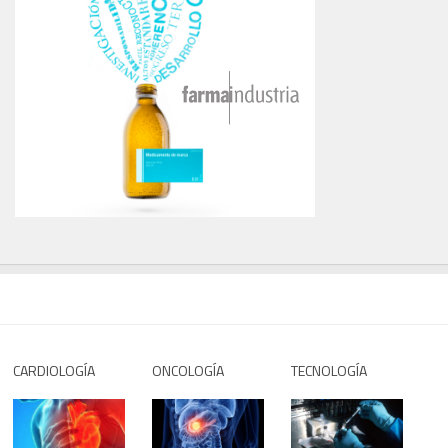
CARDIOLOGÍA
ONCOLOGÍA
TECNOLOGÍA