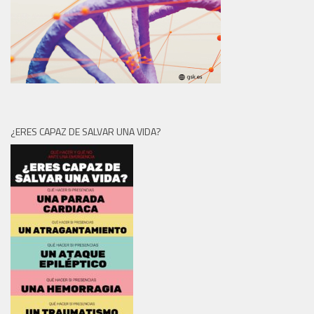
¿ERES CAPAZ DE SALVAR UNA VIDA?