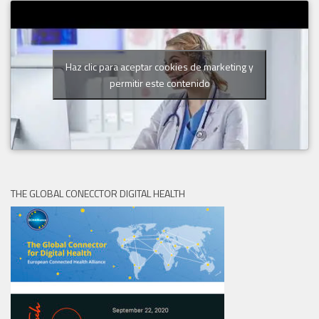
Haz clic para aceptar cookies de marketing y
permitir este contenido
THE GLOBAL CONECCTOR DIGITAL HEALTH