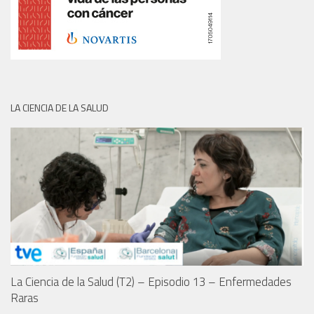
LA CIENCIA DE LA SALUD
La Ciencia de la Salud (T2) – Episodio 13 – Enfermedades
Raras