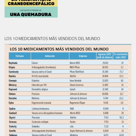
LOS 10 MEDICAMENTOS MÁS VENDIDOS DEL MUNDO