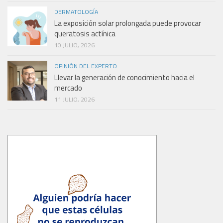
DERMATOLOGÍA
La exposición solar prolongada puede provocar
queratosis actínica
10 JULIO, 2026
OPINIÓN DEL EXPERTO
Llevar la generación de conocimiento hacia el
mercado
11 JULIO, 2026