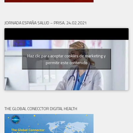
JORNADA ESPAÑA SALUD – PRISA. 24.02.2021
Haz clic para aceptar cookies de marketing y
permitir este contenido
THE GLOBAL CONECCTOR DIGITAL HEALTH