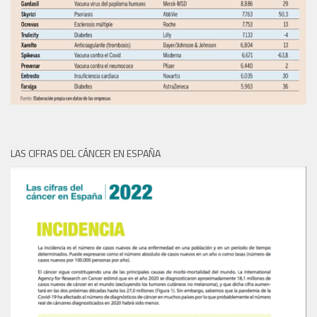
LAS CIFRAS DEL CÁNCER EN ESPAÑA