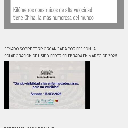
SENADO SOBRE EE RR ORGANIZADA POR FES CON LA
COLABORACION DE HSJD Y FEDER CELEBRADA EN MARZO DE 2026