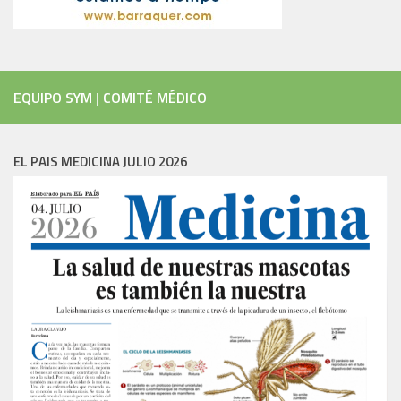
EQUIPO SYM
|
COMITÉ MÉDICO
EL PAIS MEDICINA JULIO 2026