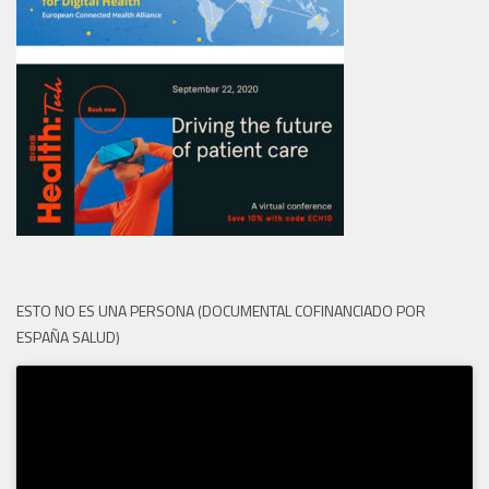
ESTO NO ES UNA PERSONA (DOCUMENTAL COFINANCIADO POR
ESPAÑA SALUD)