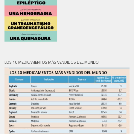
LOS 10 MEDICAMENTOS MÁS VENDIDOS DEL MUNDO