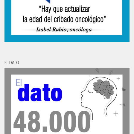
EL DATO