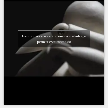
Haz clic para aceptar cookies de marketing y
permitir este contenido