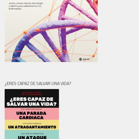
¿ERES CAPAZ DE SALVAR UNA VIDA?