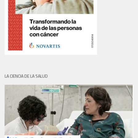
LA CIENCIA DE LA SALUD