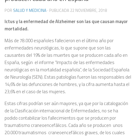
POR
SALUD Y MEDICINA
· PUBLICADA
22 NOVIEMBRE, 2018
Ictus y la enfermedad de Alzheimer son las que causan mayor
mortalidad.
Más de 78.000 españoles fallecieron en el último año por
enfermedades neurológicas, lo que supone que son las
causantes del 19% de las muertes que se producen cada año en
España, según el informe “Impacto de las enfermedades
neurológicas en la mortalidad española”, de la Sociedad Española
de Neurología (SEN). Estas patologías fueron las responsables del
14,6% de las defunciones de hombres, y la cifra aumenta hasta el
23,6% en el caso de las mujeres.
Estas cifras podrían ser aún mayores, ya que por la catalogación
de la Clasificación internacional de Enfermedades, no se ha
podido contabilizar los fallecimientos que se producen por
traumatismo craneoencefálicos. Cada año se producen unos
20.000 traumatismos craneoencefálicos graves, de los cuales