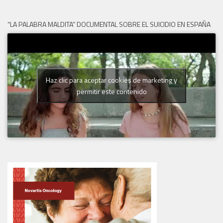
“LA PALABRA MALDITA” DOCUMENTAL SOBRE EL SUICIDIO EN ESPAÑA
Haz clic para aceptar cookies de marketing y
permitir este contenido