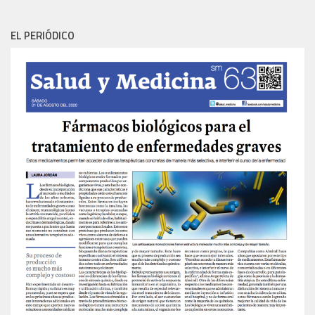
EL PERIÓDICO