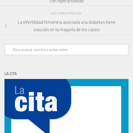
con hiperactividad
HISTORIA PREVIA
La infertilidad femenina asociada a la diabetes tiene
solución en la mayoría de los casos
LA CITA