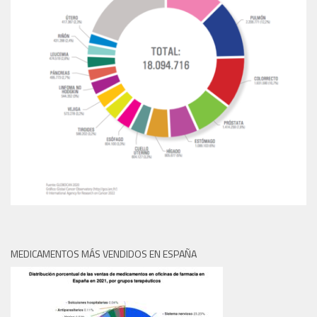
MEDICAMENTOS MÁS VENDIDOS EN ESPAÑA