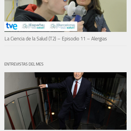
La Ciencia de la Salud (T2) – Episodio 11 – Alergias
ENTREVISTAS DEL MES