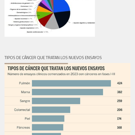
TIPOS DE CÁNCER QUE TRATAN LOS NUEVOS ENSAYOS