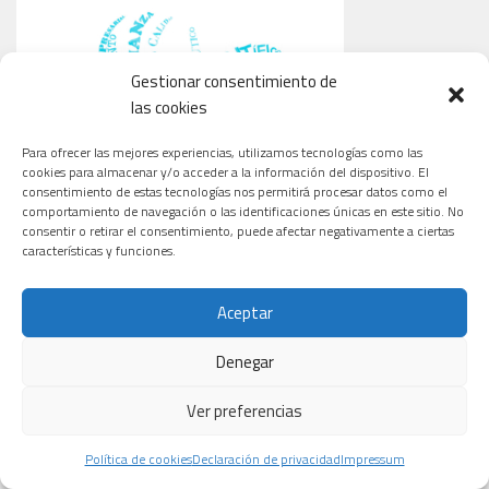
Gestionar consentimiento de
las cookies
Para ofrecer las mejores experiencias, utilizamos tecnologías como las
cookies para almacenar y/o acceder a la información del dispositivo. El
consentimiento de estas tecnologías nos permitirá procesar datos como el
comportamiento de navegación o las identificaciones únicas en este sitio. No
consentir o retirar el consentimiento, puede afectar negativamente a ciertas
características y funciones.
Aceptar
Denegar
Ver preferencias
Política de cookies
Declaración de privacidad
Impressum