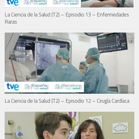
La Ciencia de la Salud (T2) – Episodio 13 – Enfermedades
Raras
La Ciencia de la Salud (T2) – Episodio 12 – Cirugía Cardíaca