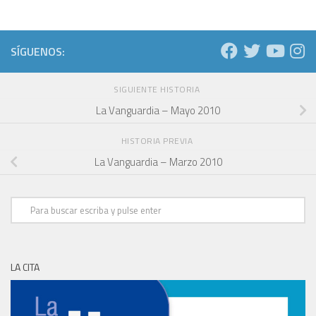
SÍGUENOS:
SIGUIENTE HISTORIA
La Vanguardia – Mayo 2010
HISTORIA PREVIA
La Vanguardia – Marzo 2010
LA CITA