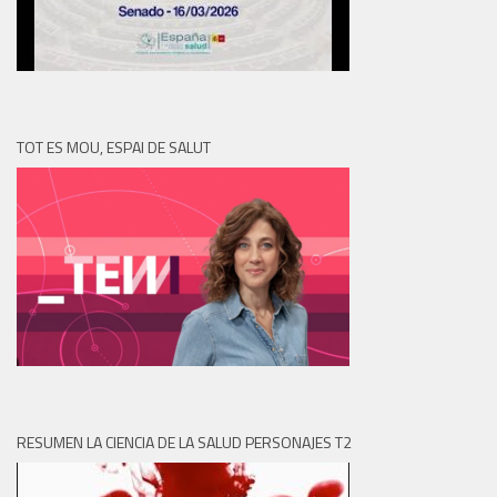
TOT ES MOU, ESPAI DE SALUT
RESUMEN LA CIENCIA DE LA SALUD PERSONAJES T2