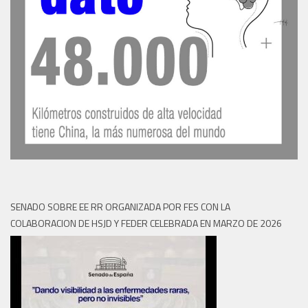
SENADO SOBRE EE RR ORGANIZADA POR FES CON LA
COLABORACION DE HSJD Y FEDER CELEBRADA EN MARZO DE 2026