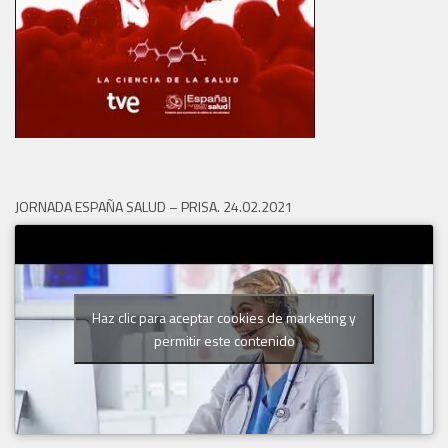
JORNADA ESPAÑA SALUD – PRISA. 24.02.2021
Haz clic para aceptar cookies de marketing y
permitir este contenido