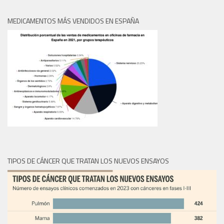
MEDICAMENTOS MÁS VENDIDOS EN ESPAÑA
TIPOS DE CÁNCER QUE TRATAN LOS NUEVOS ENSAYOS