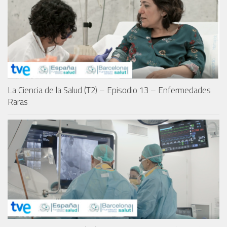
La Ciencia de la Salud (T2) – Episodio 13 – Enfermedades
Raras