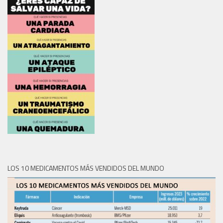
LOS 10 MEDICAMENTOS MÁS VENDIDOS DEL MUNDO