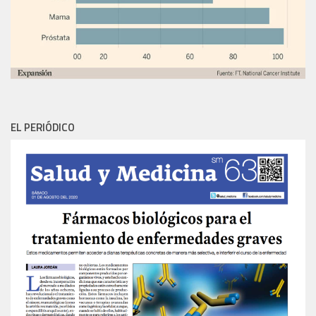
EL PERIÓDICO