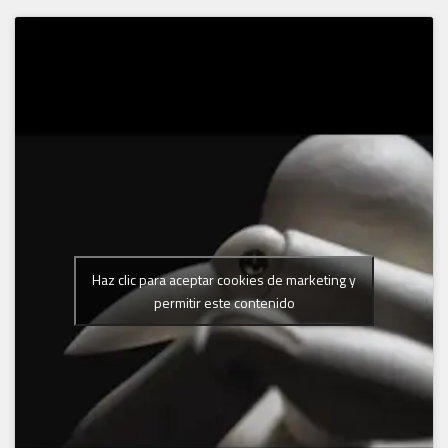
Haz clic para aceptar cookies de marketing y
permitir este contenido