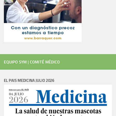
EQUIPO SYM
|
COMITÉ MÉDICO
EL PAIS MEDICINA JULIO 2026