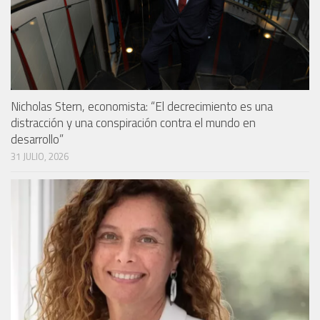
Nicholas Stern, economista: “El decrecimiento es una
distracción y una conspiración contra el mundo en
desarrollo”
31 JULIO, 2026