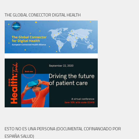
THE GLOBAL CONECCTOR DIGITAL HEALTH
ESTO NO ES UNA PERSONA (DOCUMENTAL COFINANCIADO POR
ESPAÑA SALUD)