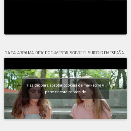
“LA PALABRA MALDITA” DOCUMENTAL SOBRE EL SUICIDIO EN ESPAÑA
Haz clic para aceptar cookies de marketing y
permitir este contenido