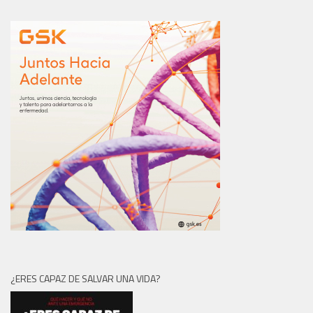
¿ERES CAPAZ DE SALVAR UNA VIDA?