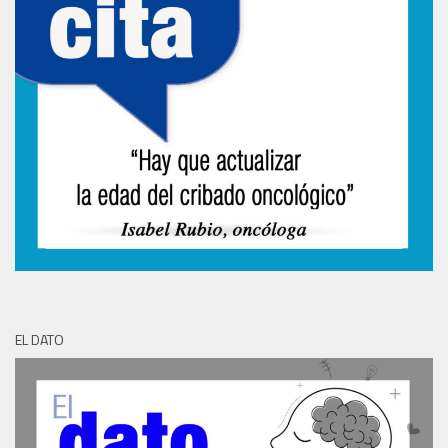
EL DATO