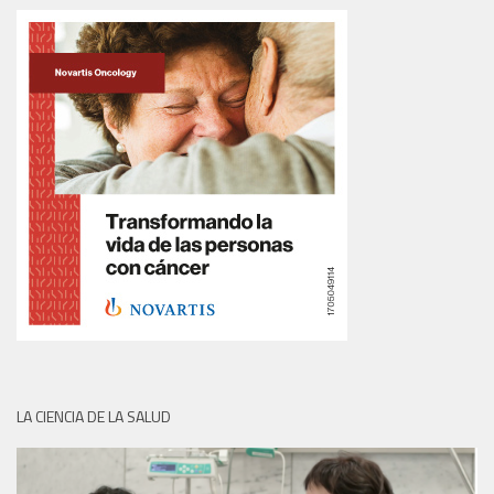
LA CIENCIA DE LA SALUD