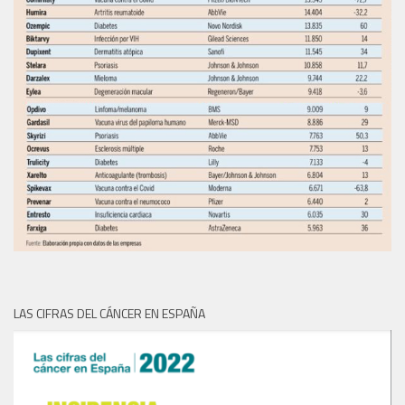
LAS CIFRAS DEL CÁNCER EN ESPAÑA