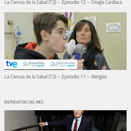
La Ciencia de la Salud (T2) – Episodio 12 – Cirugía Cardíaca
La Ciencia de la Salud (T2) – Episodio 11 – Alergias
ENTREVISTAS DEL MES