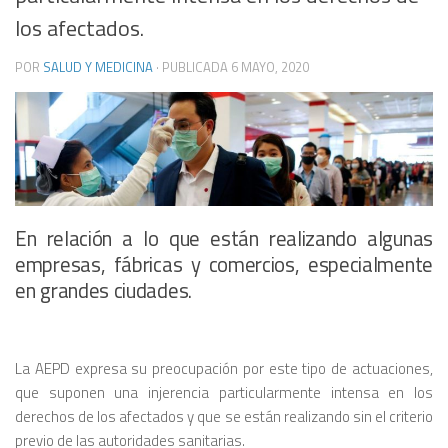
los afectados.
POR
SALUD Y MEDICINA
· PUBLICADA
6 MAYO, 2020
En relación a lo que están realizando algunas
empresas, fábricas y comercios, especialmente
en grandes ciudades.
La AEPD expresa su preocupación por este tipo de actuaciones,
que suponen una injerencia particularmente intensa en los
derechos de los afectados y que se están realizando sin el criterio
previo de las autoridades sanitarias.