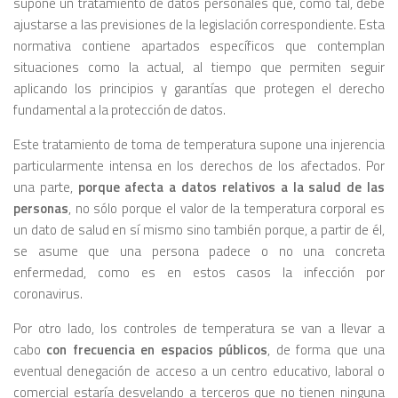
supone un tratamiento de datos personales que, como tal, debe
ajustarse a las previsiones de la legislación correspondiente. Esta
normativa contiene apartados específicos que contemplan
situaciones como la actual, al tiempo que permiten seguir
aplicando los principios y garantías que protegen el derecho
fundamental a la protección de datos.
Este tratamiento de toma de temperatura supone una injerencia
particularmente intensa en los derechos de los afectados. Por
una parte,
porque afecta a datos relativos a la salud de las
personas
, no sólo porque el valor de la temperatura corporal es
un dato de salud en sí mismo sino también porque, a partir de él,
se asume que una persona padece o no una concreta
enfermedad, como es en estos casos la infección por
coronavirus.
Por otro lado, los controles de temperatura se van a llevar a
cabo
con frecuencia en espacios públicos
, de forma que una
eventual denegación de acceso a un centro educativo, laboral o
comercial estaría desvelando a terceros que no tienen ninguna