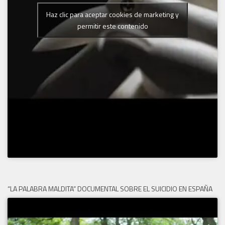
Haz clic para aceptar cookies de marketing y
permitir este contenido
“LA PALABRA MALDITA” DOCUMENTAL SOBRE EL SUICIDIO EN ESPAÑA