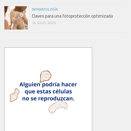
DERMATOLOGÍA
Claves para una fotoprotección optimizada
14 JULIO, 2026