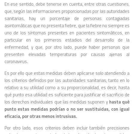
En ese sentido, debe tenerse en cuenta, entre otras cuestiones,
que, según las informaciones proporcionadas por las autoridades
sanitarias, hay un porcentaje de personas contagiadas
asintomáticas que no presenta fiebre, que la fiebre no siempre es
uno de los síntomas presentes en pacientes sintomáticos, en
particular en los primeros estadios del desarrollo de la
enfermedad, y que, por otro lado, puede haber personas que
presenten elevadas temperaturas por causas ajenas al
coronavirus.
Es por ello que estas medidas deben aplicarse solo atendiendo a
los criterios definidos por las autoridades sanitarias, tanto en lo
relativo a su utilidad como a su proporcionalidad, es decir, hasta
qué punto esa utilidad es suficiente para justificar el sacrificio de
los derechos individuales que las medidas suponen y
hasta qué
punto estas medidas podrían o no ser sustituidas, con igual
eficacia, por otras menos intrusivas.
Por otro lado, esos criterios deben incluir también precisiones