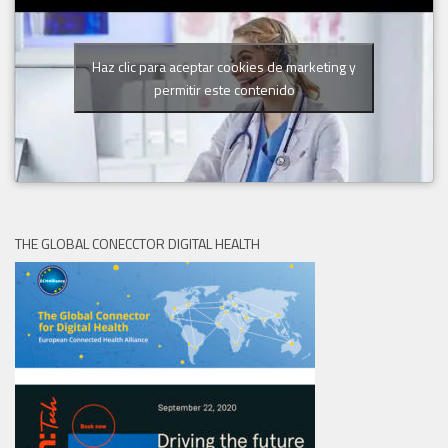
Haz clic para aceptar cookies de marketing y
permitir este contenido
THE GLOBAL CONECCTOR DIGITAL HEALTH