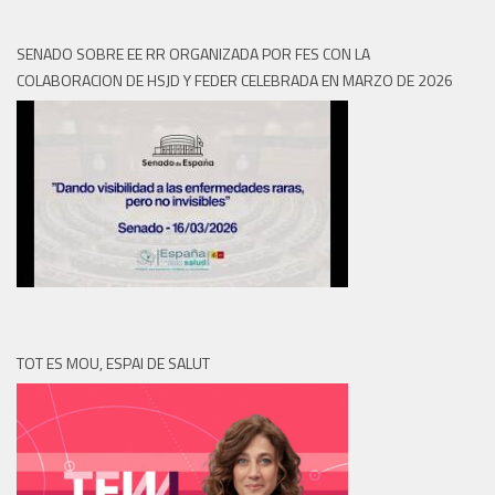
SENADO SOBRE EE RR ORGANIZADA POR FES CON LA
COLABORACION DE HSJD Y FEDER CELEBRADA EN MARZO DE 2026
TOT ES MOU, ESPAI DE SALUT