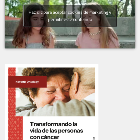
Haz clic para aceptar cookies de marketing y
permitir este contenido