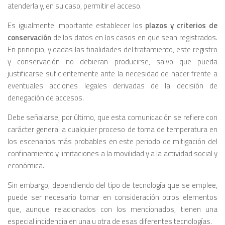
atenderla y, en su caso, permitir el acceso.
Es igualmente importante establecer los
plazos y criterios de
conservación
de los datos en los casos en que sean registrados.
En principio, y dadas las finalidades del tratamiento, este registro
y conservación no debieran producirse, salvo que pueda
justificarse suficientemente ante la necesidad de hacer frente a
eventuales acciones legales derivadas de la decisión de
denegación de accesos.
Debe señalarse, por último, que esta comunicación se refiere con
carácter general a cualquier proceso de toma de temperatura en
los escenarios más probables en este periodo de mitigación del
confinamiento y limitaciones a la movilidad y a la actividad social y
económica.
Sin embargo, dependiendo del tipo de tecnología que se emplee,
puede ser necesario tomar en consideración otros elementos
que, aunque relacionados con los mencionados, tienen una
especial incidencia en una u otra de esas diferentes tecnologías.