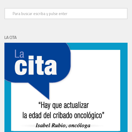
LA CITA