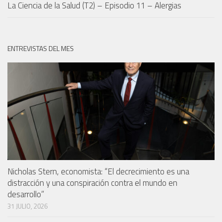
La Ciencia de la Salud (T2) – Episodio 11 – Alergias
ENTREVISTAS DEL MES
Nicholas Stern, economista: “El decrecimiento es una
distracción y una conspiración contra el mundo en
desarrollo”
31 JULIO, 2026