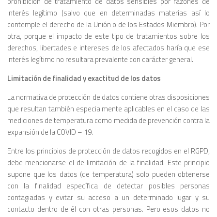
prohibición de tratamiento de datos sensibles por razones de
interés legítimo (salvo que en determinadas materias así lo
contemple el derecho de la Unión o de los Estados Miembro). Por
otra, porque el impacto de este tipo de tratamientos sobre los
derechos, libertades e intereses de los afectados haría que ese
interés legítimo no resultara prevalente con carácter general.
Limitación de finalidad y exactitud de los datos
La normativa de protección de datos contiene otras disposiciones
que resultan también especialmente aplicables en el caso de las
mediciones de temperatura como medida de prevención contra la
expansión de la COVID – 19.
Entre los principios de protección de datos recogidos en el RGPD,
debe mencionarse el de limitación de la finalidad. Este principio
supone que los datos (de temperatura) solo pueden obtenerse
con la finalidad específica de detectar posibles personas
contagiadas y evitar su acceso a un determinado lugar y su
contacto dentro de él con otras personas. Pero esos datos no