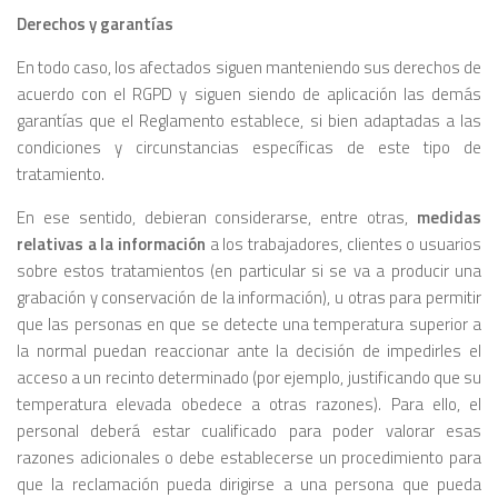
Derechos y garantías
En todo caso, los afectados siguen manteniendo sus derechos de
acuerdo con el RGPD y siguen siendo de aplicación las demás
garantías que el Reglamento establece, si bien adaptadas a las
condiciones y circunstancias específicas de este tipo de
tratamiento.
En ese sentido, debieran considerarse, entre otras,
medidas
relativas a la información
a los trabajadores, clientes o usuarios
sobre estos tratamientos (en particular si se va a producir una
grabación y conservación de la información), u otras para permitir
que las personas en que se detecte una temperatura superior a
la normal puedan reaccionar ante la decisión de impedirles el
acceso a un recinto determinado (por ejemplo, justificando que su
temperatura elevada obedece a otras razones). Para ello, el
personal deberá estar cualificado para poder valorar esas
razones adicionales o debe establecerse un procedimiento para
que la reclamación pueda dirigirse a una persona que pueda