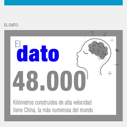
EL DATO