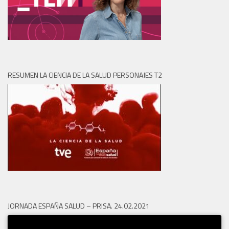
RESUMEN LA CIENCIA DE LA SALUD PERSONAJES T2
JORNADA ESPAÑA SALUD – PRISA. 24.02.2021