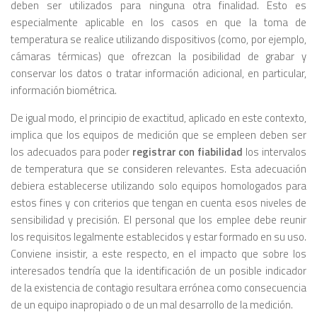
deben ser utilizados para ninguna otra finalidad. Esto es
especialmente aplicable en los casos en que la toma de
temperatura se realice utilizando dispositivos (como, por ejemplo,
cámaras térmicas) que ofrezcan la posibilidad de grabar y
conservar los datos o tratar información adicional, en particular,
información biométrica.
De igual modo, el principio de exactitud, aplicado en este contexto,
implica que los equipos de medición que se empleen deben ser
los adecuados para poder
registrar con fiabilidad
los intervalos
de temperatura que se consideren relevantes. Esta adecuación
debiera establecerse utilizando solo equipos homologados para
estos fines y con criterios que tengan en cuenta esos niveles de
sensibilidad y precisión. El personal que los emplee debe reunir
los requisitos legalmente establecidos y estar formado en su uso.
Conviene insistir, a este respecto, en el impacto que sobre los
interesados tendría que la identificación de un posible indicador
de la existencia de contagio resultara errónea como consecuencia
de un equipo inapropiado o de un mal desarrollo de la medición.