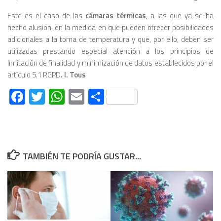
Este es el caso de las
cámaras térmicas
, a las que ya se ha
hecho alusión, en la medida en que pueden ofrecer posibilidades
adicionales a la toma de temperatura y que, por ello, deben ser
utilizadas prestando especial atención a los principios de
limitación de finalidad y minimización de datos establecidos por el
artículo 5.1 RGPD
. I. Tous
Facebook
Twitter
WhatsApp
Email
Compartir
TAMBIÉN TE PODRÍA GUSTAR...