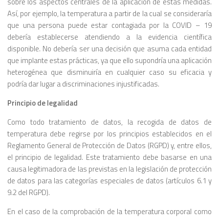
sobre los aspectos centrales de la aplicación de estas medidas.
Así, por ejemplo, la temperatura a partir de la cual se consideraría
que una persona puede estar contagiada por la COVID – 19
debería establecerse atendiendo a la evidencia científica
disponible. No debería ser una decisión que asuma cada entidad
que implante estas prácticas, ya que ello supondría una aplicación
heterogénea que disminuiría en cualquier caso su eficacia y
podría dar lugar a discriminaciones injustificadas.
Principio de legalidad
Como todo tratamiento de datos, la recogida de datos de
temperatura debe regirse por los principios establecidos en el
Reglamento General de Protección de Datos (RGPD) y, entre ellos,
el principio de legalidad. Este tratamiento debe basarse en una
causa legitimadora de las previstas en la legislación de protección
de datos para las categorías especiales de datos (artículos 6.1 y
9.2 del RGPD).
En el caso de la comprobación de la temperatura corporal como