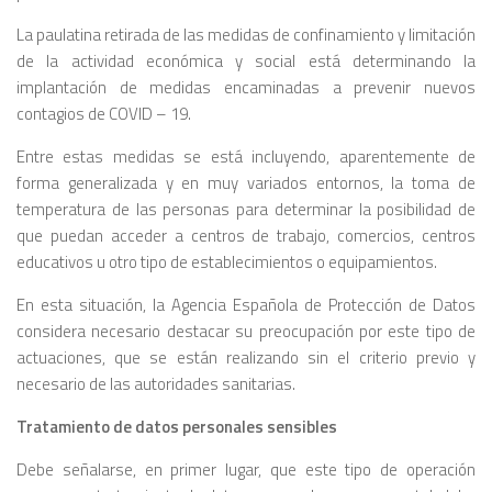
La paulatina retirada de las medidas de confinamiento y limitación
de la actividad económica y social está determinando la
implantación de medidas encaminadas a prevenir nuevos
contagios de COVID – 19.
Entre estas medidas se está incluyendo, aparentemente de
forma generalizada y en muy variados entornos, la toma de
temperatura de las personas para determinar la posibilidad de
que puedan acceder a centros de trabajo, comercios, centros
educativos u otro tipo de establecimientos o equipamientos.
En esta situación, la Agencia Española de Protección de Datos
considera necesario destacar su preocupación por este tipo de
actuaciones, que se están realizando sin el criterio previo y
necesario de las autoridades sanitarias.
Tratamiento de datos personales sensibles
Debe señalarse, en primer lugar, que este tipo de operación