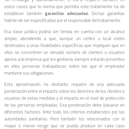
estos casos que la norma que permita este tratamiento ha de
establecer también
garantías adecuadas
. Dichas garantías
habrán de ser especificadas por el responsable del tratamiento.
Esa base jurídica podría ser tenida en cuenta con un alcance
amplio, atendiendo a que, aunque un centro o local estén
destinados a unas finalidades específicas que impliquen que en
ellos se concentren un elevado número de clientes o usuarios
ajenos a la empresa que los gestiona, siempre estarán presentes
en ellos personas trabajadoras sobre las que el empleador
mantiene sus obligaciones.
Esta aproximación, no obstante, requiere de una adecuada
ponderación entre el impacto sobre los derechos de los clientes o
usuarios de estas medidas y el impacto en el nivel de protección
de las personas empleadas. Esa ponderación debe basarse en
diferentes factores. Ante todo, los criterios establecidos por las
autoridades sanitarias. Pero también los relacionados con el
mayor o menor riesgo que se pueda producir en cada caso