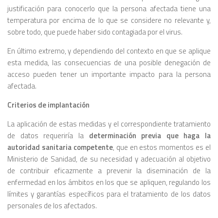
justificación para conocerlo que la persona afectada tiene una
temperatura por encima de lo que se considere no relevante y,
sobre todo, que puede haber sido contagiada por el virus.
En último extremo, y dependiendo del contexto en que se aplique
esta medida, las consecuencias de una posible denegación de
acceso pueden tener un importante impacto para la persona
afectada.
Criterios de implantación
La aplicación de estas medidas y el correspondiente tratamiento
de datos requeriría la
determinación previa que haga la
autoridad sanitaria competente
, que en estos momentos es el
Ministerio de Sanidad, de su necesidad y adecuación al objetivo
de contribuir eficazmente a prevenir la diseminación de la
enfermedad en los ámbitos en los que se apliquen, regulando los
límites y garantías específicos para el tratamiento de los datos
personales de los afectados.