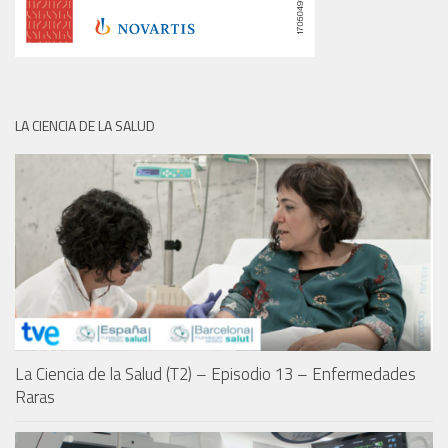
LA CIENCIA DE LA SALUD
La Ciencia de la Salud (T2) – Episodio 13 – Enfermedades
Raras