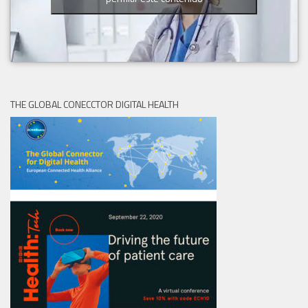
THE GLOBAL CONECCTOR DIGITAL HEALTH