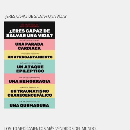
¿ERES CAPAZ DE SALVAR UNA VIDA?
LOS 10 MEDICAMENTOS MÁS VENDIDOS DEL MUNDO