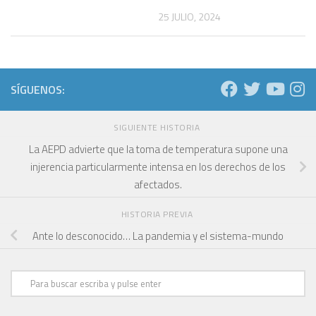
25 JULIO, 2024
SÍGUENOS:
SIGUIENTE HISTORIA
La AEPD advierte que la toma de temperatura supone una
injerencia particularmente intensa en los derechos de los
afectados.
HISTORIA PREVIA
Ante lo desconocido… La pandemia y el sistema-mundo