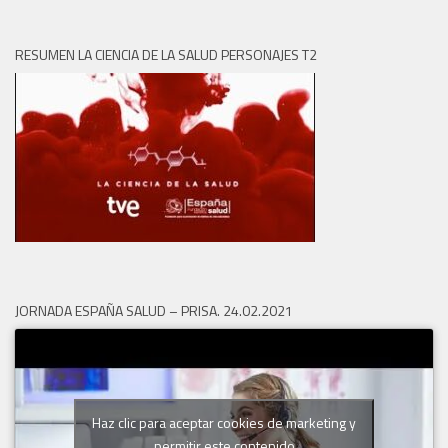
RESUMEN LA CIENCIA DE LA SALUD PERSONAJES T2
JORNADA ESPAÑA SALUD – PRISA. 24.02.2021
Haz clic para aceptar cookies de marketing y
permitir este contenido