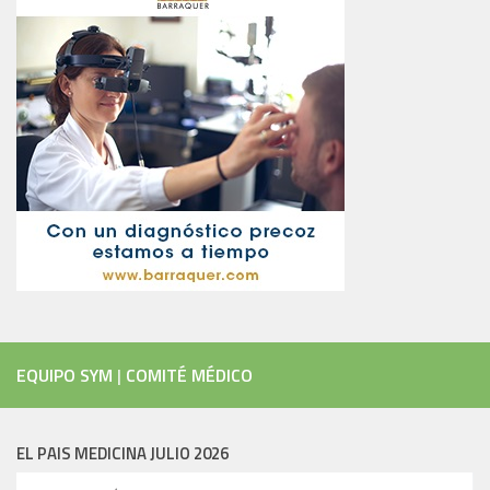
EQUIPO SYM
|
COMITÉ MÉDICO
EL PAIS MEDICINA JULIO 2026