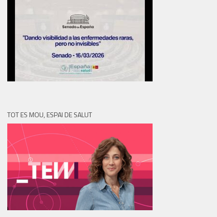
TOT ES MOU, ESPAI DE SALUT