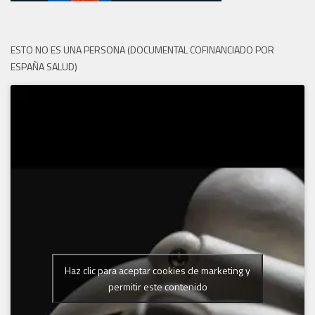
ESTO NO ES UNA PERSONA (DOCUMENTAL COFINANCIADO POR
ESPAÑA SALUD)
Haz clic para aceptar cookies de marketing y
permitir este contenido