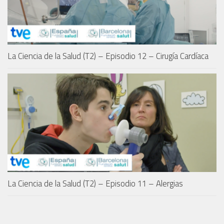
La Ciencia de la Salud (T2) – Episodio 12 – Cirugía Cardíaca
La Ciencia de la Salud (T2) – Episodio 11 – Alergias