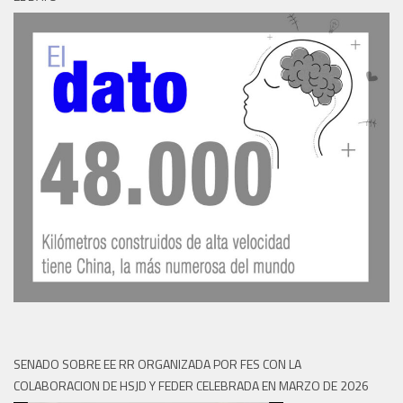
SENADO SOBRE EE RR ORGANIZADA POR FES CON LA
COLABORACION DE HSJD Y FEDER CELEBRADA EN MARZO DE 2026