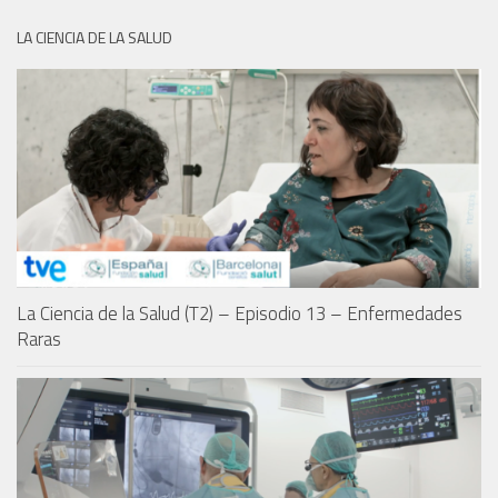
LA CIENCIA DE LA SALUD
La Ciencia de la Salud (T2) – Episodio 13 – Enfermedades
Raras