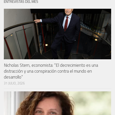
ENTREVISTAS DEL MES
Nicholas Stern, economista: “El decrecimiento es una
distracción y una conspiración contra el mundo en
desarrollo”
31 JULIO, 2026