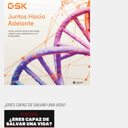
¿ERES CAPAZ DE SALVAR UNA VIDA?