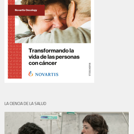
LA CIENCIA DE LA SALUD