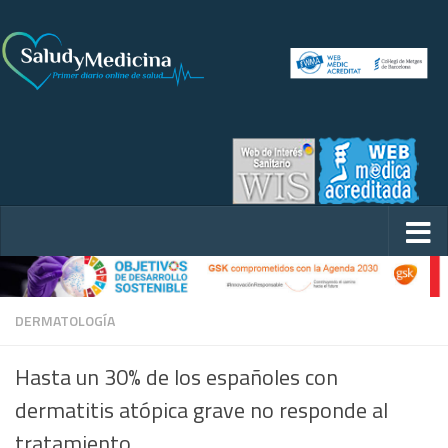
DERMATOLOGÍA
Hasta un 30% de los españoles con
dermatitis atópica grave no responde al
tratamiento