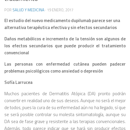
POR
SALUD Y MEDICINA
·
19 ENERO, 2017
El estudio del nuevo medicamento dupilumab parece ser una
alternativa terapéutica efectiva y sin efectos secundarios
Daños metabólicos e incremento de la tensión son algunos de
los efectos secundarios que puede producir el tratamiento
convencional
Las personas con enfermedad cutánea pueden padecer
problemas psicológicos como ansiedad o depresión
Sofía Larrucea
Muchos pacientes de Dermatitis Atópica (DA) pronto podrán
convertir en realidad uno de sus deseos. Aunque no será el mejor
de todos, pues la cura de su enfermedad aún no ha llegado, sí que
se será posible controlar su molesta sintomatología, aunque su
DA sea de fase grave y resistente a las terapias convencionales.
Además, todo parece indicar que se hará sin producir efectos