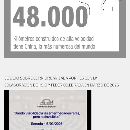
SENADO SOBRE EE RR ORGANIZADA POR FES CON LA
COLABORACION DE HSJD Y FEDER CELEBRADA EN MARZO DE 2026