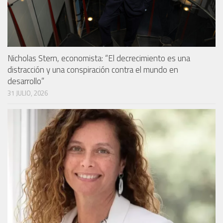
Nicholas Stern, economista: “El decrecimiento es una
distracción y una conspiración contra el mundo en
desarrollo”
31 JULIO, 2026