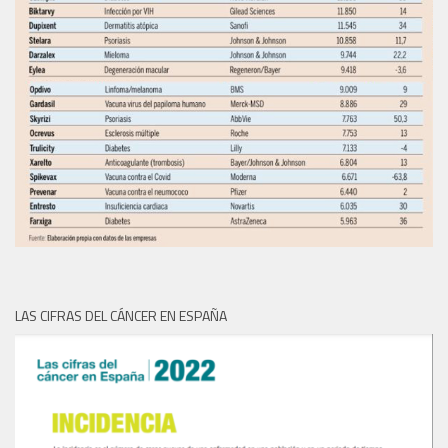
LAS CIFRAS DEL CÁNCER EN ESPAÑA