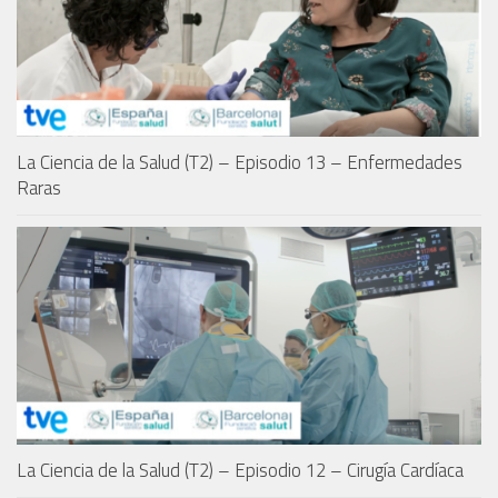
La Ciencia de la Salud (T2) – Episodio 13 – Enfermedades
Raras
La Ciencia de la Salud (T2) – Episodio 12 – Cirugía Cardíaca