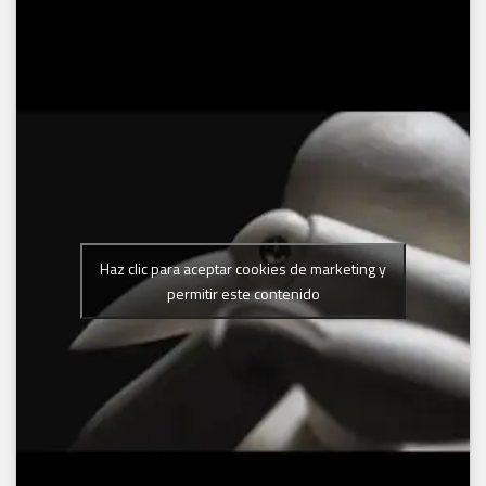
Haz clic para aceptar cookies de marketing y
permitir este contenido