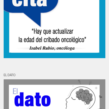
EL DATO