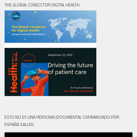
THE GLOBAL CONECCTOR DIGITAL HEALTH
ESTO NO ES UNA PERSONA (DOCUMENTAL COFINANCIADO POR
ESPAÑA SALUD)