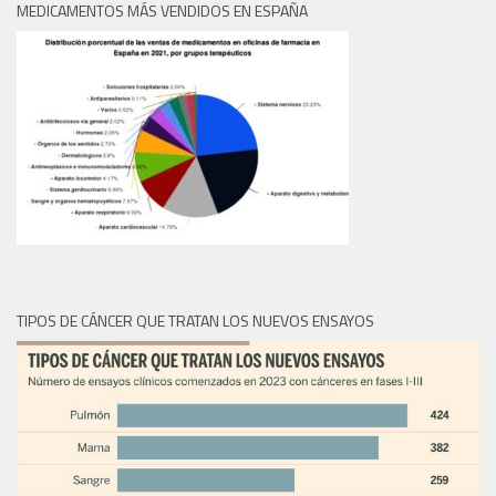
MEDICAMENTOS MÁS VENDIDOS EN ESPAÑA
TIPOS DE CÁNCER QUE TRATAN LOS NUEVOS ENSAYOS