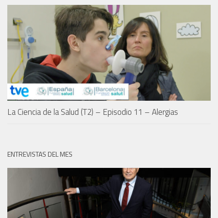
La Ciencia de la Salud (T2) – Episodio 11 – Alergias
ENTREVISTAS DEL MES