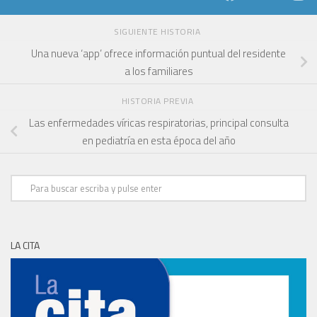
SIGUIENTE HISTORIA
Una nueva ‘app’ ofrece información puntual del residente
a los familiares
HISTORIA PREVIA
Las enfermedades víricas respiratorias, principal consulta
en pediatría en esta época del año
LA CITA