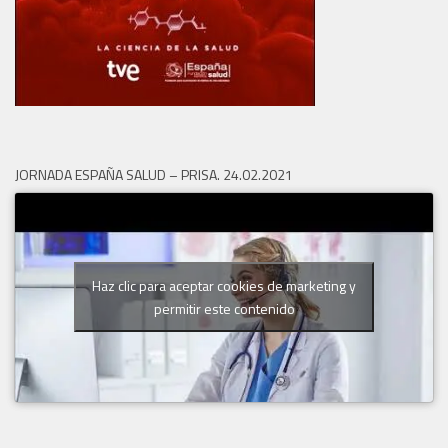
JORNADA ESPAÑA SALUD – PRISA. 24.02.2021
Haz clic para aceptar cookies de marketing y
permitir este contenido