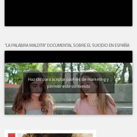
“LA PALABRA MALDITA” DOCUMENTAL SOBRE EL SUICIDIO EN ESPAÑA
Haz clic para aceptar cookies de marketing y
permitir este contenido