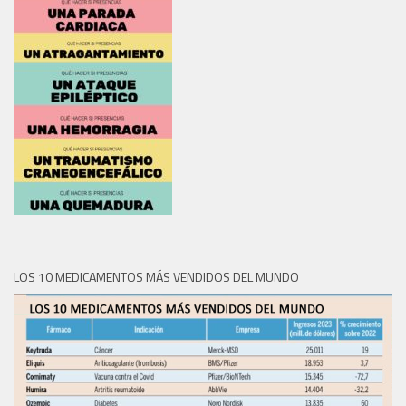
LOS 10 MEDICAMENTOS MÁS VENDIDOS DEL MUNDO