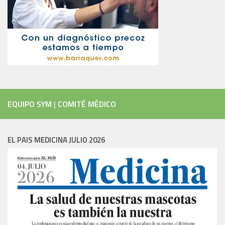
EQUIPO SYM
|
COMITÉ MÉDICO
EL PAIS MEDICINA JULIO 2026