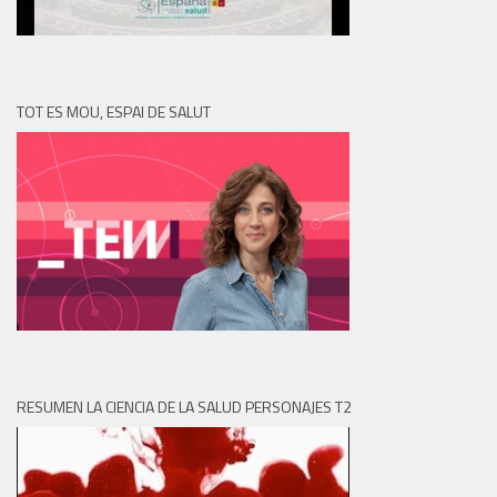
TOT ES MOU, ESPAI DE SALUT
RESUMEN LA CIENCIA DE LA SALUD PERSONAJES T2