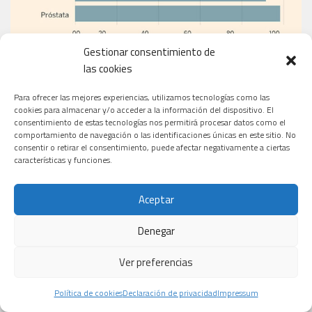
Gestionar consentimiento de
las cookies
Para ofrecer las mejores experiencias, utilizamos tecnologías como las
EL PERIÓDICO
cookies para almacenar y/o acceder a la información del dispositivo. El
consentimiento de estas tecnologías nos permitirá procesar datos como el
comportamiento de navegación o las identificaciones únicas en este sitio. No
consentir o retirar el consentimiento, puede afectar negativamente a ciertas
características y funciones.
Aceptar
Denegar
Ver preferencias
Política de cookies
Declaración de privacidad
Impressum