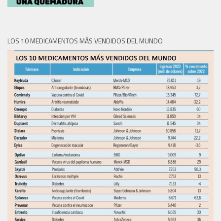
LOS 10 MEDICAMENTOS MÁS VENDIDOS DEL MUNDO