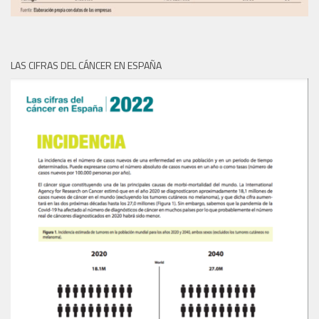
LAS CIFRAS DEL CÁNCER EN ESPAÑA