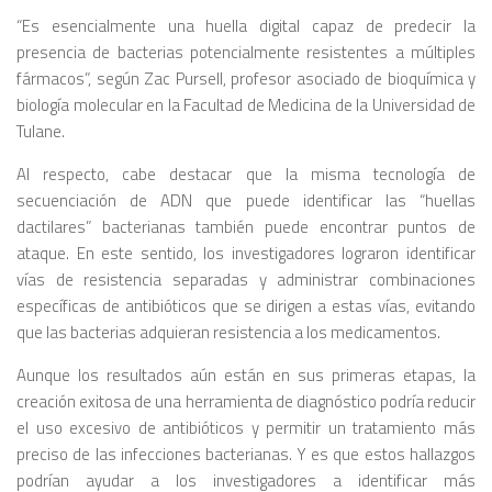
“
Es esencialmente una huella digital capaz de predecir la
presencia de bacterias potencialmente resistentes a múltiples
fármacos”
, según Zac Pursell,
profesor asociado de bioquímica y
biología molecular en la Facultad de Medicina de la Universidad de
Tulane.
Al respecto, cabe destacar que la misma tecnología de
secuenciación de ADN que puede identificar las “huellas
dactilares” bacterianas también puede encontrar puntos de
ataque. En este sentido, los investigadores lograron identificar
vías de resistencia separadas y administrar combinaciones
específicas de antibióticos que se dirigen a estas vías, evitando
que las bacterias adquieran resistencia a los medicamentos.
Aunque los resultados aún están en sus primeras etapas, la
creación exitosa de una herramienta de diagnóstico podría reducir
el uso excesivo de antibióticos y permitir un tratamiento más
preciso de las infecciones bacterianas. Y es que estos hallazgos
podrían ayudar a los investigadores a identificar más