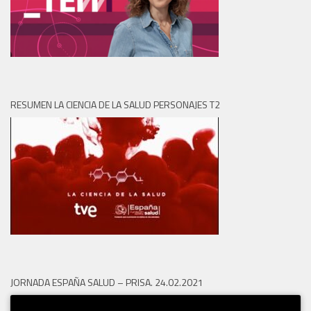
RESUMEN LA CIENCIA DE LA SALUD PERSONAJES T2
JORNADA ESPAÑA SALUD – PRISA. 24.02.2021