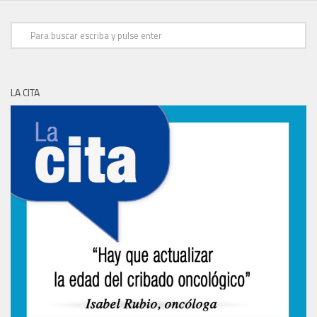
LA CITA