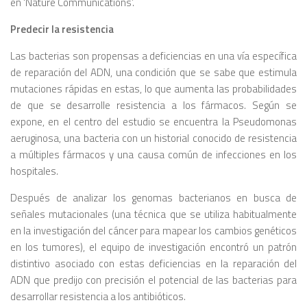
en ‘Nature Communications’.
Predecir la resistencia
Las bacterias son propensas a deficiencias en una vía específica
de reparación del ADN, una condición que se sabe que estimula
mutaciones rápidas en estas, lo que aumenta las probabilidades
de que se desarrolle resistencia a los fármacos. Según se
expone, en el centro del estudio se encuentra la
Pseudomonas
aeruginosa
, una bacteria con un historial conocido de resistencia
a múltiples fármacos y una causa común de infecciones en los
hospitales.
Después de analizar los genomas bacterianos en busca de
señales mutacionales (una técnica que se utiliza habitualmente
en la investigación del cáncer para mapear los cambios genéticos
en los tumores), el equipo de investigación encontró un patrón
distintivo asociado con estas deficiencias en la reparación del
ADN que predijo con precisión el potencial de las bacterias para
desarrollar resistencia a los antibióticos.