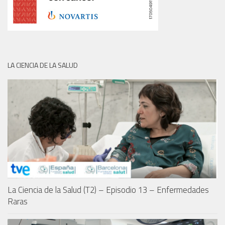
LA CIENCIA DE LA SALUD
La Ciencia de la Salud (T2) – Episodio 13 – Enfermedades
Raras