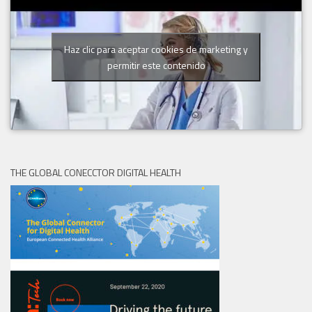
Haz clic para aceptar cookies de marketing y
permitir este contenido
THE GLOBAL CONECCTOR DIGITAL HEALTH