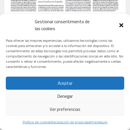
Gestionar consentimiento de
las cookies
Para ofrecer las mejores experiencias, utilizamos tecnologías como las
cookies para almacenar y/o acceder a la información del dispositivo. El
consentimiento de estas tecnologías nos permitirá procesar datos como el
comportamiento de navegación o las identificaciones únicas en este sitio. No
consentir o retirar el consentimiento, puede afectar negativamente a ciertas
características y funciones.
Aceptar
Denegar
Ver preferencias
Política de cookies
Declaración de privacidad
Impressum