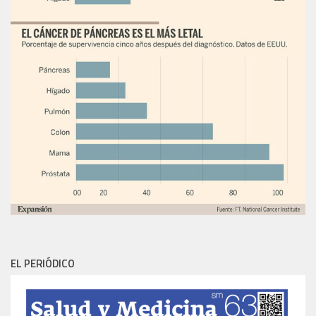
EL PERIÓDICO