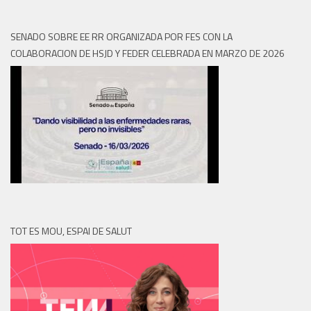
SENADO SOBRE EE RR ORGANIZADA POR FES CON LA
COLABORACION DE HSJD Y FEDER CELEBRADA EN MARZO DE 2026
TOT ES MOU, ESPAI DE SALUT