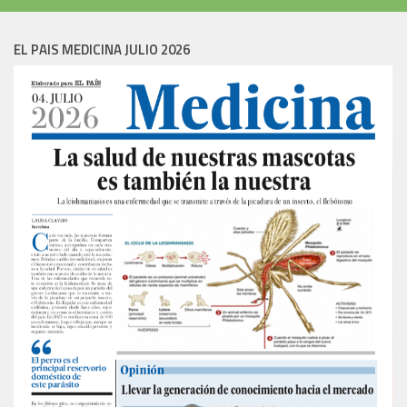
EL PAIS MEDICINA JULIO 2026