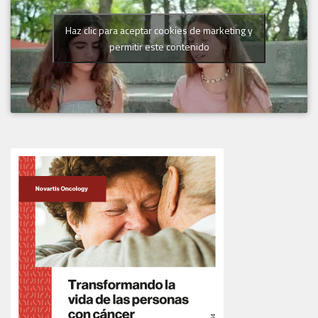
Haz clic para aceptar cookies de marketing y
permitir este contenido