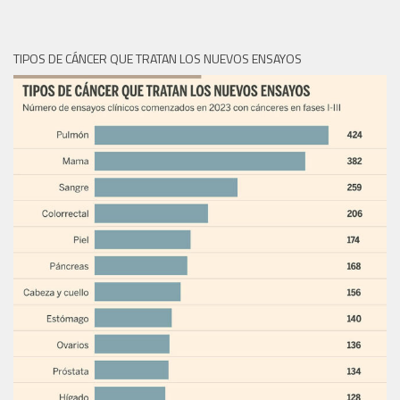
TIPOS DE CÁNCER QUE TRATAN LOS NUEVOS ENSAYOS