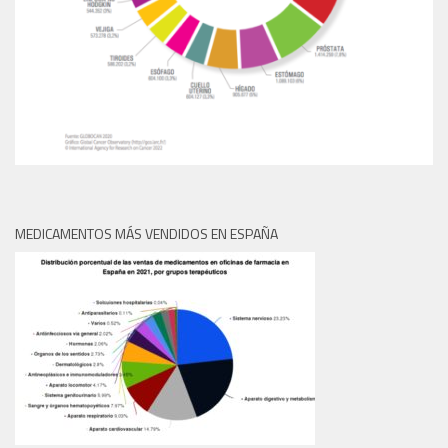
MEDICAMENTOS MÁS VENDIDOS EN ESPAÑA