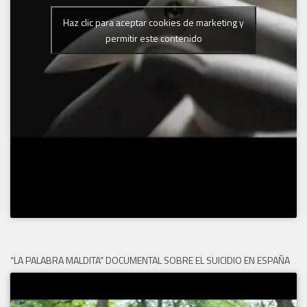
Haz clic para aceptar cookies de marketing y
permitir este contenido
“LA PALABRA MALDITA” DOCUMENTAL SOBRE EL SUICIDIO EN ESPAÑA