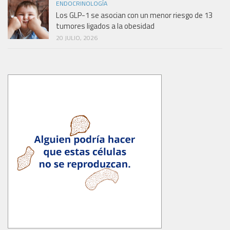
ENDOCRINOLOGÍA
Los GLP-1 se asocian con un menor riesgo de 13
tumores ligados a la obesidad
20 JULIO, 2026