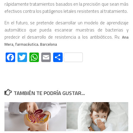
rápidamente tratamientos basados ​​en la precisión que sean más
efectivos contra los patógenos letales resistentes al tratamiento.
En el futuro, se pretende desarrollar un modelo de aprendizaje
automático que pueda escanear muestras de bacterias y
predecir el desarrollo de resistencia a los antibióticos
. Rv.
Ana
Mera, farmacéutica. Barcelona
Facebook
Twitter
WhatsApp
Email
Compartir
TAMBIÉN TE PODRÍA GUSTAR...