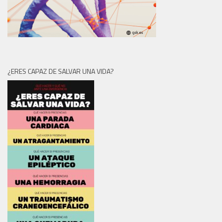
¿ERES CAPAZ DE SALVAR UNA VIDA?