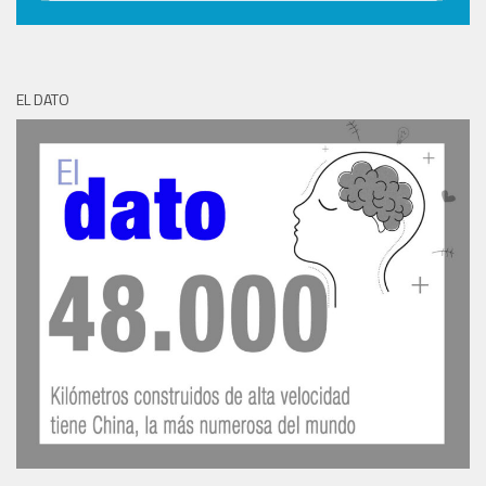
EL DATO