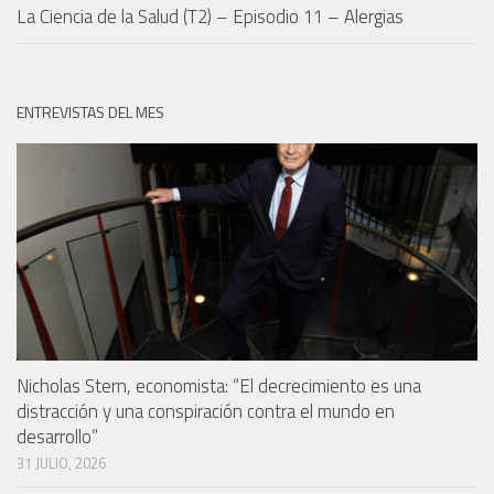
La Ciencia de la Salud (T2) – Episodio 11 – Alergias
ENTREVISTAS DEL MES
Nicholas Stern, economista: “El decrecimiento es una
distracción y una conspiración contra el mundo en
desarrollo”
31 JULIO, 2026