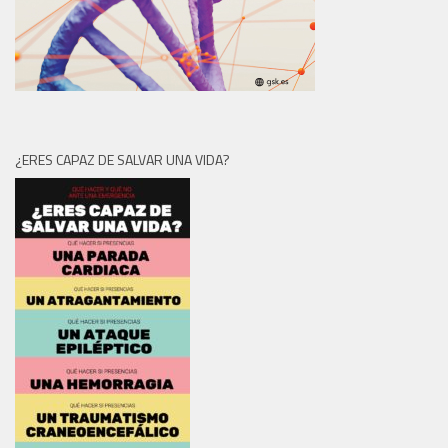
¿ERES CAPAZ DE SALVAR UNA VIDA?