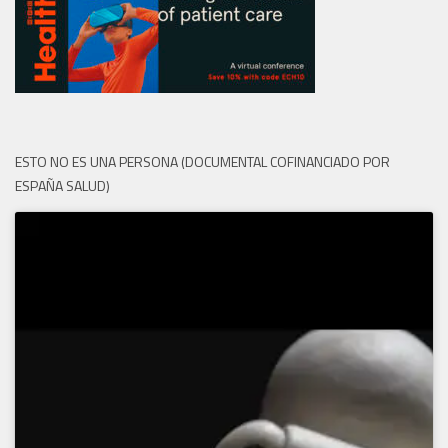
ESTO NO ES UNA PERSONA (DOCUMENTAL COFINANCIADO POR
ESPAÑA SALUD)