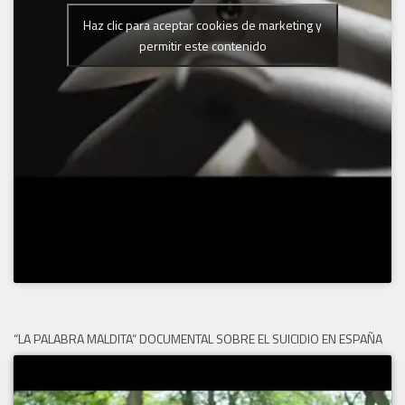
Haz clic para aceptar cookies de marketing y
permitir este contenido
“LA PALABRA MALDITA” DOCUMENTAL SOBRE EL SUICIDIO EN ESPAÑA