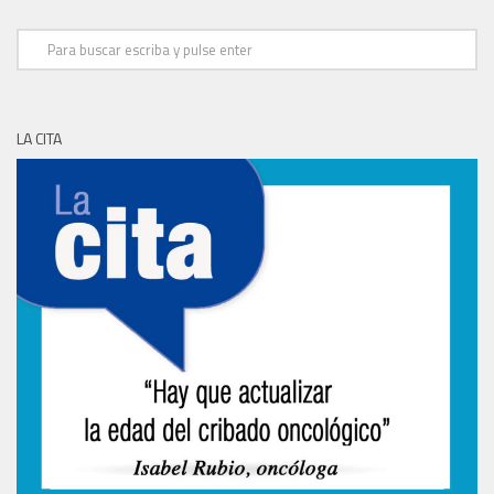
LA CITA