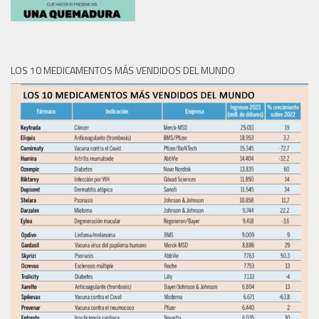
LOS 10 MEDICAMENTOS MÁS VENDIDOS DEL MUNDO