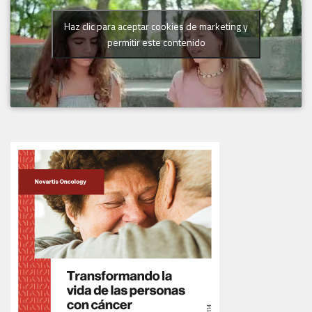
Haz clic para aceptar cookies de marketing y
permitir este contenido