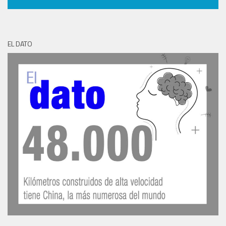
EL DATO