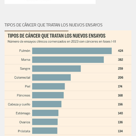
TIPOS DE CÁNCER QUE TRATAN LOS NUEVOS ENSAYOS