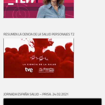
RESUMEN LA CIENCIA DE LA SALUD PERSONAJES T2
JORNADA ESPAÑA SALUD – PRISA. 24.02.2021