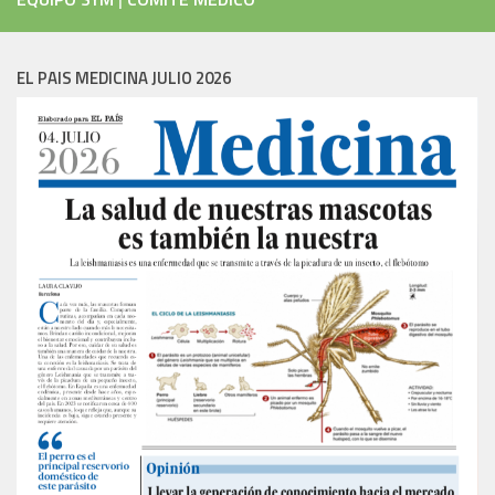
EL PAIS MEDICINA JULIO 2026