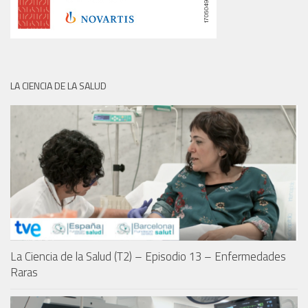
LA CIENCIA DE LA SALUD
La Ciencia de la Salud (T2) – Episodio 13 – Enfermedades
Raras