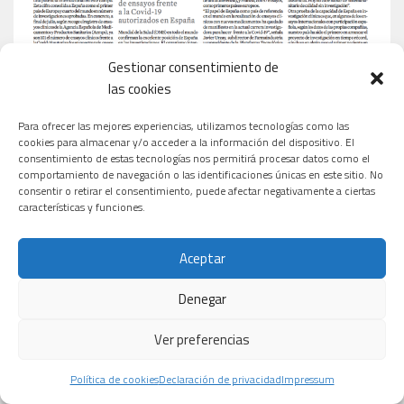
Gestionar consentimiento de
las cookies
Para ofrecer las mejores experiencias, utilizamos tecnologías como las
cookies para almacenar y/o acceder a la información del dispositivo. El
consentimiento de estas tecnologías nos permitirá procesar datos como el
comportamiento de navegación o las identificaciones únicas en este sitio. No
consentir o retirar el consentimiento, puede afectar negativamente a ciertas
características y funciones.
Aceptar
Denegar
Ver preferencias
Política de cookies
Declaración de privacidad
Impressum