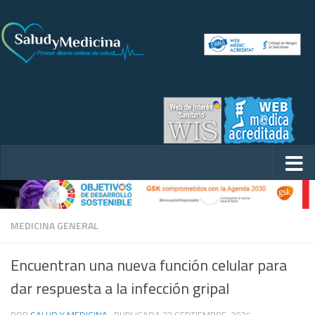
MEDICINA GENERAL
Encuentran una nueva función celular para
dar respuesta a la infección gripal