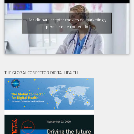
Haz clic para aceptar cookies de marketing y
permitir este contenido
THE GLOBAL CONECCTOR DIGITAL HEALTH