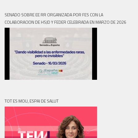
SENADO SOBRE EE RR ORGANIZADA POR FES CON LA
COLABORACION DE HSJD Y FEDER CELEBRADA EN MARZO DE 2026
TOT ES MOU, ESPAI DE SALUT