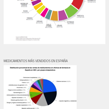
MEDICAMENTOS MÁS VENDIDOS EN ESPAÑA