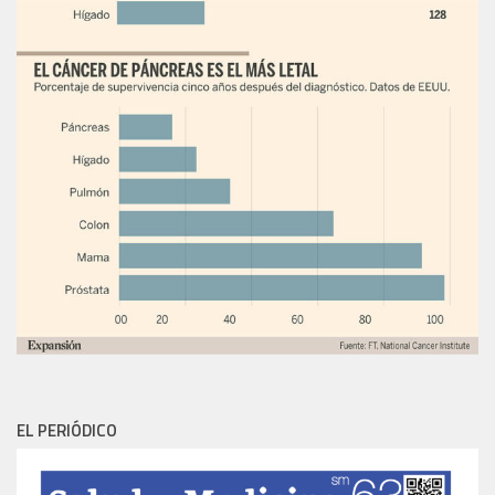
EL PERIÓDICO