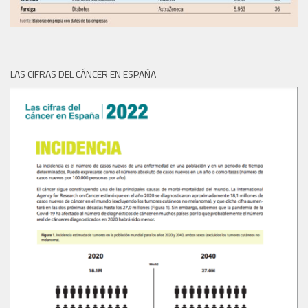
LAS CIFRAS DEL CÁNCER EN ESPAÑA