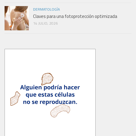
DERMATOLOGÍA
Claves para una fotoprotección optimizada
14 JULIO, 2026