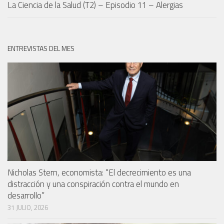
La Ciencia de la Salud (T2) – Episodio 11 – Alergias
ENTREVISTAS DEL MES
Nicholas Stern, economista: “El decrecimiento es una
distracción y una conspiración contra el mundo en
desarrollo”
31 JULIO, 2026