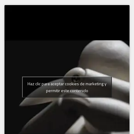
Haz clic para aceptar cookies de marketing y
permitir este contenido