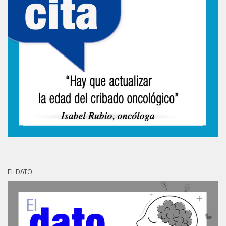
EL DATO