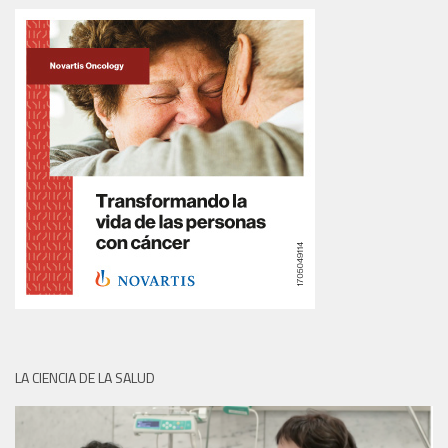
LA CIENCIA DE LA SALUD