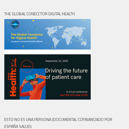
THE GLOBAL CONECCTOR DIGITAL HEALTH
ESTO NO ES UNA PERSONA (DOCUMENTAL COFINANCIADO POR
ESPAÑA SALUD)