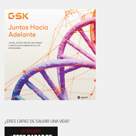
¿ERES CAPAZ DE SALVAR UNA VIDA?