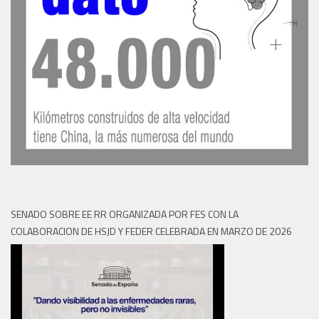
SENADO SOBRE EE RR ORGANIZADA POR FES CON LA
COLABORACION DE HSJD Y FEDER CELEBRADA EN MARZO DE 2026