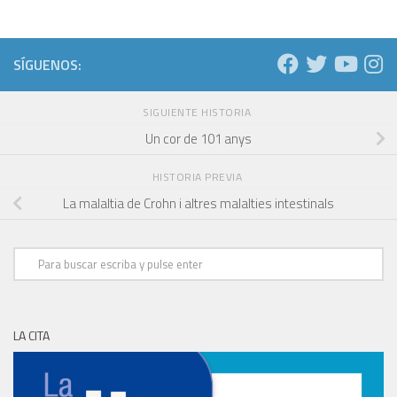
SÍGUENOS:
SIGUIENTE HISTORIA
Un cor de 101 anys
HISTORIA PREVIA
La malaltia de Crohn i altres malalties intestinals
LA CITA