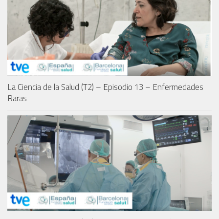
La Ciencia de la Salud (T2) – Episodio 13 – Enfermedades
Raras