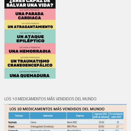
LOS 10 MEDICAMENTOS MÁS VENDIDOS DEL MUNDO