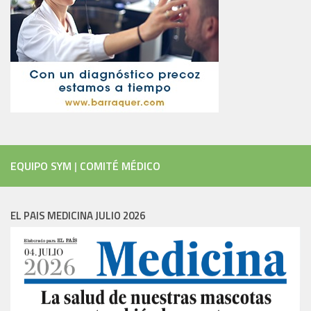
EQUIPO SYM
|
COMITÉ MÉDICO
EL PAIS MEDICINA JULIO 2026