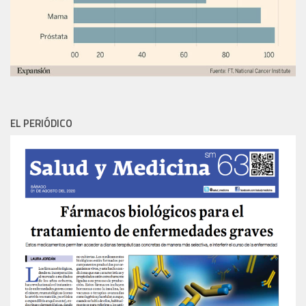
EL PERIÓDICO