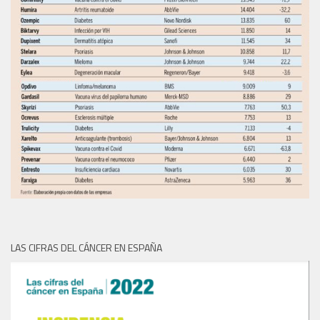
LAS CIFRAS DEL CÁNCER EN ESPAÑA