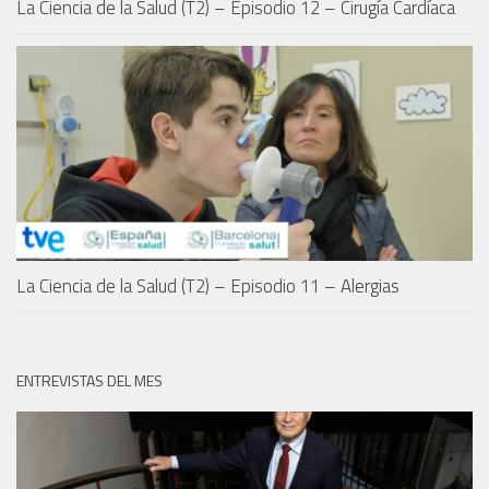
La Ciencia de la Salud (T2) – Episodio 12 – Cirugía Cardíaca
La Ciencia de la Salud (T2) – Episodio 11 – Alergias
ENTREVISTAS DEL MES