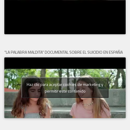
“LA PALABRA MALDITA” DOCUMENTAL SOBRE EL SUICIDIO EN ESPAÑA
Haz clic para aceptar cookies de marketing y
permitir este contenido