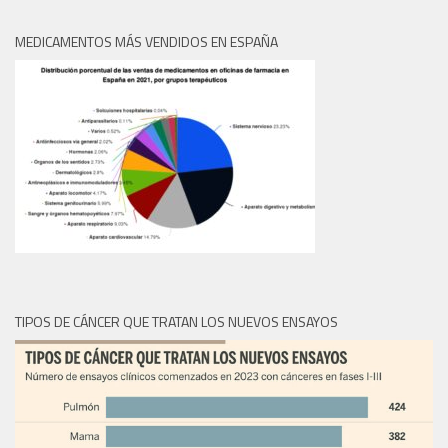
MEDICAMENTOS MÁS VENDIDOS EN ESPAÑA
TIPOS DE CÁNCER QUE TRATAN LOS NUEVOS ENSAYOS