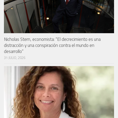
Nicholas Stern, economista: “El decrecimiento es una
distracción y una conspiración contra el mundo en
desarrollo”
31 JULIO, 2026