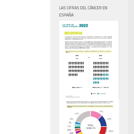
LAS CIFRAS DEL CÁNCER EN
ESPAÑA