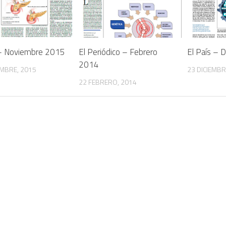
 – Noviembre 2015
El Periódico – Febrero
El País – 
2014
MBRE, 2015
23 DICIEMBR
22 FEBRERO, 2014