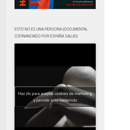
ESTO NO ES UNA PERSONA (DOCUMENTAL
COFINANCIADO POR ESPAÑA SALUD)
Haz clic para aceptar cookies de marketing
y permitir este contenido