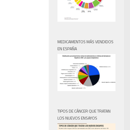
MEDICAMENTOS MÁS VENDIDOS
EN ESPAÑA
TIPOS DE CÁNCER QUE TRATAN
LOS NUEVOS ENSAYOS