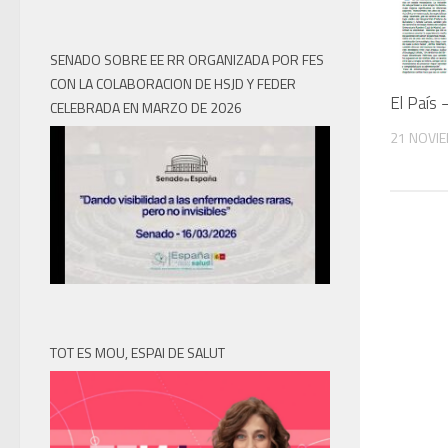
SENADO SOBRE EE RR ORGANIZADA POR FES
CON LA COLABORACION DE HSJD Y FEDER
El País
CELEBRADA EN MARZO DE 2026
21 NOVIE
TOT ES MOU, ESPAI DE SALUT