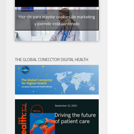
Haz clic para aceptar cookies de marketing
y permitir este contenido
THE GLOBAL CONECCTOR DIGITAL HEALTH