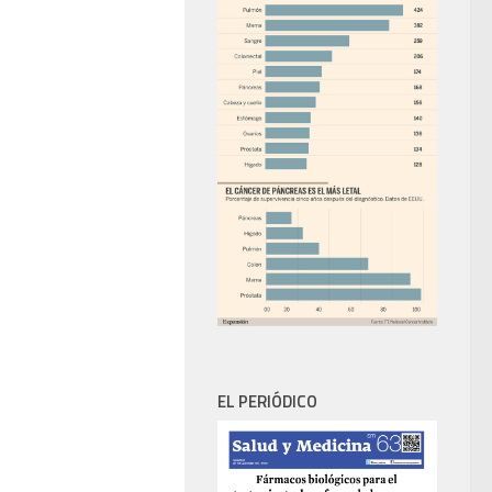
EL PERIÓDICO