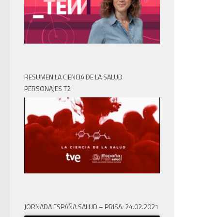
RESUMEN LA CIENCIA DE LA SALUD
PERSONAJES T2
JORNADA ESPAÑA SALUD – PRISA. 24.02.2021