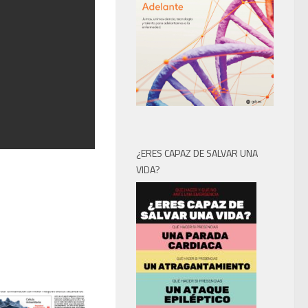
¿ERES CAPAZ DE SALVAR UNA
VIDA?