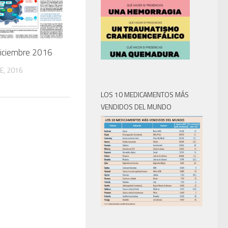
Diciembre 2016
E, 2016
LOS 10 MEDICAMENTOS MÁS
VENDIDOS DEL MUNDO