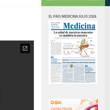
EL PAIS MEDICINA JULIO 2026