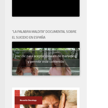
“LA PALABRA MALDITA” DOCUMENTAL SOBRE
EL SUICIDIO EN ESPAÑA
Haz clic para aceptar cookies de marketing
y permitir este contenido