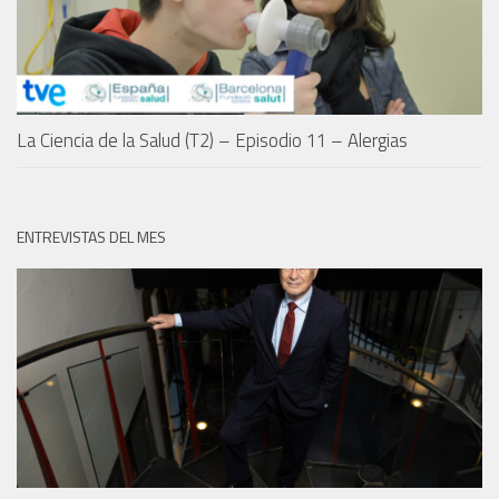
La Ciencia de la Salud (T2) – Episodio 11 – Alergias
ENTREVISTAS DEL MES