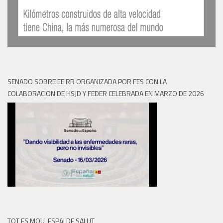
SENADO SOBRE EE RR ORGANIZADA POR FES CON LA
COLABORACION DE HSJD Y FEDER CELEBRADA EN MARZO DE 2026
TOT ES MOU, ESPAI DE SALUT