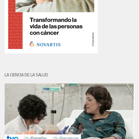
LA CIENCIA DE LA SALUD