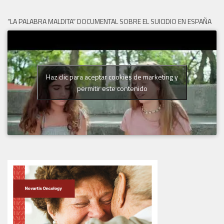
“LA PALABRA MALDITA” DOCUMENTAL SOBRE EL SUICIDIO EN ESPAÑA
Haz clic para aceptar cookies de marketing y
permitir este contenido