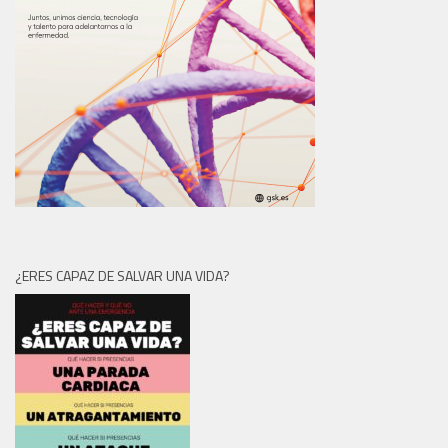
¿ERES CAPAZ DE SALVAR UNA VIDA?