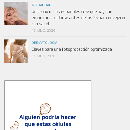
ACTUALIDAD
Un tercio de los españoles cree que hay que
empezar a cuidarse antes de los 25 para envejecer
con salud
13 JULIO, 2026
DERMATOLOGÍA
Claves para una fotoprotección optimizada
14 JULIO, 2026