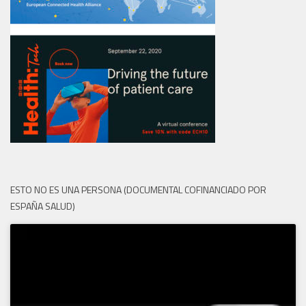
ESTO NO ES UNA PERSONA (DOCUMENTAL COFINANCIADO POR
ESPAÑA SALUD)