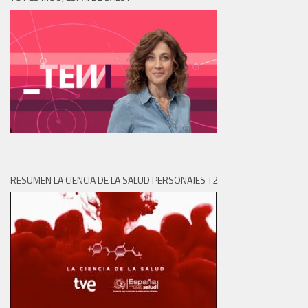
RESUMEN LA CIENCIA DE LA SALUD PERSONAJES T2