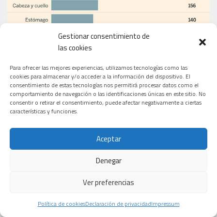
Gestionar consentimiento de
las cookies
Para ofrecer las mejores experiencias, utilizamos tecnologías como las
cookies para almacenar y/o acceder a la información del dispositivo. El
consentimiento de estas tecnologías nos permitirá procesar datos como el
comportamiento de navegación o las identificaciones únicas en este sitio. No
consentir o retirar el consentimiento, puede afectar negativamente a ciertas
características y funciones.
Aceptar
Denegar
Ver preferencias
Política de cookies
Declaración de privacidad
Impressum