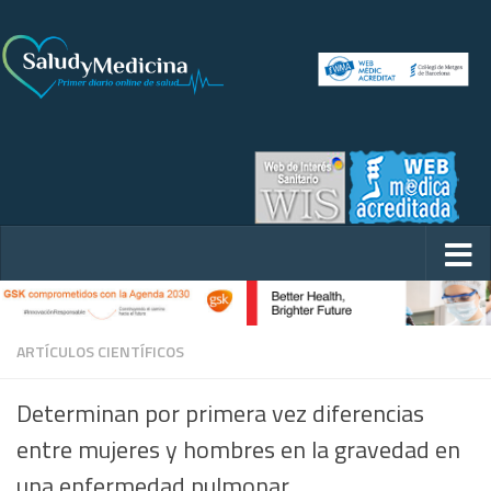
ARTÍCULOS CIENTÍFICOS
Determinan por primera vez diferencias
entre mujeres y hombres en la gravedad en
una enfermedad pulmonar