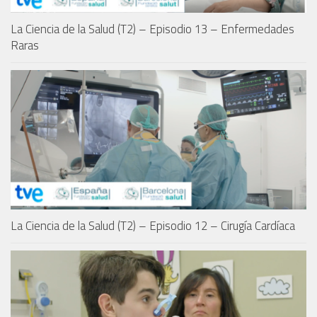
La Ciencia de la Salud (T2) – Episodio 13 – Enfermedades
Raras
La Ciencia de la Salud (T2) – Episodio 12 – Cirugía Cardíaca