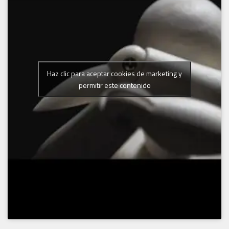
Haz clic para aceptar cookies de marketing y
permitir este contenido