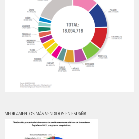
MEDICAMENTOS MÁS VENDIDOS EN ESPAÑA