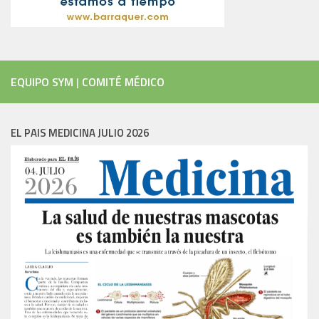
EQUIPO SYM
|
COMITÉ MÉDICO
EL PAIS MEDICINA JULIO 2026