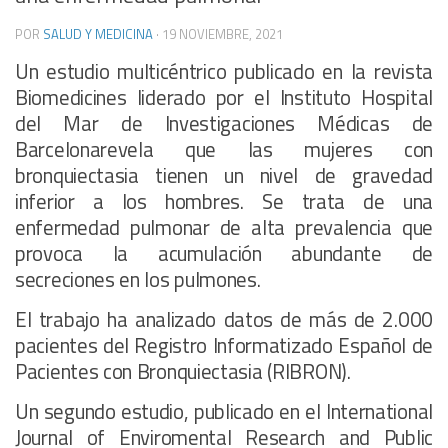
POR
SALUD Y MEDICINA
·
19 NOVIEMBRE, 2021
Un estudio multicéntrico publicado en la revista
Biomedicines liderado por el Instituto Hospital
del Mar de Investigaciones Médicas de
Barcelonarevela que las mujeres con
bronquiectasia tienen un nivel de gravedad
inferior a los hombres. Se trata de una
enfermedad pulmonar de alta prevalencia que
provoca la acumulación abundante de
secreciones en los pulmones.
El trabajo ha analizado datos de más de 2.000
pacientes del Registro Informatizado Español de
Pacientes con Bronquiectasia (RIBRON).
Un segundo estudio, publicado en el International
Journal of Enviromental Research and Public