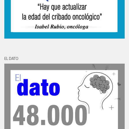
EL DATO