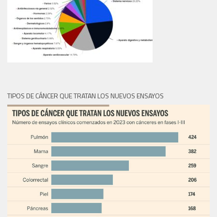
TIPOS DE CÁNCER QUE TRATAN LOS NUEVOS ENSAYOS