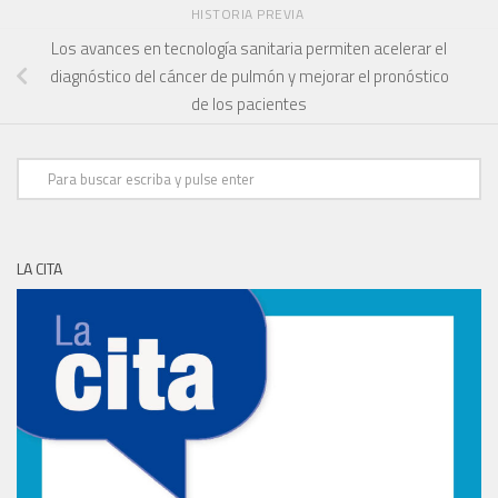
HISTORIA PREVIA
Los avances en tecnología sanitaria permiten acelerar el
diagnóstico del cáncer de pulmón y mejorar el pronóstico
de los pacientes
LA CITA