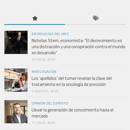
ENTREVISTAS DEL MES
Nicholas Stern, economista: “El decrecimiento es
una distracción y una conspiración contra el mundo
en desarrollo”
31 JULIO, 2026
INVESTIGACIÓN
Los ‘apellidos’ del tumor revelan la clave del
tratamiento en la oncología de precisión
5 AGOSTO, 2026
OPINIÓN DEL EXPERTO
Llevar la generación de conocimiento hacia el
mercado
11 JULIO, 2026