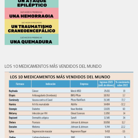
LOS 10 MEDICAMENTOS MÁS VENDIDOS DEL MUNDO