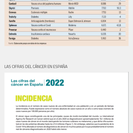
LAS CIFRAS DEL CÁNCER EN ESPAÑA