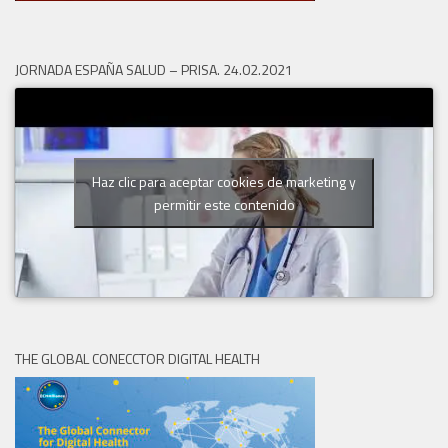
JORNADA ESPAÑA SALUD – PRISA. 24.02.2021
Haz clic para aceptar cookies de marketing y
permitir este contenido
THE GLOBAL CONECCTOR DIGITAL HEALTH