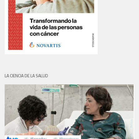
LA CIENCIA DE LA SALUD