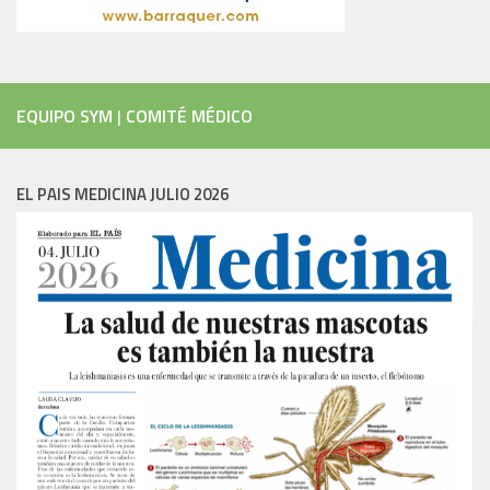
EQUIPO SYM
|
COMITÉ MÉDICO
EL PAIS MEDICINA JULIO 2026