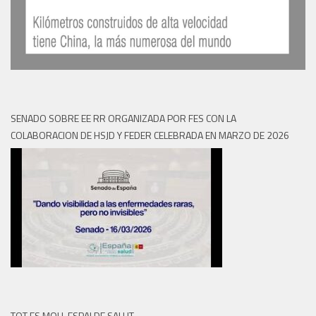
SENADO SOBRE EE RR ORGANIZADA POR FES CON LA
COLABORACION DE HSJD Y FEDER CELEBRADA EN MARZO DE 2026
TOT ES MOU, ESPAI DE SALUT