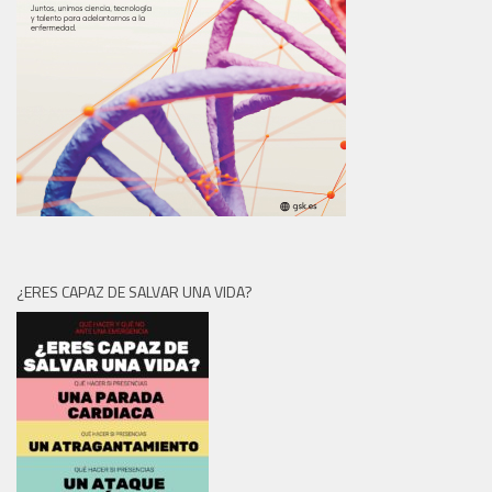
¿ERES CAPAZ DE SALVAR UNA VIDA?