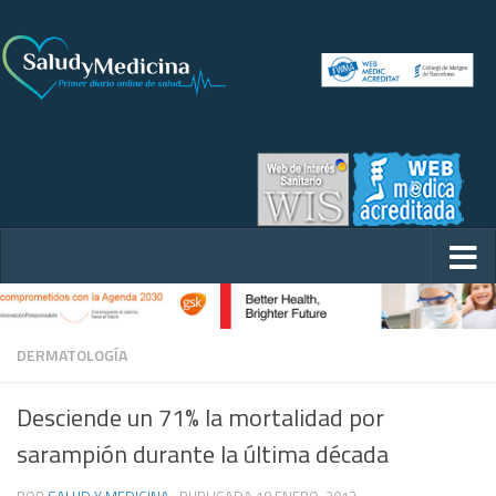
DERMATOLOGÍA
Desciende un 71% la mortalidad por
sarampión durante la última década