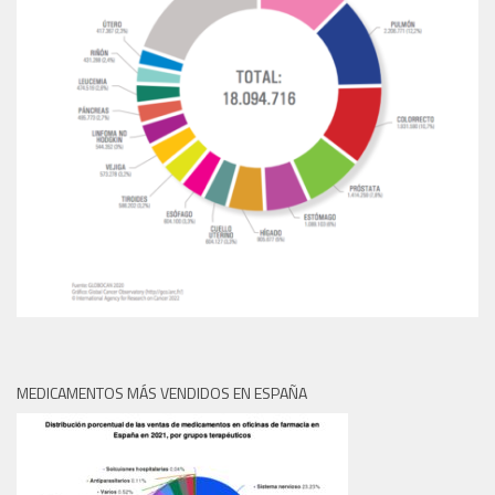
MEDICAMENTOS MÁS VENDIDOS EN ESPAÑA