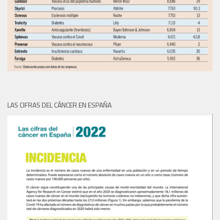
LAS CIFRAS DEL CÁNCER EN ESPAÑA