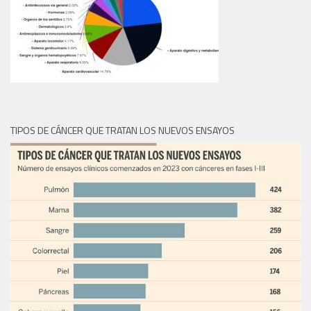
TIPOS DE CÁNCER QUE TRATAN LOS NUEVOS ENSAYOS