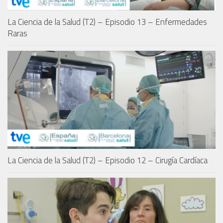
La Ciencia de la Salud (T2) – Episodio 13 – Enfermedades
Raras
La Ciencia de la Salud (T2) – Episodio 12 – Cirugía Cardíaca