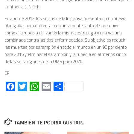
la Infancia (UNICEF)
En abril de 2012, los socios de la Iniciativa presentaron un nuevo
plan global para enfrentar conjuntamente tanto al sarampión
como a la rubéola utilizando la misma estrategia y una vacuna
combinada contra las dos enfermedades. Su objetivo es reducir
las muertes por sarampión en todo el mundo en un 95 por ciento
para 2015 y eliminar el sarampión y la rubéola en al menos cinco
de las seis regiones de la OMS para 2020.
EP
Facebook
Twitter
WhatsApp
Email
Compartir
TAMBIÉN TE PODRÍA GUSTAR...