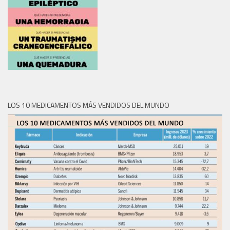
LOS 10 MEDICAMENTOS MÁS VENDIDOS DEL MUNDO