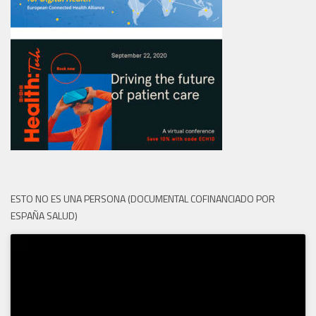
ESTO NO ES UNA PERSONA (DOCUMENTAL COFINANCIADO POR
ESPAÑA SALUD)