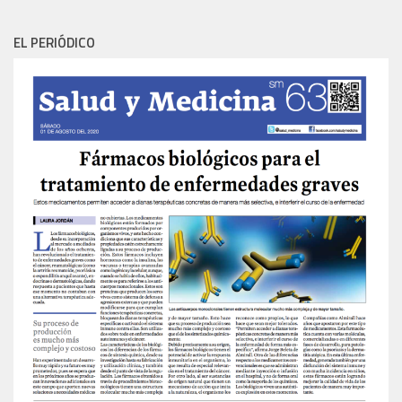
EL PERIÓDICO