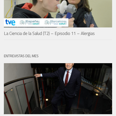
La Ciencia de la Salud (T2) – Episodio 11 – Alergias
ENTREVISTAS DEL MES