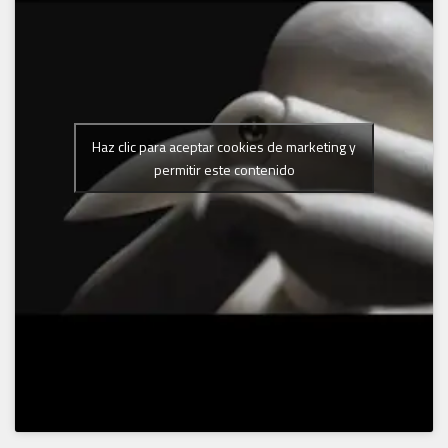
Haz clic para aceptar cookies de marketing y
permitir este contenido