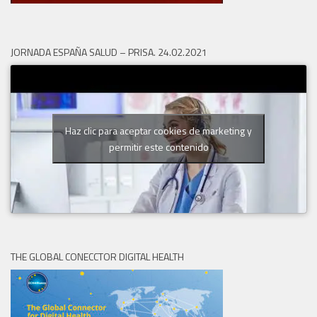
JORNADA ESPAÑA SALUD – PRISA. 24.02.2021
Haz clic para aceptar cookies de marketing y
permitir este contenido
THE GLOBAL CONECCTOR DIGITAL HEALTH