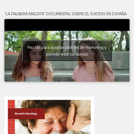
“LA PALABRA MALDITA” DOCUMENTAL SOBRE EL SUICIDIO EN ESPAÑA
Haz clic para aceptar cookies de marketing y
permitir este contenido