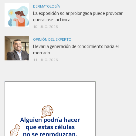
DERMATOLOGÍA
La exposición solar prolongada puede provocar
queratosis actínica
10 JULIO, 2026
OPINIÓN DEL EXPERTO
Llevar la generación de conocimiento hacia el
mercado
11 JULIO, 2026