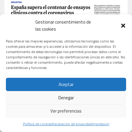
Gestionar consentimiento de
las cookies
Para ofrecer las mejores experiencias, utilizamos tecnologías como las
cookies para almacenar y/o acceder a la información del dispositivo. El
consentimiento de estas tecnologías nos permitirá procesar datos como el
comportamiento de navegación o las identificaciones únicas en este sitio. No
consentir o retirar el consentimiento, puede afectar negativamente a ciertas
características y funciones.
Aceptar
Denegar
Ver preferencias
Política de cookies
Declaración de privacidad
Impressum