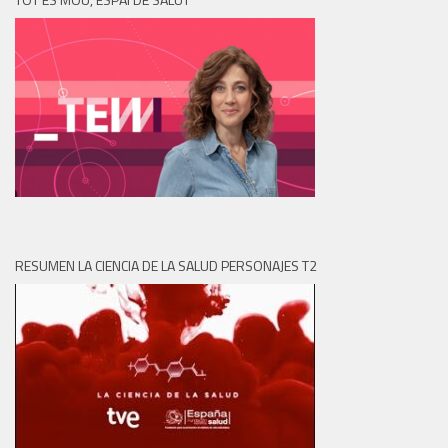
RESUMEN LA CIENCIA DE LA SALUD PERSONAJES T2