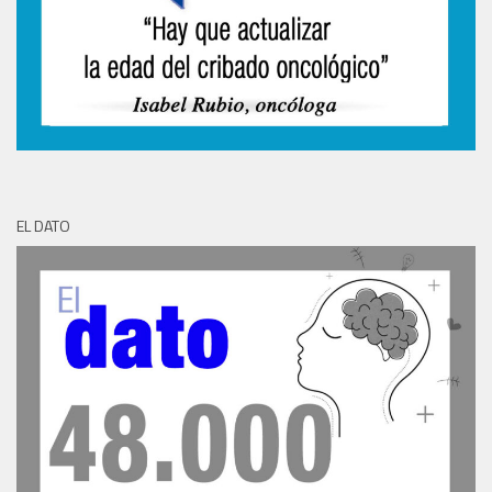
EL DATO