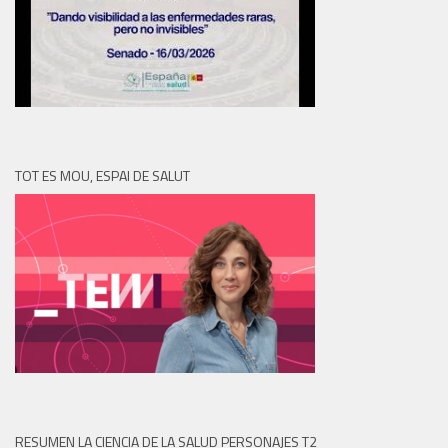
TOT ES MOU, ESPAI DE SALUT
RESUMEN LA CIENCIA DE LA SALUD PERSONAJES T2