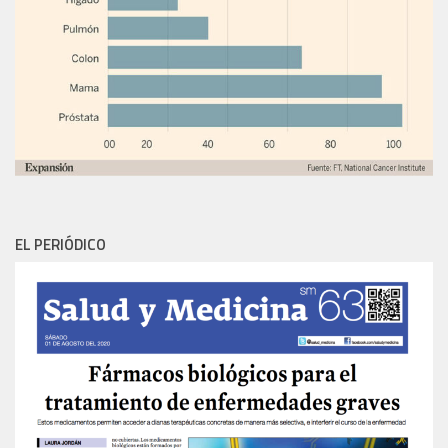
EL PERIÓDICO