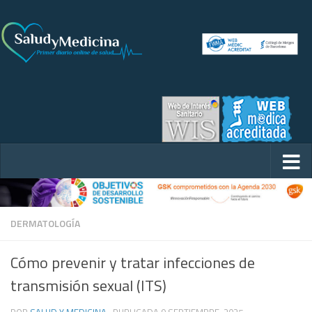
DERMATOLOGÍA
Cómo prevenir y tratar infecciones de
transmisión sexual (ITS)