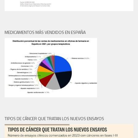
MEDICAMENTOS MÁS VENDIDOS EN ESPAÑA
TIPOS DE CÁNCER QUE TRATAN LOS NUEVOS ENSAYOS