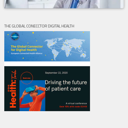
THE GLOBAL CONECCTOR DIGITAL HEALTH