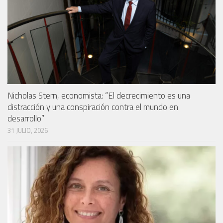
Nicholas Stern, economista: “El decrecimiento es una
distracción y una conspiración contra el mundo en
desarrollo”
31 JULIO, 2026