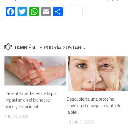
Facebook
Twitter
WhatsApp
Email
Compartir
TAMBIÉN TE PODRÍA GUSTAR...
Las enfermedades de la piel
Descubierta una proteína
impactan en el bienestar
clave en el envejecimiento de
físico y emocional
la piel
1 JULIO, 2025
13 JUNIO, 2023