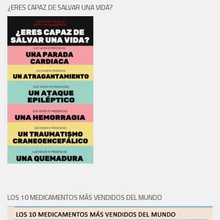
¿ERES CAPAZ DE SALVAR UNA VIDA?
LOS 10 MEDICAMENTOS MÁS VENDIDOS DEL MUNDO