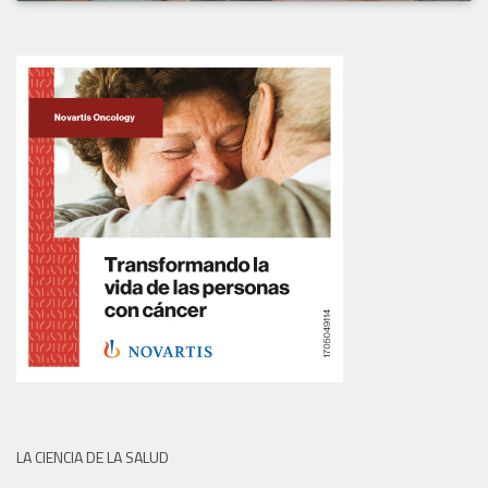
LA CIENCIA DE LA SALUD