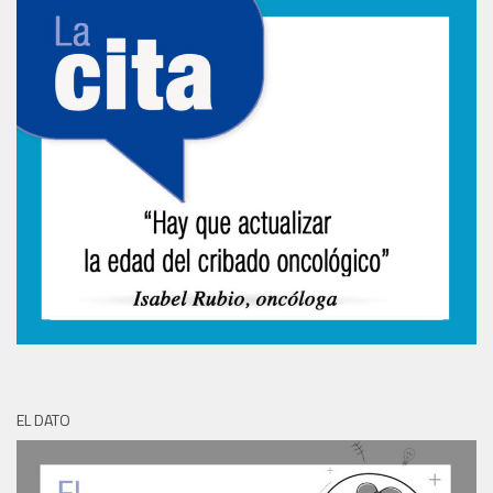
EL DATO