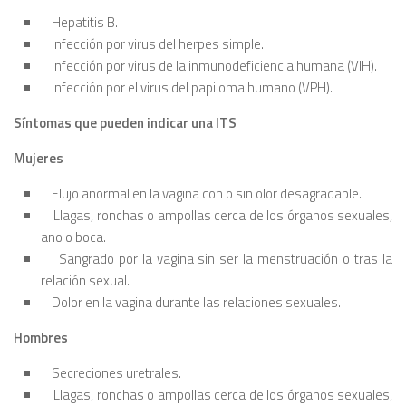
Hepatitis B.
Infección por virus del herpes simple.
Infección por virus de la inmunodeficiencia humana (VIH).
Infección por el virus del papiloma humano (VPH).
Síntomas que pueden indicar una ITS
Mujeres
Flujo anormal en la vagina con o sin olor desagradable.
Llagas, ronchas o ampollas cerca de los órganos sexuales,
ano o boca.
Sangrado por la vagina sin ser la menstruación o tras la
relación sexual.
Dolor en la vagina durante las relaciones sexuales.
Hombres
Secreciones uretrales.
Llagas, ronchas o ampollas cerca de los órganos sexuales,