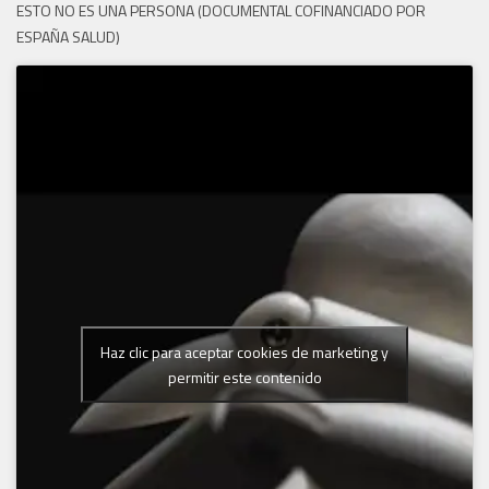
ESTO NO ES UNA PERSONA (DOCUMENTAL COFINANCIADO POR
ESPAÑA SALUD)
Haz clic para aceptar cookies de marketing y
permitir este contenido