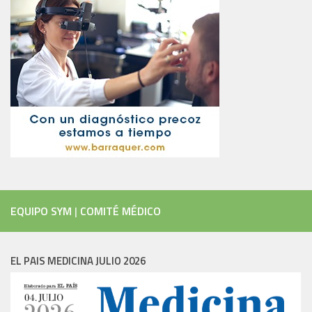
EQUIPO SYM
|
COMITÉ MÉDICO
EL PAIS MEDICINA JULIO 2026