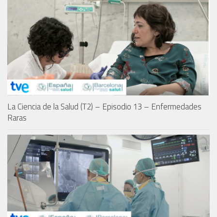
La Ciencia de la Salud (T2) – Episodio 13 – Enfermedades
Raras