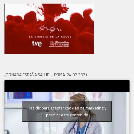
JORNADA ESPAÑA SALUD – PRISA. 24.02.2021
Haz clic para aceptar cookies de marketing y
permitir este contenido