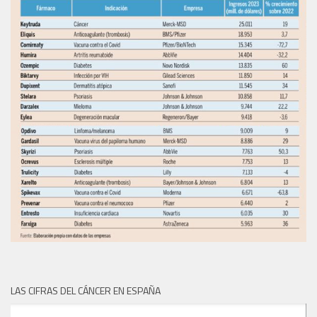
LAS CIFRAS DEL CÁNCER EN ESPAÑA