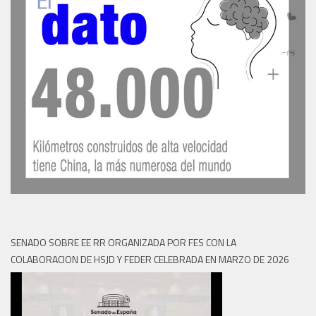
SENADO SOBRE EE RR ORGANIZADA POR FES CON LA
COLABORACION DE HSJD Y FEDER CELEBRADA EN MARZO DE 2026