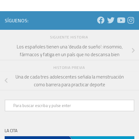
SÍGUENOS:
SIGUIENTE HISTORIA
Los españoles tienen una ‘deuda de sueño’: insomnio,
fármacos y fatiga en un país que no descansa bien
HISTORIA PREVIA
Una de cada tres adolescentes señala la menstruación
como barrera para practicar deporte
LA CITA