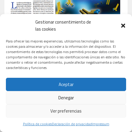
Gestionar consentimiento de
las cookies
Para ofrecer las mejores experiencias, utilizamos tecnologías como las
cookies para almacenar y/o acceder a la información del dispositivo. El
consentimiento de estas tecnologías nos permitirá procesar datos como el
comportamiento de navegación o las identificaciones únicas en este sitio. No
consentir o retirar el consentimiento, puede afectar negativamente a ciertas
características y funciones.
Aceptar
Denegar
Ver preferencias
Política de cookies
Declaración de privacidad
Impressum