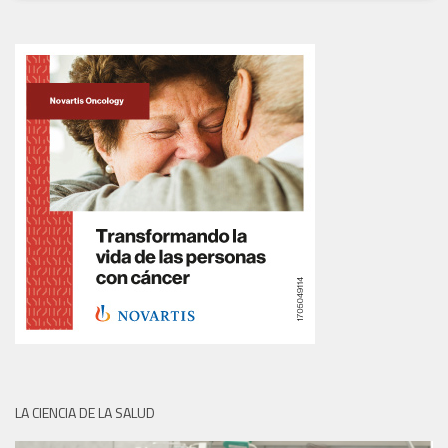
LA CIENCIA DE LA SALUD