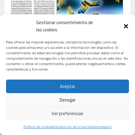
Gestionar consentimiento de
las cookies
Para ofrecer las mejores experiencias, utilizamos tecnologías como las
cookies para almacenar y/o acceder a la información del dispositivo. El
consentimiento de estas tecnologías nos permitirá procesar datos como el
comportamiento de navegación o las identificaciones únicas en este sitio. No
consentir o retirar el consentimiento, puede afectar negativamente a ciertas
características y funciones.
Aceptar
Denegar
Ver preferencias
Política de cookies
Declaración de privacidad
Impressum