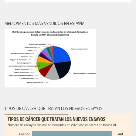
MEDICAMENTOS MÁS VENDIDOS EN ESPAÑA
TIPOS DE CÁNCER QUE TRATAN LOS NUEVOS ENSAYOS