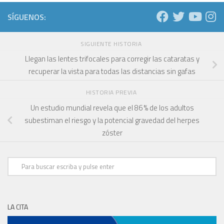
SÍGUENOS:
SIGUIENTE HISTORIA
Llegan las lentes trifocales para corregir las cataratas y
recuperar la vista para todas las distancias sin gafas
HISTORIA PREVIA
Un estudio mundial revela que el 86 % de los adultos
subestiman el riesgo y la potencial gravedad del herpes
zóster
LA CITA