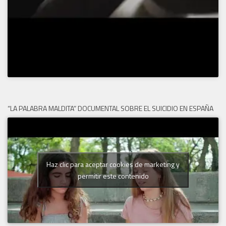
“LA PALABRA MALDITA” DOCUMENTAL SOBRE EL SUICIDIO EN ESPAÑA
Haz clic para aceptar cookies de marketing y
permitir este contenido