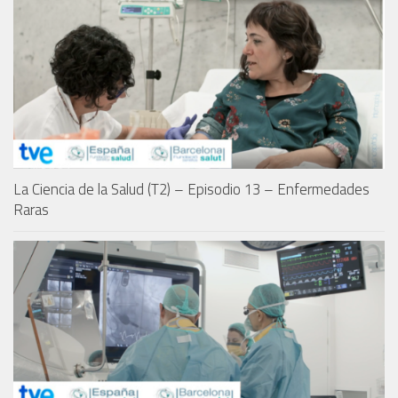
La Ciencia de la Salud (T2) – Episodio 13 – Enfermedades
Raras