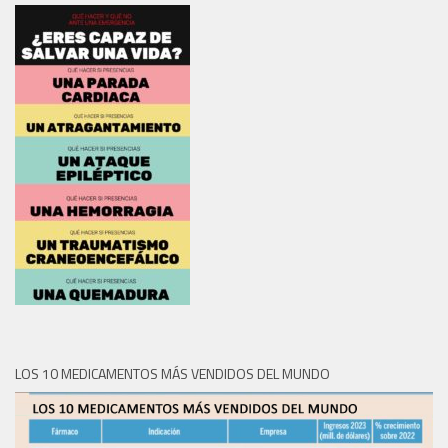
LOS 10 MEDICAMENTOS MÁS VENDIDOS DEL MUNDO