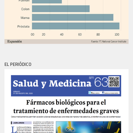
EL PERIÓDICO