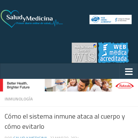
INMUNOLOGÍA
Cómo el sistema inmune ataca al cuerpo y
cómo evitarlo