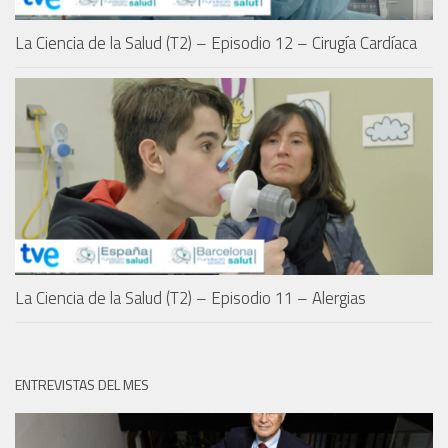
La Ciencia de la Salud (T2) – Episodio 12 – Cirugía Cardíaca
La Ciencia de la Salud (T2) – Episodio 11 – Alergias
ENTREVISTAS DEL MES