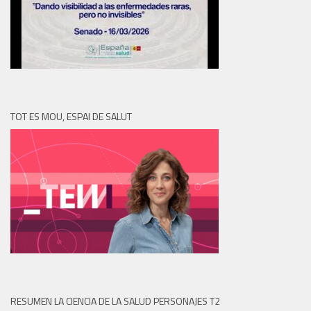
TOT ES MOU, ESPAI DE SALUT
RESUMEN LA CIENCIA DE LA SALUD PERSONAJES T2