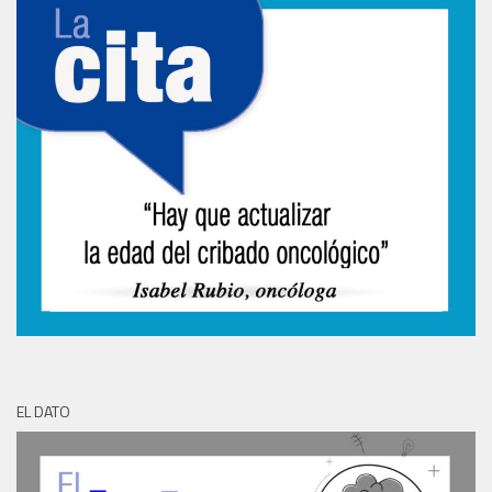
EL DATO