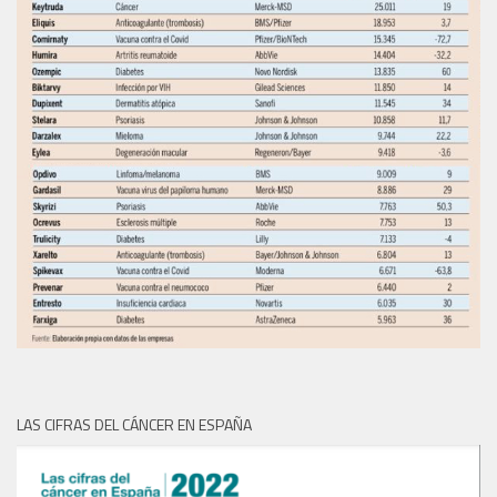
LAS CIFRAS DEL CÁNCER EN ESPAÑA