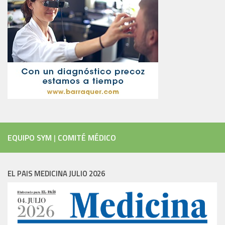
EQUIPO SYM
|
COMITÉ MÉDICO
EL PAIS MEDICINA JULIO 2026