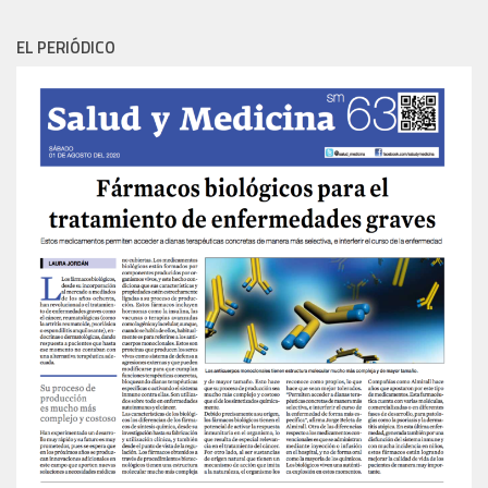
EL PERIÓDICO