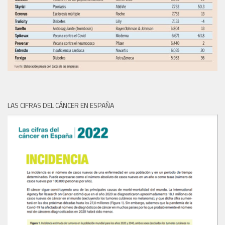
LAS CIFRAS DEL CÁNCER EN ESPAÑA