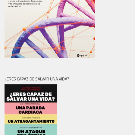
¿ERES CAPAZ DE SALVAR UNA VIDA?