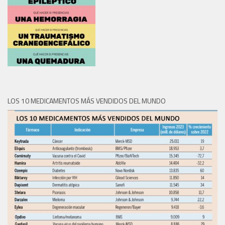
LOS 10 MEDICAMENTOS MÁS VENDIDOS DEL MUNDO