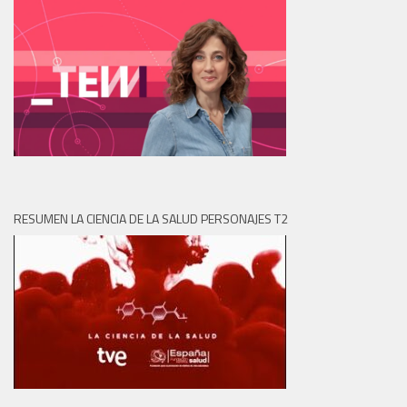
RESUMEN LA CIENCIA DE LA SALUD PERSONAJES T2