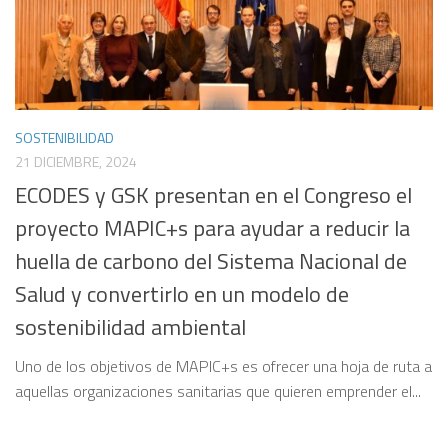
SOSTENIBILIDAD
21 DICIEMBRE, 2024
ECODES y GSK presentan en el Congreso el
proyecto MAPIC+s para ayudar a reducir la
huella de carbono del Sistema Nacional de
Salud y convertirlo en un modelo de
sostenibilidad ambiental
Uno de los objetivos de MAPIC+s es ofrecer una hoja de ruta a
aquellas organizaciones sanitarias que quieren emprender el...