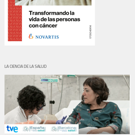
LA CIENCIA DE LA SALUD