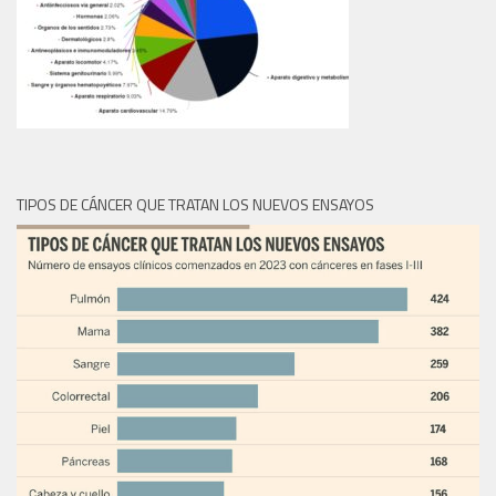
TIPOS DE CÁNCER QUE TRATAN LOS NUEVOS ENSAYOS