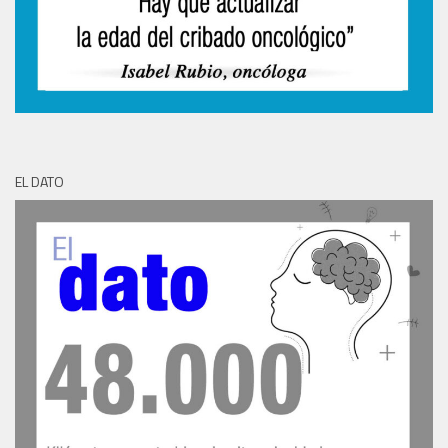
EL DATO