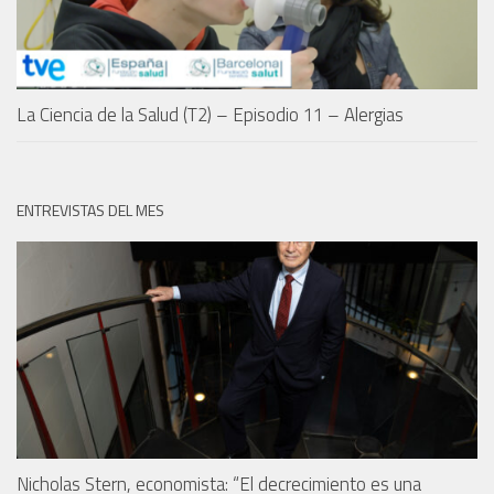
La Ciencia de la Salud (T2) – Episodio 11 – Alergias
ENTREVISTAS DEL MES
Nicholas Stern, economista: “El decrecimiento es una