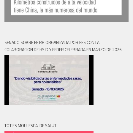
SENADO SOBRE EE RR ORGANIZADA POR FES CON LA
COLABORACION DE HSJD Y FEDER CELEBRADA EN MARZO DE 2026
TOT ES MOU, ESPAI DE SALUT