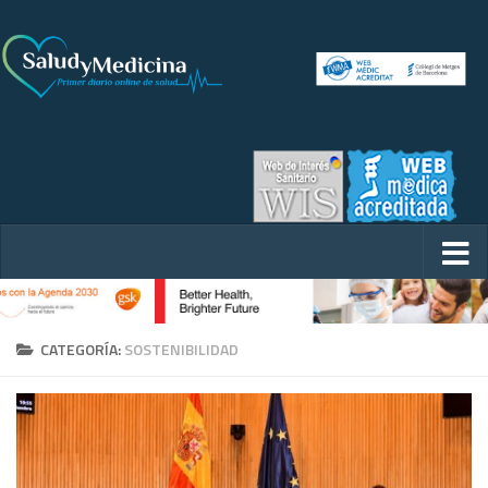
CATEGORÍA:
SOSTENIBILIDAD