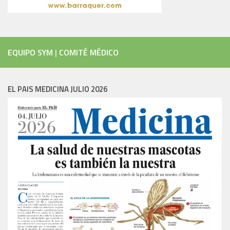
EQUIPO SYM
|
COMITÉ MÉDICO
EL PAIS MEDICINA JULIO 2026