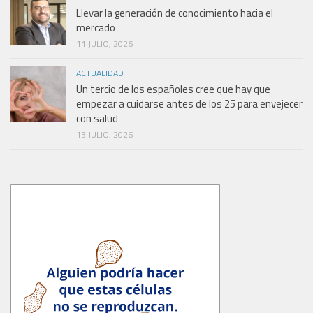
Llevar la generación de conocimiento hacia el
mercado
11 JULIO, 2026
ACTUALIDAD
Un tercio de los españoles cree que hay que
empezar a cuidarse antes de los 25 para envejecer
con salud
13 JULIO, 2026