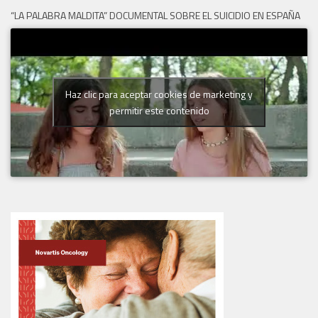
“LA PALABRA MALDITA” DOCUMENTAL SOBRE EL SUICIDIO EN ESPAÑA
Haz clic para aceptar cookies de marketing y
permitir este contenido