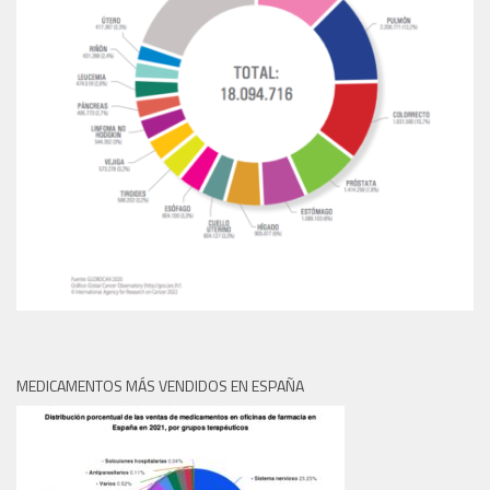
MEDICAMENTOS MÁS VENDIDOS EN ESPAÑA