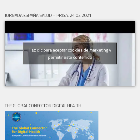
JORNADA ESPAÑA SALUD – PRISA. 24.02.2021
Haz clic para aceptar cookies de marketing y
permitir este contenido
THE GLOBAL CONECCTOR DIGITAL HEALTH