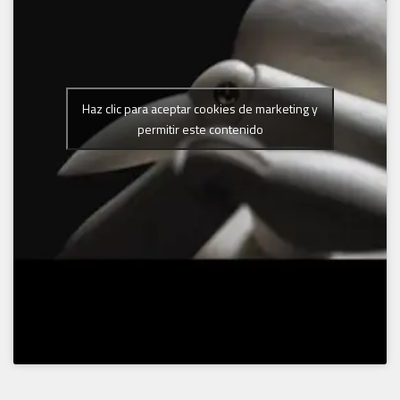
Haz clic para aceptar cookies de marketing y
permitir este contenido