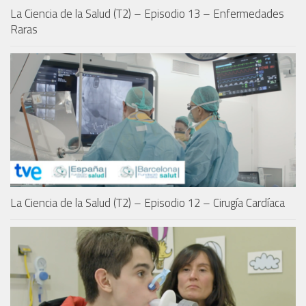
La Ciencia de la Salud (T2) – Episodio 13 – Enfermedades
Raras
La Ciencia de la Salud (T2) – Episodio 12 – Cirugía Cardíaca