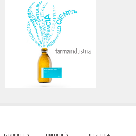
CARDIOLOGÍA
ONCOLOGÍA
TECNOLOGÍA