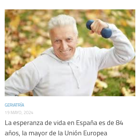
GERIATRÍA
19 MAYO, 2024
La esperanza de vida en España es de 84
años, la mayor de la Unión Europea