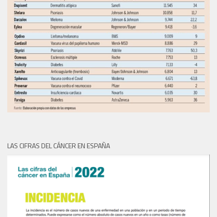
LAS CIFRAS DEL CÁNCER EN ESPAÑA