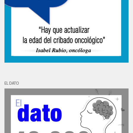
EL DATO