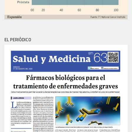
EL PERIÓDICO