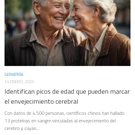
GERIATRÍA
14 ENERO, 2025
Identifican picos de edad que pueden marcar
el envejecimiento cerebral
Con datos de 4.500 personas, científicos chinos han hallado
13 proteínas en sangre vinculadas al envejecimiento del
cerebro y cuyas...