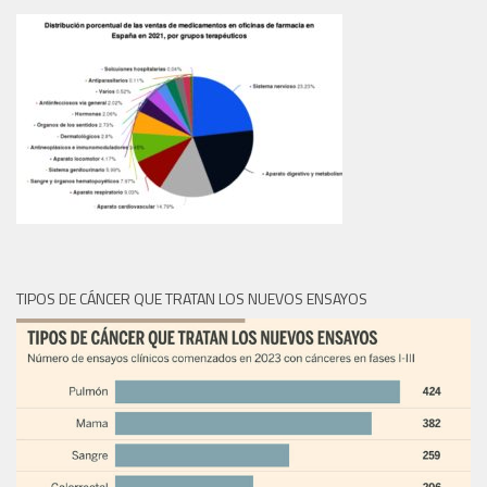
TIPOS DE CÁNCER QUE TRATAN LOS NUEVOS ENSAYOS