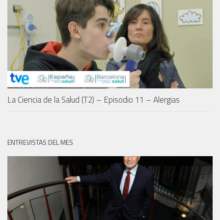
La Ciencia de la Salud (T2) – Episodio 11 – Alergias
ENTREVISTAS DEL MES