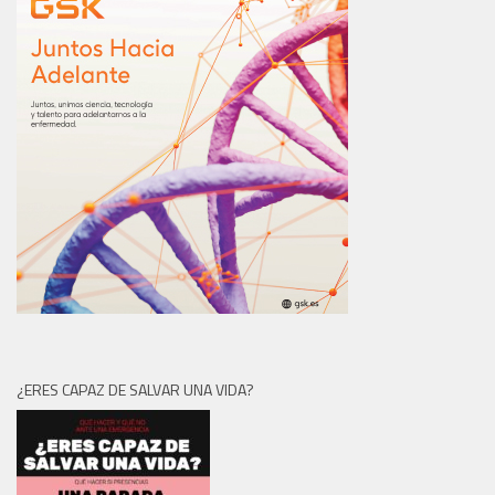
¿ERES CAPAZ DE SALVAR UNA VIDA?