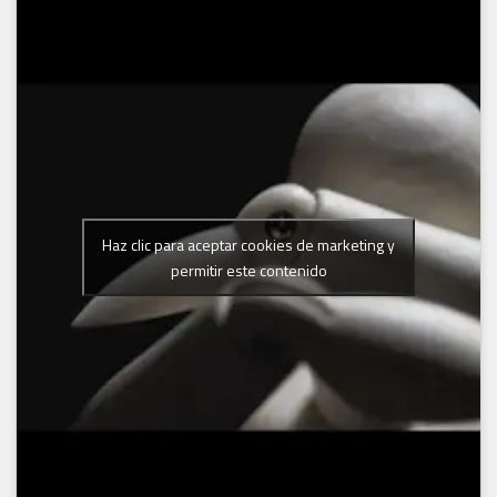
Haz clic para aceptar cookies de marketing y
permitir este contenido