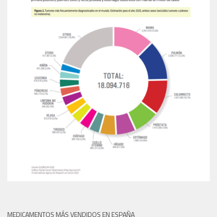
MEDICAMENTOS MÁS VENDIDOS EN ESPAÑA