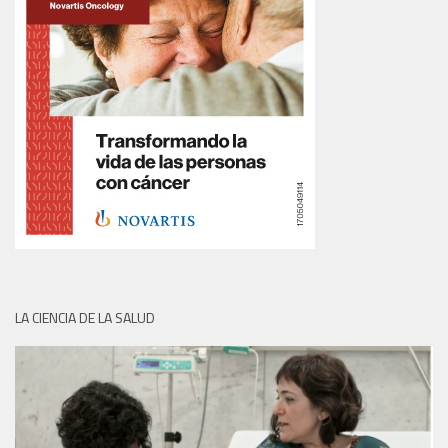
LA CIENCIA DE LA SALUD