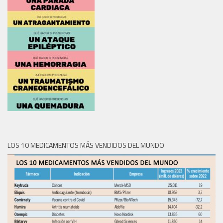
LOS 10 MEDICAMENTOS MÁS VENDIDOS DEL MUNDO