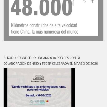
SENADO SOBRE EE RR ORGANIZADA POR FES CON LA
COLABORACION DE HSJD Y FEDER CELEBRADA EN MARZO DE 2026