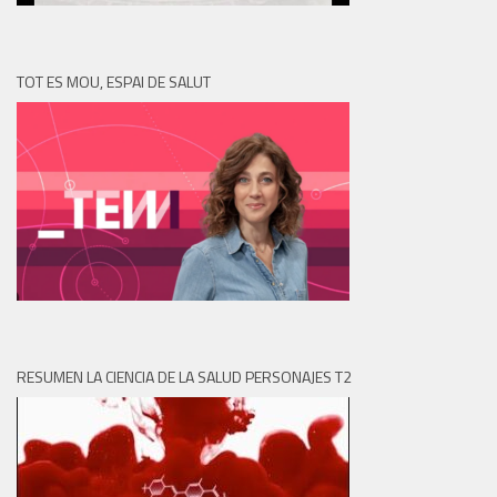
TOT ES MOU, ESPAI DE SALUT
RESUMEN LA CIENCIA DE LA SALUD PERSONAJES T2