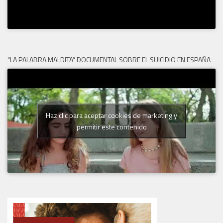
“LA PALABRA MALDITA” DOCUMENTAL SOBRE EL SUICIDIO EN ESPAÑA
Haz clic para aceptar cookies de marketing y
permitir este contenido