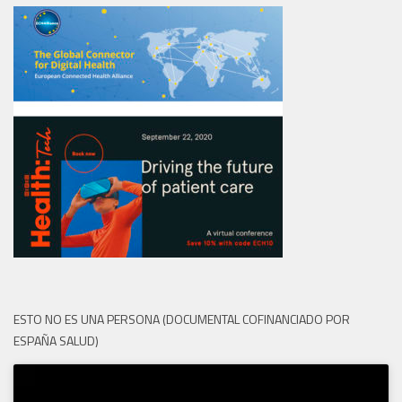
ESTO NO ES UNA PERSONA (DOCUMENTAL COFINANCIADO POR
ESPAÑA SALUD)