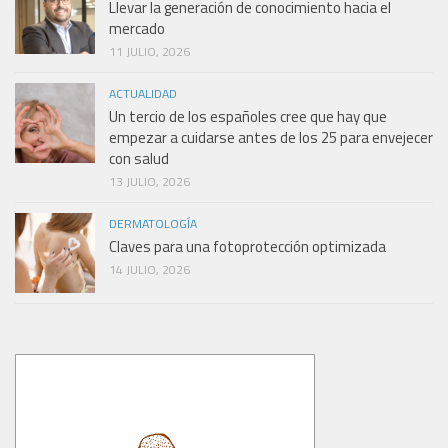
Llevar la generación de conocimiento hacia el
mercado
11 JULIO, 2026
ACTUALIDAD
Un tercio de los españoles cree que hay que
empezar a cuidarse antes de los 25 para envejecer
con salud
13 JULIO, 2026
DERMATOLOGÍA
Claves para una fotoprotección optimizada
14 JULIO, 2026