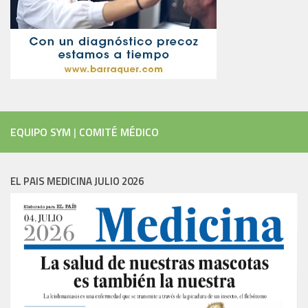
EQUIPO SYM
|
COMITÉ MÉDICO
EL PAIS MEDICINA JULIO 2026