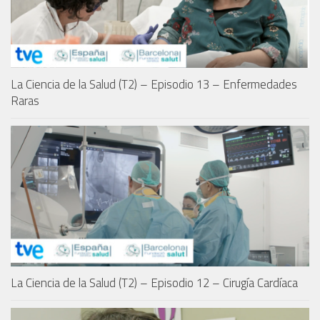
La Ciencia de la Salud (T2) – Episodio 13 – Enfermedades
Raras
La Ciencia de la Salud (T2) – Episodio 12 – Cirugía Cardíaca