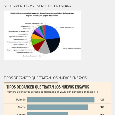
MEDICAMENTOS MÁS VENDIDOS EN ESPAÑA
TIPOS DE CÁNCER QUE TRATAN LOS NUEVOS ENSAYOS