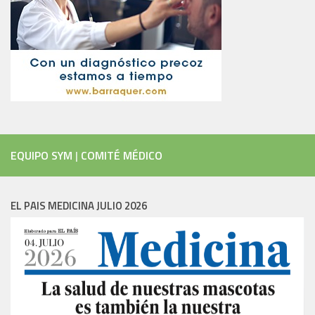
EQUIPO SYM
|
COMITÉ MÉDICO
EL PAIS MEDICINA JULIO 2026