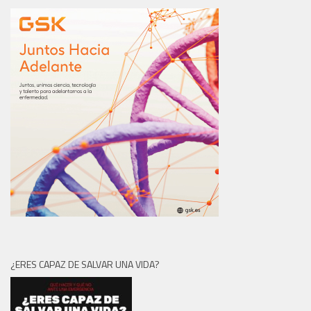
¿ERES CAPAZ DE SALVAR UNA VIDA?