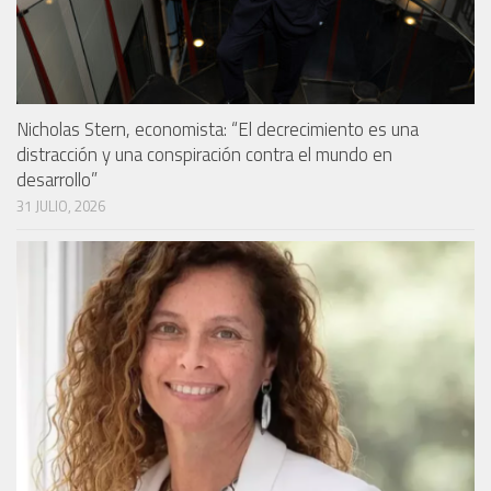
Nicholas Stern, economista: “El decrecimiento es una
distracción y una conspiración contra el mundo en
desarrollo”
31 JULIO, 2026