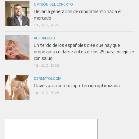
OPINIÓN DEL EXPERTO
Llevar la generación de conocimiento hacia el
mercado
11 JULIO, 2026
ACTUALIDAD
Un tercio de los españoles cree que hay que
empezar a cuidarse antes de los 25 para envejecer
con salud
13 JULIO, 2026
DERMATOLOGÍA
Claves para una fotoprotección optimizada
14 JULIO, 2026