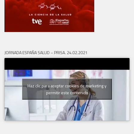
JORNADA ESPAÑA SALUD – PRISA. 24.02.2021
Haz clic para aceptar cookies de marketing y
permitir este contenido