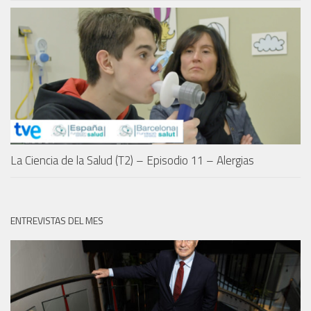
La Ciencia de la Salud (T2) – Episodio 11 – Alergias
ENTREVISTAS DEL MES