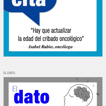
EL DATO