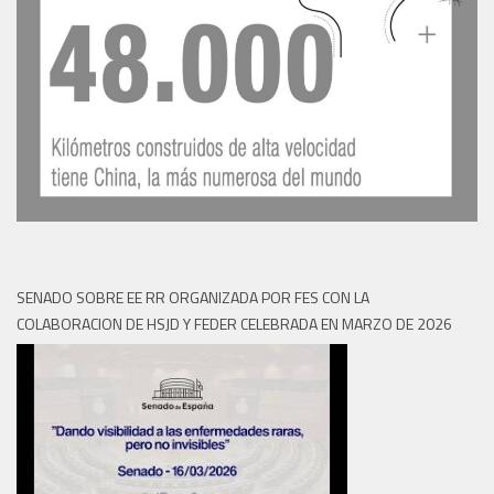
SENADO SOBRE EE RR ORGANIZADA POR FES CON LA
COLABORACION DE HSJD Y FEDER CELEBRADA EN MARZO DE 2026