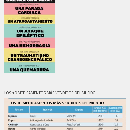
LOS 10 MEDICAMENTOS MÁS VENDIDOS DEL MUNDO