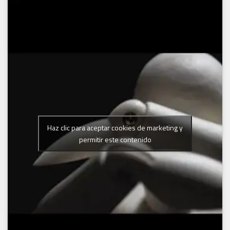
Haz clic para aceptar cookies de marketing y
permitir este contenido