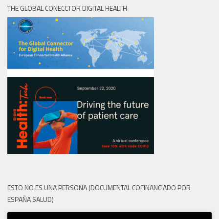
THE GLOBAL CONECCTOR DIGITAL HEALTH
ESTO NO ES UNA PERSONA (DOCUMENTAL COFINANCIADO POR
ESPAÑA SALUD)