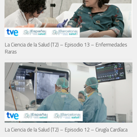
La Ciencia de la Salud (T2) – Episodio 13 – Enfermedades
Raras
La Ciencia de la Salud (T2) – Episodio 12 – Cirugía Cardíaca