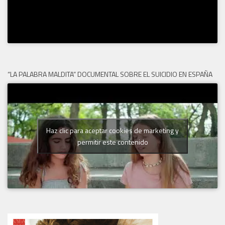
“LA PALABRA MALDITA” DOCUMENTAL SOBRE EL SUICIDIO EN ESPAÑA
Haz clic para aceptar cookies de marketing y
permitir este contenido