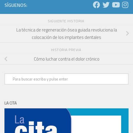
SÍGUENOS:
SIGUIENTE HISTORIA
La técnica de regeneración ósea guiada revoluciona la
colocación de los implantes dentales
HISTORIA PREVIA
Cómo luchar contra el dolor crónico
LA CITA