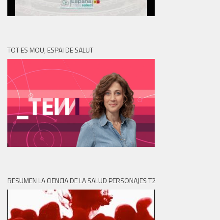
TOT ES MOU, ESPAI DE SALUT
RESUMEN LA CIENCIA DE LA SALUD PERSONAJES T2