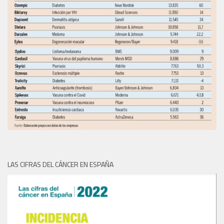
LAS CIFRAS DEL CÁNCER EN ESPAÑA