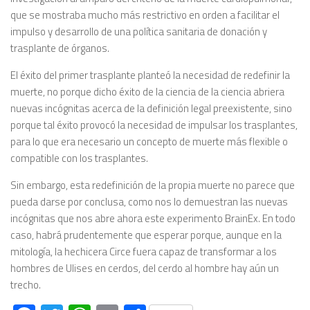
que se mostraba mucho más restrictivo en orden a facilitar el
impulso y desarrollo de una política sanitaria de donación y
trasplante de órganos.
El éxito del primer trasplante planteó la necesidad de redefinir la
muerte, no porque dicho éxito de la ciencia de la ciencia abriera
nuevas incógnitas acerca de la definición legal preexistente, sino
porque tal éxito provocó la necesidad de impulsar los trasplantes,
para lo que era necesario un concepto de muerte más flexible o
compatible con los trasplantes.
Sin embargo, esta redefinición de la propia muerte no parece que
pueda darse por conclusa, como nos lo demuestran las nuevas
incógnitas que nos abre ahora este experimento BrainEx. En todo
caso, habrá prudentemente que esperar porque, aunque en la
mitología, la hechicera Circe fuera capaz de transformar a los
hombres de Ulises en cerdos, del cerdo al hombre hay aún un
trecho.