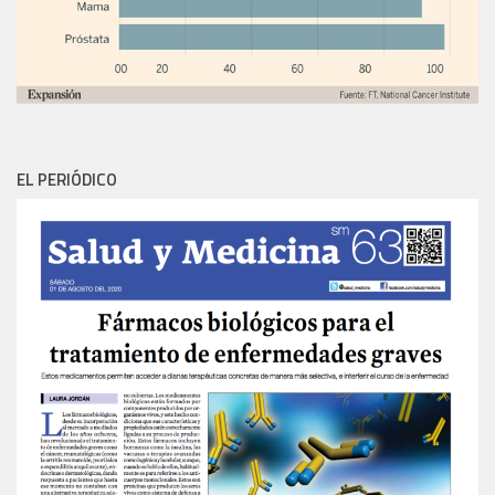
EL PERIÓDICO